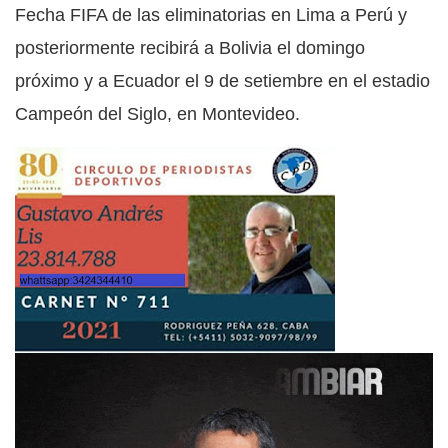
Fecha FIFA de las eliminatorias en Lima a Perú y
posteriormente recibirá a Bolivia el domingo
próximo y a Ecuador el 9 de setiembre en el estadio
Campeón del Siglo, en Montevideo.