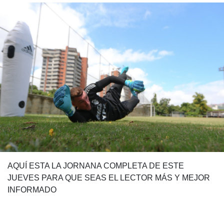
AQUÍ ESTA LA JORNANA COMPLETA DE ESTE
JUEVES PARA QUE SEAS EL LECTOR MÁS Y MEJOR
INFORMADO