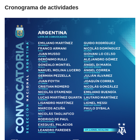
Cronograma de actividades