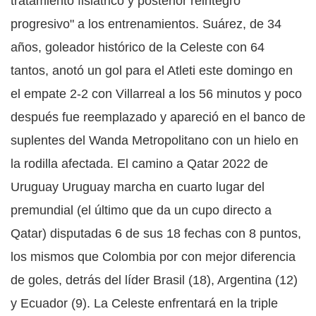
tratamiento fisiátrico y posterior reintegro
progresivo" a los entrenamientos. Suárez, de 34
años, goleador histórico de la Celeste con 64
tantos, anotó un gol para el Atleti este domingo en
el empate 2-2 con Villarreal a los 56 minutos y poco
después fue reemplazado y apareció en el banco de
suplentes del Wanda Metropolitano con un hielo en
la rodilla afectada. El camino a Qatar 2022 de
Uruguay Uruguay marcha en cuarto lugar del
premundial (el último que da un cupo directo a
Qatar) disputadas 6 de sus 18 fechas con 8 puntos,
los mismos que Colombia por con mejor diferencia
de goles, detrás del líder Brasil (18), Argentina (12)
y Ecuador (9). La Celeste enfrentará en la triple