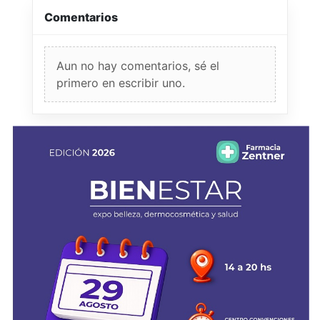
Comentarios
Aun no hay comentarios, sé el
primero en escribir uno.