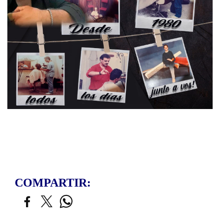
COMPARTIR: