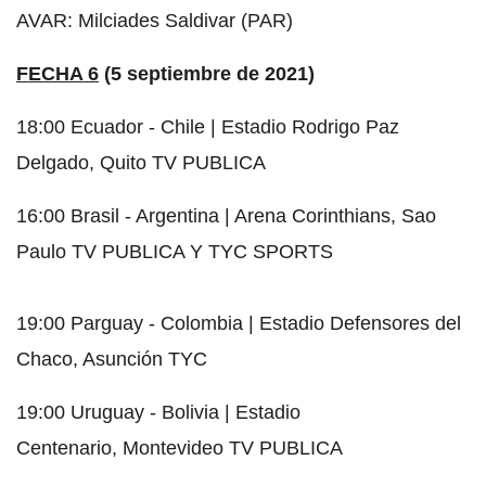
AVAR: Milciades Saldivar (PAR)
FECHA 6
(5 septiembre de 2021)
18:00 Ecuador - Chile | Estadio Rodrigo Paz
Delgado, Quito TV PUBLICA
16:00 Brasil - Argentina | Arena Corinthians, Sao
Paulo TV PUBLICA Y TYC SPORTS
19:00 Parguay - Colombia | Estadio Defensores del
Chaco, Asunción TYC
19:00 Uruguay - Bolivia | Estadio
Centenario, Montevideo TV PUBLICA