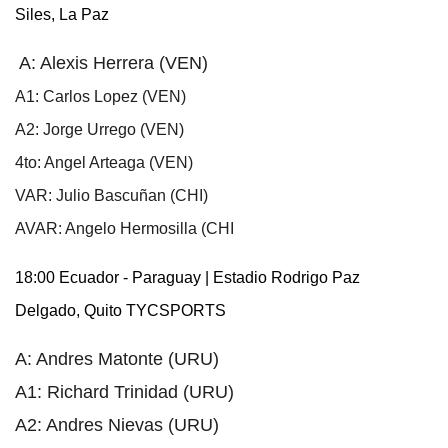
Siles, La Paz
A: Alexis Herrera (VEN)
A1: Carlos Lopez (VEN)
A2: Jorge Urrego (VEN)
4to: Angel Arteaga (VEN)
VAR: Julio Bascuñan (CHI)
AVAR: Angelo Hermosilla (CHI
18:00 Ecuador - Paraguay | Estadio Rodrigo Paz
Delgado, Quito TYCSPORTS
A: Andres Matonte (URU)
A1: Richard Trinidad (URU)
A2: Andres Nievas (URU)