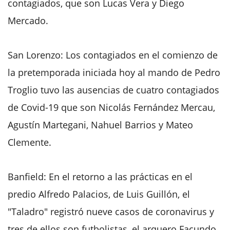
contagiados, que son Lucas Vera y Diego
Mercado.
San Lorenzo: Los contagiados en el comienzo de
la pretemporada iniciada hoy al mando de Pedro
Troglio tuvo las ausencias de cuatro contagiados
de Covid-19 que son Nicolás Fernández Mercau,
Agustín Martegani, Nahuel Barrios y Mateo
Clemente.
Banfield: En el retorno a las prácticas en el
predio Alfredo Palacios, de Luis Guillón, el
"Taladro" registró nueve casos de coronavirus y
tres de ellos son futbolistas, el arquero Facundo