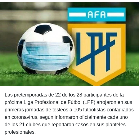
Las pretemporadas de 22 de los 28 participantes de la
próxima Liga Profesional de Fútbol (LPF) arrojaron en sus
primeras jornadas de testeos a 105 futbolistas contagiados
en coronavirus, según informaron oficialmente cada uno
de los 21 clubes que reportaron casos en sus planteles
profesionales.