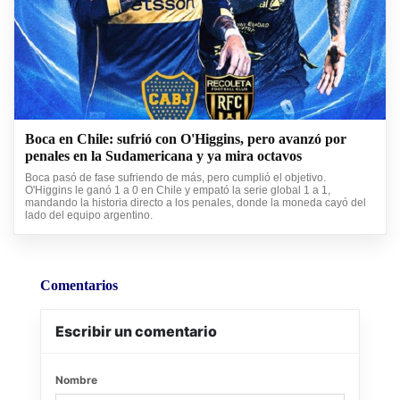
Boca en Chile: sufrió con O'Higgins, pero avanzó por
penales en la Sudamericana y ya mira octavos
Boca pasó de fase sufriendo de más, pero cumplió el objetivo.
O'Higgins le ganó 1 a 0 en Chile y empató la serie global 1 a 1,
mandando la historia directo a los penales, donde la moneda cayó del
lado del equipo argentino.
Comentarios
Escribir un comentario
Nombre