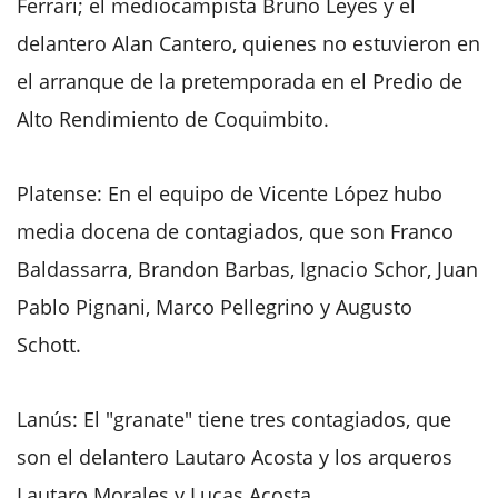
Ferrari; el mediocampista Bruno Leyes y el
delantero Alan Cantero, quienes no estuvieron en
el arranque de la pretemporada en el Predio de
Alto Rendimiento de Coquimbito.
Platense: En el equipo de Vicente López hubo
media docena de contagiados, que son Franco
Baldassarra, Brandon Barbas, Ignacio Schor, Juan
Pablo Pignani, Marco Pellegrino y Augusto
Schott.
Lanús: El "granate" tiene tres contagiados, que
son el delantero Lautaro Acosta y los arqueros
Lautaro Morales y Lucas Acosta.