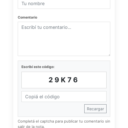
Comentario
Escribí este código:
29K76
Recargar
Completá el captcha para publicar tu comentario sin
salir de la nota.