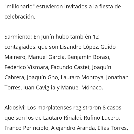
"millonario" estuvieron invitados a la fiesta de
celebración.
Sarmiento: En Junín hubo también 12
contagiados, que son Lisandro López, Guido
Mainero, Manuel García, Benjamín Borasi,
Federico Vismara, Facundo Castet, Joaquín
Cabrera, Joaquín Gho, Lautaro Montoya, Jonathan
Torres, Juan Caviglia y Manuel Mónaco.
Aldosivi: Los marplatenses registraron 8 casos,
que son los de Lautaro Rinaldi, Rufino Lucero,
Franco Perinciolo, Alejandro Aranda, Elías Torres,