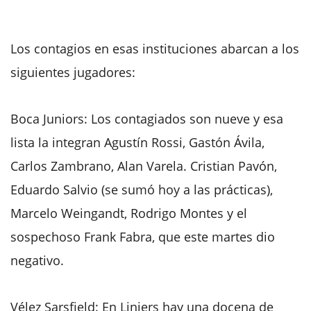
Los contagios en esas instituciones abarcan a los
siguientes jugadores:
Boca Juniors: Los contagiados son nueve y esa
lista la integran Agustín Rossi, Gastón Ávila,
Carlos Zambrano, Alan Varela. Cristian Pavón,
Eduardo Salvio (se sumó hoy a las prácticas),
Marcelo Weingandt, Rodrigo Montes y el
sospechoso Frank Fabra, que este martes dio
negativo.
Vélez Sarsfield: En Liniers hay una docena de