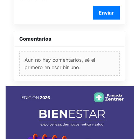
Enviar
Comentarios
Aun no hay comentarios, sé el
primero en escribir uno.