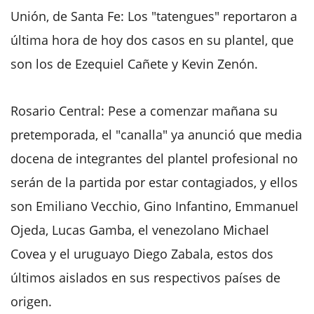
Unión, de Santa Fe: Los "tatengues" reportaron a
última hora de hoy dos casos en su plantel, que
son los de Ezequiel Cañete y Kevin Zenón.
Rosario Central: Pese a comenzar mañana su
pretemporada, el "canalla" ya anunció que media
docena de integrantes del plantel profesional no
serán de la partida por estar contagiados, y ellos
son Emiliano Vecchio, Gino Infantino, Emmanuel
Ojeda, Lucas Gamba, el venezolano Michael
Covea y el uruguayo Diego Zabala, estos dos
últimos aislados en sus respectivos países de
origen.