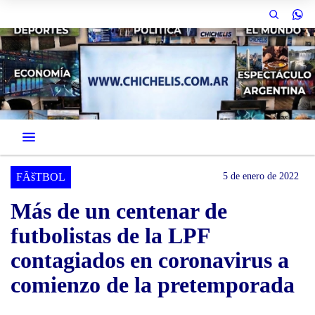
FÃšTBOL
5 de enero de 2022
Más de un centenar de
futbolistas de la LPF
contagiados en coronavirus a
comienzo de la pretemporada