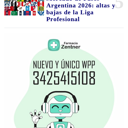
5
Argentina 2026: altas y
bajas de la Liga
Profesional