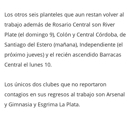
Los otros seis planteles que aun restan volver al
trabajo además de Rosario Central son River
Plate (el domingo 9), Colón y Central Córdoba, de
Santiago del Estero (mañana), Independiente (el
próximo jueves) y el recién ascendido Barracas
Central el lunes 10.
Los únicos dos clubes que no reportaron
contagios en sus regresos al trabajo son Arsenal
y Gimnasia y Esgrima La Plata.