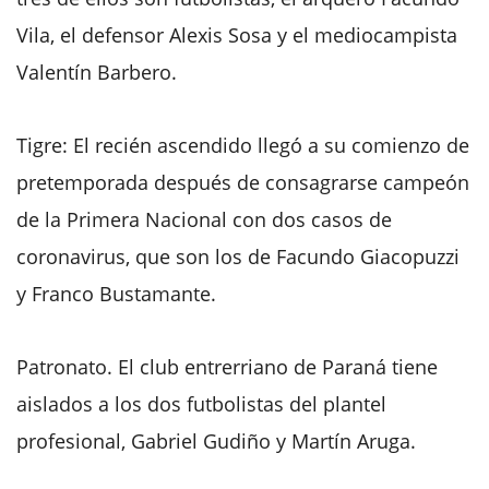
Vila, el defensor Alexis Sosa y el mediocampista
Valentín Barbero.
Tigre: El recién ascendido llegó a su comienzo de
pretemporada después de consagrarse campeón
de la Primera Nacional con dos casos de
coronavirus, que son los de Facundo Giacopuzzi
y Franco Bustamante.
Patronato. El club entrerriano de Paraná tiene
aislados a los dos futbolistas del plantel
profesional, Gabriel Gudiño y Martín Aruga.