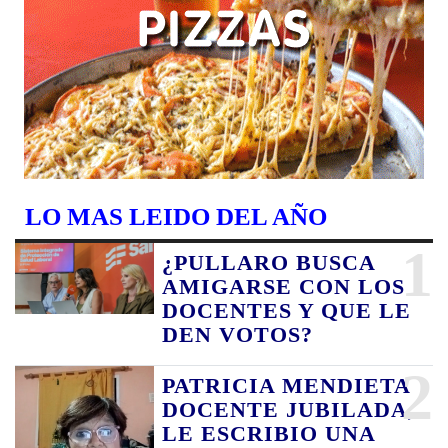
LO MAS LEIDO DEL AÑO
1
¿PULLARO BUSCA
AMIGARSE CON LOS
DOCENTES Y QUE LE
DEN VOTOS?
2
PATRICIA MENDIETA
DOCENTE JUBILADA,
LE ESCRIBIO UNA