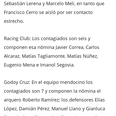
Sebastián Lerena y Marcelo Meli, en tanto que
Francisco Cerro se aisló por ser contacto
estrecho.
Racing Club: Los contagiados son seis y
componen esa nómina Javier Correa, Carlos
Alcaraz, Matías Tagliamonte, Matías Núñez,
Eugenio Mena e Imanol Segovia.
Godoy Cruz: En el equipo mendocino los
contagiados son 7 y componen la nómina el
arquero Roberto Ramírez; los defensores Elías
López, Damián Pérez, Manuel Llano y Gianluca