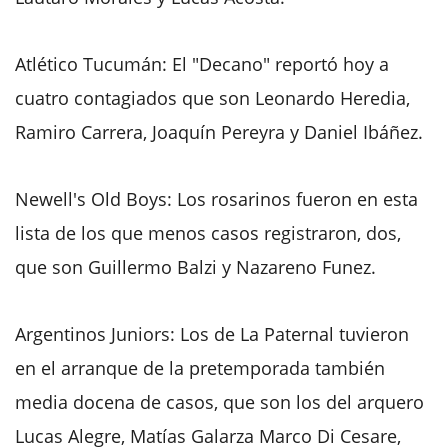
Atlético Tucumán: El "Decano" reportó hoy a
cuatro contagiados que son Leonardo Heredia,
Ramiro Carrera, Joaquín Pereyra y Daniel Ibáñez.
Newell's Old Boys: Los rosarinos fueron en esta
lista de los que menos casos registraron, dos,
que son Guillermo Balzi y Nazareno Funez.
Argentinos Juniors: Los de La Paternal tuvieron
en el arranque de la pretemporada también
media docena de casos, que son los del arquero
Lucas Alegre, Matías Galarza Marco Di Cesare,