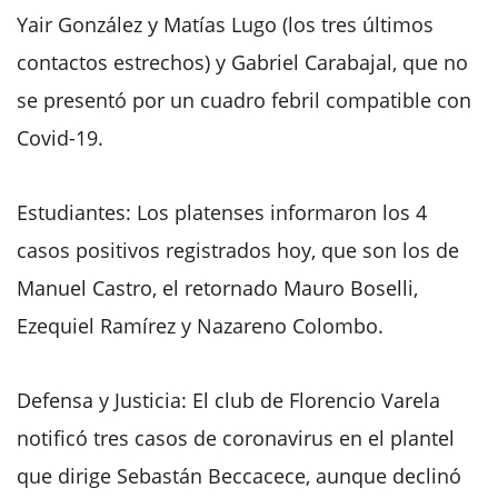
Yair González y Matías Lugo (los tres últimos
contactos estrechos) y Gabriel Carabajal, que no
se presentó por un cuadro febril compatible con
Covid-19.
Estudiantes: Los platenses informaron los 4
casos positivos registrados hoy, que son los de
Manuel Castro, el retornado Mauro Boselli,
Ezequiel Ramírez y Nazareno Colombo.
Defensa y Justicia: El club de Florencio Varela
notificó tres casos de coronavirus en el plantel
que dirige Sebastán Beccacece, aunque declinó