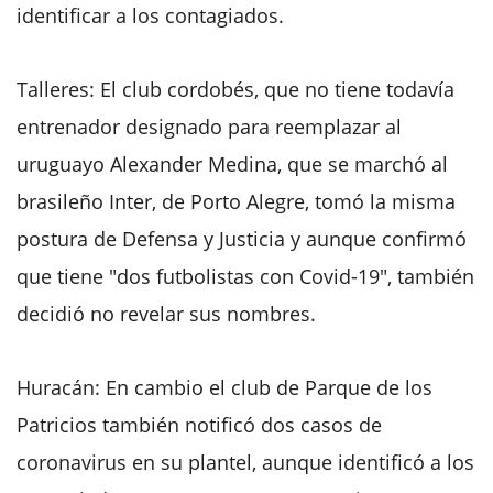
identificar a los contagiados.
Talleres: El club cordobés, que no tiene todavía
entrenador designado para reemplazar al
uruguayo Alexander Medina, que se marchó al
brasileño Inter, de Porto Alegre, tomó la misma
postura de Defensa y Justicia y aunque confirmó
que tiene "dos futbolistas con Covid-19", también
decidió no revelar sus nombres.
Huracán: En cambio el club de Parque de los
Patricios también notificó dos casos de
coronavirus en su plantel, aunque identificó a los