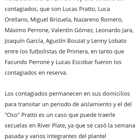
contagiados, que son Lucas Pratto, Luca
Orellano, Miguel Brizuela, Nazareno Romero,
Máximo Perrone, Valentín Gómez, Leonardo Jara,
Joaquín García, Agustín Bouzat y Lenny Lobato
entre los futbolistas de Primera, en tanto que
Facundo Perrone y Lucas Escobar fueron los
contagiados en reserva.
Los contagiados permanecen en sus domicilios
para transitar un periodo de aislamiento y el del
"Oso" Pratto es un caso que puede traerle
secuelas en River Plate, ya que se casó la semana
pasada y varios integrantes del plantel