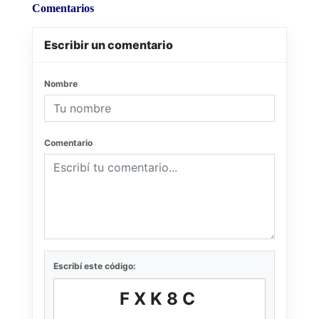
Comentarios
Escribir un comentario
Nombre
Comentario
Escribí este código:
FXK8C