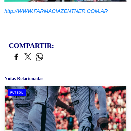
http://WWW.FARMACIAZENTNER.COM.AR
COMPARTIR:
Notas Relacionadas
FÚTBOL