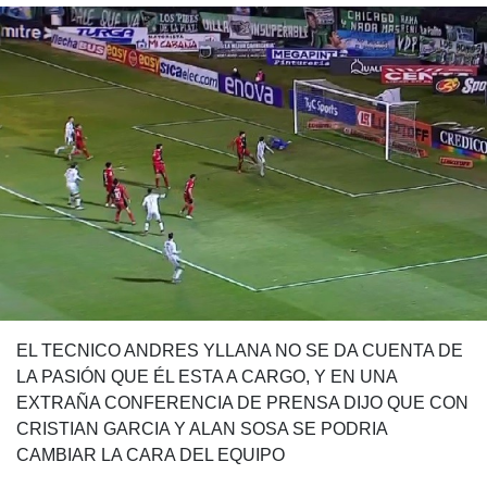
EL TECNICO ANDRES YLLANA NO SE DA CUENTA DE
LA PASIÓN QUE ÉL ESTA A CARGO, Y EN UNA
EXTRAÑA CONFERENCIA DE PRENSA DIJO QUE CON
CRISTIAN GARCIA Y ALAN SOSA SE PODRIA
CAMBIAR LA CARA DEL EQUIPO