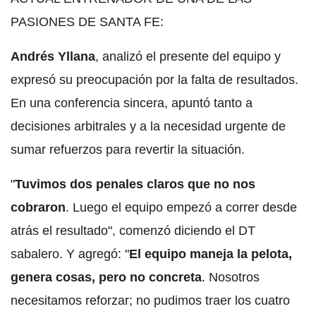
PASIONES DE SANTA FE:
Andrés Yllana
, analizó el presente del equipo y
expresó su preocupación por la falta de resultados.
En una conferencia sincera, apuntó tanto a
decisiones arbitrales y a la necesidad urgente de
sumar refuerzos para revertir la situación.
"
Tuvimos dos penales claros que no nos
cobraron
. Luego el equipo empezó a correr desde
atrás el resultado", comenzó diciendo el DT
sabalero. Y agregó: "
El equipo maneja la pelota,
genera cosas, pero no concreta
. Nosotros
necesitamos reforzar; no pudimos traer los cuatro