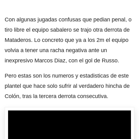
Con algunas jugadas confusas que pedian penal, o
tiro libre el equipo sabalero se trajo otra derrota de
Mataderos. Lo concreto que ya a los 2m el equipo
volvia a tener una racha negativa ante un
inexpresivo Marcos Diaz, con el gol de Russo.
Pero estas son los numeros y estadisticas de este
plantel que hace solo sufrir al verdadero hincha de
Colón, tras la tercera derrota consecutiva.