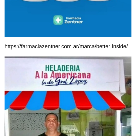
https://farmaciazentner.com.ar/marca/better-inside/