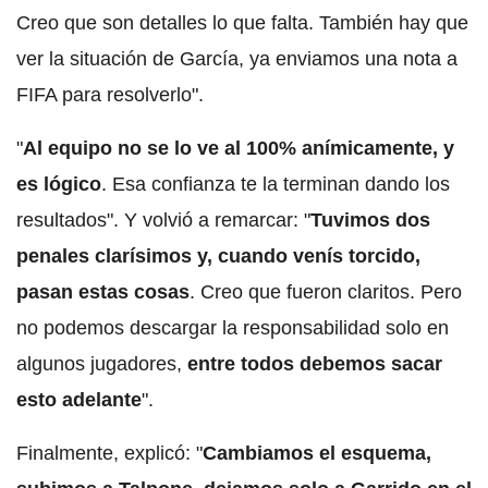
Creo que son detalles lo que falta. También hay que
ver la situación de García, ya enviamos una nota a
FIFA para resolverlo".
"
Al equipo no se lo ve al 100% anímicamente, y
es lógico
. Esa confianza te la terminan dando los
resultados". Y volvió a remarcar: "
Tuvimos dos
penales clarísimos y, cuando venís torcido,
pasan estas cosas
. Creo que fueron claritos. Pero
no podemos descargar la responsabilidad solo en
algunos jugadores,
entre todos debemos sacar
esto adelante
".
Finalmente, explicó: "
Cambiamos el esquema,