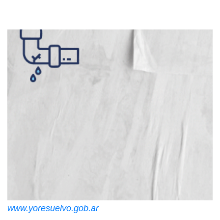
www.yoresuelvo.gob.ar