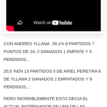
CON ANDRES YLLANA 29,1% 8 PARTIDOS 7
PUNTOS DE 24; 2 GANADOS 1 EMPATE Y 5
PERDIDOS...
20,5 %EN 13 PARTIDOS 5 DE ARIEL PEREYRA 8
DE YLLANA 2 GANADOS 2 EMPATADOS Y 9
PERDIDOS....
PERO INCREIBLEMENTE ESTO DECIA EL
ACTUAL ENTRENADOR DE UNA DE LAS