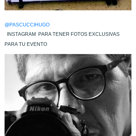
@PASCUCCIHUGO
INSTAGRAM
PARA TENER FOTOS EXCLUSIVAS
PARA TU EVENTO