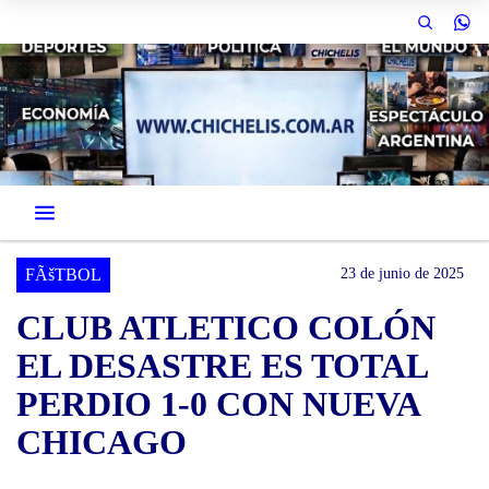
FÃšTBOL
23 de junio de 2025
CLUB ATLETICO COLÓN
EL DESASTRE ES TOTAL
PERDIO 1-0 CON NUEVA
CHICAGO