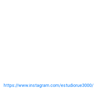
https://www.instagram.com/estudiorue3000/