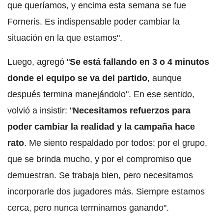
que queríamos, y encima esta semana se fue
Forneris. Es indispensable poder cambiar la
situación en la que estamos".
Luego, agregó "
Se está fallando en 3 o 4 minutos
donde el equipo se va del partido
, aunque
después termina manejándolo". En ese sentido,
volvió a insistir: "
Necesitamos refuerzos para
poder cambiar la realidad y la campaña hace
rato
. Me siento respaldado por todos: por el grupo,
que se brinda mucho, y por el compromiso que
demuestran. Se trabaja bien, pero necesitamos
incorporarle dos jugadores más. Siempre estamos
cerca, pero nunca terminamos ganando".