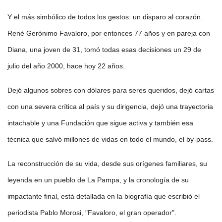
Y el más simbólico de todos los gestos: un disparo al corazón.
René Gerónimo Favaloro, por entonces 77 años y en pareja con
Diana, una joven de 31, tomó todas esas decisiones un 29 de
julio del año 2000, hace hoy 22 años.
Dejó algunos sobres con dólares para seres queridos, dejó cartas
con una severa crítica al país y su dirigencia, dejó una trayectoria
intachable y una Fundación que sigue activa y también esa
técnica que salvó millones de vidas en todo el mundo, el by-pass.
La reconstrucción de su vida, desde sus orígenes familiares, su
leyenda en un pueblo de La Pampa, y la cronología de su
impactante final, está detallada en la biografía que escribió el
periodista Pablo Morosi, "Favaloro, el gran operador".