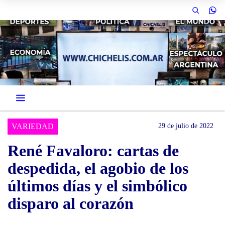
VARIEDAD
29 de julio de 2022
René Favaloro: cartas de
despedida, el agobio de los
últimos días y el simbólico
disparo al corazón