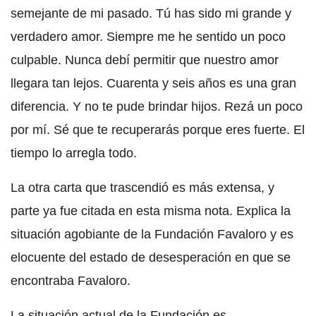
semejante de mi pasado. Tú has sido mi grande y
verdadero amor. Siempre me he sentido un poco
culpable. Nunca debí permitir que nuestro amor
llegara tan lejos. Cuarenta y seis años es una gran
diferencia. Y no te pude brindar hijos. Rezá un poco
por mí. Sé que te recuperarás porque eres fuerte. El
tiempo lo arregla todo.
La otra carta que trascendió es más extensa, y
parte ya fue citada en esta misma nota. Explica la
situación agobiante de la Fundación Favaloro y es
elocuente del estado de desesperación en que se
encontraba Favaloro.
La situación actual de la Fundación es