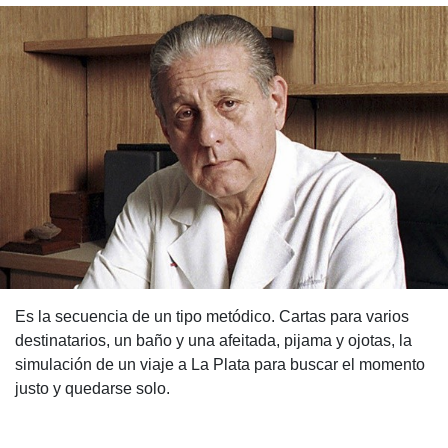
Es la secuencia de un tipo metódico. Cartas para varios
destinatarios, un baño y una afeitada, pijama y ojotas, la
simulación de un viaje a La Plata para buscar el momento
justo y quedarse solo.