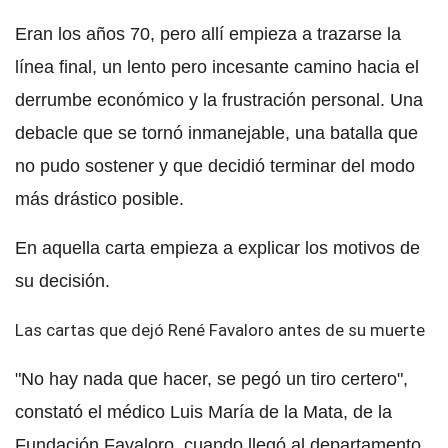
Eran los años 70, pero allí empieza a trazarse la
línea final, un lento pero incesante camino hacia el
derrumbe económico y la frustración personal. Una
debacle que se tornó inmanejable, una batalla que
no pudo sostener y que decidió terminar del modo
más drástico posible.
En aquella carta empieza a explicar los motivos de
su decisión.
Las cartas que dejó René Favaloro antes de su muerte
"No hay nada que hacer, se pegó un tiro certero",
constató el médico Luis María de la Mata, de la
Fundación Favaloro, cuando llegó al departamento