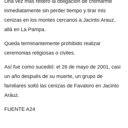
Una vez más reitero la obligación de cremarme
inmediatamente sin perder tiempo y tirar mis
cenizas en los montes cercanos a Jacinto Arauz,
allá en La Pampa.
Queda terminantemente prohibido realizar
ceremonias religiosas o civiles.
Así fue como sucedió: el 26 de mayo de 2001, casi
un año después de su muerte, un grupo de
familiares soltó las cenizas de Favaloro en Jacinto
Aráuz.
FUENTE A24