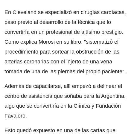
En Cleveland se especializó en cirugías cardíacas,
paso previo al desarrollo de la técnica que lo
convertiría en un profesional de altísimo prestigio.
Como explica Morosi en su libro, "sistematizó el
procedimiento para sortear la obstrucción de las
arterias coronarias con el injerto de una vena
tomada de una de las piernas del propio paciente".
Además de capacitarse, allí empezó a delinear el
centro de asistencia que soñaba para la Argentina,
algo que se convertiría en la Clínica y Fundación
Favaloro.
Esto quedó expuesto en una de las cartas que