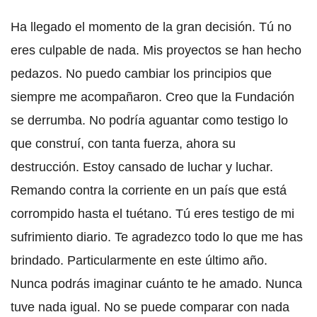
Ha llegado el momento de la gran decisión. Tú no
eres culpable de nada. Mis proyectos se han hecho
pedazos. No puedo cambiar los principios que
siempre me acompañaron. Creo que la Fundación
se derrumba. No podría aguantar como testigo lo
que construí, con tanta fuerza, ahora su
destrucción. Estoy cansado de luchar y luchar.
Remando contra la corriente en un país que está
corrompido hasta el tuétano. Tú eres testigo de mi
sufrimiento diario. Te agradezco todo lo que me has
brindado. Particularmente en este último año.
Nunca podrás imaginar cuánto te he amado. Nunca
tuve nada igual. No se puede comparar con nada