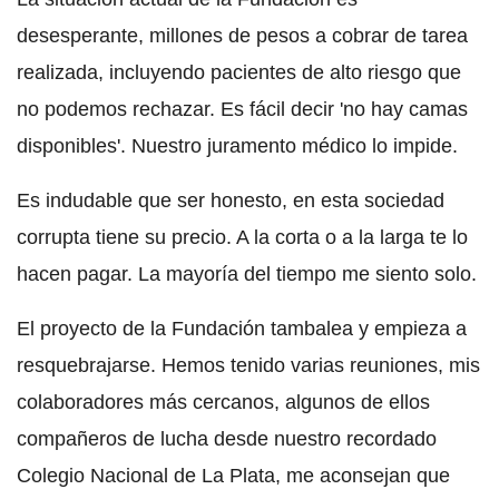
desesperante, millones de pesos a cobrar de tarea
realizada, incluyendo pacientes de alto riesgo que
no podemos rechazar. Es fácil decir 'no hay camas
disponibles'. Nuestro juramento médico lo impide.
Es indudable que ser honesto, en esta sociedad
corrupta tiene su precio. A la corta o a la larga te lo
hacen pagar. La mayoría del tiempo me siento solo.
El proyecto de la Fundación tambalea y empieza a
resquebrajarse. Hemos tenido varias reuniones, mis
colaboradores más cercanos, algunos de ellos
compañeros de lucha desde nuestro recordado
Colegio Nacional de La Plata, me aconsejan que