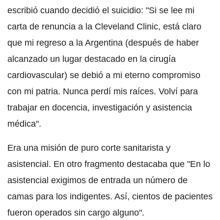
escribió cuando decidió el suicidio: "Si se lee mi
carta de renuncia a la Cleveland Clinic, está claro
que mi regreso a la Argentina (después de haber
alcanzado un lugar destacado en la cirugía
cardiovascular) se debió a mi eterno compromiso
con mi patria. Nunca perdí mis raíces. Volví para
trabajar en docencia, investigación y asistencia
médica".
Era una misión de puro corte sanitarista y
asistencial. En otro fragmento destacaba que "En lo
asistencial exigimos de entrada un número de
camas para los indigentes. Así, cientos de pacientes
fueron operados sin cargo alguno".