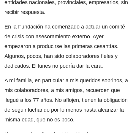
entidades nacionales, provinciales, empresarios, sin
recibir respuesta.
En la Fundación ha comenzado a actuar un comité
de crisis con asesoramiento externo. Ayer
empezaron a producirse las primeras cesantías.
Algunos, pocos, han sido colaboradores fieles y
dedicados. El lunes no podría dar la cara.
A mi familia, en particular a mis queridos sobrinos, a
mis colaboradores, a mis amigos, recuerden que
llegué a los 77 años. No aflojen, tienen la obligación
de seguir luchando por lo menos hasta alcanzar la
misma edad, que no es poco.