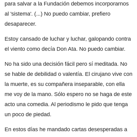
para salvar a la Fundación debemos incorporarnos
al 'sistema'. (...) No puedo cambiar, prefiero
desaparecer.
Estoy cansado de luchar y luchar, galopando contra
el viento como decía Don Ata. No puedo cambiar.
No ha sido una decisión fácil pero sí meditada. No
se hable de debilidad o valentía. El cirujano vive con
la muerte, es su compañera inseparable, con ella
me voy de la mano. Sólo espero no se haga de este
acto una comedia. Al periodismo le pido que tenga
un poco de piedad.
En estos días he mandado cartas desesperadas a