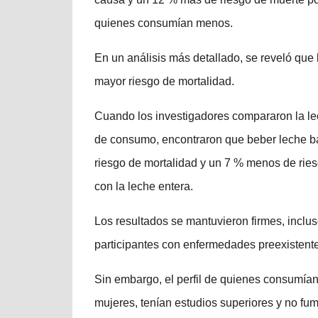
quienes consumían menos.
En un análisis más detallado, se reveló que 
mayor riesgo de mortalidad.
Cuando los investigadores compararon la lec
de consumo, encontraron que beber leche b
riesgo de mortalidad y un 7 % menos de ri
con la leche entera.
Los resultados se mantuvieron firmes, inclu
participantes con enfermedades preexistent
Sin embargo, el perfil de quienes consumían 
mujeres, tenían estudios superiores y no f