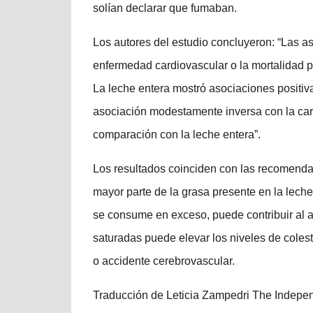
solían declarar que fumaban.
Los autores del estudio concluyeron: “Las a
enfermedad cardiovascular o la mortalidad po
La leche entera mostró asociaciones positiv
asociación modestamente inversa con la card
comparación con la leche entera”.
Los resultados coinciden con las recomendac
mayor parte de la grasa presente en la leche 
se consume en exceso, puede contribuir al 
saturadas puede elevar los niveles de colest
o accidente cerebrovascular.
Traducción de Leticia Zampedri The Indep