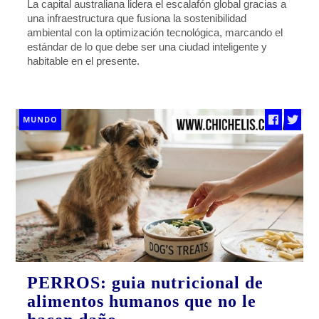
La capital australiana lidera el escalafón global gracias a
una infraestructura que fusiona la sostenibilidad
ambiental con la optimización tecnológica, marcando el
estándar de lo que debe ser una ciudad inteligente y
habitable en el presente.
MUNDO
PERROS: guia nutricional de
alimentos humanos que no le