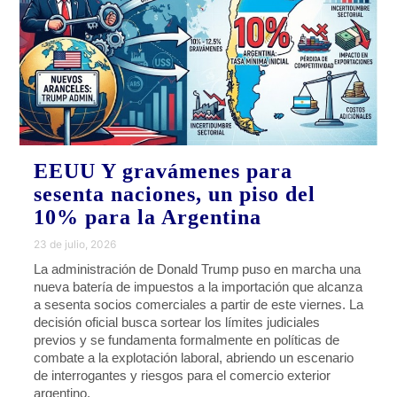
EEUU Y gravámenes para
sesenta naciones, un piso del
10% para la Argentina
23 de julio, 2026
La administración de Donald Trump puso en marcha una
nueva batería de impuestos a la importación que alcanza
a sesenta socios comerciales a partir de este viernes. La
decisión oficial busca sortear los límites judiciales
previos y se fundamenta formalmente en políticas de
combate a la explotación laboral, abriendo un escenario
de interrogantes y riesgos para el comercio exterior
argentino.