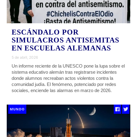
ESCÁNDALO POR
SIMULACROS ANTISEMITAS
EN ESCUELAS ALEMANAS
5 de abril, 2026
Un informe reciente de la UNESCO pone la lupa sobre el
sistema educativo alemán tras registrarse incidentes
donde alumnos recreaban actos violentos contra la
comunidad judía. El fenómeno, potenciado por redes
sociales, enciende las alarmas en marzo de 2026.
MUNDO