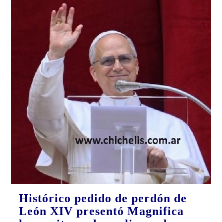
Histórico pedido de perdón de
León XIV presentó Magnifica