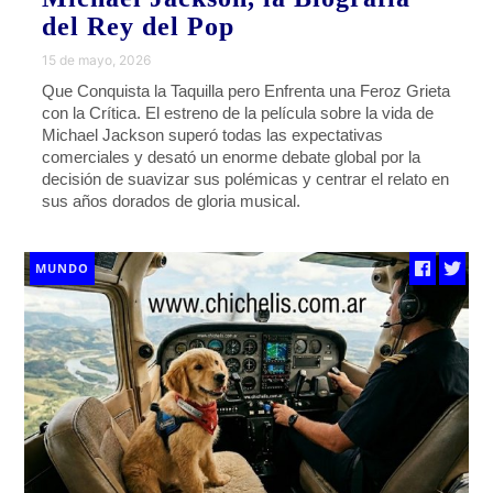
del Rey del Pop
15 de mayo, 2026
Que Conquista la Taquilla pero Enfrenta una Feroz Grieta
con la Crítica. El estreno de la película sobre la vida de
Michael Jackson superó todas las expectativas
comerciales y desató un enorme debate global por la
decisión de suavizar sus polémicas y centrar el relato en
sus años dorados de gloria musical.
MUNDO