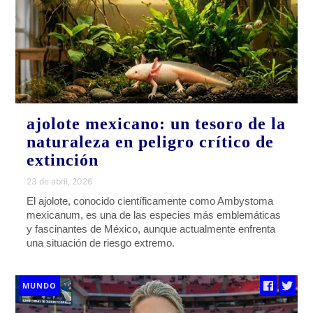
ajolote mexicano: un tesoro de la
naturaleza en peligro crítico de
extinción
23 de abril, 2026
El ajolote, conocido científicamente como Ambystoma
mexicanum, es una de las especies más emblemáticas
y fascinantes de México, aunque actualmente enfrenta
una situación de riesgo extremo.
MUNDO