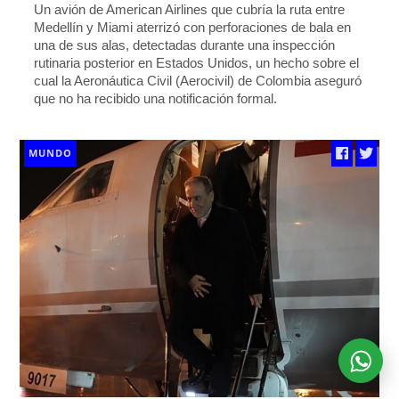
Un avión de American Airlines que cubría la ruta entre
Medellín y Miami aterrizó con perforaciones de bala en
una de sus alas, detectadas durante una inspección
rutinaria posterior en Estados Unidos, un hecho sobre el
cual la Aeronáutica Civil (Aerocivil) de Colombia aseguró
que no ha recibido una notificación formal.
MUNDO