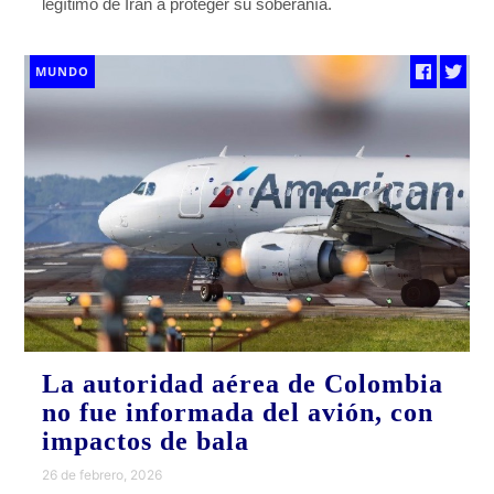
legítimo de Irán a proteger su soberanía.
MUNDO
La autoridad aérea de Colombia
no fue informada del avión, con
impactos de bala
26 de febrero, 2026