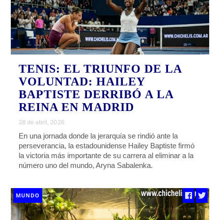
TENIS: EL TRIUNFO DE LA
VOLUNTAD: HAILEY
BAPTISTE DERRIBÓ A LA
REINA EN MADRID
28 de abril, 2026
En una jornada donde la jerarquía se rindió ante la
perseverancia, la estadounidense Hailey Baptiste firmó
la victoria más importante de su carrera al eliminar a la
número uno del mundo, Aryna Sabalenka.
MUNDO