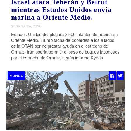
Israel ataca Teherán y Beirut
mientras Estados Unidos envía
marina a Oriente Medio.
21 de marzo, 2026
Estados Unidos desplegará 2.500 infantes de marina en
Oriente Medio. Trump tacha de"cobardes a los aliados
de la OTAN por no prestar ayuda en el estrecho de
Ormuz. Irán podría permitir el paso de buques japoneses
por el estrecho de Ormuz, según informa Kyodo
MUNDO