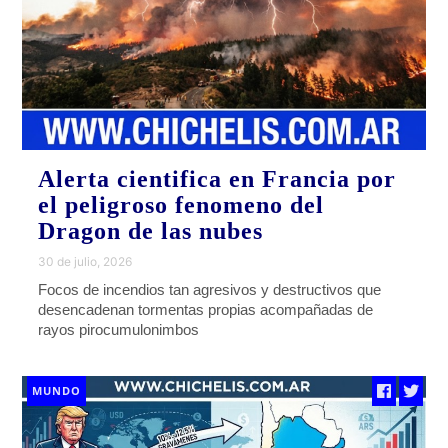
Alerta cientifica en Francia por
el peligroso fenomeno del
Dragon de las nubes
30 de julio, 2026
Focos de incendios tan agresivos y destructivos que
desencadenan tormentas propias acompañadas de
rayos pirocumulonimbos
MUNDO