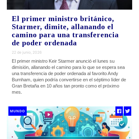
El primer ministro británico,
Starmer, dimite, allanando el
camino para una transferencia
de poder ordenada
22 de junio, 2026
El primer ministro Keir Starmer anunció el lunes su
dimisión, allanando el camino para lo que se espera sea
una transferencia de poder ordenada al favorito Andy
Burnham, quien podría convertirse en el séptimo líder de
Gran Bretaña en 10 años tan pronto como el próximo
mes.
MUNDO