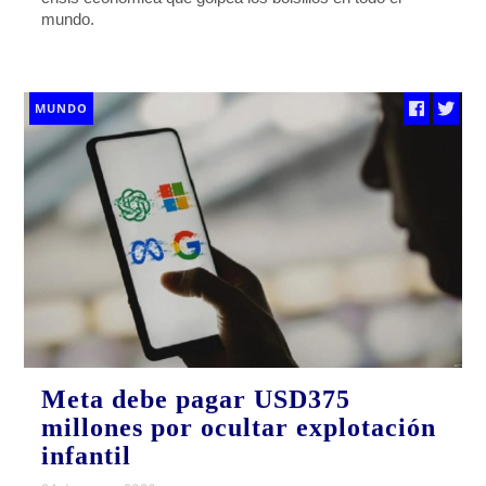
mundo.
MUNDO
Meta debe pagar USD375
millones por ocultar explotación
infantil