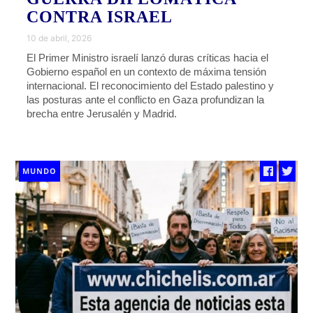
CONTRA ISRAEL
10 de abril, 2026
El Primer Ministro israelí lanzó duras críticas hacia el
Gobierno español en un contexto de máxima tensión
internacional. El reconocimiento del Estado palestino y
las posturas ante el conflicto en Gaza profundizan la
brecha entre Jerusalén y Madrid.
MUNDO