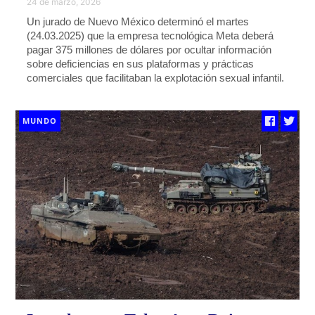
24 de marzo, 2026
Un jurado de Nuevo México determinó el martes
(24.03.2025) que la empresa tecnológica Meta deberá
pagar 375 millones de dólares por ocultar información
sobre deficiencias en sus plataformas y prácticas
comerciales que facilitaban la explotación sexual infantil.
MUNDO