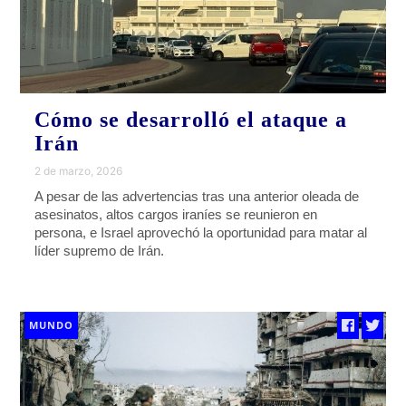
Cómo se desarrolló el ataque a
Irán
2 de marzo, 2026
A pesar de las advertencias tras una anterior oleada de
asesinatos, altos cargos iraníes se reunieron en
persona, e Israel aprovechó la oportunidad para matar al
líder supremo de Irán.
MUNDO