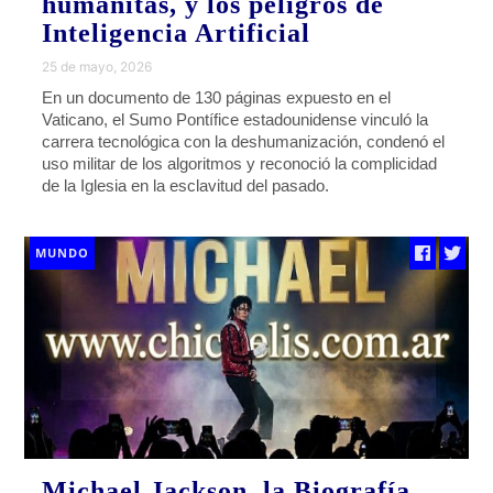
humanitas, y los peligros de
Inteligencia Artificial
25 de mayo, 2026
En un documento de 130 páginas expuesto en el
Vaticano, el Sumo Pontífice estadounidense vinculó la
carrera tecnológica con la deshumanización, condenó el
uso militar de los algoritmos y reconoció la complicidad
de la Iglesia en la esclavitud del pasado.
MUNDO
Michael Jackson, la Biografía