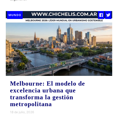
MUNDO
Melbourne: El modelo de
excelencia urbana que
transforma la gestión
metropolitana
18 de julio, 2026