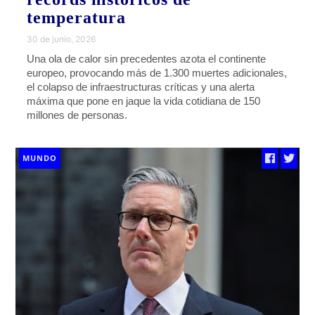
temperatura
30 de junio, 2026
Una ola de calor sin precedentes azota el continente
europeo, provocando más de 1.300 muertes adicionales,
el colapso de infraestructuras críticas y una alerta
máxima que pone en jaque la vida cotidiana de 150
millones de personas.
MUNDO