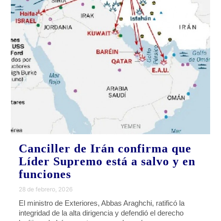
Canciller de Irán confirma que
Líder Supremo está a salvo y en
funciones
28 de febrero, 2026
El ministro de Exteriores, Abbas Araghchi, ratificó la
integridad de la alta dirigencia y defendió el derecho