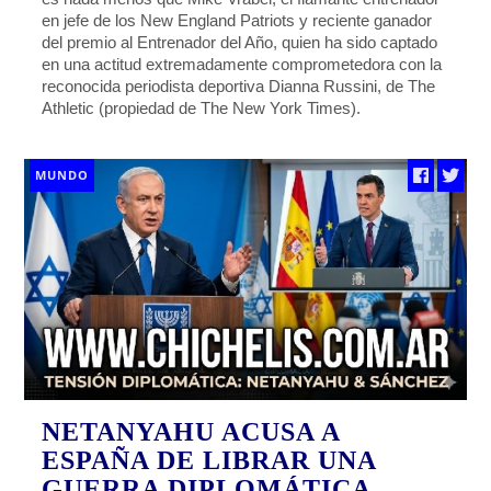
en jefe de los New England Patriots y reciente ganador
del premio al Entrenador del Año, quien ha sido captado
en una actitud extremadamente comprometedora con la
reconocida periodista deportiva Dianna Russini, de The
Athletic (propiedad de The New York Times).
MUNDO
NETANYAHU ACUSA A
ESPAÑA DE LIBRAR UNA
GUERRA DIPLOMÁTICA