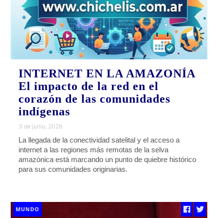
INTERNET EN LA AMAZONÍA
El impacto de la red en el
corazón de las comunidades
indígenas
3 de junio, 2026
La llegada de la conectividad satelital y el acceso a
internet a las regiones más remotas de la selva
amazónica está marcando un punto de quiebre histórico
para sus comunidades originarias.
MUNDO