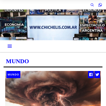
MUNDO
MUNDO