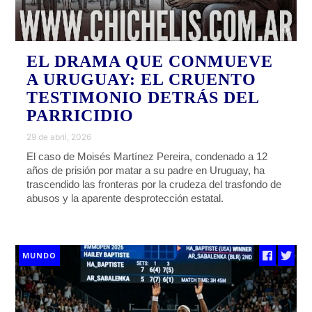
EL DRAMA QUE CONMUEVE
A URUGUAY: EL CRUENTO
TESTIMONIO DETRÁS DEL
PARRICIDIO
29 de abril, 2026
El caso de Moisés Martínez Pereira, condenado a 12
años de prisión por matar a su padre en Uruguay, ha
trascendido las fronteras por la crudeza del trasfondo de
abusos y la aparente desprotección estatal.
MUNDO