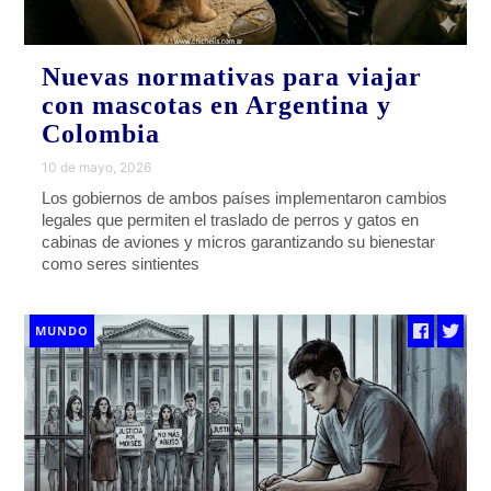
Nuevas normativas para viajar
con mascotas en Argentina y
Colombia
10 de mayo, 2026
Los gobiernos de ambos países implementaron cambios
legales que permiten el traslado de perros y gatos en
cabinas de aviones y micros garantizando su bienestar
como seres sintientes
MUNDO