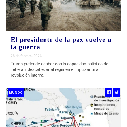
El presidente de la paz vuelve a
la guerra
28 de febrero, 2026
Trump pretende acabar con la capacidad balística de
Teherán, descabezar al régimen e impulsar una
revolución interna
MUNDO