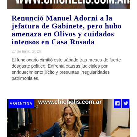
Renunció Manuel Adorni a la
jefatura de Gabinete, pero hubo
amenaza en Olivos y cuidados
intensos en Casa Rosada
27 de junio, 2026
El funcionario dimitió este sábado tras meses de fuerte
desgaste político. Enfrenta causas judiciales por
enriquecimiento ilícito y presuntas irregularidades
patrimoniales.
ARGENTINA