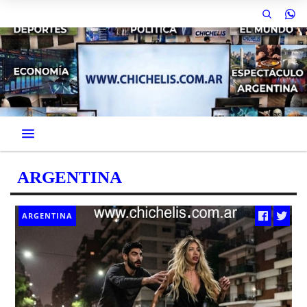
ARGENTINA
ARGENTINA