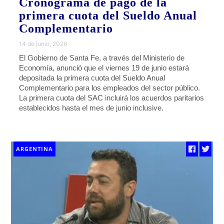
Cronograma de pago de la
primera cuota del Sueldo Anual
Complementario
14 de junio, 2026
El Gobierno de Santa Fe, a través del Ministerio de
Economía, anunció que el viernes 19 de junio estará
depositada la primera cuota del Sueldo Anual
Complementario para los empleados del sector público.
La primera cuota del SAC incluirá los acuerdos paritarios
establecidos hasta el mes de junio inclusive.
ARGENTINA