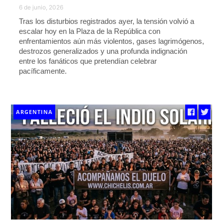
6 de junio, 2026
Tras los disturbios registrados ayer, la tensión volvió a
escalar hoy en la Plaza de la República con
enfrentamientos aún más violentos, gases lagrimógenos,
destrozos generalizados y una profunda indignación
entre los fanáticos que pretendían celebrar
pacíficamente.
ARGENTINA