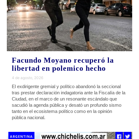
Facundo Moyano recuperó la
libertad en polemico hecho
4 de agosto, 2026
El exdirigente gremial y político abandonó la seccional
tras prestar declaración indagatoria ante la Fiscalía de la
Ciudad, en el marco de un resonante escándalo que
sacudió la agenda pública y desató un profundo sismo
tanto en el ecosistema político como en la opinión
pública nacional.
ARGENTINA