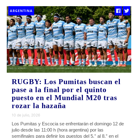
ARGENTINA
RUGBY: Los Pumitas buscan el
pase a la final por el quinto
puesto en el Mundial M20 tras
rozar la hazaña
10 de julio, 2026
Los Pumitas y Escocia se enfrentarán el domingo 12 de
julio desde las 11:00 h (hora argentina) por las
semifinales para definir los puestos del 5.° al 8.° en el