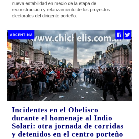
nueva estabilidad en medio de la etapa de
reconstrucción y relanzamiento de los proyectos
electorales del dirigente porteño.
ARGENTINA
Incidentes en el Obelisco
durante el homenaje al Indio
Solari: otra jornada de corridas
y detenidos en el centro porteño