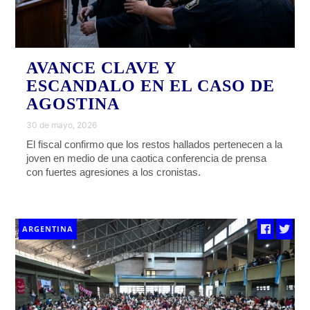
AVANCE CLAVE Y
ESCANDALO EN EL CASO DE
AGOSTINA
30 de mayo, 2026
El fiscal confirmo que los restos hallados pertenecen a la
joven en medio de una caotica conferencia de prensa
con fuertes agresiones a los cronistas.
ARGENTINA