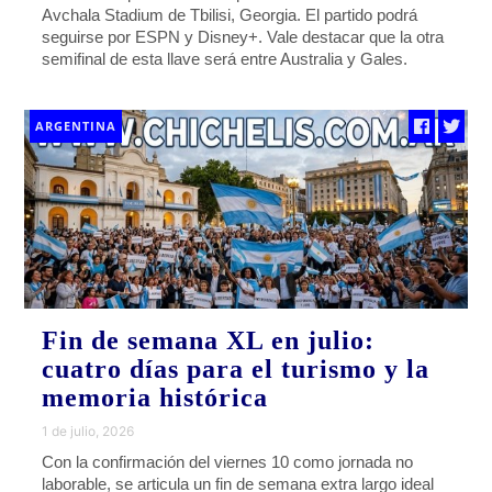
Avchala Stadium de Tbilisi, Georgia. El partido podrá
seguirse por ESPN y Disney+. Vale destacar que la otra
semifinal de esta llave será entre Australia y Gales.
ARGENTINA
Fin de semana XL en julio:
cuatro días para el turismo y la
memoria histórica
1 de julio, 2026
Con la confirmación del viernes 10 como jornada no
laborable, se articula un fin de semana extra largo ideal