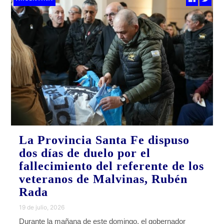
La Provincia Santa Fe dispuso
dos días de duelo por el
fallecimiento del referente de los
veteranos de Malvinas, Rubén
Rada
19 de julio, 2026
Durante la mañana de este domingo, el gobernador