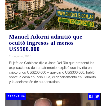
Manuel Adorni admitió que
ocultó ingresos al menos
US$500.000
11 de junio, 2026
El jefe de Gabinete dijo a José Del Rio que presentó las
explicaciones de su patrimonio; explicó que invirtió en
cripto unos US$200.000 y que ganó US$300.000; habló
sobre la casa en Indio Cua, el departamento en Caballito
y la declaración de su contratista.
ARGENTINA