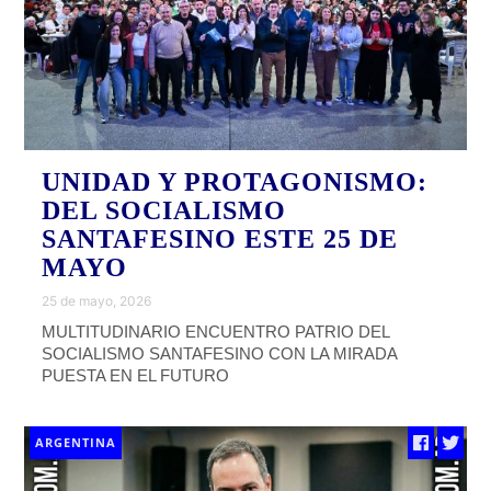
UNIDAD Y PROTAGONISMO:
DEL SOCIALISMO
SANTAFESINO ESTE 25 DE
MAYO
25 de mayo, 2026
MULTITUDINARIO ENCUENTRO PATRIO DEL
SOCIALISMO SANTAFESINO CON LA MIRADA
PUESTA EN EL FUTURO
ARGENTINA