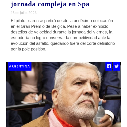
jornada compleja en Spa
18 de julio, 2026
El piloto pilarense partirá desde la undécima colocación
en el Gran Premio de Bélgica. Pese a haber exhibido
destellos de velocidad durante la jornada del viernes, la
escudería no logró conservar la competitividad ante la
evolución del asfalto, quedando fuera del corte definitorio
por la pole position.
ARGENTINA