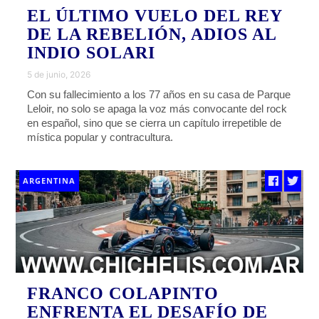
EL ÚLTIMO VUELO DEL REY
DE LA REBELIÓN, ADIOS AL
INDIO SOLARI
5 de junio, 2026
Con su fallecimiento a los 77 años en su casa de Parque
Leloir, no solo se apaga la voz más convocante del rock
en español, sino que se cierra un capítulo irrepetible de
mística popular y contracultura.
ARGENTINA
FRANCO COLAPINTO
ENFRENTA EL DESAFÍO DE