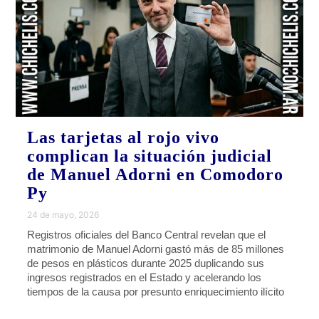
Las tarjetas al rojo vivo
complican la situación judicial
de Manuel Adorni en Comodoro
Py
24 de mayo, 2026
Registros oficiales del Banco Central revelan que el
matrimonio de Manuel Adorni gastó más de 85 millones
de pesos en plásticos durante 2025 duplicando sus
ingresos registrados en el Estado y acelerando los
tiempos de la causa por presunto enriquecimiento ilícito