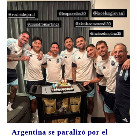
Argentina se paralizó por el