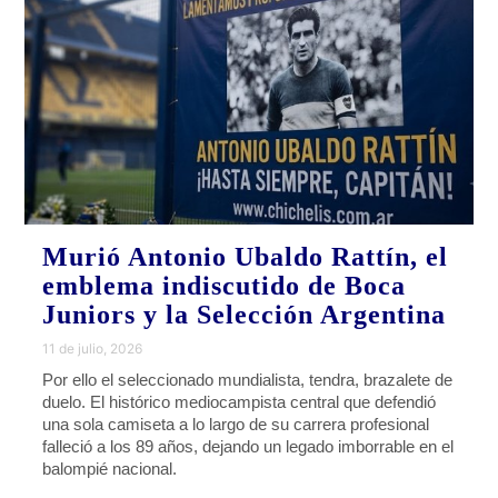
Murió Antonio Ubaldo Rattín, el
emblema indiscutido de Boca
Juniors y la Selección Argentina
11 de julio, 2026
Por ello el seleccionado mundialista, tendra, brazalete de
duelo. El histórico mediocampista central que defendió
una sola camiseta a lo largo de su carrera profesional
falleció a los 89 años, dejando un legado imborrable en el
balompié nacional.