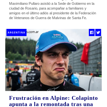
Maximiliano Pullaro asistió a la Sede de Gobierno en la
ciudad de Rosario, para acompañar a familiares y
amigos en el último adiós al presidente de la Federación
de Veteranos de Guerra de Malvinas de Santa Fe.
ARGENTINA
Frustración en Alpine: Colapinto
apunta a la remontada tras una