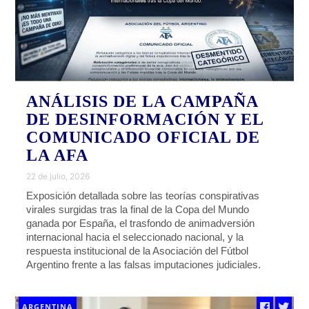
ANÁLISIS DE LA CAMPAÑA
DE DESINFORMACIÓN Y EL
COMUNICADO OFICIAL DE
LA AFA
22 de julio, 2026
Exposición detallada sobre las teorías conspirativas
virales surgidas tras la final de la Copa del Mundo
ganada por España, el trasfondo de animadversión
internacional hacia el seleccionado nacional, y la
respuesta institucional de la Asociación del Fútbol
Argentino frente a las falsas imputaciones judiciales.
ARGENTINA