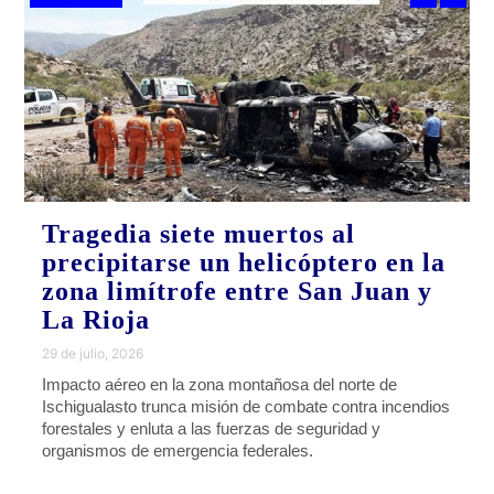
Tragedia siete muertos al
precipitarse un helicóptero en la
zona limítrofe entre San Juan y
La Rioja
29 de julio, 2026
Impacto aéreo en la zona montañosa del norte de
Ischigualasto trunca misión de combate contra incendios
forestales y enluta a las fuerzas de seguridad y
organismos de emergencia federales.