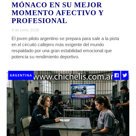
MÓNACO EN SU MEJOR
MOMENTO AFECTIVO Y
PROFESIONAL
4 de junio, 2026
El joven piloto argentino se prepara para salir a la pista
en el circuito callejero más exigente del mundo
respaldado por una gran estabilidad emocional que
potencia su rendimiento deportivo.
ARGENTINA