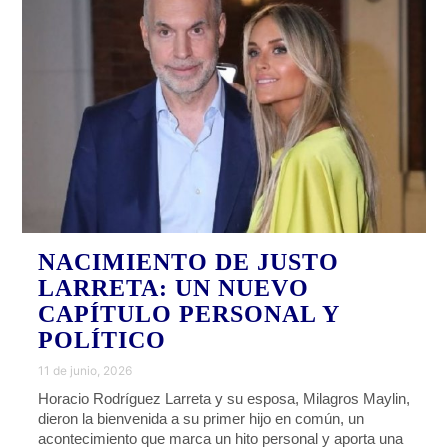
NACIMIENTO DE JUSTO
LARRETA: UN NUEVO
CAPÍTULO PERSONAL Y
POLÍTICO
11 de junio, 2026
Horacio Rodríguez Larreta y su esposa, Milagros Maylin,
dieron la bienvenida a su primer hijo en común, un
acontecimiento que marca un hito personal y aporta una