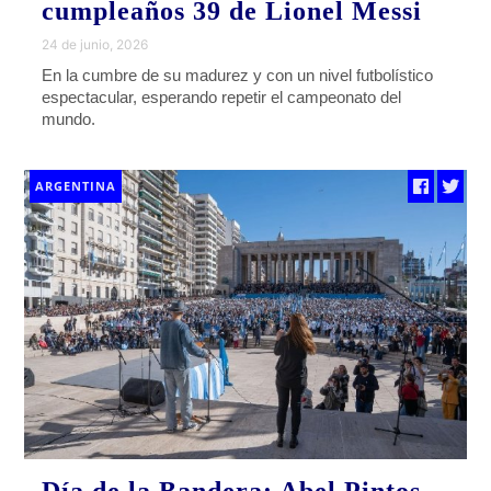
cumpleaños 39 de Lionel Messi
24 de junio, 2026
En la cumbre de su madurez y con un nivel futbolístico
espectacular, esperando repetir el campeonato del
mundo.
ARGENTINA