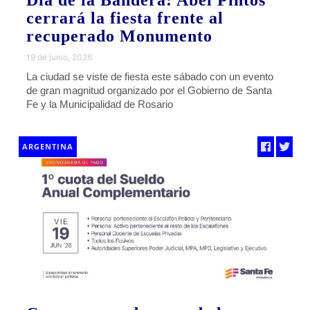
Día de la Bandera: Abel Pintos
cerrará la fiesta frente al
recuperado Monumento
19 de junio, 2026
La ciudad se viste de fiesta este sábado con un evento
de gran magnitud organizado por el Gobierno de Santa
Fe y la Municipalidad de Rosario
ARGENTINA