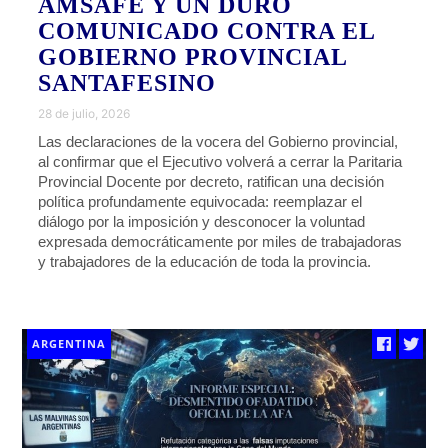
AMSAFE Y UN DURO
COMUNICADO CONTRA EL
GOBIERNO PROVINCIAL
SANTAFESINO
28 de julio, 2026
Las declaraciones de la vocera del Gobierno provincial,
al confirmar que el Ejecutivo volverá a cerrar la Paritaria
Provincial Docente por decreto, ratifican una decisión
política profundamente equivocada: reemplazar el
diálogo por la imposición y desconocer la voluntad
expresada democráticamente por miles de trabajadoras
y trabajadores de la educación de toda la provincia.
ARGENTINA