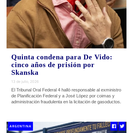
Quinta condena para De Vido:
cinco años de prisión por
Skanska
13 de julio, 2026
El Tribunal Oral Federal 4 halló responsable al exministro
de Planificación Federal y a José López por coimas y
administración fraudulenta en la licitación de gasoductos.
ARGENTINA