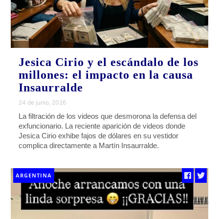
Jesica Cirio y el escándalo de los
millones: el impacto en la causa
Insaurralde
24 de junio, 2026
La filtración de los videos que desmorona la defensa del
exfuncionario. La reciente aparición de videos donde
Jesica Cirio exhibe fajos de dólares en su vestidor
complica directamente a Martín Insaurralde.
ARGENTINA