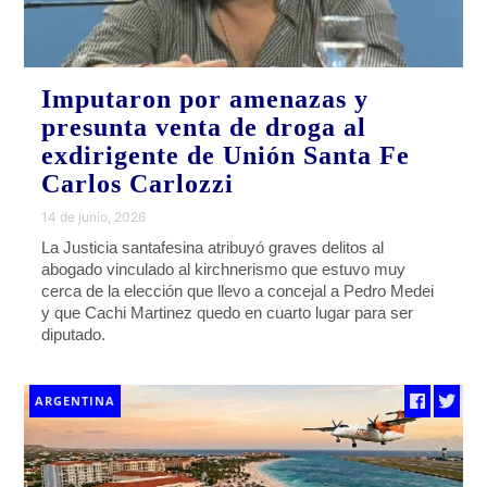
Imputaron por amenazas y
presunta venta de droga al
exdirigente de Unión Santa Fe
Carlos Carlozzi
14 de junio, 2026
La Justicia santafesina atribuyó graves delitos al
abogado vinculado al kirchnerismo que estuvo muy
cerca de la elección que llevo a concejal a Pedro Medei
y que Cachi Martinez quedo en cuarto lugar para ser
diputado.
ARGENTINA