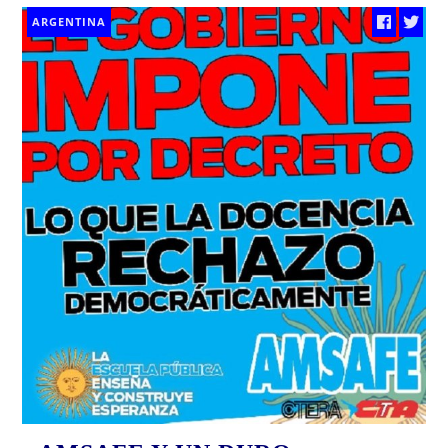
ARGENTINA