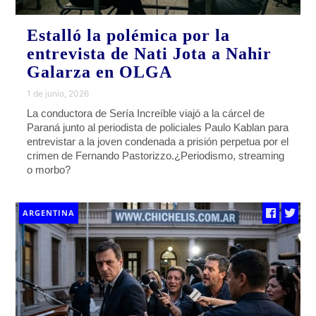
Estalló la polémica por la
entrevista de Nati Jota a Nahir
Galarza en OLGA
1 de junio, 2026
La conductora de Sería Increíble viajó a la cárcel de
Paraná junto al periodista de policiales Paulo Kablan para
entrevistar a la joven condenada a prisión perpetua por el
crimen de Fernando Pastorizzo.¿Periodismo, streaming
o morbo?
ARGENTINA