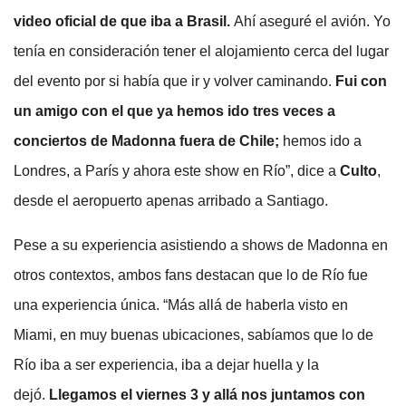
video oficial de que iba a Brasil.
Ahí aseguré el avión. Yo
tenía en consideración tener el alojamiento cerca del lugar
del evento por si había que ir y volver caminando.
Fui con
un amigo con el que ya hemos ido tres veces a
conciertos de Madonna fuera de Chile;
hemos ido a
Londres, a París y ahora este show en Río”, dice a
Culto
,
desde el aeropuerto apenas arribado a Santiago.
Pese a su experiencia asistiendo a shows de Madonna en
otros contextos, ambos fans destacan que lo de Río fue
una experiencia única. “Más allá de haberla visto en
Miami, en muy buenas ubicaciones, sabíamos que lo de
Río iba a ser experiencia, iba a dejar huella y la
dejó.
Llegamos el viernes 3 y allá nos juntamos con