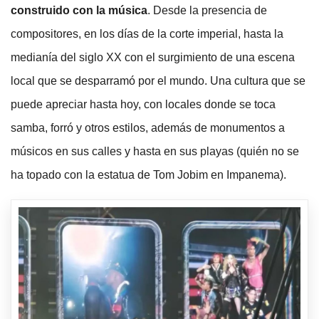
construido con la música
. Desde la presencia de
compositores, en los días de la corte imperial, hasta la
medianía del siglo XX con el surgimiento de una escena
local que se desparramó por el mundo. Una cultura que se
puede apreciar hasta hoy, con locales donde se toca
samba, forró y otros estilos, además de monumentos a
músicos en sus calles y hasta en sus playas (quién no se
ha topado con la estatua de Tom Jobim en Impanema).