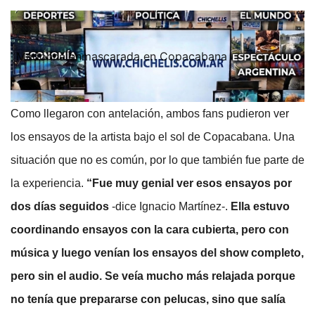
Madonna enmascarada en Copacabana
Como llegaron con antelación, ambos fans pudieron ver
los ensayos de la artista bajo el sol de Copacabana. Una
situación que no es común, por lo que también fue parte de
la experiencia.
“Fue muy genial ver esos ensayos por
dos días seguidos
-dice Ignacio Martínez-.
Ella estuvo
coordinando ensayos con la cara cubierta, pero con
música y luego venían los ensayos del show completo,
pero sin el audio. Se veía mucho más relajada porque
no tenía que prepararse con pelucas, sino que salía