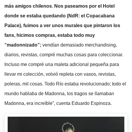
más amigos chilenos. Nos paseamos por el Hotel
donde se estaba quedando (NdR: el Copacabana
Palace), fuimos a ver unos murales que pintaron los
fans, hicimos compras, estaba todo muy
“madonnizado”;
vendían demasiado merchandising,
diarios, revistas, compré muchas cosas para coleccionar.
Incluso me compré una maleta adicional pequeña para
llevar mi colección, volvió repleta con vasos, revistas,
poleras, mil cosas. Todo Río estaba revolucionado; todo el
mundo hablaba de Madonna, los tragos se llamaban
Madonna, era increíble”, cuenta Eduardo Espinoza.