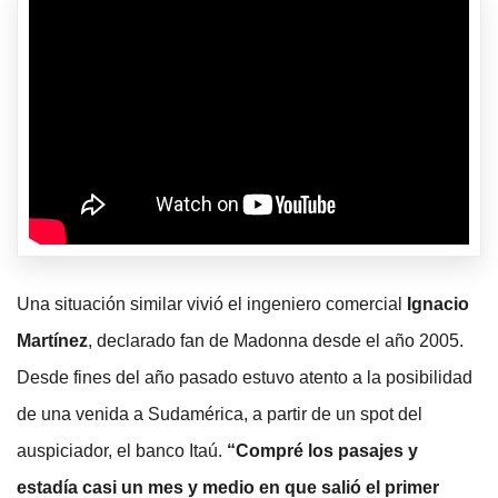
Una situación similar vivió el ingeniero comercial
Ignacio
Martínez
, declarado fan de Madonna desde el año 2005.
Desde fines del año pasado estuvo atento a la posibilidad
de una venida a Sudamérica, a partir de un spot del
auspiciador, el banco Itaú.
“Compré los pasajes y
estadía casi un mes y medio en que salió el primer