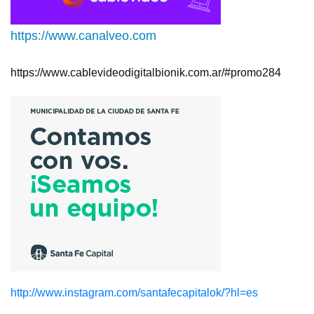
https://www.canalveo.com
https://www.cablevideodigitalbionik.com.ar/#promo284
http://www.instagram.com/santafecapitalok/?hl=es