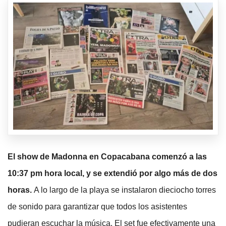
El show de Madonna en Copacabana comenzó a las
10:37 pm hora local, y se extendió por algo más de dos
horas.
A lo largo de la playa se instalaron dieciocho torres
de sonido para garantizar que todos los asistentes
pudieran escuchar la música. El set fue efectivamente una