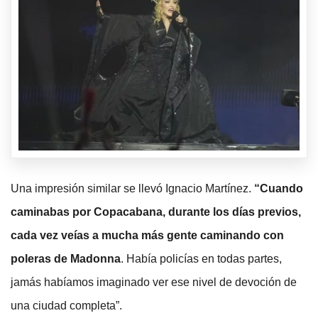
Una impresión similar se llevó Ignacio Martínez.
“Cuando
caminabas por Copacabana, durante los días previos,
cada vez veías a mucha más gente caminando con
poleras de Madonna
. Había policías en todas partes,
jamás habíamos imaginado ver ese nivel de devoción de
una ciudad completa”.