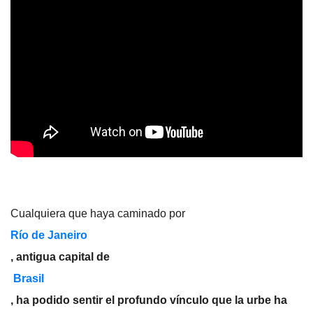
Cualquiera que haya caminado por
Río de Janeiro
, antigua capital de
Brasil
, ha podido sentir el profundo vínculo que la urbe ha