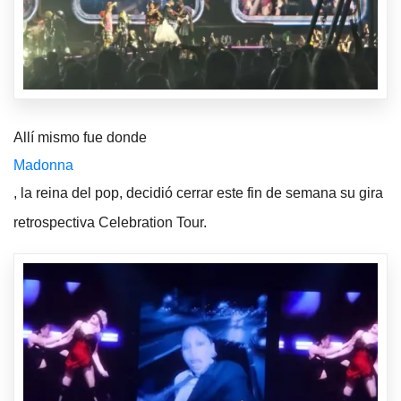
Allí mismo fue donde
Madonna
, la reina del pop, decidió cerrar este fin de semana su gira
retrospectiva Celebration Tour.