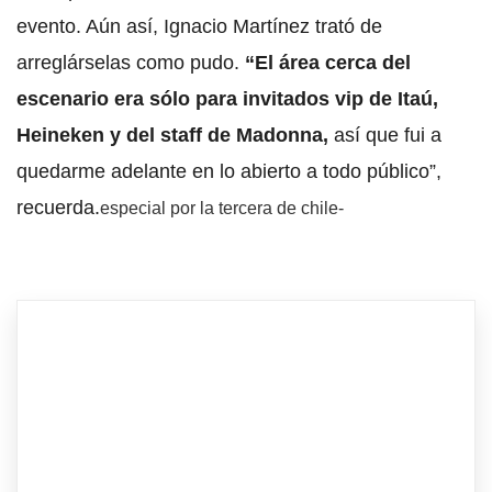
evento. Aún así, Ignacio Martínez trató de
arreglárselas como pudo.
“El área cerca del
escenario era sólo para invitados vip de Itaú,
Heineken y del staff de Madonna,
así que fui a
quedarme adelante en lo abierto a todo público”,
recuerda.
especial por la tercera de chile-