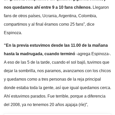
nos quedamos ahí entre 9 a 10 fans chilenos.
Llegaron
fans de otros países, Ucrania, Argentina, Colombia,
compartimos y al final éramos como 25 fans”, dice
Espinoza.
“En la previa estuvimos desde las 11.00 de la mañana
hasta la madrugada, cuando terminó
-agrega Espinoza-.
A eso de las 5 de la tarde, cuando el sol bajó, tuvimos que
dejar la sombrilla, nos paramos, avanzamos con los chicos
y quedamos como a tres personas de la reja principal
donde estaba toda la gente, así que igual quedamos cerca.
Ahí estuvimos parados. Fue terrible, porque a diferencia
del 2008, ya no tenemos 20 años ajajaja (ríe)”,