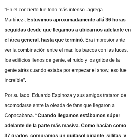
“En el concierto fue todo más intenso -agrega
Martínez-.
Estuvimos aproximadamente allá 36 horas
seguidas desde que llegamos a ubicarnos adelante en
el área general, hasta que terminó
. Era impresionante
ver la combinación entre el mar, los barcos con las luces,
los edificios llenos de gente, el ruido y los gritos de la
gente atrás cuando estaba por empezar el show, eso fue
increíble”.
Por su lado, Eduardo Espinoza y sus amigos trataron de
acomodarse entre la oleada de fans que llegaron a
Copacabana.
“Cuando llegamos estábamos súper
adelante de la parte más masiva. Como hacían como
37 grados, compramos un quitasol gigante, sillitas, y