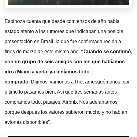
Espinoza cuenta que desde comienzos de año había
estado atento a los rumores que indicaban una posible
presentación en Brasil, la que fue confirmada recién a
fines de marzo de este mismo año.
“Cuando se confirmó,
con un grupo de seis amigos con los que habíamos
ido a Miami a verla, ya teníamos todo
comprado.
Dijimos, vámonos a Rio, arriesguémonos, por
último lo pasamos bien. Así que tres semanas antes
compramos todo, pasajes, Airbnb. Nos adelantamos,
porque después los valores subieron mucho y no habían
aviones disponibles”.