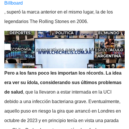
Billboard
, superó la marca anterior en el mismo lugar, la de los
legendarios The Rolling Stones en 2006.
Ansiedad y preparativos para ver a Madonna
Pero a los fans poco les importan los récords. La idea
era ver su ídola, considerando sus últimos problemas
de salud
, que la llevaron a estar internada en la UCI
debido a una infección bacteriana grave. Eventualmente,
aquello puso en riesgo la gira que arrancó en Londres en
octubre de 2023 y en principio tenía en vista una parada