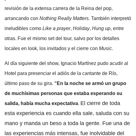
revisión de la extensa carrera de la Reina del pop,
arrancando con
Nothing Really Matters
. También interpretó
ineludibles como
Like a prayer
,
Holiday
,
Hung up
, entre
otras. Fue el mismo set del tour, salvo por los detalles
locales en look, los invitados y el cierre con
Music
.
Al día siguiente del show, Ignacio Martínez pudo acudir al
Hotel para presenciar el adiós de la cantante de Río,
último paso de su gira.
“En la noche se armó un grupo
de muchísimas personas que estaba esperando su
El cierre de toda
salida, había mucha expectativa
.
esta experiencia es cuando ella sale, saluda con su
mano y manda un beso a toda la gente. Fue una de
las experiencias más intensas, fue inolvidable del