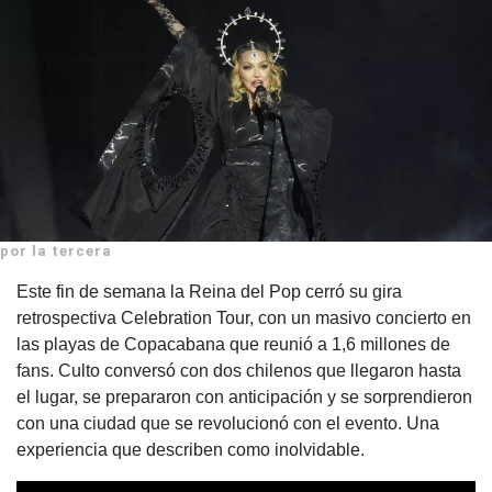
por la tercera
Este fin de semana la Reina del Pop cerró su gira
retrospectiva Celebration Tour, con un masivo concierto en
las playas de Copacabana que reunió a 1,6 millones de
fans. Culto conversó con dos chilenos que llegaron hasta
el lugar, se prepararon con anticipación y se sorprendieron
con una ciudad que se revolucionó con el evento. Una
experiencia que describen como inolvidable.