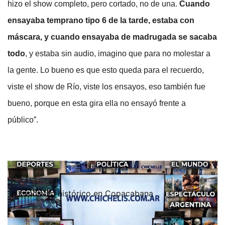
hizo el show completo, pero cortado, no de una.
Cuando
ensayaba temprano tipo 6 de la tarde, estaba con
máscara, y cuando ensayaba de madrugada se sacaba
todo
, y estaba sin audio, imagino que para no molestar a
la gente. Lo bueno es que esto queda para el recuerdo,
viste el show de Río, viste los ensayos, eso también fue
bueno, porque en esta gira ella no ensayó frente a
público”.
n concierto histórico en Copacabana