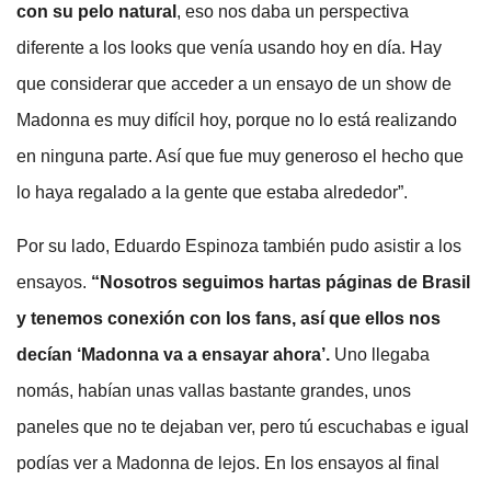
con su pelo natural
, eso nos daba un perspectiva
diferente a los looks que venía usando hoy en día. Hay
que considerar que acceder a un ensayo de un show de
Madonna es muy difícil hoy, porque no lo está realizando
en ninguna parte. Así que fue muy generoso el hecho que
lo haya regalado a la gente que estaba alrededor”.
Por su lado, Eduardo Espinoza también pudo asistir a los
ensayos.
“Nosotros seguimos hartas páginas de Brasil
y tenemos conexión con los fans, así que ellos nos
decían ‘Madonna va a ensayar ahora’.
Uno llegaba
nomás, habían unas vallas bastante grandes, unos
paneles que no te dejaban ver, pero tú escuchabas e igual
podías ver a Madonna de lejos. En los ensayos al final