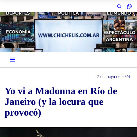
7 de mayo de 2024
Yo vi a Madonna en Río de
Janeiro (y la locura que
provocó)