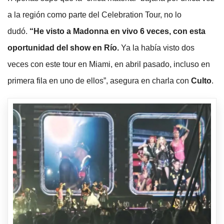
a la región como parte del Celebration Tour, no lo
dudó.
“He visto a Madonna en vivo 6 veces, con esta
oportunidad del show en Río.
Ya la había visto dos
veces con este tour en Miami, en abril pasado, incluso en
primera fila en uno de ellos”, asegura en charla con
Culto
.