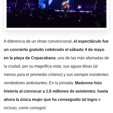
A diferencia de un show convencional,
el espectáculo fue
un concierto gratuito celebrado el sábado 4 de mayo
en la playa de Copacabana
, una de las más afamadas de
la ciudad, por su magnífica vista, sus aguas tibias (al
menos para el promedio chileno) y sus siempre insistentes
vendedores ambulantes. En la jornada,
Madonna hizo
historia al convocar a 1,6 millones de asistentes; hasta
ahora la única mujer que ha conseguido tal logro
e
incluso, como consignó