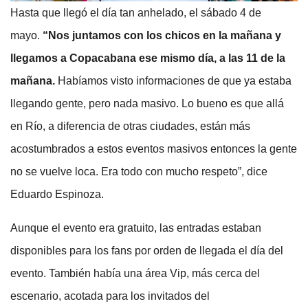
Hasta que llegó el día tan anhelado, el sábado 4 de
mayo.
“Nos juntamos con los chicos en la mañana y
llegamos a Copacabana ese mismo día, a las 11 de la
mañana.
Habíamos visto informaciones de que ya estaba
llegando gente, pero nada masivo. Lo bueno es que allá
en Río, a diferencia de otras ciudades, están más
acostumbrados a estos eventos masivos entonces la gente
no se vuelve loca. Era todo con mucho respeto”, dice
Eduardo Espinoza.
Aunque el evento era gratuito, las entradas estaban
disponibles para los fans por orden de llegada el día del
evento. También había una área Vip, más cerca del
escenario, acotada para los invitados del