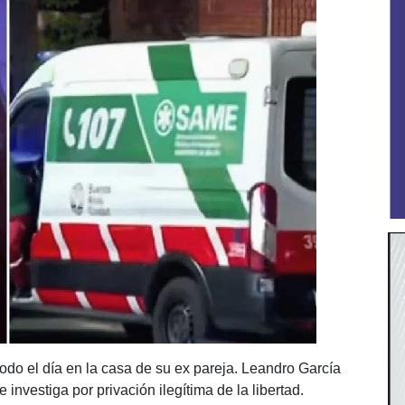
odo el día en la casa de su ex pareja. Leandro García
nvestiga por privación ilegítima de la libertad.