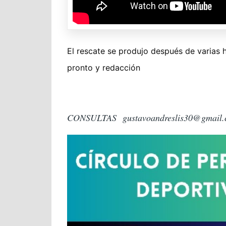
El rescate se produjo después de varias 
pronto y redacción
CONSULTAS
gustavoandreslis30@gmail