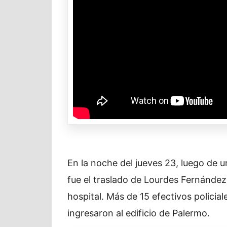
En la noche del jueves 23, luego de u
fue el traslado de Lourdes Fernández
hospital. Más de 15 efectivos policiale
ingresaron al edificio de Palermo.