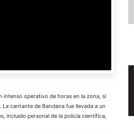
n intenso operativo de horas en la zona, sí
. La cantante de Bandana fue llevada a un
s, incluido personal de la policía científica,