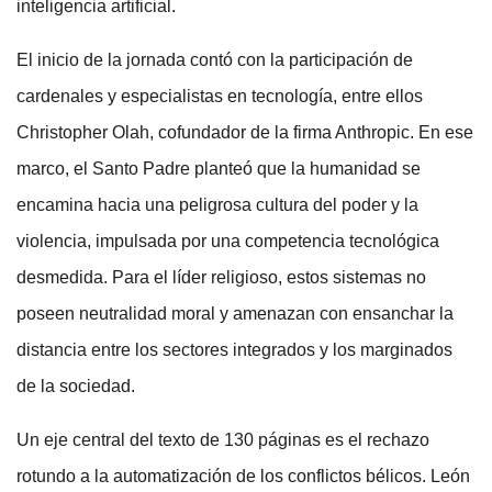
inteligencia artificial.
El inicio de la jornada contó con la participación de
cardenales y especialistas en tecnología, entre ellos
Christopher Olah, cofundador de la firma Anthropic. En ese
marco, el Santo Padre planteó que la humanidad se
encamina hacia una peligrosa cultura del poder y la
violencia, impulsada por una competencia tecnológica
desmedida. Para el líder religioso, estos sistemas no
poseen neutralidad moral y amenazan con ensanchar la
distancia entre los sectores integrados y los marginados
de la sociedad.
Un eje central del texto de 130 páginas es el rechazo
rotundo a la automatización de los conflictos bélicos. León