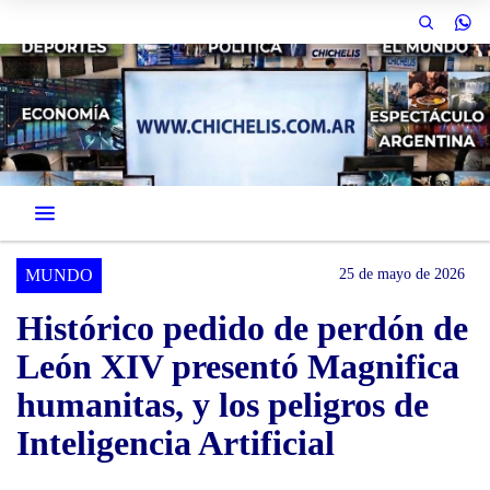
MUNDO
25 de mayo de 2026
Histórico pedido de perdón de
León XIV presentó Magnifica
humanitas, y los peligros de
Inteligencia Artificial