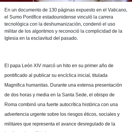
En un documento de 130 páginas expuesto en el Vaticano,
el Sumo Pontífice estadounidense vinculó la carrera
tecnológica con la deshumanización, condenó el uso
militar de los algoritmos y reconoció la complicidad de la
Iglesia en la esclavitud del pasado.
El papa León XIV marcó un hito en su primer año de
pontificado al publicar su encíclica inicial, titulada
Magnifica humanitas. Durante una extensa presentación
de dos horas y media en la Santa Sede, el obispo de
Roma combinó una fuerte autocrítica histórica con una
advertencia urgente sobre los riesgos éticos, sociales y
militares que representa el avance desregulado de la