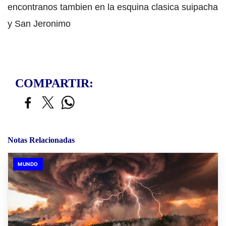
encontranos tambien en la esquina clasica suipacha
y San Jeronimo
COMPARTIR:
Notas Relacionadas
MUNDO