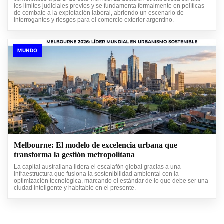
los límites judiciales previos y se fundamenta formalmente en políticas
de combate a la explotación laboral, abriendo un escenario de
interrogantes y riesgos para el comercio exterior argentino.
MUNDO
Melbourne: El modelo de excelencia urbana que
transforma la gestión metropolitana
La capital australiana lidera el escalafón global gracias a una
infraestructura que fusiona la sostenibilidad ambiental con la
optimización tecnológica, marcando el estándar de lo que debe ser una
ciudad inteligente y habitable en el presente.