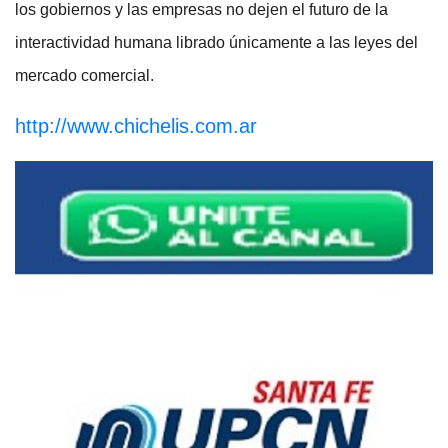
los gobiernos y las empresas no dejen el futuro de la
interactividad humana librado únicamente a las leyes del
mercado comercial.
http://www.chichelis.com.ar