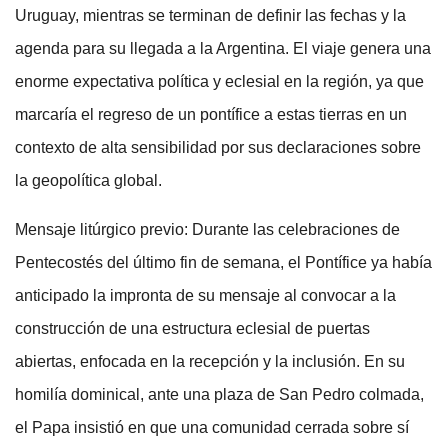
Uruguay, mientras se terminan de definir las fechas y la
agenda para su llegada a la Argentina. El viaje genera una
enorme expectativa política y eclesial en la región, ya que
marcaría el regreso de un pontífice a estas tierras en un
contexto de alta sensibilidad por sus declaraciones sobre
la geopolítica global.
Mensaje litúrgico previo: Durante las celebraciones de
Pentecostés del último fin de semana, el Pontífice ya había
anticipado la impronta de su mensaje al convocar a la
construcción de una estructura eclesial de puertas
abiertas, enfocada en la recepción y la inclusión. En su
homilía dominical, ante una plaza de San Pedro colmada,
el Papa insistió en que una comunidad cerrada sobre sí