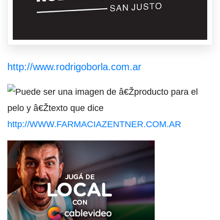
http://www.rodrigoborla.com.ar
http://WWW.FARMACIAZENTNER.COM.AR