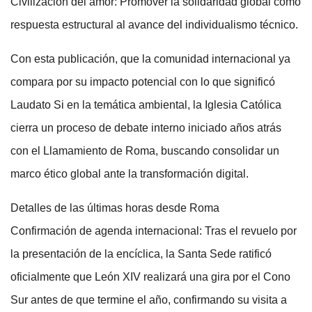
Civilización del amor: Promover la solidaridad global como
respuesta estructural al avance del individualismo técnico.
Con esta publicación, que la comunidad internacional ya
compara por su impacto potencial con lo que significó
Laudato Si en la temática ambiental, la Iglesia Católica
cierra un proceso de debate interno iniciado años atrás
con el Llamamiento de Roma, buscando consolidar un
marco ético global ante la transformación digital.
Detalles de las últimas horas desde Roma
Confirmación de agenda internacional: Tras el revuelo por
la presentación de la encíclica, la Santa Sede ratificó
oficialmente que León XIV realizará una gira por el Cono
Sur antes de que termine el año, confirmando su visita a