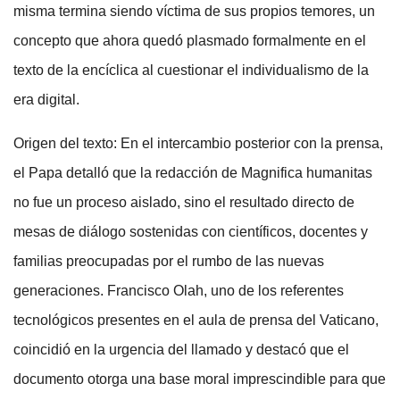
misma termina siendo víctima de sus propios temores, un
concepto que ahora quedó plasmado formalmente en el
texto de la encíclica al cuestionar el individualismo de la
era digital.
Origen del texto: En el intercambio posterior con la prensa,
el Papa detalló que la redacción de Magnifica humanitas
no fue un proceso aislado, sino el resultado directo de
mesas de diálogo sostenidas con científicos, docentes y
familias preocupadas por el rumbo de las nuevas
generaciones. Francisco Olah, uno de los referentes
tecnológicos presentes en el aula de prensa del Vaticano,
coincidió en la urgencia del llamado y destacó que el
documento otorga una base moral imprescindible para que