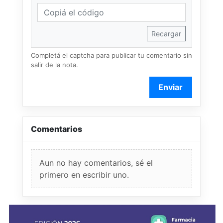
Recargar
Completá el captcha para publicar tu comentario sin
salir de la nota.
Enviar
Comentarios
Aun no hay comentarios, sé el
primero en escribir uno.