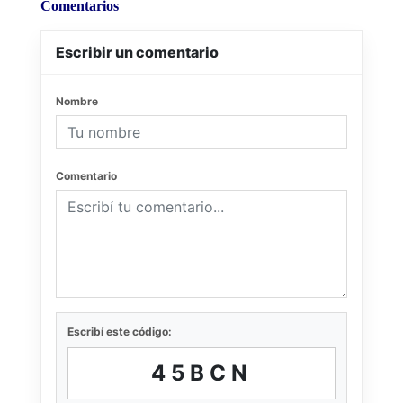
Comentarios
Escribir un comentario
Nombre
Comentario
Escribí este código:
45BCN