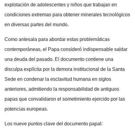
explotación de adolescentes y niños que trabajan en
condiciones extremas para obtener minerales tecnológicos
en diversas partes del mundo.
Como antesala para abordar estas problemáticas
contemporáneas, el Papa consideró indispensable saldar
una deuda del pasado. El documento contiene una
disculpa explícita por la demora institucional de la Santa
Sede en condenar la esclavitud humana en siglos
anteriores, admitiendo la responsabilidad de antiguos
papas que convalidaron el sometimiento ejercido por las
potencias europeas.
Los nueve puntos clave del documento papal: