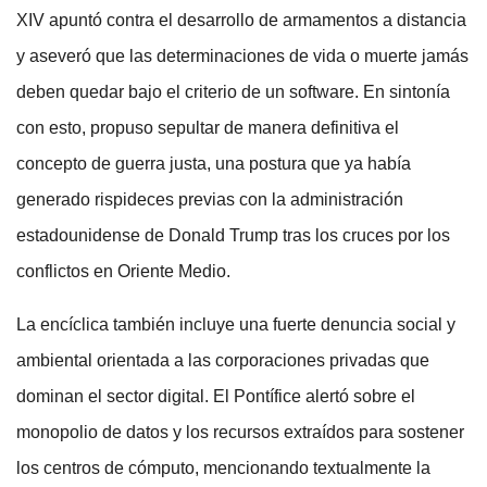
XIV apuntó contra el desarrollo de armamentos a distancia
y aseveró que las determinaciones de vida o muerte jamás
deben quedar bajo el criterio de un software. En sintonía
con esto, propuso sepultar de manera definitiva el
concepto de guerra justa, una postura que ya había
generado rispideces previas con la administración
estadounidense de Donald Trump tras los cruces por los
conflictos en Oriente Medio.
La encíclica también incluye una fuerte denuncia social y
ambiental orientada a las corporaciones privadas que
dominan el sector digital. El Pontífice alertó sobre el
monopolio de datos y los recursos extraídos para sostener
los centros de cómputo, mencionando textualmente la