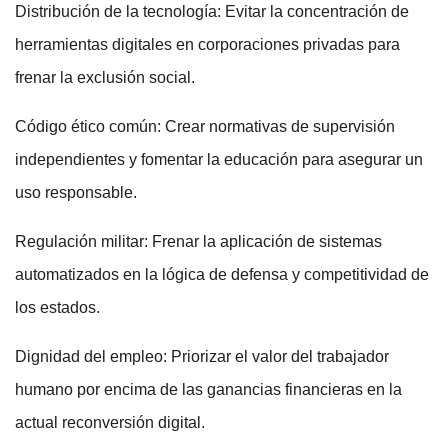
Distribución de la tecnología: Evitar la concentración de
herramientas digitales en corporaciones privadas para
frenar la exclusión social.
Código ético común: Crear normativas de supervisión
independientes y fomentar la educación para asegurar un
uso responsable.
Regulación militar: Frenar la aplicación de sistemas
automatizados en la lógica de defensa y competitividad de
los estados.
Dignidad del empleo: Priorizar el valor del trabajador
humano por encima de las ganancias financieras en la
actual reconversión digital.