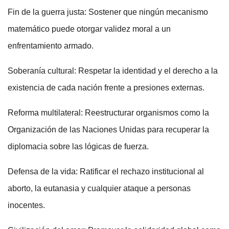
Fin de la guerra justa: Sostener que ningún mecanismo
matemático puede otorgar validez moral a un
enfrentamiento armado.
Soberanía cultural: Respetar la identidad y el derecho a la
existencia de cada nación frente a presiones externas.
Reforma multilateral: Reestructurar organismos como la
Organización de las Naciones Unidas para recuperar la
diplomacia sobre las lógicas de fuerza.
Defensa de la vida: Ratificar el rechazo institucional al
aborto, la eutanasia y cualquier ataque a personas
inocentes.