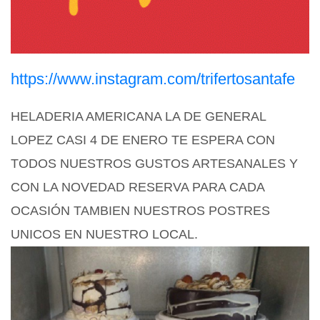
https://www.instagram.com/trifertosantafe
HELADERIA AMERICANA LA DE GENERAL
LOPEZ CASI 4 DE ENERO TE ESPERA CON
TODOS NUESTROS GUSTOS ARTESANALES Y
CON LA NOVEDAD
RESERVA PARA CADA
OCASIÓN TAMBIEN NUESTROS POSTRES
UNICOS EN NUESTRO LOCAL.