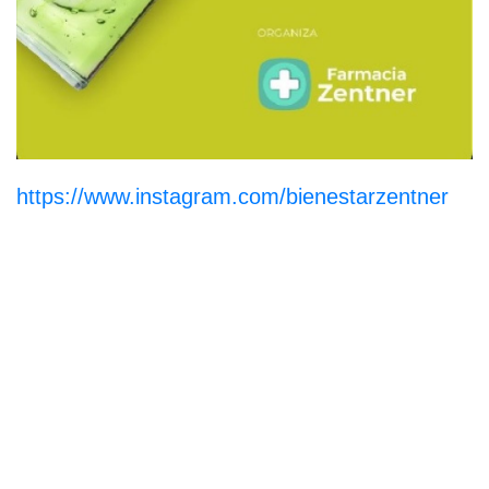
https://www.instagram.com/bienestarzentner