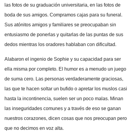
las fotos de su graduación universitaria, en las fotos de
boda de sus amigos. Compramos cajas para su funeral.
Sus atónitos amigos y familiares se preocupaban sin
entusiasmo de ponerlas y quitarlas de las puntas de sus
dedos mientras los oradores hablaban con dificultad.
Alabaron el ingenio de Sophie y su capacidad para ser
ella misma por completo. El humor es a menudo un juego
de suma cero. Las personas verdaderamente graciosas,
las que te hacen soltar un bufido o apretar los muslos casi
hasta la incontinencia, suelen ser un poco malas. Minan
las inseguridades comunes y a través de eso se ganan
nuestros corazones, dicen cosas que nos preocupan pero
que no decimos en voz alta.