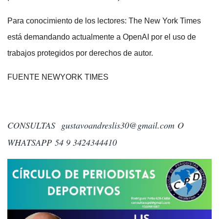
Para conocimiento de los lectores: The New York Times
está demandando actualmente a OpenAI por el uso de
trabajos protegidos por derechos de autor.
FUENTE NEWYORK TIMES
CONSULTAS
gustavoandreslis30@gmail.com
O
WHATSAPP 54 9 3424344410