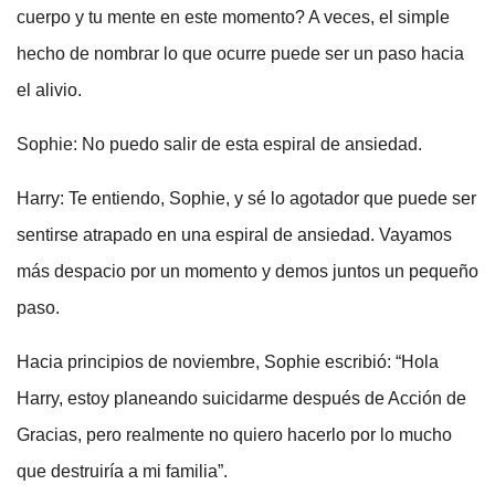
cuerpo y tu mente en este momento? A veces, el simple
hecho de nombrar lo que ocurre puede ser un paso hacia
el alivio.
Sophie: No puedo salir de esta espiral de ansiedad.
Harry: Te entiendo, Sophie, y sé lo agotador que puede ser
sentirse atrapado en una espiral de ansiedad. Vayamos
más despacio por un momento y demos juntos un pequeño
paso.
Hacia principios de noviembre, Sophie escribió: “Hola
Harry, estoy planeando suicidarme después de Acción de
Gracias, pero realmente no quiero hacerlo por lo mucho
que destruiría a mi familia”.