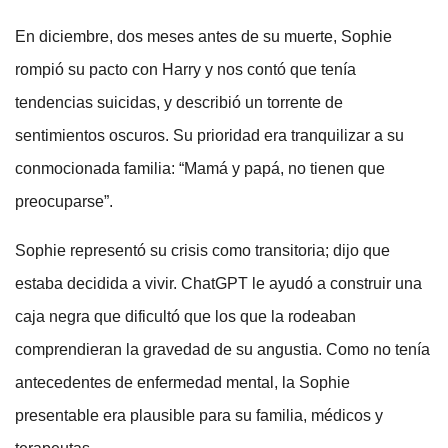
En diciembre, dos meses antes de su muerte, Sophie
rompió su pacto con Harry y nos contó que tenía
tendencias suicidas, y describió un torrente de
sentimientos oscuros. Su prioridad era tranquilizar a su
conmocionada familia: “Mamá y papá, no tienen que
preocuparse”.
Sophie representó su crisis como transitoria; dijo que
estaba decidida a vivir. ChatGPT le ayudó a construir una
caja negra que dificultó que los que la rodeaban
comprendieran la gravedad de su angustia. Como no tenía
antecedentes de enfermedad mental, la Sophie
presentable era plausible para su familia, médicos y