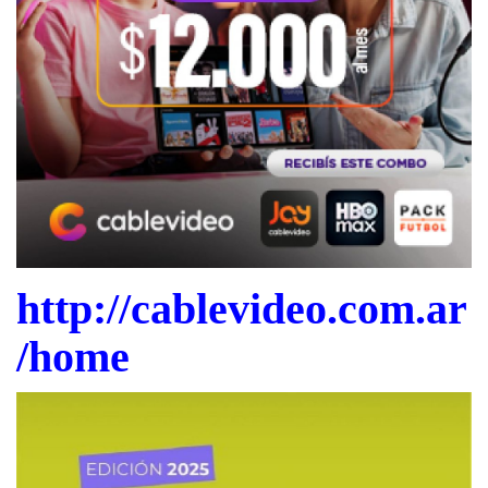
http://cablevideo.com.ar
/home