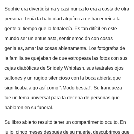
Sophie era divertidísima y casi nunca lo era a costa de otra
persona. Tenía la habilidad alquímica de hacer reír a la
gente al tiempo que la fortalecía. Es tan difícil en este
mundo ser un entusiasta, sentir emoción con cosas
geniales, amar las cosas abiertamente. Los fotógrafos de
la familia se quejaban de que estropeara las fotos con sus
cejas diabólicas de Snidely Whiplash, sus teatrales ojos
saltones y un rugido silencioso con la boca abierta que
significaba algo así como “¡Modo bestia!”. Su franqueza
fue un tema universal para la decena de personas que
hablaron en su funeral.
Su libro abierto resultó tener un compartimento oculto. En
julio, cinco meses después de su muerte, descubrimos que