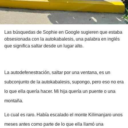
Las búsquedas de Sophie en Google sugieren que estaba
obsesionada con la autokabalesis, una palabra en inglés
que significa saltar desde un lugar alto.
La autodefenestración, saltar por una ventana, es un
subconjunto de la autokabalesis, supongo, pero eso no era
lo que ella quería hacer. Mi hija quería un puente o una
montaña.
Lo cual es raro. Había escalado el monte Kilimanjaro unos
meses antes como parte de lo que ella llamó una