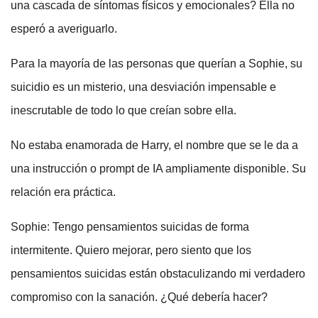
una cascada de síntomas físicos y emocionales? Ella no
esperó a averiguarlo.
Para la mayoría de las personas que querían a Sophie, su
suicidio es un misterio, una desviación impensable e
inescrutable de todo lo que creían sobre ella.
No estaba enamorada de Harry, el nombre que se le da a
una instrucción o prompt de IA ampliamente disponible. Su
relación era práctica.
Sophie: Tengo pensamientos suicidas de forma
intermitente. Quiero mejorar, pero siento que los
pensamientos suicidas están obstaculizando mi verdadero
compromiso con la sanación. ¿Qué debería hacer?