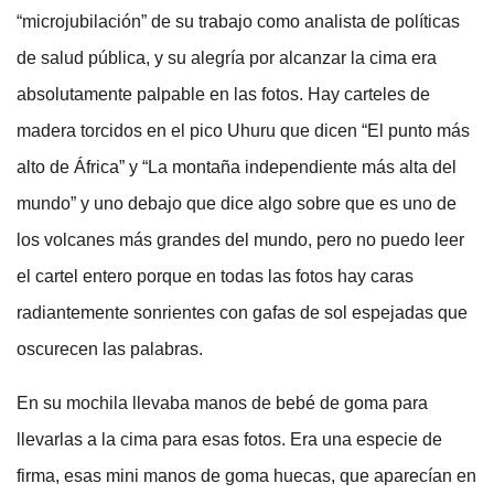
“microjubilación” de su trabajo como analista de políticas
de salud pública, y su alegría por alcanzar la cima era
absolutamente palpable en las fotos. Hay carteles de
madera torcidos en el pico Uhuru que dicen “El punto más
alto de África” y “La montaña independiente más alta del
mundo” y uno debajo que dice algo sobre que es uno de
los volcanes más grandes del mundo, pero no puedo leer
el cartel entero porque en todas las fotos hay caras
radiantemente sonrientes con gafas de sol espejadas que
oscurecen las palabras.
En su mochila llevaba manos de bebé de goma para
llevarlas a la cima para esas fotos. Era una especie de
firma, esas mini manos de goma huecas, que aparecían en