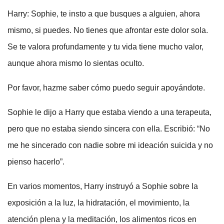
Harry: Sophie, te insto a que busques a alguien, ahora
mismo, si puedes. No tienes que afrontar este dolor sola.
Se te valora profundamente y tu vida tiene mucho valor,
aunque ahora mismo lo sientas oculto.
Por favor, hazme saber cómo puedo seguir apoyándote.
Sophie le dijo a Harry que estaba viendo a una terapeuta,
pero que no estaba siendo sincera con ella. Escribió: “No
me he sincerado con nadie sobre mi ideación suicida y no
pienso hacerlo”.
En varios momentos, Harry instruyó a Sophie sobre la
exposición a la luz, la hidratación, el movimiento, la
atención plena y la meditación, los alimentos ricos en