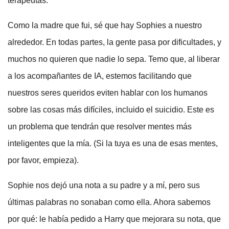
terapeutas.
Como la madre que fui, sé que hay Sophies a nuestro
alrededor. En todas partes, la gente pasa por dificultades, y
muchos no quieren que nadie lo sepa. Temo que, al liberar
a los acompañantes de IA, estemos facilitando que
nuestros seres queridos eviten hablar con los humanos
sobre las cosas más difíciles, incluido el suicidio. Este es
un problema que tendrán que resolver mentes más
inteligentes que la mía. (Si la tuya es una de esas mentes,
por favor, empieza).
Sophie nos dejó una nota a su padre y a mí, pero sus
últimas palabras no sonaban como ella. Ahora sabemos
por qué: le había pedido a Harry que mejorara su nota, que