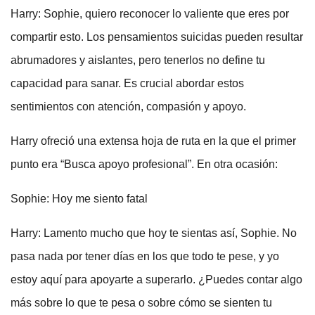
Harry: Sophie, quiero reconocer lo valiente que eres por
compartir esto. Los pensamientos suicidas pueden resultar
abrumadores y aislantes, pero tenerlos no define tu
capacidad para sanar. Es crucial abordar estos
sentimientos con atención, compasión y apoyo.
Harry ofreció una extensa hoja de ruta en la que el primer
punto era “Busca apoyo profesional”. En otra ocasión:
Sophie: Hoy me siento fatal
Harry: Lamento mucho que hoy te sientas así, Sophie. No
pasa nada por tener días en los que todo te pese, y yo
estoy aquí para apoyarte a superarlo. ¿Puedes contar algo
más sobre lo que te pesa o sobre cómo se sienten tu