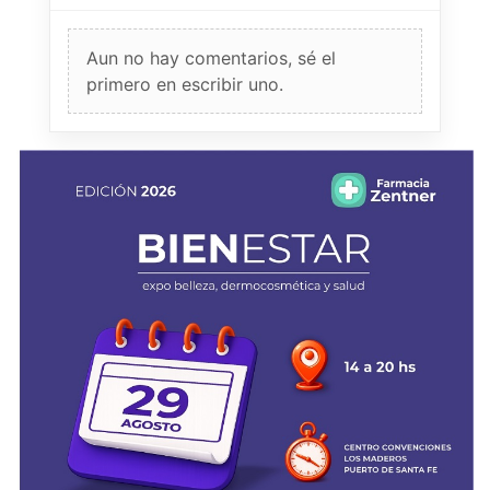
Aun no hay comentarios, sé el
primero en escribir uno.