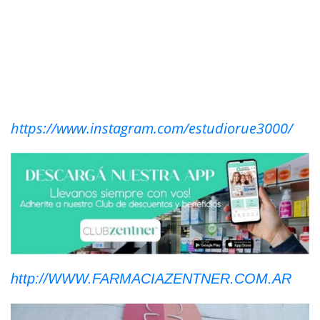
https://www.instagram.com/estudiorue3000/
http://WWW.FARMACIAZENTNER.COM.AR