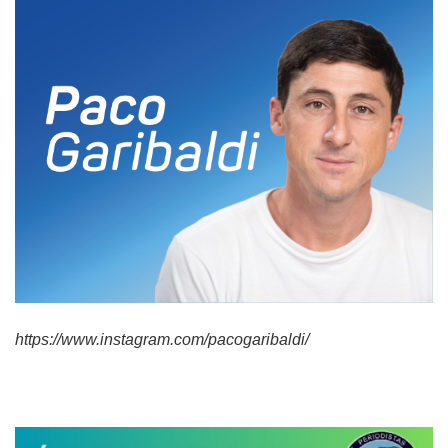
https://www.instagram.com/pacogaribaldi/