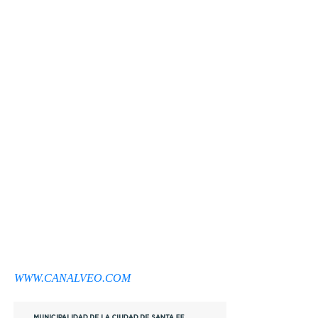
WWW.CANALVEO.COM