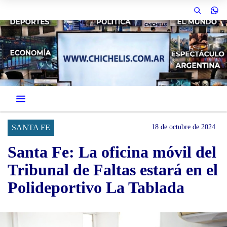
SANTA FE
18 de octubre de 2024
Santa Fe: La oficina móvil del
Tribunal de Faltas estará en el
Polideportivo La Tablada