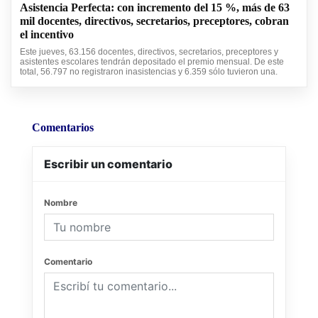
Asistencia Perfecta: con incremento del 15 %, más de 63
mil docentes, directivos, secretarios, preceptores, cobran
el incentivo
Este jueves, 63.156 docentes, directivos, secretarios, preceptores y
asistentes escolares tendrán depositado el premio mensual. De este
total, 56.797 no registraron inasistencias y 6.359 sólo tuvieron una.
Comentarios
Escribir un comentario
Nombre
Comentario