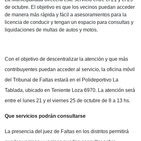
de octubre. El objetivo es que los vecinos puedan acceder
de manera más rápida y fácil a asesoramientos para la
licencia de conducir y tengan un espacio para consultas y
liquidaciones de multas de autos y motos.
Con el objetivo de descentralizar la atención y que más
contribuyentes puedan acceder al servicio, la oficina móvil
del Tribunal de Faltas estará en el Polideportivo La
Tablada, ubicado en Teniente Loza 6970. La atención será
entre el lunes 21 y el viernes 25 de octubre de 8 a 13 hs.
Que servicios podrán consultarse
La presencia del juez de Faltas en los distritos permitirá