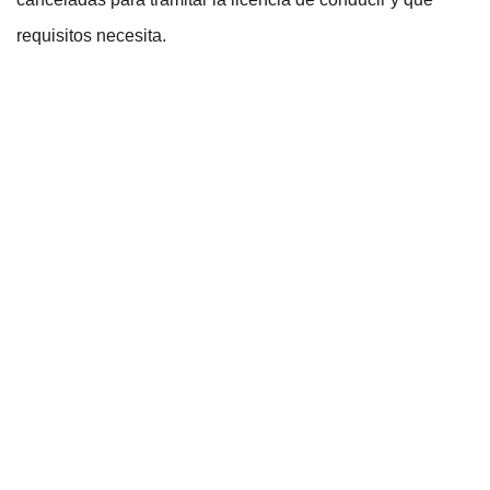
requisitos necesita.