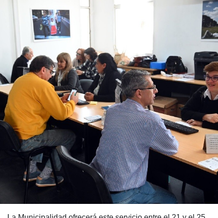
La Municipalidad ofrecerá este servicio entre el 21 y el 25