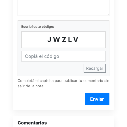
Escribí este código:
JWZLV
Recargar
Completá el captcha para publicar tu comentario sin
salir de la nota.
Enviar
Comentarios