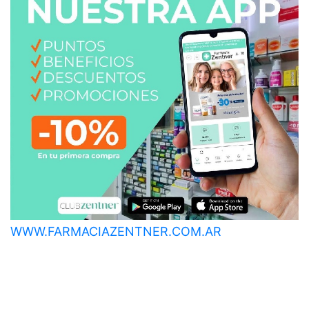
WWW.FARMACIAZENTNER.COM.AR