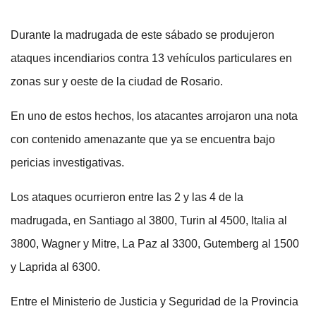
Durante la madrugada de este sábado se produjeron
ataques incendiarios contra 13 vehículos particulares en
zonas sur y oeste de la ciudad de Rosario.
En uno de estos hechos, los atacantes arrojaron una nota
con contenido amenazante que ya se encuentra bajo
pericias investigativas.
Los ataques ocurrieron entre las 2 y las 4 de la
madrugada, en Santiago al 3800, Turin al 4500, Italia al
3800, Wagner y Mitre, La Paz al 3300, Gutemberg al 1500
y Laprida al 6300.
Entre el Ministerio de Justicia y Seguridad de la Provincia