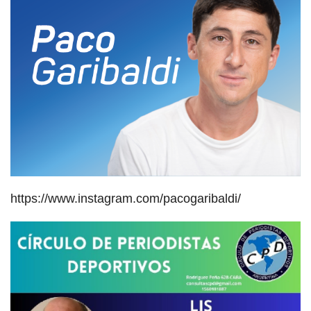
https://www.instagram.com/pacogaribaldi/