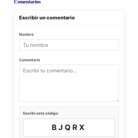
Comentarios
Escribir un comentario
Nombre
Comentario
Escribí este código:
BJQRX