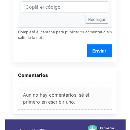
Recargar
Completá el captcha para publicar tu comentario sin
salir de la nota.
Enviar
Comentarios
Aun no hay comentarios, sé el
primero en escribir uno.