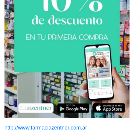
http://www.farmaciazentner.com.ar