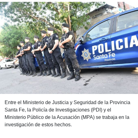
Entre el Ministerio de Justicia y Seguridad de la Provincia
Santa Fe, la Policía de Investigaciones (PDI) y el
Ministerio Público de la Acusación (MPA) se trabaja en la
investigación de estos hechos.