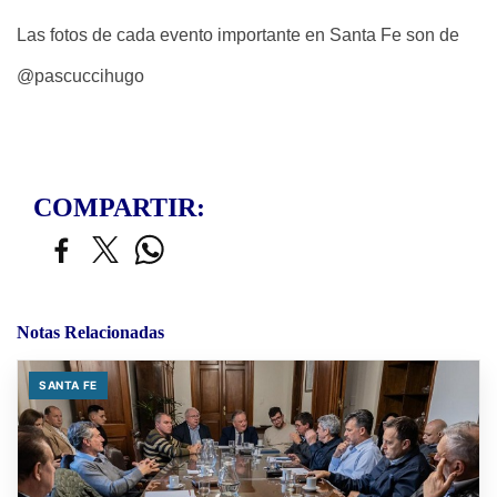
Las fotos de cada evento importante en Santa Fe son de
@pascuccihugo
COMPARTIR:
Notas Relacionadas
SANTA FE