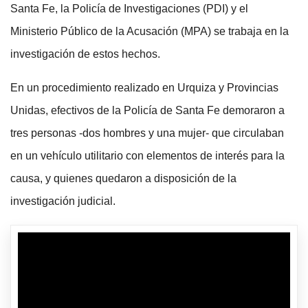
Santa Fe, la Policía de Investigaciones (PDI) y el
Ministerio Público de la Acusación (MPA) se trabaja en la
investigación de estos hechos.
En un procedimiento realizado en Urquiza y Provincias
Unidas, efectivos de la Policía de Santa Fe demoraron a
tres personas -dos hombres y una mujer- que circulaban
en un vehículo utilitario con elementos de interés para la
causa, y quienes quedaron a disposición de la
investigación judicial.