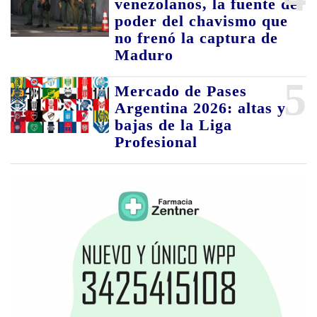
venezolanos, la fuente de
poder del chavismo que
no frenó la captura de
Maduro
5
Mercado de Pases
Argentina 2026: altas y
bajas de la Liga
Profesional