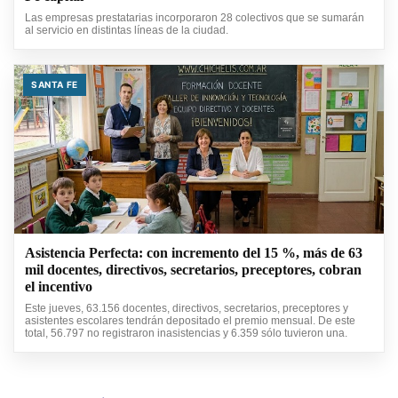
Las empresas prestatarias incorporaron 28 colectivos que se sumarán
al servicio en distintas líneas de la ciudad.
SANTA FE
Asistencia Perfecta: con incremento del 15 %, más de 63
mil docentes, directivos, secretarios, preceptores, cobran
el incentivo
Este jueves, 63.156 docentes, directivos, secretarios, preceptores y
asistentes escolares tendrán depositado el premio mensual. De este
total, 56.797 no registraron inasistencias y 6.359 sólo tuvieron una.