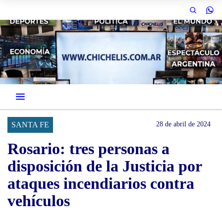
SANTA FE
28 de abril de 2024
Rosario: tres personas a
disposición de la Justicia por
ataques incendiarios contra
vehículos