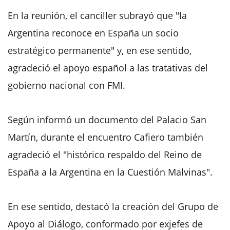
En la reunión, el canciller subrayó que "la
Argentina reconoce en España un socio
estratégico permanente" y, en ese sentido,
agradeció el apoyo español a las tratativas del
gobierno nacional con FMI.
Según informó un documento del Palacio San
Martín, durante el encuentro Cafiero también
agradeció el "histórico respaldo del Reino de
España a la Argentina en la Cuestión Malvinas".
En ese sentido, destacó la creación del Grupo de
Apoyo al Diálogo, conformado por exjefes de