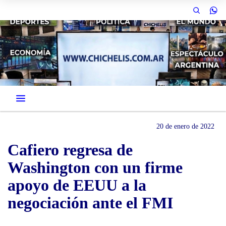
20 de enero de 2022
Cafiero regresa de
Washington con un firme
apoyo de EEUU a la
negociación ante el FMI