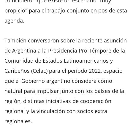
coincidieron que existe un escenario "muy
propicio" para el trabajo conjunto en pos de esta
agenda.
También conversaron sobre la reciente asunción
de Argentina a la Presidencia Pro Témpore de la
Comunidad de Estados Latinoamericanos y
Caribeños (Celac) para el período 2022, espacio
que el Gobierno argentino considera como
natural para impulsar junto con los países de la
región, distintas iniciativas de cooperación
regional y la vinculación con socios extra
regionales.