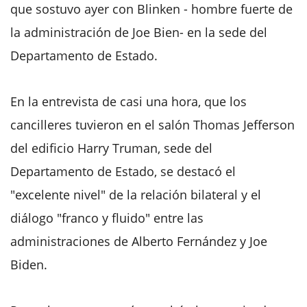
que sostuvo ayer con Blinken - hombre fuerte de
la administración de Joe Bien- en la sede del
Departamento de Estado.
En la entrevista de casi una hora, que los
cancilleres tuvieron en el salón Thomas Jefferson
del edificio Harry Truman, sede del
Departamento de Estado, se destacó el
"excelente nivel" de la relación bilateral y el
diálogo "franco y fluido" entre las
administraciones de Alberto Fernández y Joe
Biden.