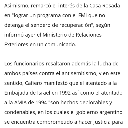
Asimismo, remarcó el interés de la Casa Rosada
en "lograr un programa con el FMI que no
detenga el sendero de recuperación", según
informó ayer el Ministerio de Relaciones
Exteriores en un comunicado.
Los funcionarios resaltaron además la lucha de
ambos países contra el antisemitismo, y en este
sentido, Cafiero manifestó que el atentado a la
Embajada de Israel en 1992 así como el atentado
a la AMIA de 1994 "son hechos deplorables y
condenables, en los cuales el gobierno argentino
se encuentra comprometido a hacer justicia para