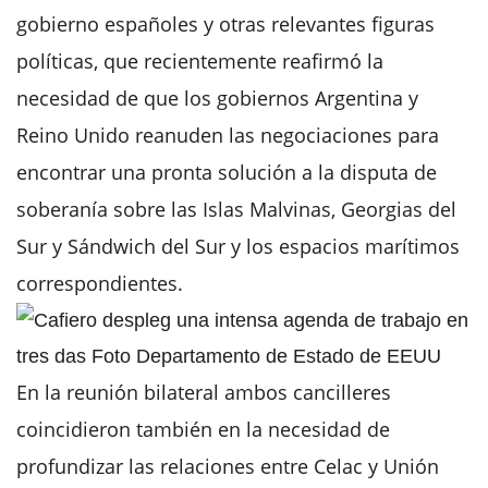
gobierno españoles y otras relevantes figuras
políticas, que recientemente reafirmó la
necesidad de que los gobiernos Argentina y
Reino Unido reanuden las negociaciones para
encontrar una pronta solución a la disputa de
soberanía sobre las Islas Malvinas, Georgias del
Sur y Sándwich del Sur y los espacios marítimos
correspondientes.
En la reunión bilateral ambos cancilleres
coincidieron también en la necesidad de
profundizar las relaciones entre Celac y Unión