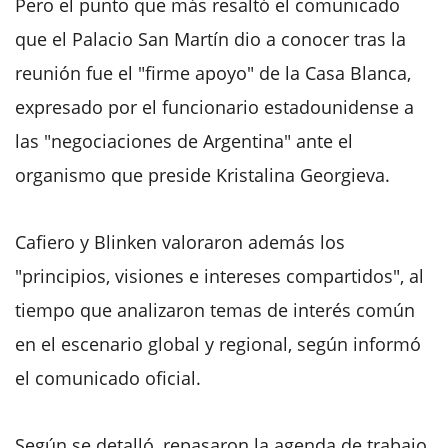
Pero el punto que más resaltó el comunicado
que el Palacio San Martín dio a conocer tras la
reunión fue el "firme apoyo" de la Casa Blanca,
expresado por el funcionario estadounidense a
las "negociaciones de Argentina" ante el
organismo que preside Kristalina Georgieva.
Cafiero y Blinken valoraron además los
"principios, visiones e intereses compartidos", al
tiempo que analizaron temas de interés común
en el escenario global y regional, según informó
el comunicado oficial.
Según se detalló, repasaron la agenda de trabajo