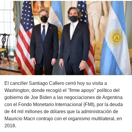
El canciller Santiago Cafiero cerró hoy su visita a
Washington, donde recogió el "firme apoyo" político del
gobierno de Joe Biden a las negociaciones de Argentina
con el Fondo Monetario Internacional (FMI), por la deuda
de 44 mil millones de dólares que la administración de
Mauricio Macri contrajo con el organismo multilateral, en
2018.