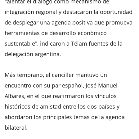
"alentar el diálogo como mecanismo de
integración regional y destacaron la oportunidad
de desplegar una agenda positiva que promueva
herramientas de desarrollo económico
sustentable", indicaron a Télam fuentes de la
delegación argentina.
Más temprano, el canciller mantuvo un
encuentro con su par español, José Manuel
Albares, en el que reafirmaron los vínculos
históricos de amistad entre los dos países y
abordaron los principales temas de la agenda
bilateral.