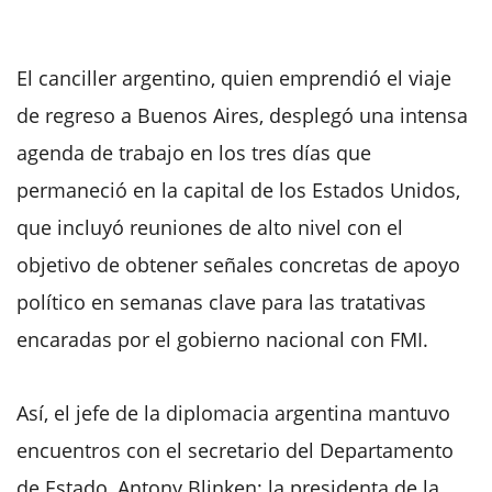
El canciller argentino, quien emprendió el viaje
de regreso a Buenos Aires, desplegó una intensa
agenda de trabajo en los tres días que
permaneció en la capital de los Estados Unidos,
que incluyó reuniones de alto nivel con el
objetivo de obtener señales concretas de apoyo
político en semanas clave para las tratativas
encaradas por el gobierno nacional con FMI.
Así, el jefe de la diplomacia argentina mantuvo
encuentros con el secretario del Departamento
de Estado, Antony Blinken; la presidenta de la