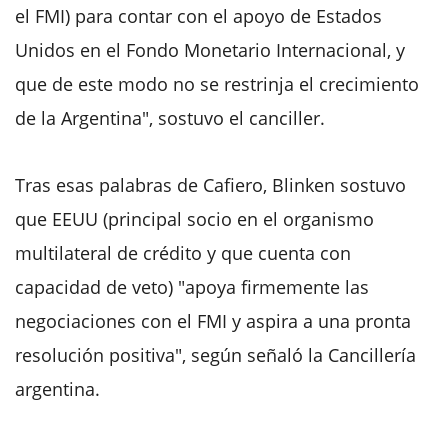
el FMI) para contar con el apoyo de Estados
Unidos en el Fondo Monetario Internacional, y
que de este modo no se restrinja el crecimiento
de la Argentina", sostuvo el canciller.
Tras esas palabras de Cafiero, Blinken sostuvo
que EEUU (principal socio en el organismo
multilateral de crédito y que cuenta con
capacidad de veto) "apoya firmemente las
negociaciones con el FMI y aspira a una pronta
resolución positiva", según señaló la Cancillería
argentina.