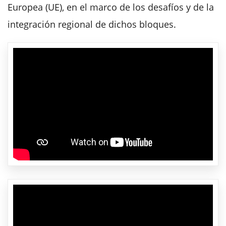
Europea (UE), en el marco de los desafíos y de la
integración regional de dichos bloques.