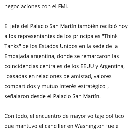
negociaciones con el FMI.
El jefe del Palacio San Martín también recibió hoy
a los representantes de los principales "Think
Tanks" de los Estados Unidos en la sede de la
Embajada argentina, donde se remarcaron las
coincidencias centrales de los EEUU y Argentina,
"basadas en relaciones de amistad, valores
compartidos y mutuo interés estratégico",
señalaron desde el Palacio San Martín.
Con todo, el encuentro de mayor voltaje político
que mantuvo el canciller en Washington fue el