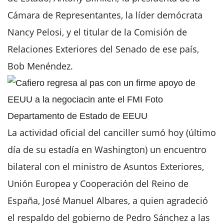
Cámara de Representantes, la líder demócrata
Nancy Pelosi, y el titular de la Comisión de
Relaciones Exteriores del Senado de ese país,
Bob Menéndez.
La actividad oficial del canciller sumó hoy (último
día de su estadía en Washington) un encuentro
bilateral con el ministro de Asuntos Exteriores,
Unión Europea y Cooperación del Reino de
España, José Manuel Albares, a quien agradeció
el respaldo del gobierno de Pedro Sánchez a las