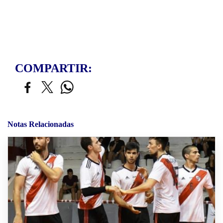
COMPARTIR:
Notas Relacionadas