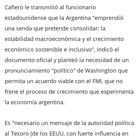
Cafiero le transmitió al funcionario
estadounidense que la Argentina "emprendió
una senda que pretende consolidar: la
estabilidad macroeconómica y el crecimiento
económico sostenible e inclusivo", indicó el
documento oficial y planteó la necesidad de un
pronunciamiento "político" de Washington que
permita un acuerdo viable con el FMI, que no
frene el proceso de crecimiento que experimenta
la economía argentina.
Es "necesario un mensaje de la autoridad política
al Tesoro (de los EEUU, con fuerte influencia en