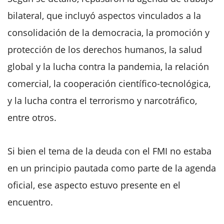
bilateral, que incluyó aspectos vinculados a la
consolidación de la democracia, la promoción y
protección de los derechos humanos, la salud
global y la lucha contra la pandemia, la relación
comercial, la cooperación científico-tecnológica,
y la lucha contra el terrorismo y narcotráfico,
entre otros.
Si bien el tema de la deuda con el FMI no estaba
en un principio pautada como parte de la agenda
oficial, ese aspecto estuvo presente en el
encuentro.