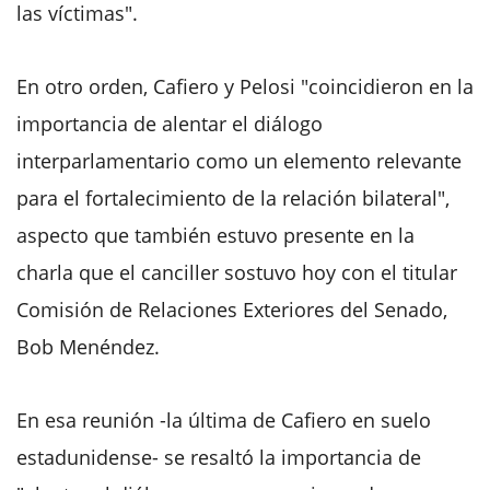
las víctimas".
En otro orden, Cafiero y Pelosi "coincidieron en la
importancia de alentar el diálogo
interparlamentario como un elemento relevante
para el fortalecimiento de la relación bilateral",
aspecto que también estuvo presente en la
charla que el canciller sostuvo hoy con el titular
Comisión de Relaciones Exteriores del Senado,
Bob Menéndez.
En esa reunión -la última de Cafiero en suelo
estadunidense- se resaltó la importancia de