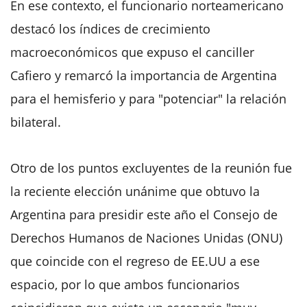
En ese contexto, el funcionario norteamericano
destacó los índices de crecimiento
macroeconómicos que expuso el canciller
Cafiero y remarcó la importancia de Argentina
para el hemisferio y para "potenciar" la relación
bilateral.
Otro de los puntos excluyentes de la reunión fue
la reciente elección unánime que obtuvo la
Argentina para presidir este año el Consejo de
Derechos Humanos de Naciones Unidas (ONU)
que coincide con el regreso de EE.UU a ese
espacio, por lo que ambos funcionarios