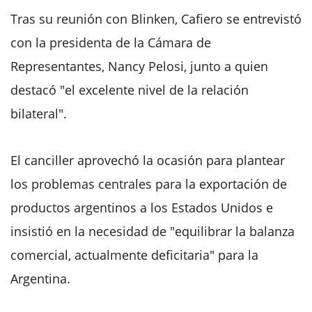
Tras su reunión con Blinken, Cafiero se entrevistó
con la presidenta de la Cámara de
Representantes, Nancy Pelosi, junto a quien
destacó "el excelente nivel de la relación
bilateral".
El canciller aprovechó la ocasión para plantear
los problemas centrales para la exportación de
productos argentinos a los Estados Unidos e
insistió en la necesidad de "equilibrar la balanza
comercial, actualmente deficitaria" para la
Argentina.