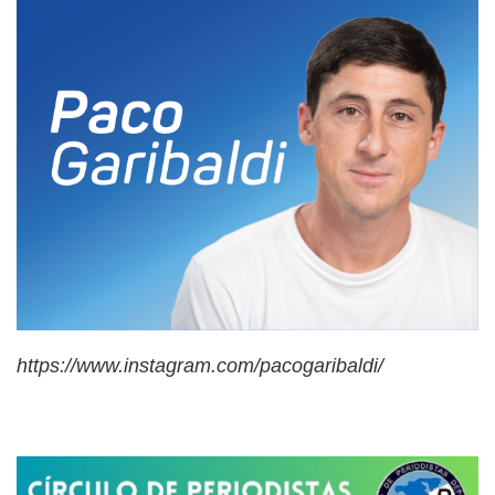
https://www.instagram.com/pacogaribaldi/