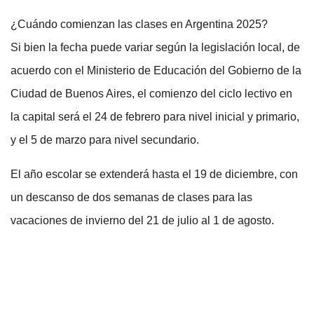
¿Cuándo comienzan las clases en Argentina 2025?
Si bien la fecha puede variar según la legislación local, de
acuerdo con el Ministerio de Educación del Gobierno de la
Ciudad de Buenos Aires, el comienzo del ciclo lectivo en
la capital será el 24 de febrero para nivel inicial y primario,
y el 5 de marzo para nivel secundario.
El año escolar se extenderá hasta el 19 de diciembre, con
un descanso de dos semanas de clases para las
vacaciones de invierno del 21 de julio al 1 de agosto.