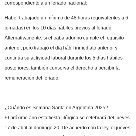
correspondiente a un feriado nacional:
Haber trabajado un mínimo de 48 horas (equivalentes a 6
jornadas) en los 10 días hábiles previos al feriado.
Alternativamente, si el trabajador no cumple el requisito
anterior, pero trabajó el día hábil inmediato anterior y
continúa su actividad laboral durante los 5 días hábiles
posteriores, también conserva el derecho a percibir la
remuneración del feriado.
¿Cuándo es Semana Santa en Argentina 2025?
El próximo año esta fiesta litúrgica se celebrará del jueves
17 de abril al domingo 20. De acuerdo con la ley, el jueves