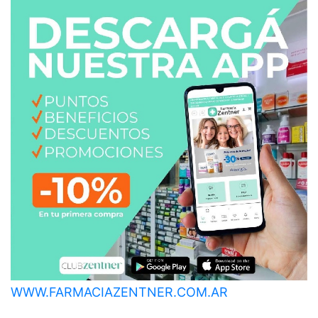
WWW.FARMACIAZENTNER.COM.AR