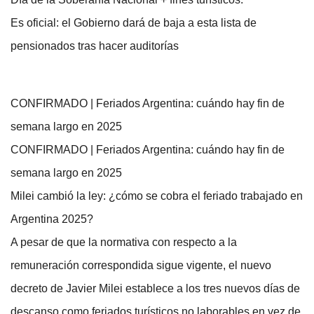
Es oficial: el Gobierno dará de baja a esta lista de
pensionados tras hacer auditorías
CONFIRMADO | Feriados Argentina: cuándo hay fin de
semana largo en 2025
CONFIRMADO | Feriados Argentina: cuándo hay fin de
semana largo en 2025
Milei cambió la ley: ¿cómo se cobra el feriado trabajado en
Argentina 2025?
A pesar de que la normativa con respecto a la
remuneración correspondida sigue vigente, el nuevo
decreto de Javier Milei establece a los tres nuevos días de
descanso como feriados turísticos no laborables en vez de