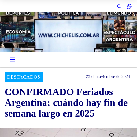
DESTACADOS
23 de noviembre de 2024
CONFIRMADO Feriados
Argentina: cuándo hay fin de
semana largo en 2025