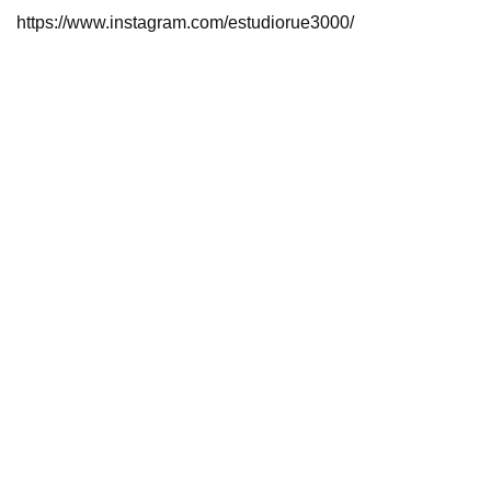
https://www.instagram.com/estudiorue3000/