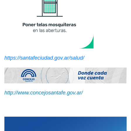
https://santafeciudad.gov.ar/salud/
http://www.concejosantafe.gov.ar/