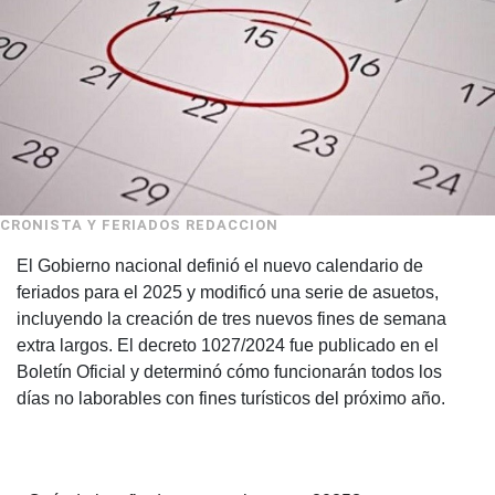
CRONISTA Y FERIADOS REDACCION
El Gobierno nacional definió el nuevo calendario de
feriados para el 2025 y modificó una serie de asuetos,
incluyendo la creación de tres nuevos fines de semana
extra largos. El decreto 1027/2024 fue publicado en el
Boletín Oficial y determinó cómo funcionarán todos los
días no laborables con fines turísticos del próximo año.