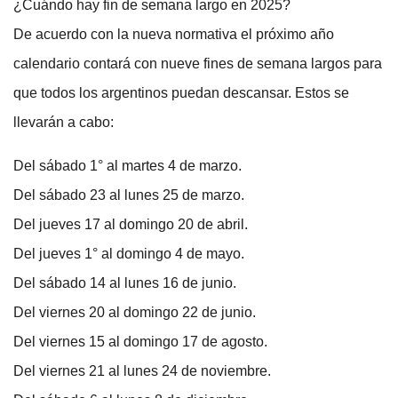
¿Cuándo hay fin de semana largo en 2025?
De acuerdo con la nueva normativa el próximo año
calendario contará con nueve fines de semana largos para
que todos los argentinos puedan descansar. Estos se
llevarán a cabo:
Del sábado 1° al martes 4 de marzo.
Del sábado 23 al lunes 25 de marzo.
Del jueves 17 al domingo 20 de abril.
Del jueves 1° al domingo 4 de mayo.
Del sábado 14 al lunes 16 de junio.
Del viernes 20 al domingo 22 de junio.
Del viernes 15 al domingo 17 de agosto.
Del viernes 21 al lunes 24 de noviembre.