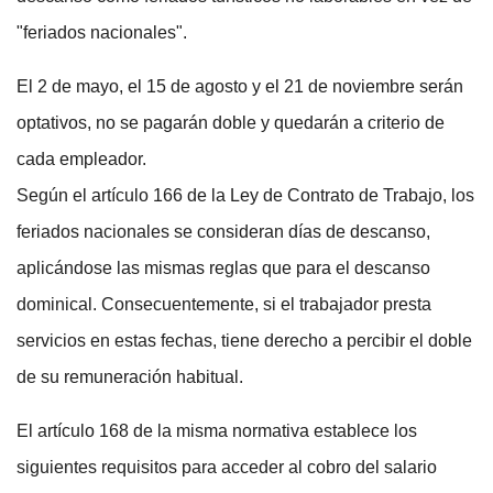
"feriados nacionales".
El 2 de mayo, el 15 de agosto y el 21 de noviembre serán
optativos, no se pagarán doble y quedarán a criterio de
cada empleador.
Según el artículo 166 de la Ley de Contrato de Trabajo, los
feriados nacionales se consideran días de descanso,
aplicándose las mismas reglas que para el descanso
dominical. Consecuentemente, si el trabajador presta
servicios en estas fechas, tiene derecho a percibir el doble
de su remuneración habitual.
El artículo 168 de la misma normativa establece los
siguientes requisitos para acceder al cobro del salario