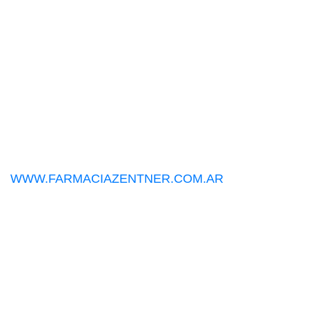
WWW.FARMACIAZENTNER.COM.AR