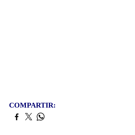
COMPARTIR: