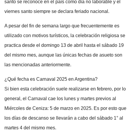
santo se reconoce en el país como día no laborable y el
viernes santo siempre se declara feriado nacional.
A pesar del fin de semana largo que frecuentemente es
utilizado con motivos turísticos, la celebración religiosa se
practica desde el domingo 13 de abril hasta el sábado 19
del mismo mes, aunque las únicas fechas de asueto son
las mencionadas anteriormente.
¿Qué fecha es Carnaval 2025 en Argentina?
Si bien esta celebración suele realizarse en febrero, por lo
general, el Carnaval cae los lunes y martes previos al
Miércoles de Ceniza: 5 de marzo en 2025. Es por esto que
los días de descanso se llevarán a cabo del sábado 1° al
martes 4 del mismo mes.