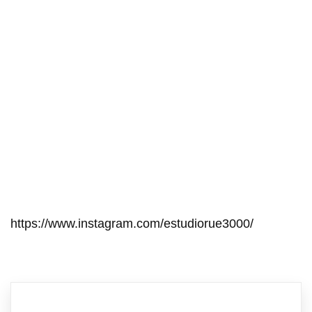
https://www.instagram.com/estudiorue3000/