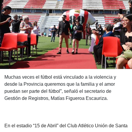
Muchas veces el fútbol está vinculado a la violencia y
desde la Provincia queremos que la familia y el amor
puedan ser parte del fútbol”, señaló el secretario de
Gestión de Registros, Matías Figueroa Escauriza.
En el estadio “15 de Abril” del Club Atlético Unión de Santa