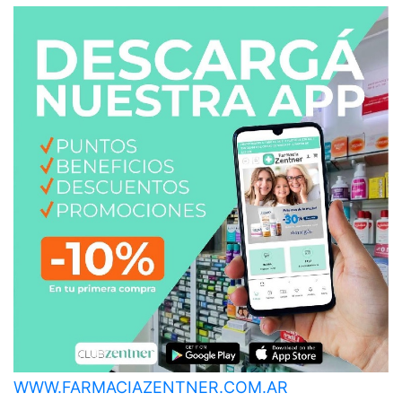
WWW.FARMACIAZENTNER.COM.AR