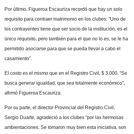
Por último, Figueroa Escauriza recordó que hay un solo
requisito para contraer matrimonio en los clubes: “Uno de
los contrayentes tiene que ser socio de la institución, es el
único requisito, pero también para el que no lo es, se le ha
permitido asociarse para que se pueda llevar a cabo el
casamiento”.
El costo es el mismo que en el Registro Civil, $ 3.000. “Se
busca generar igualdad, que sea totalmente económico”,
afirmó Figueroa Escauriza.
Por su parte, el director Provincial del Registro Civil,
Sergio Duarte, agradeció a los clubes “por las hermosas
ambientaciones. Se tomaron muy bien esta iniciativa, son