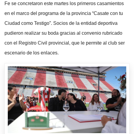
Fe se concretaron este martes los primeros casamientos
en el marco del programa de la provincia “Casate con tu
Ciudad como Testigo”. Socios de la entidad deportiva
pudieron realizar su boda gracias al convenio rubricado
con el Registro Civil provincial, que le permite al club ser
escenario de los enlaces.