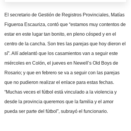
El secretario de Gestión de Registros Provinciales, Matías
Figueroa Escauriza, contó que “estamos muy contentos de
estar en este lugar tan bonito, en pleno césped y en el
centro de la cancha. Son tres las parejas que hoy dieron el
sí”. Allí adelantó que los casamientos van a seguir este
miércoles en Colón, el jueves en Newell’s Old Boys de
Rosario; y que en febrero se va a seguir con las parejas
que no pudieron realizar el enlace para estas fechas.
“Muchas veces el fútbol está vinculado a la violencia y
desde la provincia queremos que la familia y el amor
pueda ser parte del fútbol”, subrayó el funcionario.