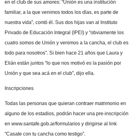
en el club de sus amores: “Unión es una institución
familiar, a la que venimos todos los días, es parte de
nuestra vida”, contó él. Sus dos hijas van al Instituto
Privado de Educación Integral (IPEI) y “obviamente los
cuatro somos de Unión y venimos a la cancha, el club es
todo para nosotros”. Si bien hace 21 años que Laura y
Elián están juntos “lo que nos motivó es la pasión por
Unión y que sea acá en el club”, dijo ella.
Inscripciones
Todas las personas que quieran contraer matrimonio en
alguno de los estadios, podrán hacer una pre-inscripción
en www.santafe.gob.ar/formularios y dirigirse al link
“Casate con tu cancha como testigo”.