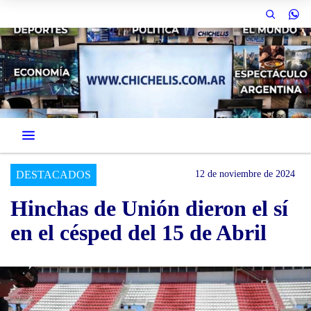
DESTACADOS
12 de noviembre de 2024
Hinchas de Unión dieron el sí
en el césped del 15 de Abril