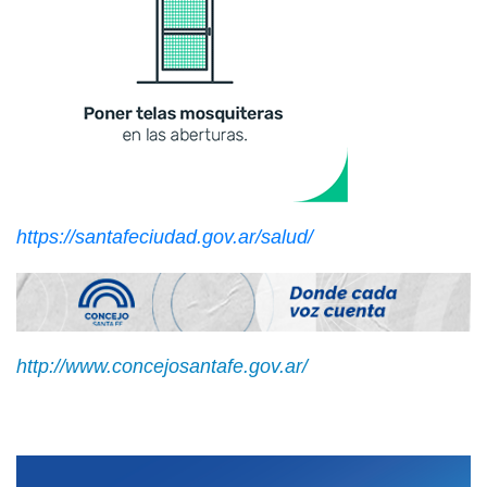
https://santafeciudad.gov.ar/salud/
http://www.concejosantafe.gov.ar/