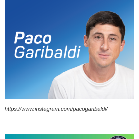
https://www.instagram.com/pacogaribaldi/