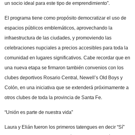
un socio ideal para este tipo de emprendimiento”.
El programa tiene como propósito democratizar el uso de
espacios públicos emblemáticos, aprovechando la
infraestructura de las ciudades, y promoviendo las
celebraciones nupciales a precios accesibles para toda la
comunidad en lugares significativos. Cabe recordar que en
una nueva etapa se firmaron también convenios con los
clubes deportivos Rosario Central, Newell’s Old Boys y
Colón, en una iniciativa que se extenderá próximamente a
otros clubes de toda la provincia de Santa Fe.
“Unión es parte de nuestra vida”
Laura y Elián fueron los primeros tatengues en decir “Sí”