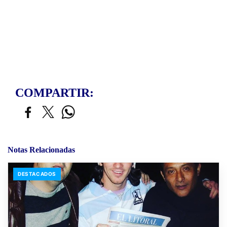
COMPARTIR:
Notas Relacionadas
DESTACADOS