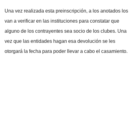
Una vez realizada esta preinscripción, a los anotados los
van a verificar en las instituciones para constatar que
alguno de los contrayentes sea socio de los clubes. Una
vez que las entidades hagan esa devolución se les
otorgará la fecha para poder llevar a cabo el casamiento.