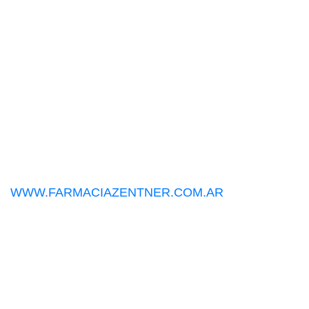
WWW.FARMACIAZENTNER.COM.AR