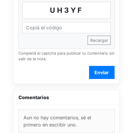
UH3YF
Recargar
Completá el captcha para publicar tu comentario sin
salir de la nota.
Enviar
Comentarios
Aun no hay comentarios, sé el
primero en escribir uno.