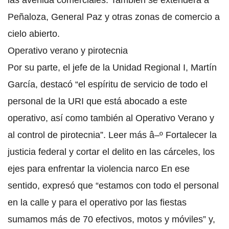
las avenida comerciales. También se extenderá a
Peñaloza, General Paz y otras zonas de comercio a
cielo abierto.
Operativo verano y pirotecnia
Por su parte, el jefe de la Unidad Regional I, Martín
García, destacó “el espíritu de servicio de todo el
personal de la URI que está abocado a este
operativo, así como también al Operativo Verano y
al control de pirotecnia”. Leer más â–º Fortalecer la
justicia federal y cortar el delito en las cárceles, los
ejes para enfrentar la violencia narco En ese
sentido, expresó que “estamos con todo el personal
en la calle y para el operativo por las fiestas
sumamos más de 70 efectivos, motos y móviles” y,