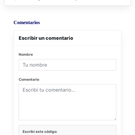
Comentarios
Escribir un comentario
Nombre
Comentario
Escribí este código: