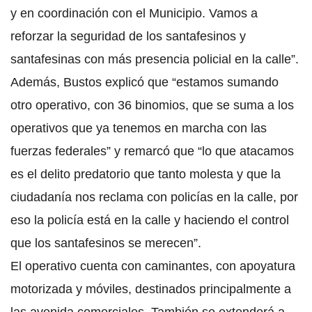
y en coordinación con el Municipio. Vamos a
reforzar la seguridad de los santafesinos y
santafesinas con más presencia policial en la calle”.
Además, Bustos explicó que “estamos sumando
otro operativo, con 36 binomios, que se suma a los
operativos que ya tenemos en marcha con las
fuerzas federales” y remarcó que “lo que atacamos
es el delito predatorio que tanto molesta y que la
ciudadanía nos reclama con policías en la calle, por
eso la policía está en la calle y haciendo el control
que los santafesinos se merecen”.
El operativo cuenta con caminantes, con apoyatura
motorizada y móviles, destinados principalmente a