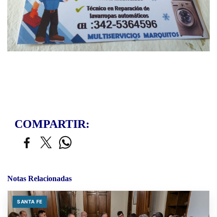
COMPARTIR:
Notas Relacionadas
SANTA FE