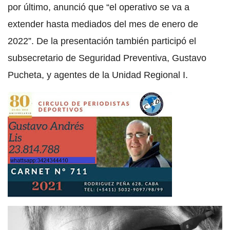
por último, anunció que “el operativo se va a
extender hasta mediados del mes de enero de
2022”. De la presentación también participó el
subsecretario de Seguridad Preventiva, Gustavo
Pucheta, y agentes de la Unidad Regional I.