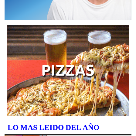
LO MAS LEIDO DEL AÑO