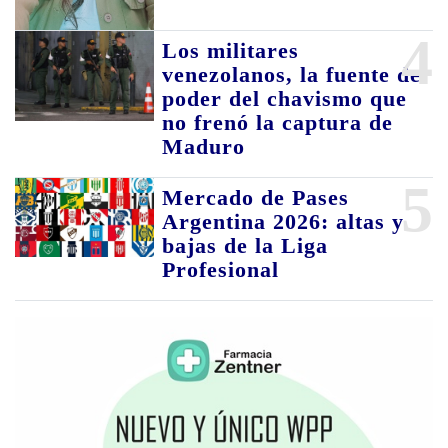
4
Los militares
venezolanos, la fuente de
poder del chavismo que
no frenó la captura de
Maduro
5
Mercado de Pases
Argentina 2026: altas y
bajas de la Liga
Profesional