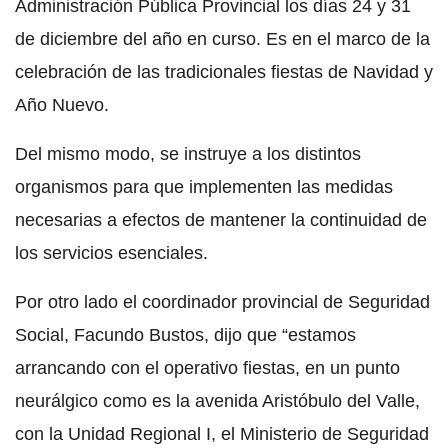
Administración Pública Provincial los días 24 y 31
de diciembre del año en curso. Es en el marco de la
celebración de las tradicionales fiestas de Navidad y
Año Nuevo.
Del mismo modo, se instruye a los distintos
organismos para que implementen las medidas
necesarias a efectos de mantener la continuidad de
los servicios esenciales.
Por otro lado el coordinador provincial de Seguridad
Social, Facundo Bustos, dijo que “estamos
arrancando con el operativo fiestas, en un punto
neurálgico como es la avenida Aristóbulo del Valle,
con la Unidad Regional I, el Ministerio de Seguridad