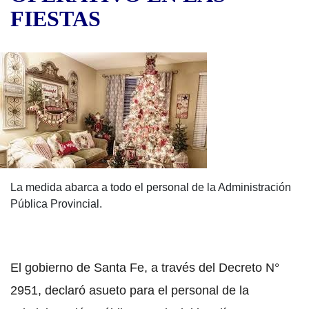
FIESTAS
La medida abarca a todo el personal de la Administración
Pública Provincial.
El gobierno de Santa Fe, a través del Decreto N°
2951, declaró asueto para el personal de la