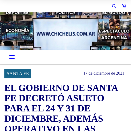
SANTA FE
17 de diciembre de 2021
EL GOBIERNO DE SANTA
FE DECRETÓ ASUETO
PARA EL 24 Y 31 DE
DICIEMBRE, ADEMÁS
OPERATIVO EN LAS