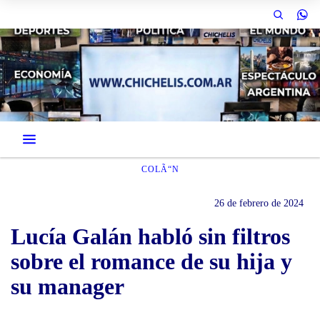
COLÃ“N
26 de febrero de 2024
Lucía Galán habló sin filtros
sobre el romance de su hija y
su manager