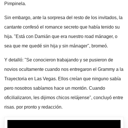
Pimpinela.
Sin embargo, ante la sorpresa del resto de los invitados, la
cantante confesó el romance secreto que había tenido su
hija. "Está con Damián que era nuestro road mánager, o
sea que me quedé sin hija y sin mánager", bromeó.
Y detalló: "Se conocieron trabajando y se pusieron de
novios ocultamente cuando nos entregaron el Grammy a la
Trayectoria en Las Vegas. Ellos creían que ninguno sabía
pero nosotros sabíamos hace un montón. Cuando
oficilializaron, les dijimos chicos relájense", concluyó entre
risas. por pronto y redacción.