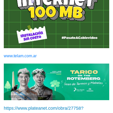
www.telam.com.ar
https://www.plateanet.com/obra/27758?