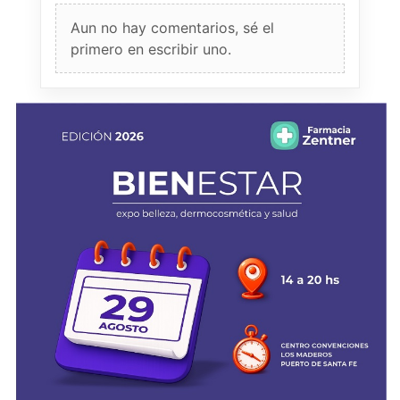
Aun no hay comentarios, sé el
primero en escribir uno.