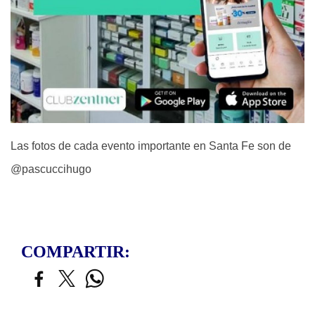
Las fotos de cada evento importante en Santa Fe son de
@pascuccihugo
COMPARTIR: