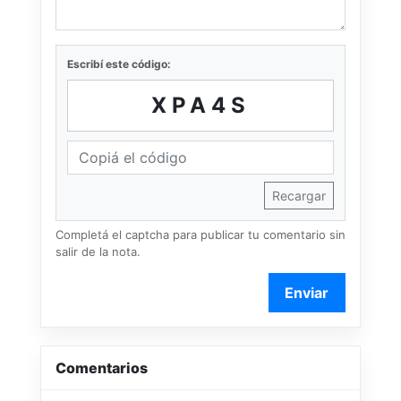
Escribí este código:
XPA4S
Recargar
Completá el captcha para publicar tu comentario sin
salir de la nota.
Enviar
Comentarios