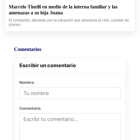
Marcelo Tinelli en medio de la interna familiar y las
amenazas a su hija Juana
El conductor, afectado por la situación que atraviesa el clan, cambió de
planes.
Comentarios
Escribir un comentario
Nombre
Comentario