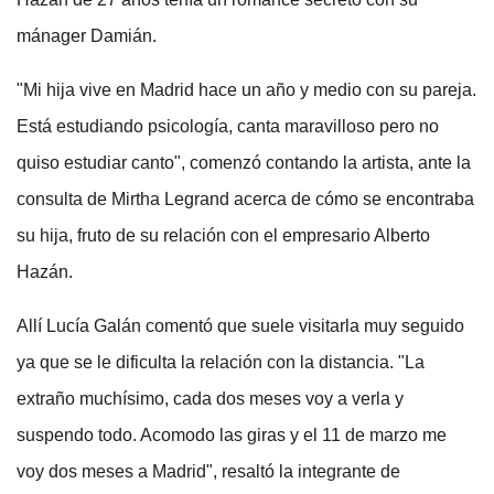
mánager Damián.
"Mi hija vive en Madrid hace un año y medio con su pareja.
Está estudiando psicología, canta maravilloso pero no
quiso estudiar canto", comenzó contando la artista, ante la
consulta de Mirtha Legrand acerca de cómo se encontraba
su hija, fruto de su relación con el empresario Alberto
Hazán.
Allí Lucía Galán comentó que suele visitarla muy seguido
ya que se le dificulta la relación con la distancia. "La
extraño muchísimo, cada dos meses voy a verla y
suspendo todo. Acomodo las giras y el 11 de marzo me
voy dos meses a Madrid", resaltó la integrante de