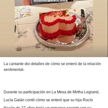
La cantante dio detalles de cómo se enteró de la relación
sentimental.
Durante su participación en La Mesa de Mirtha Legrand,
Lucía Galán contó cómo se enteró que su hija Rocío
Hazán de 27 años tenía un romance secreto con su