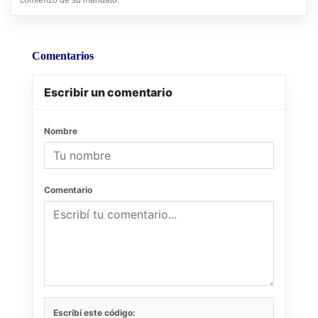
Comentarios
Escribir un comentario
Nombre
Comentario
Escribí este código: