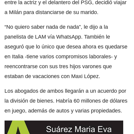
entre la actriz y el delantero del PSG, decidió viajar
a Milán para distanciarse de su marido.
“No quiero saber nada de nada”, le dijo a la
panelista de LAM vía WhatsApp. También le
aseguró que lo único que desea ahora es quedarse
en Italia -tiene varios compromisos laborales- y
reencontrarse con sus tres hijos varones que
estaban de vacaciones con Maxi López.
Los abogados de ambos llegarán a un acuerdo por
la división de bienes. Habría 60 millones de dólares
en juego, además de autos y varias propiedades.