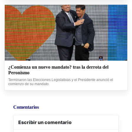
¿Comienza un nuevo mandato? tras la derrota del
Peronismo
Terminaron las Elecciones Legislativas y el Presidente anunció el
comienzo de su mandato.
Comentarios
Escribir un comentario