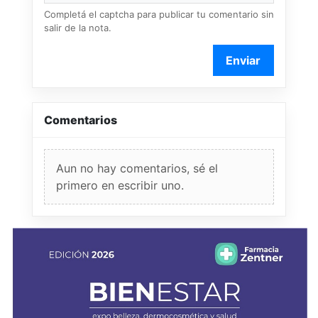
Completá el captcha para publicar tu comentario sin
salir de la nota.
Enviar
Comentarios
Aun no hay comentarios, sé el
primero en escribir uno.