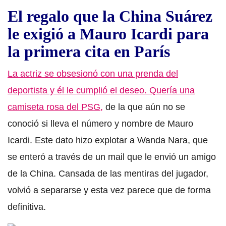
El regalo que la China Suárez
le exigió a Mauro Icardi para
la primera cita en París
La actriz se obsesionó con una prenda del
deportista y él le cumplió el deseo. Quería una
camiseta rosa del PSG,
de la que aún no se
conoció si lleva el número y nombre de Mauro
Icardi. Este dato hizo explotar a Wanda Nara, que
se enteró a través de un mail que le envió un amigo
de la China. Cansada de las mentiras del jugador,
volvió a separarse y esta vez parece que de forma
definitiva.