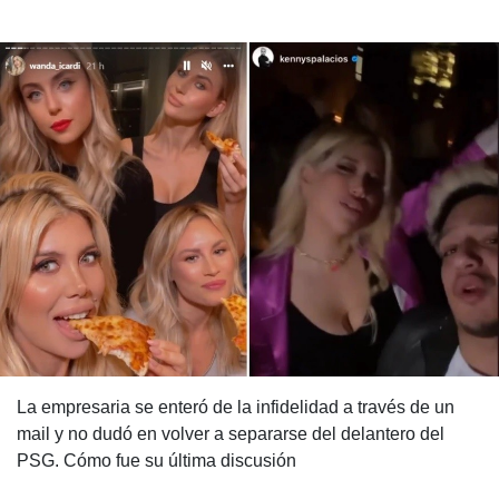
La empresaria se enteró de la infidelidad a través de un
mail y no dudó en volver a separarse del delantero del
PSG. Cómo fue su última discusión