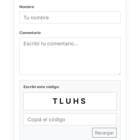
Nombre
Comentario
Escribí este código:
TLUHS
Recargar