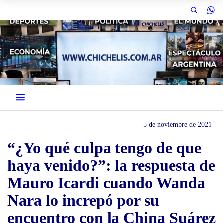
5 de noviembre de 2021
“¿Yo qué culpa tengo de que
haya venido?”: la respuesta de
Mauro Icardi cuando Wanda
Nara lo increpó por su
encuentro con la China Suárez