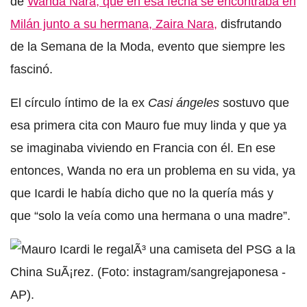
de
Wanda Nara, que en esa fecha se encontraba en
Milán junto a su hermana, Zaira Nara,
disfrutando
de la Semana de la Moda, evento que siempre les
fascinó.
El círculo íntimo de la ex
Casi ángeles
sostuvo que
esa primera cita con Mauro fue muy linda y que ya
se imaginaba viviendo en Francia con él. En ese
entonces, Wanda no era un problema en su vida, ya
que Icardi le había dicho que no la quería más y
que “solo la veía como una hermana o una madre”.