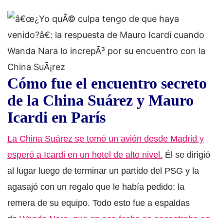
Cómo fue el encuentro secreto
de la China Suárez y Mauro
Icardi en París
La China Suárez se tomó un avión desde Madrid y
esperó a Icardi en un hotel de alto nivel.
Él se dirigió
al lugar luego de terminar un partido del PSG y la
agasajó con un regalo que le había pedido: la
remera de su equipo. Todo esto fue a espaldas