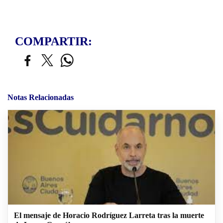
COMPARTIR:
Notas Relacionadas
El mensaje de Horacio Rodríguez Larreta tras la muerte