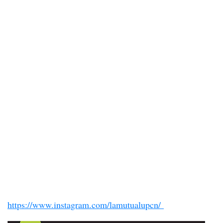
https://www.instagram.com/lamutualupcn/