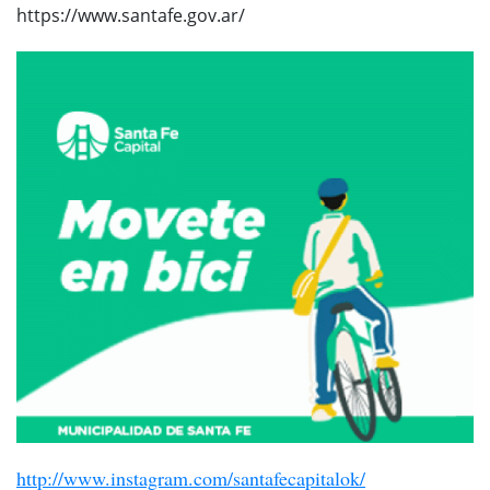
https://www.santafe.gov.ar/
http://www.instagram.com/santafecapitalok/