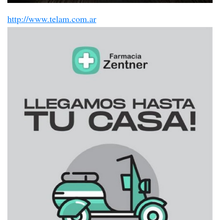
http://www.telam.com.ar