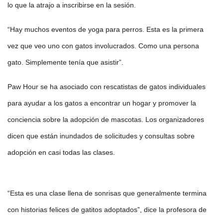
lo que la atrajo a inscribirse en la sesión.
“Hay muchos eventos de yoga para perros. Esta es la primera
vez que veo uno con gatos involucrados. Como una persona
gato. Simplemente tenía que asistir”.
Paw Hour se ha asociado con rescatistas de gatos individuales
para ayudar a los gatos a encontrar un hogar y promover la
conciencia sobre la adopción de mascotas. Los organizadores
dicen que están inundados de solicitudes y consultas sobre
adopción en casi todas las clases.
“Esta es una clase llena de sonrisas que generalmente termina
con historias felices de gatitos adoptados”, dice la profesora de