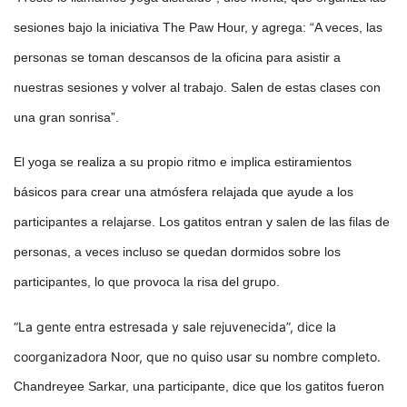
sesiones bajo la iniciativa The Paw Hour, y agrega: “A veces, las
personas se toman descansos de la oficina para asistir a
nuestras sesiones y volver al trabajo. Salen de estas clases con
una gran sonrisa”.
El yoga se realiza a su propio ritmo e implica estiramientos
básicos para crear una atmósfera relajada que ayude a los
participantes a relajarse. Los gatitos entran y salen de las filas de
personas, a veces incluso se quedan dormidos sobre los
participantes, lo que provoca la risa del grupo.
“La gente entra estresada y sale rejuvenecida”, dice la
coorganizadora Noor, que no quiso usar su nombre completo.
Chandreyee Sarkar, una participante, dice que los gatitos fueron