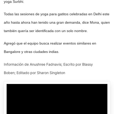
yoga Surbhi.
Todas las sesiones de yoga para gatitos celebradas en Delhi este
año hasta ahora han tenido una gran demanda, dice Mona, quien
también quería ser identificada con un solo nombre.
Agregó que el equipo busca realizar eventos similares en
Bangalore y otras ciudades indias.
Información de Anushree Fadnavis; Escrito por Blassy
Boben; Editado por Sharon Singleton