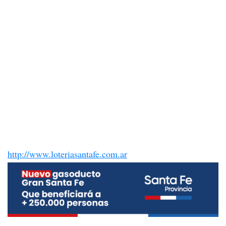
http://www.loteriasantafe.com.ar