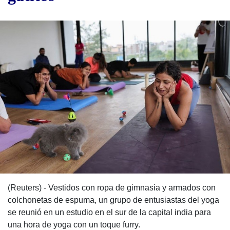
(Reuters) - Vestidos con ropa de gimnasia y armados con
colchonetas de espuma, un grupo de entusiastas del yoga
se reunió en un estudio en el sur de la capital india para
una hora de yoga con un toque furry.