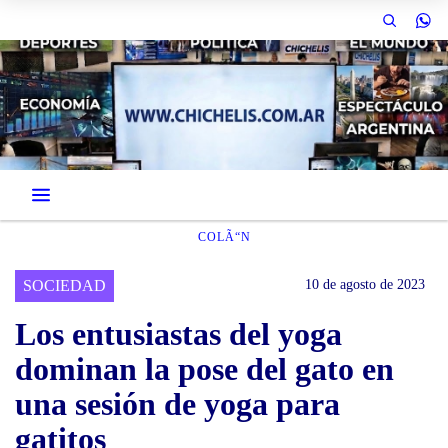
COLÃ“N
SOCIEDAD
10 de agosto de 2023
Los entusiastas del yoga
dominan la pose del gato en
una sesión de yoga para
gatitos