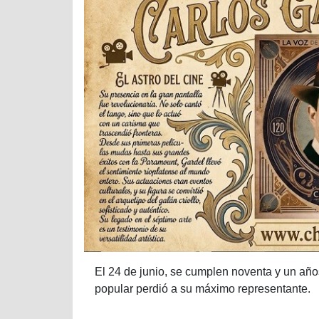
El 24 de junio, se cumplen noventa y un añ
popular perdió a su máximo representante.