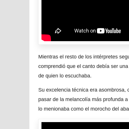
Mientras el resto de los intérpretes seguí
comprendió que el canto debía ser una 
de quien lo escuchaba.
Su excelencia técnica era asombrosa, c
pasar de la melancolía más profunda a 
lo menionaba como el morocho del aba