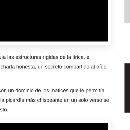
a las estructuras rígidas de la lírica, él
charla honesta, un secreto compartido al oído
on un dominio de los matices que le permitía
la picardía más chispeante en un solo verso se
sto.