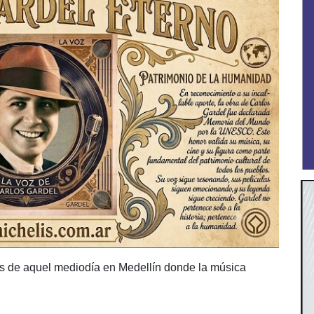
os de aquel mediodía en Medellín donde la música