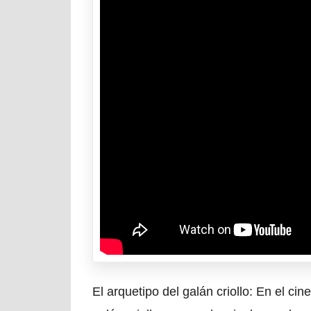
El arquetipo del galán criollo: En el ci