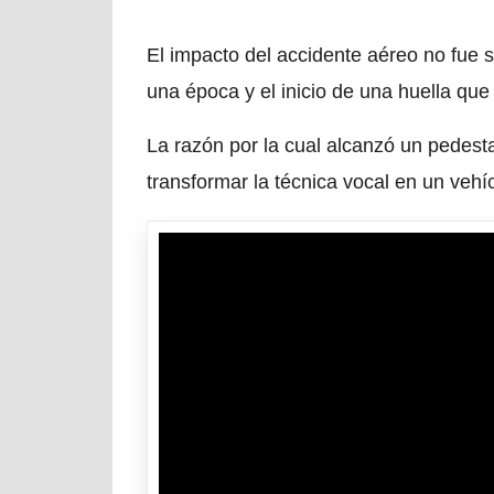
El impacto del accidente aéreo no fue so
una época y el inicio de una huella que
La razón por la cual alcanzó un pedest
transformar la técnica vocal en un veh