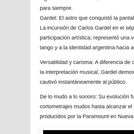
para siempre.
Gardel: El astro que conquistó la panta
La incursión de Carlos Gardel en el s
participación artística; representó una 
tango y a la identidad argentina hacia 
Versatilidad y carisma: A diferencia de
la interpretación musical, Gardel demos
cautivó instantáneamente al público.
De lo mudo a lo sonoro: Su evolución fu
cortometrajes mudos hasta alcanzar el e
producidos por la Paramount en Nueva 