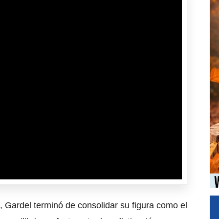
ne, Gardel terminó de consolidar su figura como el