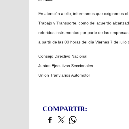
En atención a ello, informamos que exigiremos el
Trabajo y Transporte, como del acuerdo alcanzado
referidos instrumentos por parte de las empresas
a partir de las 00 horas del día Viernes 7 de julio 
Consejo Directivo Nacional
Juntas Ejecutivas Seccionales
Unión Tranviarios Automotor
COMPARTIR: