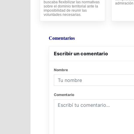
buscaba flexibilizar las normativas
admiración
sobre el dominio territorial ante la
imposibilidad de reunir las
voluntades necesarias.
Comentarios
Escribir un comentario
Nombre
Comentario