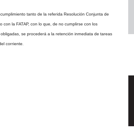
 cumplimiento tanto de la referida Resolución Conjunta de
 con la FATAP, con lo que, de no cumplirse con los
 obligadas, se procederá a la retención inmediata de tareas
del corriente.