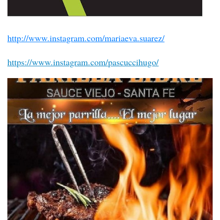
http://www.instagram.com/mariaeva.suarez/
https://www.instagram.com/pascuccihugo/