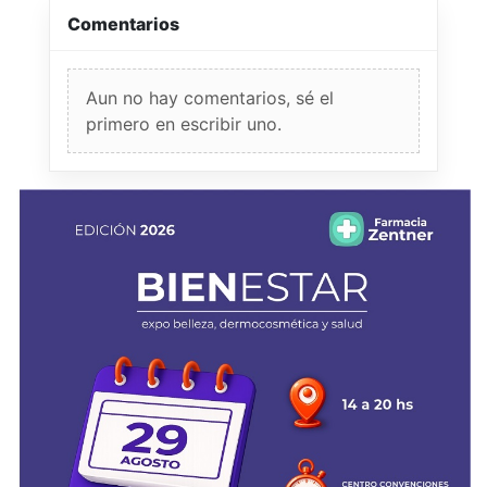
Comentarios
Aun no hay comentarios, sé el
primero en escribir uno.