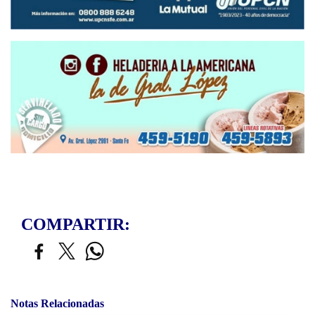
COMPARTIR:
Notas Relacionadas