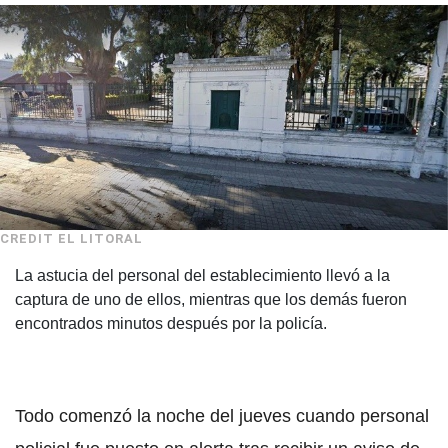
CREDIT EL LITORAL
La astucia del personal del establecimiento llevó a la
captura de uno de ellos, mientras que los demás fueron
encontrados minutos después por la policía.
Todo comenzó la noche del jueves cuando personal