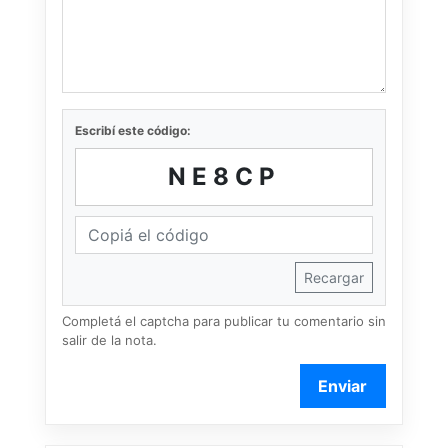
Escribí este código:
NE8CP
Recargar
Completá el captcha para publicar tu comentario sin
salir de la nota.
Enviar