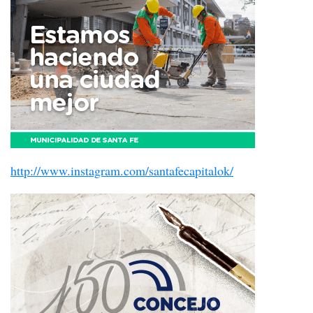
http://www.instagram.com/santafecapitalok/