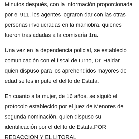
Minutos después, con la información proporcionada
por el 911, los agentes lograron dar con las otras
personas involucradas en la maniobra, quienes
fueron trasladadas a la comisaría 1ra.
Una vez en la dependencia policial, se estableció
comunicación con el fiscal de turno, Dr. Haidar
quien dispuso para los aprehendidos mayores de
edad se les impute el delito de Estafa.
En cuanto a la mujer, de 16 años, se siguió el
protocolo establecido por el juez de Menores de
segunda nominación, quien dispuso su
identificación por el delito de Estafa.POR
REDACCIÓN Y EL LITORAL