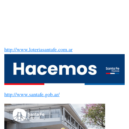
http://www.loteriasantafe.com.ar
http://www.santafe.gob.ar/