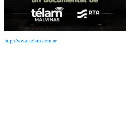
http://www.telam.com.ar