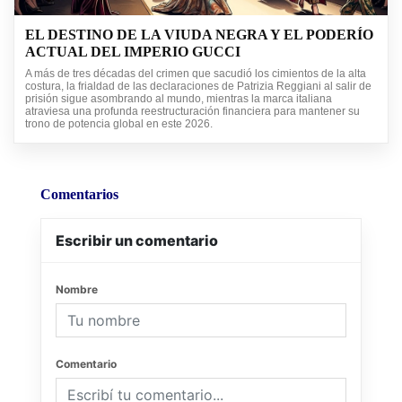
EL DESTINO DE LA VIUDA NEGRA Y EL PODERÍO
ACTUAL DEL IMPERIO GUCCI
A más de tres décadas del crimen que sacudió los cimientos de la alta
costura, la frialdad de las declaraciones de Patrizia Reggiani al salir de
prisión sigue asombrando al mundo, mientras la marca italiana
atraviesa una profunda reestructuración financiera para mantener su
trono de potencia global en este 2026.
Comentarios
Escribir un comentario
Nombre
Comentario