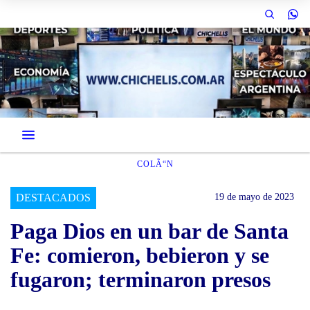
COLÃ“N
DESTACADOS
19 de mayo de 2023
Paga Dios en un bar de Santa
Fe: comieron, bebieron y se
fugaron; terminaron presos