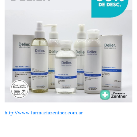
http://www.farmaciazentner.com.ar