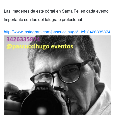
Las imagenes de este pórtal en Santa Fe en cada evento
importante son las del fotografo profesional
http://www.instagram.com/pascuccihugo/ tel: 3426335874