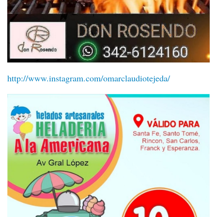
http://www.instagram.com/omarclaudiotejeda/