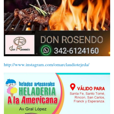
http://www.instagram.com/omarclaudiotejeda/