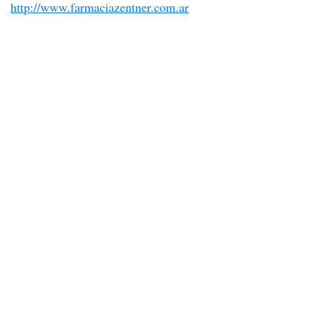
http://www.farmaciazentner.com.ar