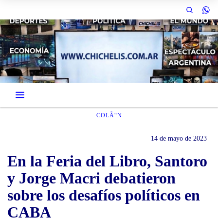
COLÃ“N
14 de mayo de 2023
En la Feria del Libro, Santoro
y Jorge Macri debatieron
sobre los desafíos políticos en
CABA