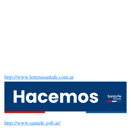
http://www.loteriasantafe.com.ar
http://www.santafe.gob.ar/