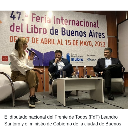
El diputado nacional del Frente de Todos (FdT) Leandro
Santoro y el ministro de Gobierno de la ciudad de Buenos