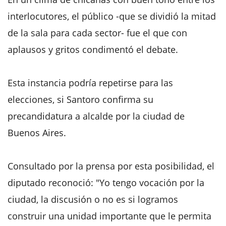
interlocutores, el público -que se dividió la mitad
de la sala para cada sector- fue el que con
aplausos y gritos condimentó el debate.
Esta instancia podría repetirse para las
elecciones, si Santoro confirma su
precandidatura a alcalde por la ciudad de
Buenos Aires.
Consultado por la prensa por esta posibilidad, el
diputado reconoció: "Yo tengo vocación por la
ciudad, la discusión o no es si logramos
construir una unidad importante que le permita