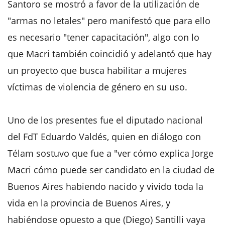
Santoro se mostró a favor de la utilización de
"armas no letales" pero manifestó que para ello
es necesario "tener capacitación", algo con lo
que Macri también coincidió y adelantó que hay
un proyecto que busca habilitar a mujeres
víctimas de violencia de género en su uso.
Uno de los presentes fue el diputado nacional
del FdT Eduardo Valdés, quien en diálogo con
Télam sostuvo que fue a "ver cómo explica Jorge
Macri cómo puede ser candidato en la ciudad de
Buenos Aires habiendo nacido y vivido toda la
vida en la provincia de Buenos Aires, y
habiéndose opuesto a que (Diego) Santilli vaya