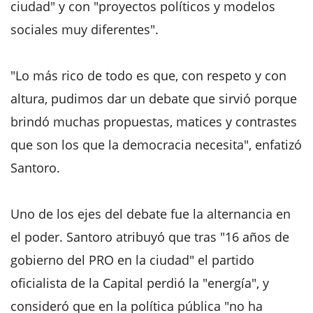
ciudad" y con "proyectos políticos y modelos
sociales muy diferentes".
"Lo más rico de todo es que, con respeto y con
altura, pudimos dar un debate que sirvió porque
brindó muchas propuestas, matices y contrastes
que son los que la democracia necesita", enfatizó
Santoro.
Uno de los ejes del debate fue la alternancia en
el poder. Santoro atribuyó que tras "16 años de
gobierno del PRO en la ciudad" el partido
oficialista de la Capital perdió la "energía", y
consideró que en la política pública "no ha