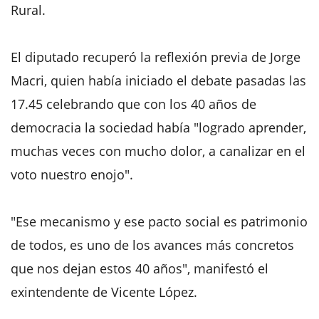
Rural.
El diputado recuperó la reflexión previa de Jorge
Macri, quien había iniciado el debate pasadas las
17.45 celebrando que con los 40 años de
democracia la sociedad había "logrado aprender,
muchas veces con mucho dolor, a canalizar en el
voto nuestro enojo".
"Ese mecanismo y ese pacto social es patrimonio
de todos, es uno de los avances más concretos
que nos dejan estos 40 años", manifestó el
exintendente de Vicente López.