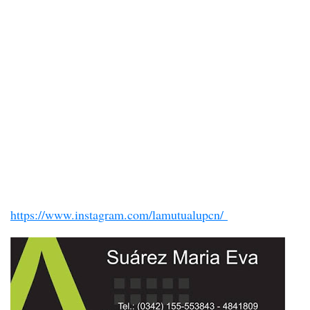
https://www.instagram.com/lamutualupcn/