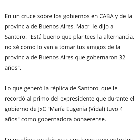
En un cruce sobre los gobiernos en CABA y de la
provincia de Buenos Aires, Macri le dijo a
Santoro: "Está bueno que plantees la alternancia,
no sé cómo lo van a tomar tus amigos de la
provincia de Buenos Aires que gobernaron 32
años".
Lo que generó la réplica de Santoro, que le
recordó al primo del expresidente que durante el
gobierno de JxC "María Eugenia (Vidal) tuvo 4
años" como gobernadora bonaerense.
En un clima de chicanas con buen tono entre los