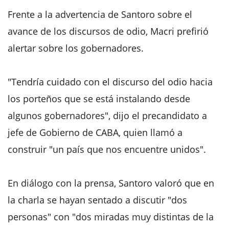
Frente a la advertencia de Santoro sobre el
avance de los discursos de odio, Macri prefirió
alertar sobre los gobernadores.
"Tendría cuidado con el discurso del odio hacia
los porteños que se está instalando desde
algunos gobernadores", dijo el precandidato a
jefe de Gobierno de CABA, quien llamó a
construir "un país que nos encuentre unidos".
En diálogo con la prensa, Santoro valoró que en
la charla se hayan sentado a discutir "dos
personas" con "dos miradas muy distintas de la