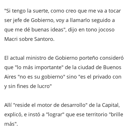
"Si tengo la suerte, como creo que me va a tocar
ser jefe de Gobierno, voy a llamarlo seguido a
que me dé buenas ideas", dijo en tono jocoso
Macri sobre Santoro.
El actual ministro de Gobierno porteño consideró
que "lo más importante" de la ciudad de Buenos
Aires "no es su gobierno" sino "es el privado con
y sin fines de lucro"
Allí "reside el motor de desarrollo" de la Capital,
explicó, e instó a "lograr" que ese territorio "brille
más".