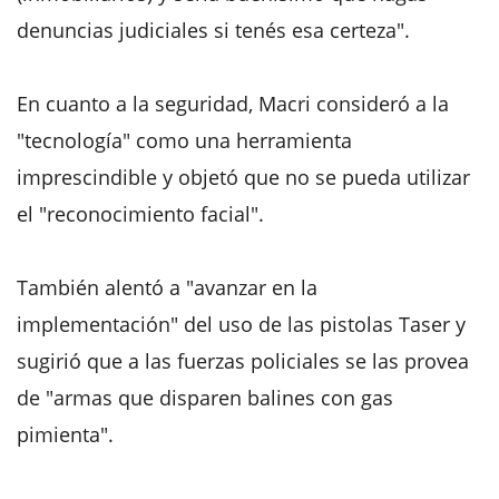
denuncias judiciales si tenés esa certeza".
En cuanto a la seguridad, Macri consideró a la
"tecnología" como una herramienta
imprescindible y objetó que no se pueda utilizar
el "reconocimiento facial".
También alentó a "avanzar en la
implementación" del uso de las pistolas Taser y
sugirió que a las fuerzas policiales se las provea
de "armas que disparen balines con gas
pimienta".