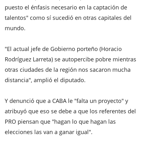
puesto el énfasis necesario en la captación de
talentos" como sí sucedió en otras capitales del
mundo.
"El actual jefe de Gobierno porteño (Horacio
Rodríguez Larreta) se autopercibe pobre mientras
otras ciudades de la región nos sacaron mucha
distancia", amplió el diputado.
Y denunció que a CABA le "falta un proyecto" y
atribuyó que eso se debe a que los referentes del
PRO piensan que "hagan lo que hagan las
elecciones las van a ganar igual".