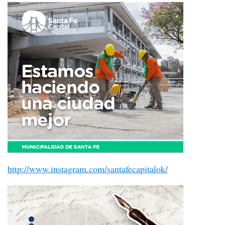
http://www.instagram.com/santafecapitalok/