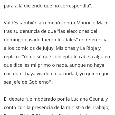
para allá diciendo que no correspondía".
Valdés también arremetió contra Mauricio Macri
tras su denuncia de que "las elecciones del
domingo pasado fueron feudales" en referencia
a los comicios de Jujuy, Misiones y La Rioja y
replicó: "Yo no sé qué concepto le cabe a alguien
que dice 'es mi primo o nada, aunque no haya
nacido ni haya vivido en la ciudad, yo quiero que
sea jefe de Gobierno'".
El debate fue moderado por la Luciana Geuna, y
contó con la presencia de la ministra de Trabajo,