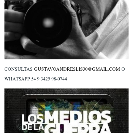
CONSULTAS
GUSTAVOANDRESLIS30@GMAIL.COM
O
WHATSAPP 54 9 3425 98-0744