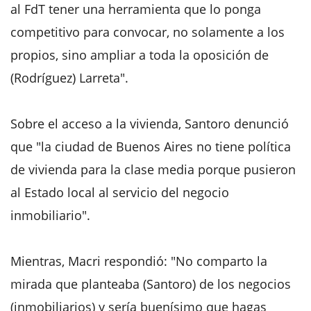
al FdT tener una herramienta que lo ponga
competitivo para convocar, no solamente a los
propios, sino ampliar a toda la oposición de
(Rodríguez) Larreta".
Sobre el acceso a la vivienda, Santoro denunció
que "la ciudad de Buenos Aires no tiene política
de vivienda para la clase media porque pusieron
al Estado local al servicio del negocio
inmobiliario".
Mientras, Macri respondió: "No comparto la
mirada que planteaba (Santoro) de los negocios
(inmobiliarios) y sería buenísimo que hagas