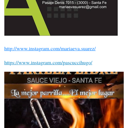
http://www.instagram.com/mariaeva.suarez/
https://www.instagram.com/pascuccihugo/