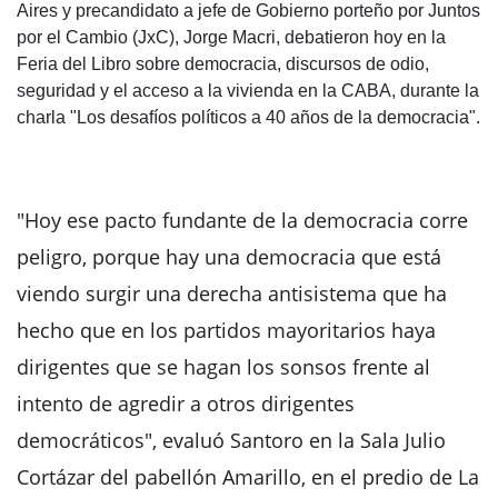
Aires y precandidato a jefe de Gobierno porteño por Juntos
por el Cambio (JxC), Jorge Macri, debatieron hoy en la
Feria del Libro sobre democracia, discursos de odio,
seguridad y el acceso a la vivienda en la CABA, durante la
charla "Los desafíos políticos a 40 años de la democracia".
"Hoy ese pacto fundante de la democracia corre
peligro, porque hay una democracia que está
viendo surgir una derecha antisistema que ha
hecho que en los partidos mayoritarios haya
dirigentes que se hagan los sonsos frente al
intento de agredir a otros dirigentes
democráticos", evaluó Santoro en la Sala Julio
Cortázar del pabellón Amarillo, en el predio de La