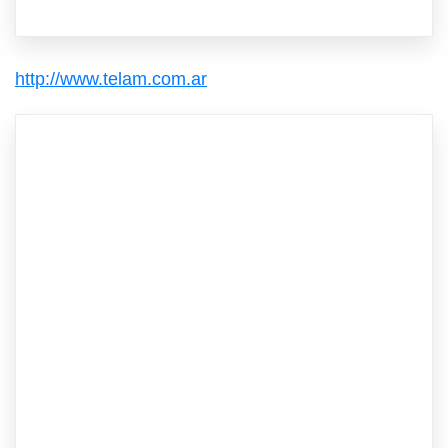
http://www.telam.com.ar