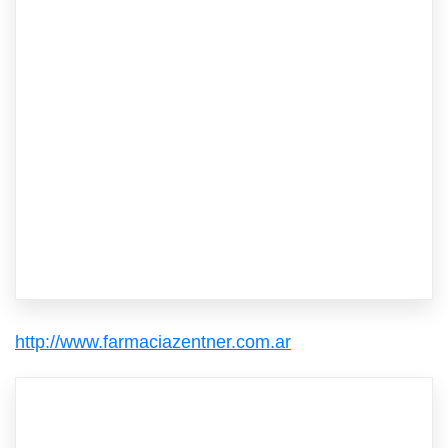
http://www.farmaciazentner.com.ar