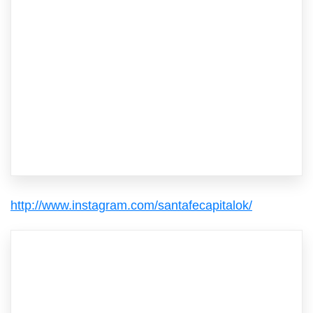
http://www.instagram.com/santafecapitalok/