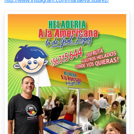
http://www.instagram.com/mariaeva.suarez/