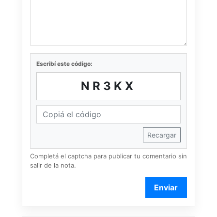
Escribí este código:
NR3KX
Recargar
Completá el captcha para publicar tu comentario sin
salir de la nota.
Enviar