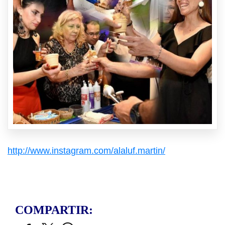
http://www.instagram.com/alaluf.martin/
COMPARTIR: