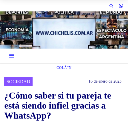
COLÃ“N
SOCIEDAD
16 de enero de 2023
¿Cómo saber si tu pareja te
está siendo infiel gracias a
WhatsApp?