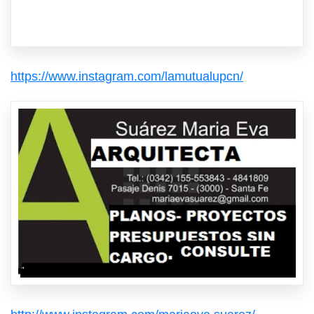
https://www.instagram.com/lamutualupcn/