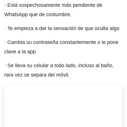
· Está sospechosamente más pendiente de
WhatsApp que de costumbre.
· Te empieza a dar la sensación de que oculta algo
· Cambia su contraseña constantemente o le pone
clave a la app
· Se lleva su celular a todo lado, incluso al baño,
rara vez se separa del móvil.