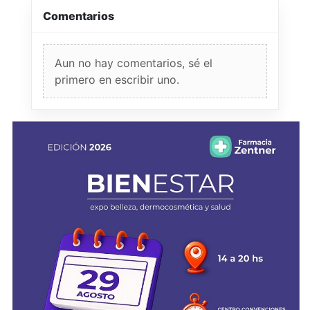
Comentarios
Aun no hay comentarios, sé el
primero en escribir uno.