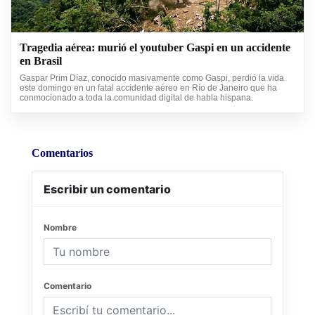
Tragedia aérea: murió el youtuber Gaspi en un accidente
en Brasil
Gaspar Prim Díaz, conocido masivamente como Gaspi, perdió la vida
este domingo en un fatal accidente aéreo en Río de Janeiro que ha
conmocionado a toda la comunidad digital de habla hispana.
Comentarios
Escribir un comentario
Nombre
Comentario