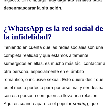
desenmascarar la situación
.
¿WhatsApp es la red social de
la infidelidad?
Teniendo en cuenta que las redes sociales son una
completa realidad y que estamos altamente
sumergidos en ellas, es mucho más fácil contactar a
otra persona, especialmente en el ámbito
romántico, o inclusive sexual. Esto quiere decir que
es el medio perfecto para portarse mal y ser desleal
con esa persona con quien se lleva una relación.
Aquí es cuando aparece el popular
sexting
, que