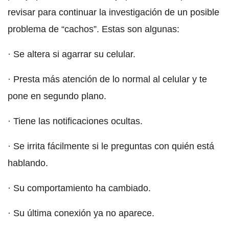
revisar para continuar la investigación de un posible
problema de “cachos”. Estas son algunas:
· Se altera si agarrar su celular.
· Presta más atención de lo normal al celular y te
pone en segundo plano.
· Tiene las notificaciones ocultas.
· Se irrita fácilmente si le preguntas con quién está
hablando.
· Su comportamiento ha cambiado.
· Su última conexión ya no aparece.