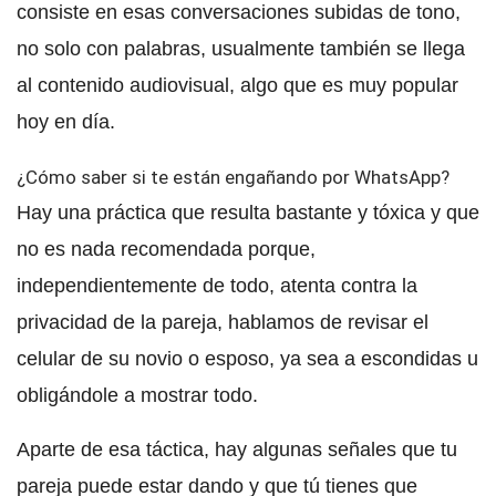
consiste en esas conversaciones subidas de tono,
no solo con palabras, usualmente también se llega
al contenido audiovisual, algo que es muy popular
hoy en día.
¿Cómo saber si te están engañando por WhatsApp?
Hay una práctica que resulta bastante y tóxica y que
no es nada recomendada porque,
independientemente de todo, atenta contra la
privacidad de la pareja, hablamos de revisar el
celular de su novio o esposo, ya sea a escondidas u
obligándole a mostrar todo.
Aparte de esa táctica, hay algunas señales que tu
pareja puede estar dando y que tú tienes que