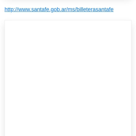
http://www.santafe.gob.ar/ms/billeterasantafe