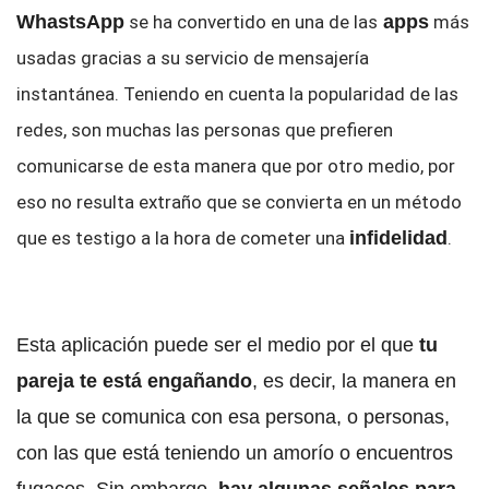
WhastsApp
se ha convertido en una de las
apps
más
usadas gracias a su servicio de mensajería
instantánea. Teniendo en cuenta la popularidad de las
redes, son muchas las personas que prefieren
comunicarse de esta manera que por otro medio, por
eso no resulta extraño que se convierta en un método
que es testigo a la hora de cometer una
infidelidad
.
Esta aplicación puede ser el medio por el que
tu
pareja te está engañando
, es decir, la manera en
la que se comunica con esa persona, o personas,
con las que está teniendo un amorío o encuentros
fugaces. Sin embargo,
hay algunas señales para