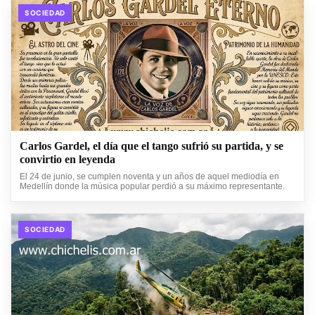
SOCIEDAD
Carlos Gardel, el día que el tango sufrió su partida, y se
convirtio en leyenda
El 24 de junio, se cumplen noventa y un años de aquel mediodía en
Medellín donde la música popular perdió a su máximo representante.
SOCIEDAD