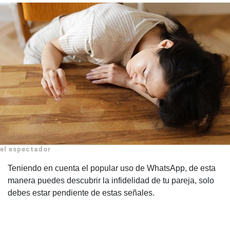
el espectador
Teniendo en cuenta el popular uso de WhatsApp, de esta
manera puedes descubrir la infidelidad de tu pareja, solo
debes estar pendiente de estas señales.