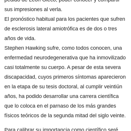
sus impresiones al verla.
El pronóstico habitual para los pacientes que sufren
de esclerosis lateral amiotrófica es de dos o tres
años de vida.
Stephen Hawking sufre, como todos conocen, una
enfermedad neurodegenerativa que ha inmovilizado
casi totalmente su cuerpo. A pesar de esta severa
discapacidad, cuyos primeros síntomas aparecieron
en la etapa de su tesis doctoral, al cumplir veintiún
años, ha podido desarrollar una carrera científica
que lo coloca en el parnaso de los más grandes
físicos teóricos de la segunda mitad del siglo veinte.
Para calibrar su importancia como científico seré