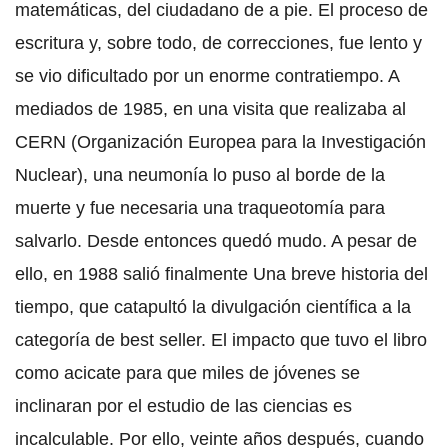
matemáticas, del ciudadano de a pie. El proceso de
escritura y, sobre todo, de correcciones, fue lento y
se vio dificultado por un enorme contratiempo. A
mediados de 1985, en una visita que realizaba al
CERN (Organización Europea para la Investigación
Nuclear), una neumonía lo puso al borde de la
muerte y fue necesaria una traqueotomía para
salvarlo. Desde entonces quedó mudo. A pesar de
ello, en 1988 salió finalmente Una breve historia del
tiempo, que catapultó la divulgación científica a la
categoría de best seller. El impacto que tuvo el libro
como acicate para que miles de jóvenes se
inclinaran por el estudio de las ciencias es
incalculable. Por ello, veinte años después, cuando