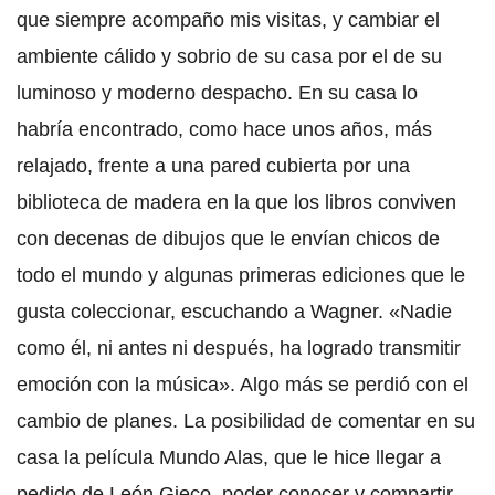
que siempre acompaño mis visitas, y cambiar el
ambiente cálido y sobrio de su casa por el de su
luminoso y moderno despacho. En su casa lo
habría encontrado, como hace unos años, más
relajado, frente a una pared cubierta por una
biblioteca de madera en la que los libros conviven
con decenas de dibujos que le envían chicos de
todo el mundo y algunas primeras ediciones que le
gusta coleccionar, escuchando a Wagner. «Nadie
como él, ni antes ni después, ha logrado transmitir
emoción con la música». Algo más se perdió con el
cambio de planes. La posibilidad de comentar en su
casa la película Mundo Alas, que le hice llegar a
pedido de León Gieco, poder conocer y compartir