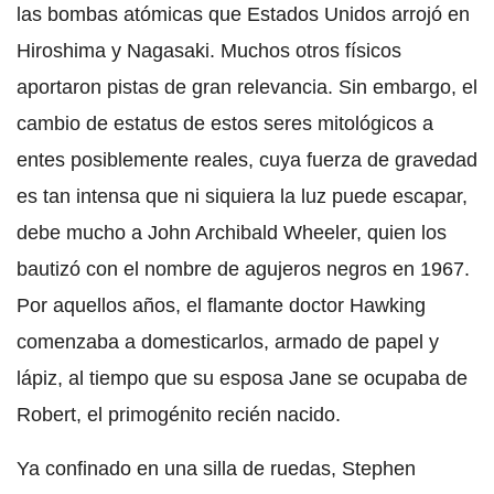
las bombas atómicas que Estados Unidos arrojó en
Hiroshima y Nagasaki. Muchos otros físicos
aportaron pistas de gran relevancia. Sin embargo, el
cambio de estatus de estos seres mitológicos a
entes posiblemente reales, cuya fuerza de gravedad
es tan intensa que ni siquiera la luz puede escapar,
debe mucho a John Archibald Wheeler, quien los
bautizó con el nombre de agujeros negros en 1967.
Por aquellos años, el flamante doctor Hawking
comenzaba a domesticarlos, armado de papel y
lápiz, al tiempo que su esposa Jane se ocupaba de
Robert, el primogénito recién nacido.
Ya confinado en una silla de ruedas, Stephen