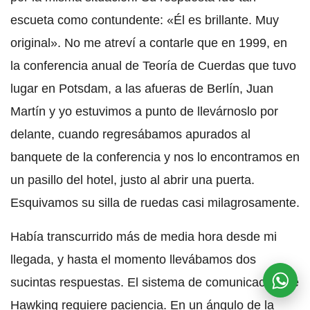
escueta como contundente: «Él es brillante. Muy
original». No me atreví a contarle que en 1999, en
la conferencia anual de Teoría de Cuerdas que tuvo
lugar en Potsdam, a las afueras de Berlín, Juan
Martín y yo estuvimos a punto de llevárnoslo por
delante, cuando regresábamos apurados al
banquete de la conferencia y nos lo encontramos en
un pasillo del hotel, justo al abrir una puerta.
Esquivamos su silla de ruedas casi milagrosamente.
Había transcurrido más de media hora desde mi
llegada, y hasta el momento llevábamos dos
sucintas respuestas. El sistema de comunicación de
Hawking requiere paciencia. En un ángulo de la