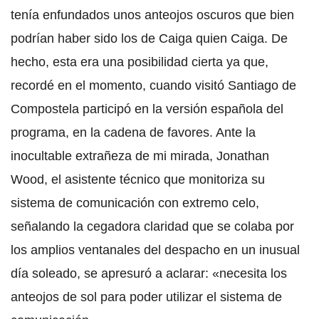
tenía enfundados unos anteojos oscuros que bien
podrían haber sido los de Caiga quien Caiga. De
hecho, esta era una posibilidad cierta ya que,
recordé en el momento, cuando visitó Santiago de
Compostela participó en la versión española del
programa, en la cadena de favores. Ante la
inocultable extrañeza de mi mirada, Jonathan
Wood, el asistente técnico que monitoriza su
sistema de comunicación con extremo celo,
señalando la cegadora claridad que se colaba por
los amplios ventanales del despacho en un inusual
día soleado, se apresuró a aclarar: «necesita los
anteojos de sol para poder utilizar el sistema de