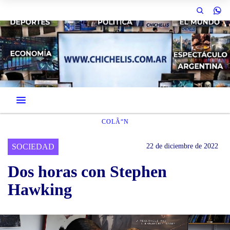
COLÃ“N
SOCIEDAD
22 de diciembre de 2022
Dos horas con Stephen
Hawking