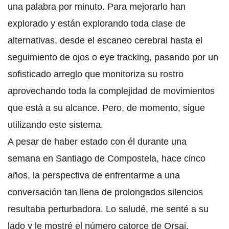
una palabra por minuto. Para mejorarlo han
explorado y están explorando toda clase de
alternativas, desde el escaneo cerebral hasta el
seguimiento de ojos o eye tracking, pasando por un
sofisticado arreglo que monitoriza su rostro
aprovechando toda la complejidad de movimientos
que está a su alcance. Pero, de momento, sigue
utilizando este sistema.
A pesar de haber estado con él durante una
semana en Santiago de Compostela, hace cinco
años, la perspectiva de enfrentarme a una
conversación tan llena de prolongados silencios
resultaba perturbadora. Lo saludé, me senté a su
lado y le mostré el número catorce de Orsai,