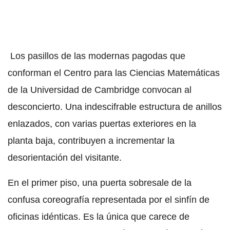
Los pasillos de las modernas pagodas que
conforman el Centro para las Ciencias Matemáticas
de la Universidad de Cambridge convocan al
desconcierto. Una indescifrable estructura de anillos
enlazados, con varias puertas exteriores en la
planta baja, contribuyen a incrementar la
desorientación del visitante.
En el primer piso, una puerta sobresale de la
confusa coreografía representada por el sinfín de
oficinas idénticas. Es la única que carece de