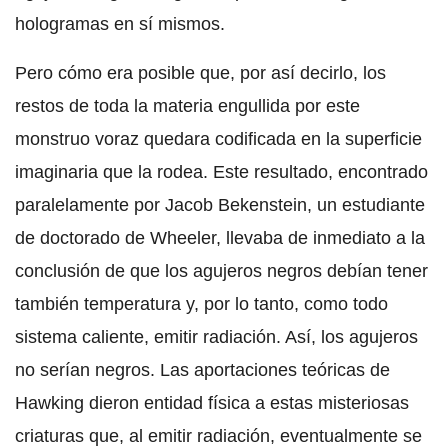
hologramas en sí mismos.
Pero cómo era posible que, por así decirlo, los
restos de toda la materia engullida por este
monstruo voraz quedara codificada en la superficie
imaginaria que la rodea. Este resultado, encontrado
paralelamente por Jacob Bekenstein, un estudiante
de doctorado de Wheeler, llevaba de inmediato a la
conclusión de que los agujeros negros debían tener
también temperatura y, por lo tanto, como todo
sistema caliente, emitir radiación. Así, los agujeros
no serían negros. Las aportaciones teóricas de
Hawking dieron entidad física a estas misteriosas
criaturas que, al emitir radiación, eventualmente se