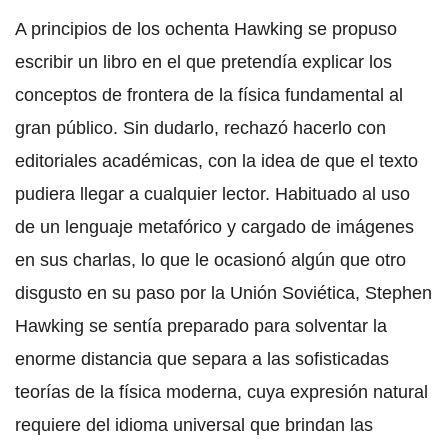
A principios de los ochenta Hawking se propuso
escribir un libro en el que pretendía explicar los
conceptos de frontera de la física fundamental al
gran público. Sin dudarlo, rechazó hacerlo con
editoriales académicas, con la idea de que el texto
pudiera llegar a cualquier lector. Habituado al uso
de un lenguaje metafórico y cargado de imágenes
en sus charlas, lo que le ocasionó algún que otro
disgusto en su paso por la Unión Soviética, Stephen
Hawking se sentía preparado para solventar la
enorme distancia que separa a las sofisticadas
teorías de la física moderna, cuya expresión natural
requiere del idioma universal que brindan las