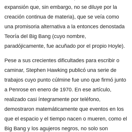
expansión que, sin embargo, no se diluye por la
creación continua de materia), que se veía como
una promisoria alternativa a la entonces denostada
Teoría del Big Bang (cuyo nombre,
paradójicamente, fue acuñado por el propio Hoyle).
Pese a sus crecientes dificultades para escribir o
caminar, Stephen Hawking publicó una serie de
trabajos cuyo punto cúlmine fue uno que firmó junto
a Penrose en enero de 1970. En ese artículo,
realizado casi íntegramente por teléfono,
demostraron matemáticamente que eventos en los
que el espacio y el tiempo nacen o mueren, como el
Big Bang y los agujeros negros, no solo son