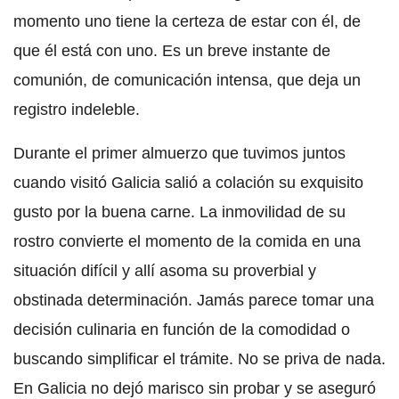
momento uno tiene la certeza de estar con él, de
que él está con uno. Es un breve instante de
comunión, de comunicación intensa, que deja un
registro indeleble.
Durante el primer almuerzo que tuvimos juntos
cuando visitó Galicia salió a colación su exquisito
gusto por la buena carne. La inmovilidad de su
rostro convierte el momento de la comida en una
situación difícil y allí asoma su proverbial y
obstinada determinación. Jamás parece tomar una
decisión culinaria en función de la comodidad o
buscando simplificar el trámite. No se priva de nada.
En Galicia no dejó marisco sin probar y se aseguró