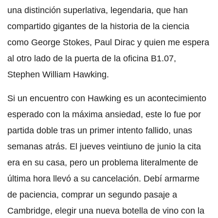
una distinción superlativa, legendaria, que han
compartido gigantes de la historia de la ciencia
como George Stokes, Paul Dirac y quien me espera
al otro lado de la puerta de la oficina B1.07,
Stephen William Hawking.
Si un encuentro con Hawking es un acontecimiento
esperado con la máxima ansiedad, este lo fue por
partida doble tras un primer intento fallido, unas
semanas atrás. El jueves veintiuno de junio la cita
era en su casa, pero un problema literalmente de
última hora llevó a su cancelación. Debí armarme
de paciencia, comprar un segundo pasaje a
Cambridge, elegir una nueva botella de vino con la