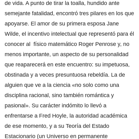
de vida. A punto de tirar la toalla, hundido ante
semejante fatalidad, encontró tres pilares en los que
apoyarse. El amor de su primera esposa Jane
Wilde, el incentivo intelectual que representó para él
conocer al físico matemático Roger Penrose y, no
menos importante, un aspecto de su personalidad
que reaparecerá en este encuentro: su impetuosa,
obstinada y a veces presuntuosa rebeldía. La de
alguien que ve a la ciencia «no solo como una
disciplina racional, sino también romántica y
pasional». Su carácter indómito lo llevó a
enfrentarse a Fred Hoyle, la autoridad académica
de ese momento, y a su Teoría del Estado
Estacionario (un Universo en permanente