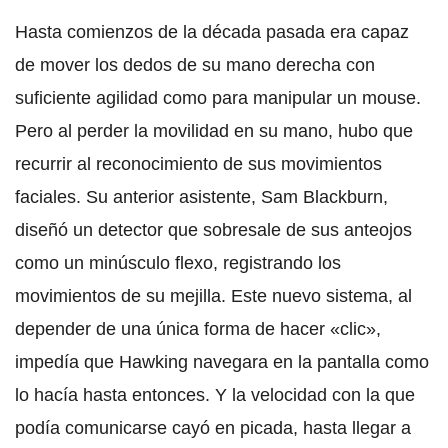
Hasta comienzos de la década pasada era capaz
de mover los dedos de su mano derecha con
suficiente agilidad como para manipular un mouse.
Pero al perder la movilidad en su mano, hubo que
recurrir al reconocimiento de sus movimientos
faciales. Su anterior asistente, Sam Blackburn,
diseñó un detector que sobresale de sus anteojos
como un minúsculo flexo, registrando los
movimientos de su mejilla. Este nuevo sistema, al
depender de una única forma de hacer «clic»,
impedía que Hawking navegara en la pantalla como
lo hacía hasta entonces. Y la velocidad con la que
podía comunicarse cayó en picada, hasta llegar a