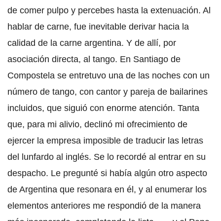
de comer pulpo y percebes hasta la extenuación. Al
hablar de carne, fue inevitable derivar hacia la
calidad de la carne argentina. Y de allí, por
asociación directa, al tango. En Santiago de
Compostela se entretuvo una de las noches con un
número de tango, con cantor y pareja de bailarines
incluidos, que siguió con enorme atención. Tanta
que, para mi alivio, declinó mi ofrecimiento de
ejercer la empresa imposible de traducir las letras
del lunfardo al inglés. Se lo recordé al entrar en su
despacho. Le pregunté si había algún otro aspecto
de Argentina que resonara en él, y al enumerar los
elementos anteriores me respondió de la manera