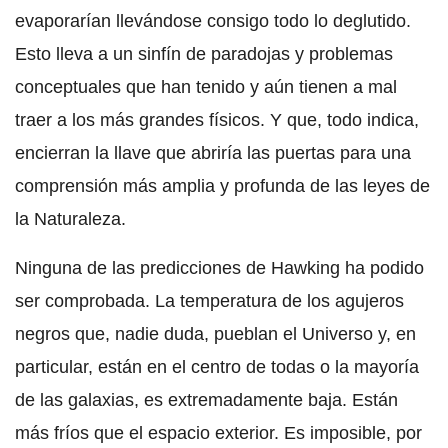
evaporarían llevándose consigo todo lo deglutido.
Esto lleva a un sinfín de paradojas y problemas
conceptuales que han tenido y aún tienen a mal
traer a los más grandes físicos. Y que, todo indica,
encierran la llave que abriría las puertas para una
comprensión más amplia y profunda de las leyes de
la Naturaleza.
Ninguna de las predicciones de Hawking ha podido
ser comprobada. La temperatura de los agujeros
negros que, nadie duda, pueblan el Universo y, en
particular, están en el centro de todas o la mayoría
de las galaxias, es extremadamente baja. Están
más fríos que el espacio exterior. Es imposible, por