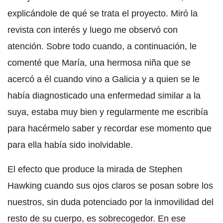
explicándole de qué se trata el proyecto. Miró la
revista con interés y luego me observó con
atención. Sobre todo cuando, a continuación, le
comenté que María, una hermosa niña que se
acercó a él cuando vino a Galicia y a quien se le
había diagnosticado una enfermedad similar a la
suya, estaba muy bien y regularmente me escribía
para hacérmelo saber y recordar ese momento que
para ella había sido inolvidable.
El efecto que produce la mirada de Stephen
Hawking cuando sus ojos claros se posan sobre los
nuestros, sin duda potenciado por la inmovilidad del
resto de su cuerpo, es sobrecogedor. En ese