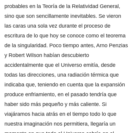
probables en la Teoría de la Relatividad General,
sino que son sencillamente inevitables. Se vieron
las caras una sola vez durante el proceso de
escritura de lo que hoy se conoce como el teorema
de la singularidad. Poco tiempo antes, Arno Penzias
y Robert Wilson habían descubierto
accidentalmente que el Universo emitía, desde
todas las direcciones, una radiación térmica que
indicaba que, teniendo en cuenta que la expansión
produce enfriamiento, en el pasado tendría que
haber sido más pequeño y más caliente. Si
viajáramos hacia atrás en el tiempo todo lo que
nuestra imaginación nos permitiera, llegaría un