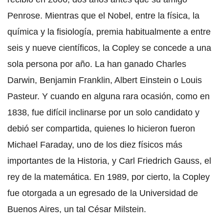
Penrose. Mientras que el Nobel, entre la física, la
química y la fisiología, premia habitualmente a entre
seis y nueve científicos, la Copley se concede a una
sola persona por año. La han ganado Charles
Darwin, Benjamin Franklin, Albert Einstein o Louis
Pasteur. Y cuando en alguna rara ocasión, como en
1838, fue difícil inclinarse por un solo candidato y
debió ser compartida, quienes lo hicieron fueron
Michael Faraday, uno de los diez físicos más
importantes de la Historia, y Carl Friedrich Gauss, el
rey de la matemática. En 1989, por cierto, la Copley
fue otorgada a un egresado de la Universidad de
Buenos Aires, un tal César Milstein.