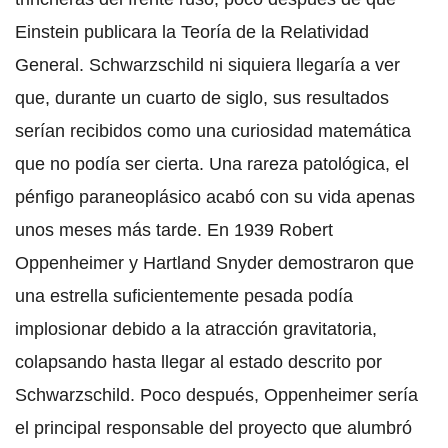
Einstein publicara la Teoría de la Relatividad
General. Schwarzschild ni siquiera llegaría a ver
que, durante un cuarto de siglo, sus resultados
serían recibidos como una curiosidad matemática
que no podía ser cierta. Una rareza patológica, el
pénfigo paraneoplásico acabó con su vida apenas
unos meses más tarde. En 1939 Robert
Oppenheimer y Hartland Snyder demostraron que
una estrella suficientemente pesada podía
implosionar debido a la atracción gravitatoria,
colapsando hasta llegar al estado descrito por
Schwarzschild. Poco después, Oppenheimer sería
el principal responsable del proyecto que alumbró