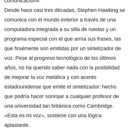
comunicación».
Desde hace casi tres décadas, Stephen Hawking se
comunica con el mundo exterior a través de una
computadora integrada a su silla de ruedas y un
programa especial con el que arma sus frases, las
que finalmente son emitidas por un sintetizador de
voz. Pese al progreso tecnológico de los últimos
años, no ha querido saber nada con la posibilidad
de mejorar la voz metálica y con acento
estadounidense que emite el sintetizador: hecho
que podría hacer sonrojar a cualquier profesor de
una universidad tan británica como Cambridge.
«Esta es mi voz», sostiene con una lógica
aplastante.