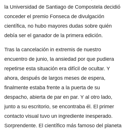
la Universidad de Santiago de Compostela decidió
conceder el premio Fonseca de divulgación
científica, no hubo mayores dudas sobre quién
debía ser el ganador de la primera edición.
Tras la cancelación in extremis de nuestro
encuentro de junio, la ansiedad por que pudiera
repetirse esta situación era difícil de ocultar. Y
ahora, después de largos meses de espera,
finalmente estaba frente a la puerta de su
despacho, abierta de par en par. Y al otro lado,
junto a su escritorio, se encontraba él. El primer
contacto visual tuvo un ingrediente inesperado.
Sorprendente. El científico más famoso del planeta