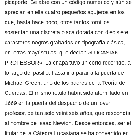
picaporte. Se abre con un código numérico y aún se
aprecian en ella cuatro pequeños agujeros en los
que, hasta hace poco, otros tantos tornillos
sostenían una discreta placa dorada con diecisiete
caracteres negros grabados en tipografía clásica,
en letras mayúsculas, que decían «LUCASIAN
PROFESSOR». La chapa tuvo un corto recorrido, a
lo largo del pasillo, hasta ir a parar a la puerta de
Michael Green, uno de los padres de la Teoría de
Cuerdas. El mismo rótulo había sido atornillado en
1669 en la puerta del despacho de un joven
profesor, de tan solo veintiséis años, que respondía
al nombre de Isaac Newton. Desde entonces, ser el
titular de la Cátedra Lucasiana se ha convertido en