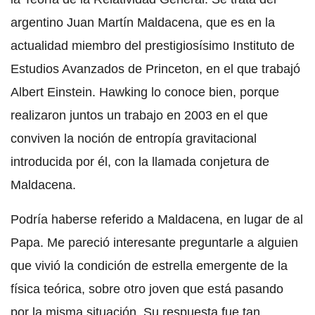
argentino Juan Martín Maldacena, que es en la
actualidad miembro del prestigiosísimo Instituto de
Estudios Avanzados de Princeton, en el que trabajó
Albert Einstein. Hawking lo conoce bien, porque
realizaron juntos un trabajo en 2003 en el que
conviven la noción de entropía gravitacional
introducida por él, con la llamada conjetura de
Maldacena.
Podría haberse referido a Maldacena, en lugar de al
Papa. Me pareció interesante preguntarle a alguien
que vivió la condición de estrella emergente de la
física teórica, sobre otro joven que está pasando
por la misma situación. Su respuesta fue tan