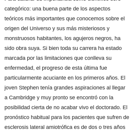
categórico: una buena parte de los aspectos
teóricos más importantes que conocemos sobre el
origen del Universo y sus más misteriosos y
monstruosos habitantes, los agujeros negros, ha
sido obra suya. Si bien toda su carrera ha estado
marcada por las limitaciones que conlleva su
enfermedad, el progreso de esta última fue
particularmente acuciante en los primeros años. El
joven Stephen tenía grandes aspiraciones al llegar
a Cambridge y muy pronto se encontró con la
posibilidad cierta de no acabar vivo el doctorado. El
pronóstico habitual para los pacientes que sufren de
esclerosis lateral amiotrófica es de dos o tres años