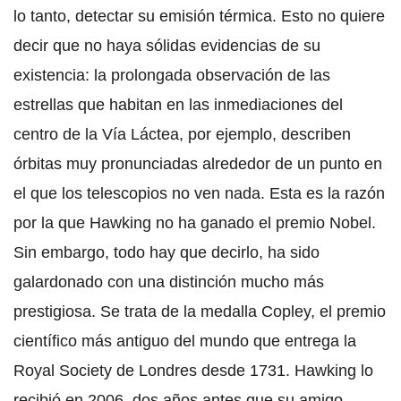
lo tanto, detectar su emisión térmica. Esto no quiere
decir que no haya sólidas evidencias de su
existencia: la prolongada observación de las
estrellas que habitan en las inmediaciones del
centro de la Vía Láctea, por ejemplo, describen
órbitas muy pronunciadas alrededor de un punto en
el que los telescopios no ven nada. Esta es la razón
por la que Hawking no ha ganado el premio Nobel.
Sin embargo, todo hay que decirlo, ha sido
galardonado con una distinción mucho más
prestigiosa. Se trata de la medalla Copley, el premio
científico más antiguo del mundo que entrega la
Royal Society de Londres desde 1731. Hawking lo
recibió en 2006, dos años antes que su amigo