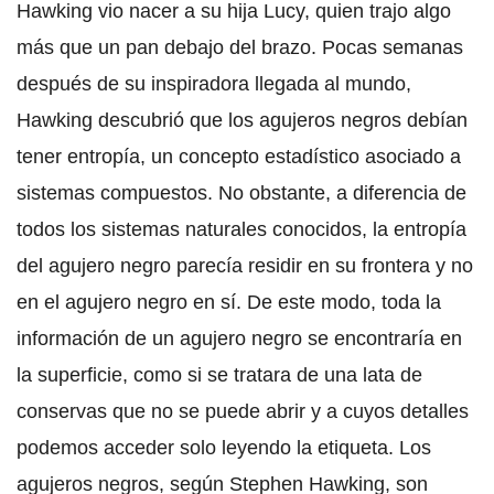
Hawking vio nacer a su hija Lucy, quien trajo algo
más que un pan debajo del brazo. Pocas semanas
después de su inspiradora llegada al mundo,
Hawking descubrió que los agujeros negros debían
tener entropía, un concepto estadístico asociado a
sistemas compuestos. No obstante, a diferencia de
todos los sistemas naturales conocidos, la entropía
del agujero negro parecía residir en su frontera y no
en el agujero negro en sí. De este modo, toda la
información de un agujero negro se encontraría en
la superficie, como si se tratara de una lata de
conservas que no se puede abrir y a cuyos detalles
podemos acceder solo leyendo la etiqueta. Los
agujeros negros, según Stephen Hawking, son