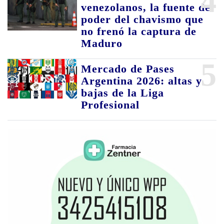
4
venezolanos, la fuente de
poder del chavismo que
no frenó la captura de
Maduro
5
Mercado de Pases
Argentina 2026: altas y
bajas de la Liga
Profesional