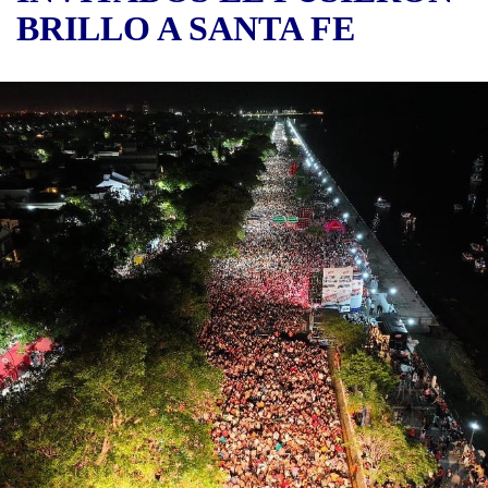
BRILLO A SANTA FE