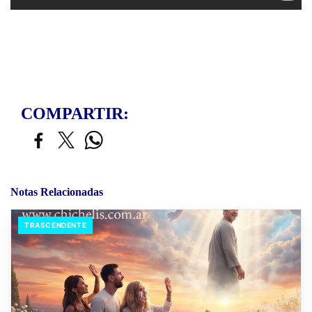
COMPARTIR:
Notas Relacionadas
TRASCENDENTE