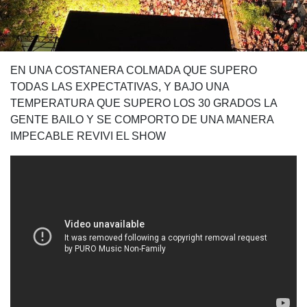
EN UNA COSTANERA COLMADA QUE SUPERO
TODAS LAS EXPECTATIVAS, Y BAJO UNA
TEMPERATURA QUE SUPERO LOS 30 GRADOS LA
GENTE BAILO Y SE COMPORTO DE UNA MANERA
IMPECABLE REVIVI EL SHOW