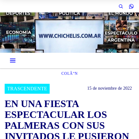
COLÃ“N
TRASCENDENTE
15 de noviembre de 2022
EN UNA FIESTA
ESPECTACULAR LOS
PALMERAS CON SUS
INVITADOS LE PUSIERON