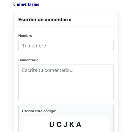
Comentarios
Escribir un comentario
Nombre
Comentario
Escribí este código:
UCJKA