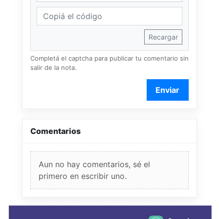
Recargar
Completá el captcha para publicar tu comentario sin
salir de la nota.
Enviar
Comentarios
Aun no hay comentarios, sé el
primero en escribir uno.