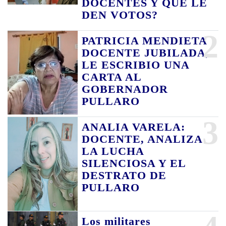
DOCENTES Y QUE LE
DEN VOTOS?
2
PATRICIA MENDIETA
DOCENTE JUBILADA,
LE ESCRIBIO UNA
CARTA AL
GOBERNADOR
PULLARO
3
ANALIA VARELA:
DOCENTE, ANALIZA
LA LUCHA
SILENCIOSA Y EL
DESTRATO DE
PULLARO
Los militares