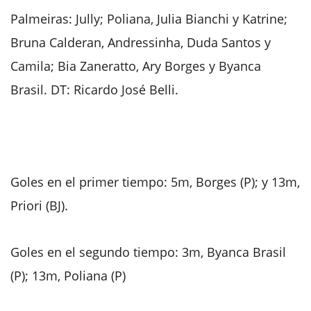
Palmeiras: Jully; Poliana, Julia Bianchi y Katrine;
Bruna Calderan, Andressinha, Duda Santos y
Camila; Bia Zaneratto, Ary Borges y Byanca
Brasil. DT: Ricardo José Belli.
Goles en el primer tiempo: 5m, Borges (P); y 13m,
Priori (BJ).
Goles en el segundo tiempo: 3m, Byanca Brasil
(P); 13m, Poliana (P)