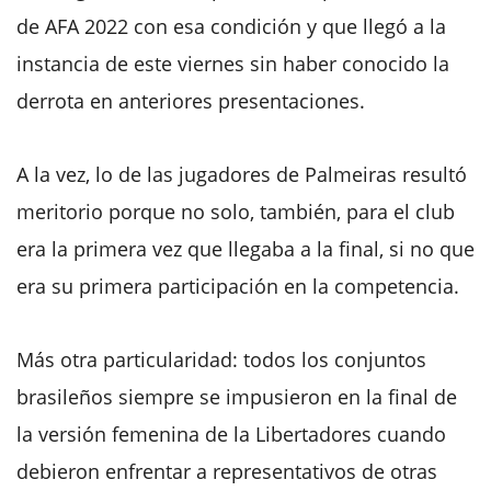
de AFA 2022 con esa condición y que llegó a la
instancia de este viernes sin haber conocido la
derrota en anteriores presentaciones.
A la vez, lo de las jugadores de Palmeiras resultó
meritorio porque no solo, también, para el club
era la primera vez que llegaba a la final, si no que
era su primera participación en la competencia.
Más otra particularidad: todos los conjuntos
brasileños siempre se impusieron en la final de
la versión femenina de la Libertadores cuando
debieron enfrentar a representativos de otras