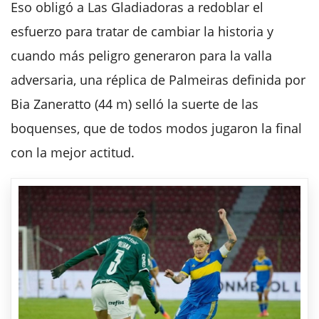
Eso obligó a Las Gladiadoras a redoblar el
esfuerzo para tratar de cambiar la historia y
cuando más peligro generaron para la valla
adversaria, una réplica de Palmeiras definida por
Bia Zaneratto (44 m) selló la suerte de las
boquenses, que de todos modos jugaron la final
con la mejor actitud.