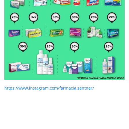
https://www.instagram.com/farmacia.zentner/