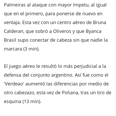
Palmeiras al ataque con mayor ímpetu, al igual
que en el primero, para ponerse de nuevo en
ventaja. Esta vez con un centro aéreo de Bruna
Calderan, que sobró a Oliveros y que Byanca
Brasil supo conectar de cabeza sin que nadie la
marcara (3 min).
El juego aéreo le resultó lo más perjudicial a la
defensa del conjunto argentino. Así fue como el
'Verdeao' aumentó las diferencias por medio de
otro cabezazo, esta vez de Poliana, tras un tiro de
esquina (13 min).