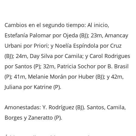
Cambios en el segundo tiempo: Al inicio,
Estefanía Palomar por Ojeda (BJ); 23m, Amancay
Urbani por Priori; y Noelía Espíndola por Cruz
(BJ); 24m, Day Silva por Camila; y Carol Rodrigues
por Santos (P); 32m, Patricia Sochor por B. Brasil
(P); 41m, Melanie Morán por Huber (BJ); y 42m,
Juliana por Katrine (P).
Amonestadas: Y. Rodríguez (BJ). Santos, Camila,
Borges y Zaneratto (P).