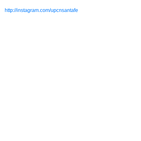
http://instagram.com/upcnsantafe