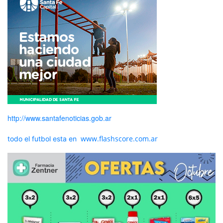
http://www.santafenoticias.gob.ar
www.flashscore.com.ar
todo el futbol esta en