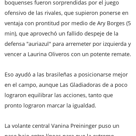
boquenses fueron sorprendidas por el juego
ofensivo de las rivales, que supieron ponerse en
ventaja con prontitud por medio de Ary Borges (5
min), que aprovechó un fallido despeje de la
defensa "auriazul" para arremeter por izquierda y
vencer a Laurina Oliveros con un potente remate.
Eso ayudó a las brasileñas a posicionarse mejor
en el campo, aunque Las Gladiadoras de a poco
lograron equilibrar las acciones, tanto que
pronto lograron marcar la igualdad.
La volante central Vanina Preininger puso un
pase bajo entre líneas para que la extremo