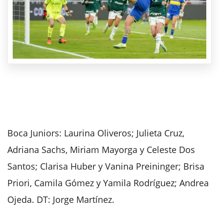
Boca Juniors: Laurina Oliveros; Julieta Cruz,
Adriana Sachs, Miriam Mayorga y Celeste Dos
Santos; Clarisa Huber y Vanina Preininger; Brisa
Priori, Camila Gómez y Yamila Rodríguez; Andrea
Ojeda. DT: Jorge Martínez.