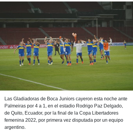
Las Gladiadoras de Boca Juniors cayeron esta noche ante
Palmeiras por 4 a 1, en el estadio Rodrigo Paz Delgado,
de Quito, Ecuador, por la final de la Copa Libertadores
femenina 2022, por primera vez disputada por un equipo
argentino.