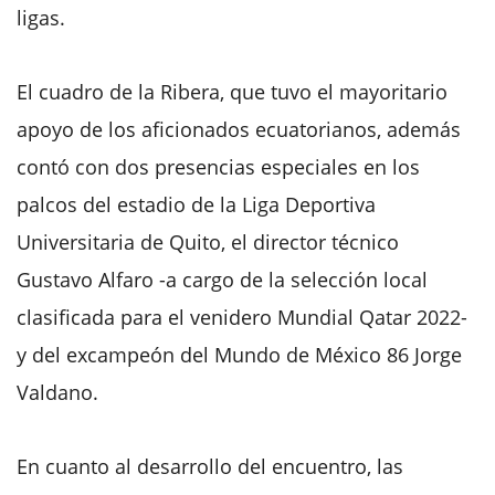
ligas.
El cuadro de la Ribera, que tuvo el mayoritario
apoyo de los aficionados ecuatorianos, además
contó con dos presencias especiales en los
palcos del estadio de la Liga Deportiva
Universitaria de Quito, el director técnico
Gustavo Alfaro -a cargo de la selección local
clasificada para el venidero Mundial Qatar 2022-
y del excampeón del Mundo de México 86 Jorge
Valdano.
En cuanto al desarrollo del encuentro, las