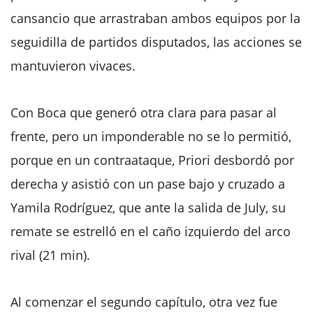
cansancio que arrastraban ambos equipos por la
seguidilla de partidos disputados, las acciones se
mantuvieron vivaces.
Con Boca que generó otra clara para pasar al
frente, pero un imponderable no se lo permitió,
porque en un contraataque, Priori desbordó por
derecha y asistió con un pase bajo y cruzado a
Yamila Rodríguez, que ante la salida de July, su
remate se estrelló en el caño izquierdo del arco
rival (21 min).
Al comenzar el segundo capítulo, otra vez fue