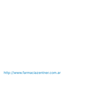
http://www.farmaciazentner.com.ar