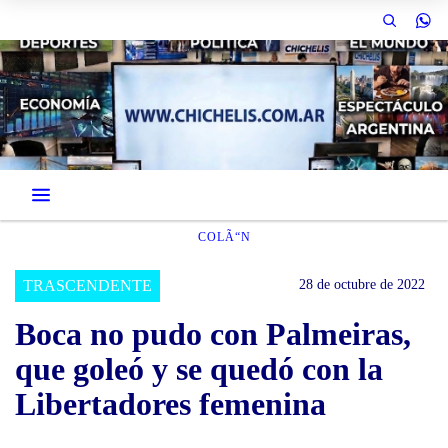
COLÃ“N
TRASCENDENTE
28 de octubre de 2022
Boca no pudo con Palmeiras,
que goleó y se quedó con la
Libertadores femenina