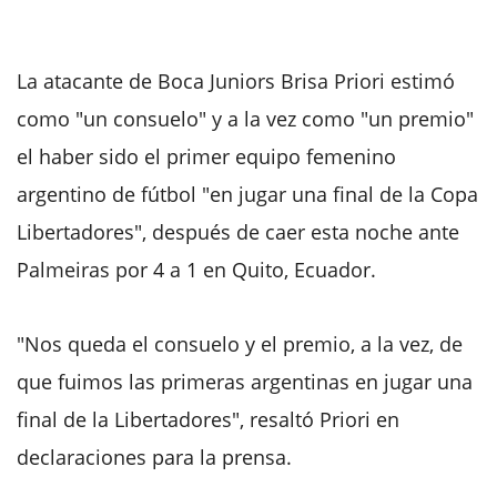
La atacante de Boca Juniors Brisa Priori estimó
como "un consuelo" y a la vez como "un premio"
el haber sido el primer equipo femenino
argentino de fútbol "en jugar una final de la Copa
Libertadores", después de caer esta noche ante
Palmeiras por 4 a 1 en Quito, Ecuador.
"Nos queda el consuelo y el premio, a la vez, de
que fuimos las primeras argentinas en jugar una
final de la Libertadores", resaltó Priori en
declaraciones para la prensa.