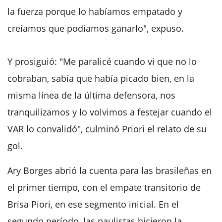
la fuerza porque lo habíamos empatado y
creíamos que podíamos ganarlo", expuso.
Y prosiguió: "Me paralicé cuando vi que no lo
cobraban, sabía que había picado bien, en la
misma línea de la última defensora, nos
tranquilizamos y lo volvimos a festejar cuando el
VAR lo convalidó", culminó Priori el relato de su
gol.
Ary Borges abrió la cuenta para las brasileñas en
el primer tiempo, con el empate transitorio de
Brisa Piori, en ese segmento inicial. En el
segundo período, las paulistas hicieron la