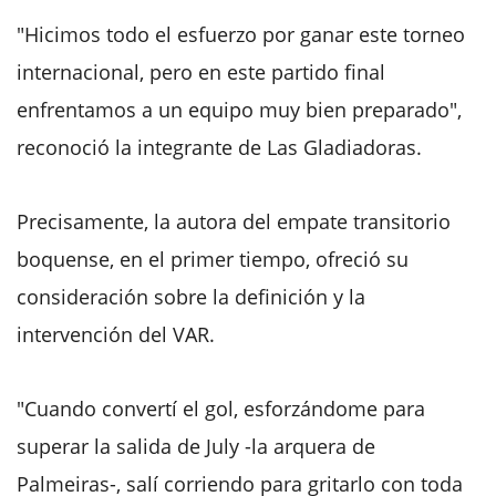
"Hicimos todo el esfuerzo por ganar este torneo
internacional, pero en este partido final
enfrentamos a un equipo muy bien preparado",
reconoció la integrante de Las Gladiadoras.
Precisamente, la autora del empate transitorio
boquense, en el primer tiempo, ofreció su
consideración sobre la definición y la
intervención del VAR.
"Cuando convertí el gol, esforzándome para
superar la salida de July -la arquera de
Palmeiras-, salí corriendo para gritarlo con toda