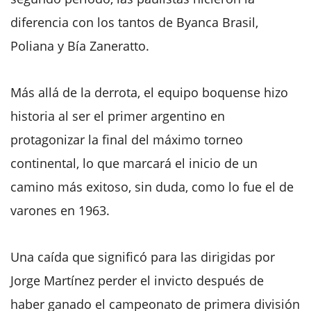
diferencia con los tantos de Byanca Brasil,
Poliana y Bía Zaneratto.
Más allá de la derrota, el equipo boquense hizo
historia al ser el primer argentino en
protagonizar la final del máximo torneo
continental, lo que marcará el inicio de un
camino más exitoso, sin duda, como lo fue el de
varones en 1963.
Una caída que significó para las dirigidas por
Jorge Martínez perder el invicto después de
haber ganado el campeonato de primera división