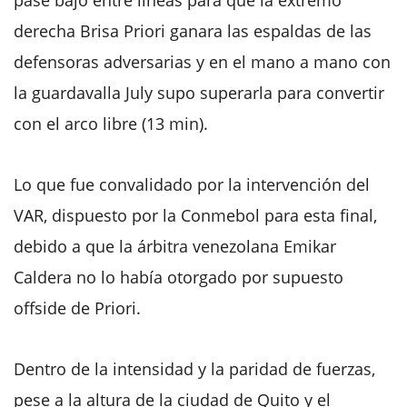
derecha Brisa Priori ganara las espaldas de las
defensoras adversarias y en el mano a mano con
la guardavalla July supo superarla para convertir
con el arco libre (13 min).
Lo que fue convalidado por la intervención del
VAR, dispuesto por la Conmebol para esta final,
debido a que la árbitra venezolana Emikar
Caldera no lo había otorgado por supuesto
offside de Priori.
Dentro de la intensidad y la paridad de fuerzas,
pese a la altura de la ciudad de Quito y el