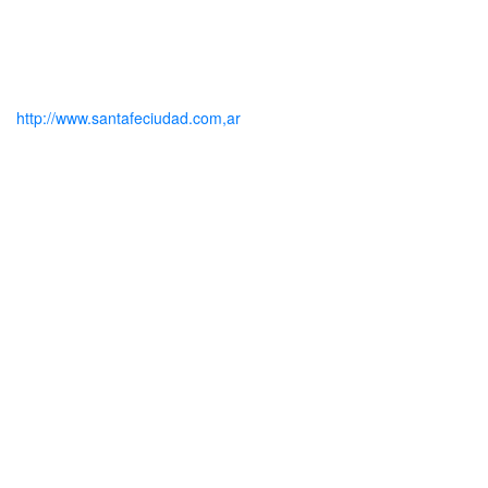
http://www.santafeciudad.com,ar