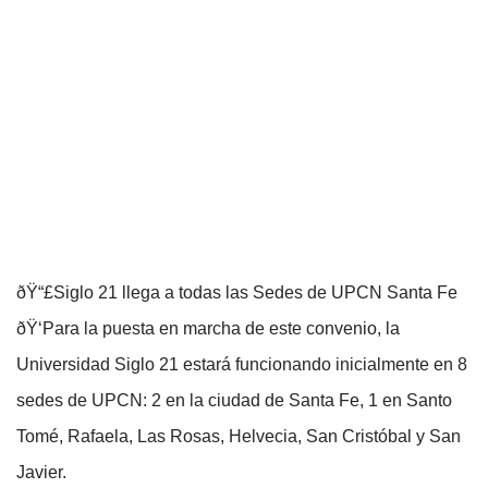
ðŸ“£Siglo 21 llega a todas las Sedes de UPCN Santa Fe
ðŸ‘Para la puesta en marcha de este convenio, la
Universidad Siglo 21 estará funcionando inicialmente en 8
sedes de UPCN: 2 en la ciudad de Santa Fe, 1 en Santo
Tomé, Rafaela, Las Rosas, Helvecia, San Cristóbal y San
Javier.