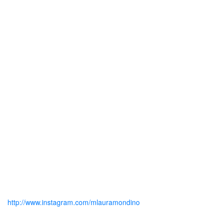
http://www.instagram.com/mlauramondino