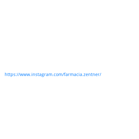
https://www.instagram.com/farmacia.zentner/