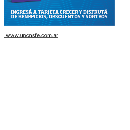
www.upcnsfe.com.ar