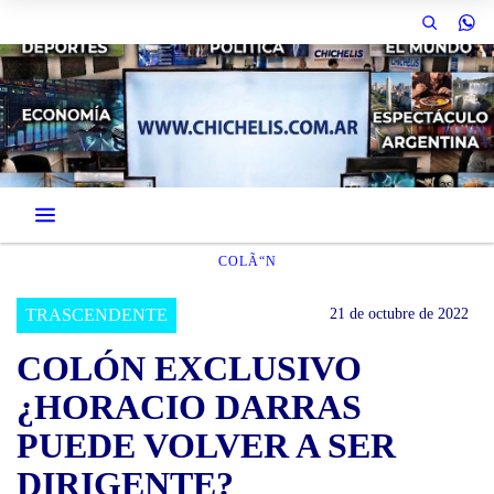
COLÃ“N
TRASCENDENTE
21 de octubre de 2022
COLÓN EXCLUSIVO
¿HORACIO DARRAS
PUEDE VOLVER A SER
DIRIGENTE?