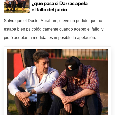
Salvo que el Doctor Abraham, eleve un pedido que no
estaba bien psicológicamente cuando acepto el fallo, y
pidió aceptar la medida, es imposible la apelación.