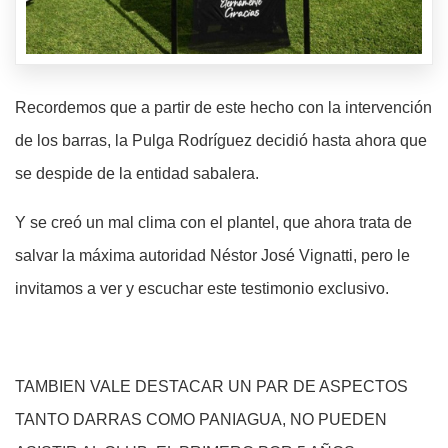
Recordemos que a partir de este hecho con la intervención
de los barras, la Pulga Rodríguez decidió hasta ahora que
se despide de la entidad sabalera.
Y se creó un mal clima con el plantel, que ahora trata de
salvar la máxima autoridad Néstor José Vignatti, pero le
invitamos a ver y escuchar este testimonio exclusivo.
TAMBIEN VALE DESTACAR UN PAR DE ASPECTOS
TANTO DARRAS COMO PANIAGUA, NO PUEDEN