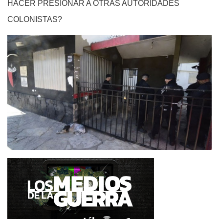
HACER PRESIONAR A OTRAS AUTORIDADES
COLONISTAS?