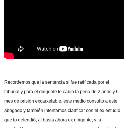
Recordemos que la sentencia sí fue ratificada por el
tribunal y para el dirigente le cabio la pena de 2 años y 6
mes de prisión excarxelable, este medio consulto a este
abogado y también intentamos clarificar con el ex estudio
que lo defendió, al hasta ahora ex dirigente, y la