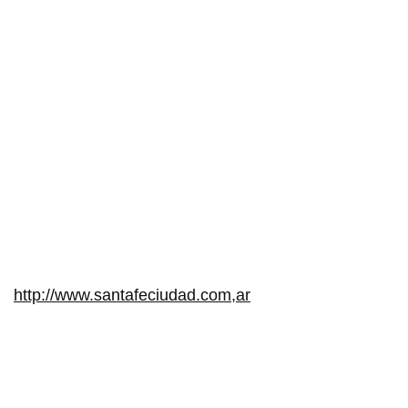
http://www.santafeciudad.com,ar