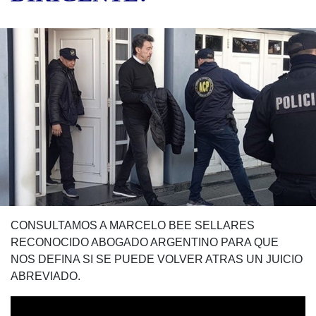
CONSULTAMOS A MARCELO BEE SELLARES
RECONOCIDO ABOGADO ARGENTINO PARA QUE
NOS DEFINA SI SE PUEDE VOLVER ATRAS UN JUICIO
ABREVIADO.