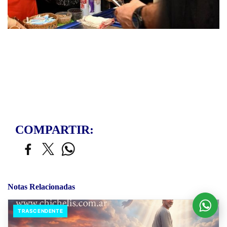
COMPARTIR:
Notas Relacionadas
TRASCENDENTE