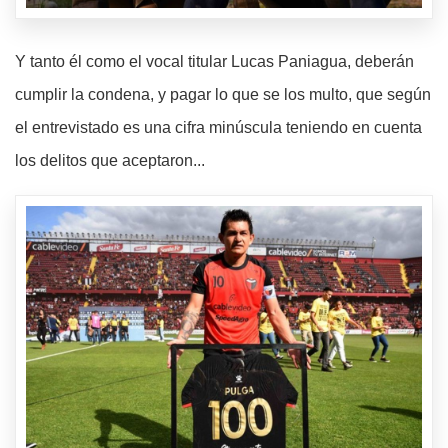
Y tanto él como el vocal titular Lucas Paniagua, deberán
cumplir la condena, y pagar lo que se los multo, que según
el entrevistado es una cifra minúscula teniendo en cuenta
los delitos que aceptaron...