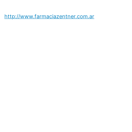
http://www.farmaciazentner.com.ar