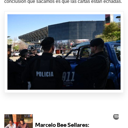
conclusión que sacamos es que las cartas están echadas.