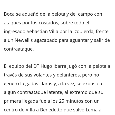
Boca se adueñó de la pelota y del campo con
ataques por los costados, sobre todo el
ingresado Sebastián Villa por la izquierda, frente
a un Newell's agazapado para aguantar y salir de
contraataque.
El equipo del DT Hugo Ibarra jugó con la pelota a
través de sus volantes y delanteros, pero no
generó llegadas claras y, a la vez, se expuso a
algún contraataque latente, al extremo que su
primera llegada fue a los 25 minutos con un
centro de Villa a Benedetto que salvó Lema al