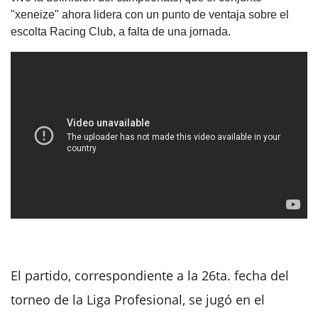
"xeneize" ahora lidera con un punto de ventaja sobre el
escolta Racing Club, a falta de una jornada.
El partido, correspondiente a la 26ta. fecha del
torneo de la Liga Profesional, se jugó en el