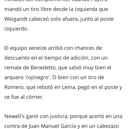
mandó un tiro libre desde la izquierda que
Weigandt cabeceó solo afuera, junto al poste
izquierdo.
El equipo xeneize arribó con chances de
descuento en el tiempo de adición, con un
remate de Benedetto, que salvó muy bien el
arquero 'rojinegro'. O bien con un tiro de
Romero, que rebotó en Lema, pegó en el poste y
se fue al córner.
Newell's ganó con justicia, porque acertó en una
contra de Juan Manuel García y en un cabezazo