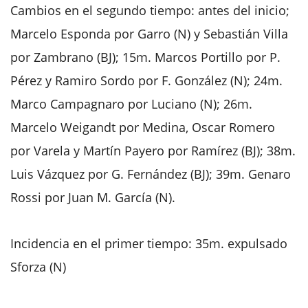
Cambios en el segundo tiempo: antes del inicio;
Marcelo Esponda por Garro (N) y Sebastián Villa
por Zambrano (BJ); 15m. Marcos Portillo por P.
Pérez y Ramiro Sordo por F. González (N); 24m.
Marco Campagnaro por Luciano (N); 26m.
Marcelo Weigandt por Medina, Oscar Romero
por Varela y Martín Payero por Ramírez (BJ); 38m.
Luis Vázquez por G. Fernández (BJ); 39m. Genaro
Rossi por Juan M. García (N).
Incidencia en el primer tiempo: 35m. expulsado
Sforza (N)