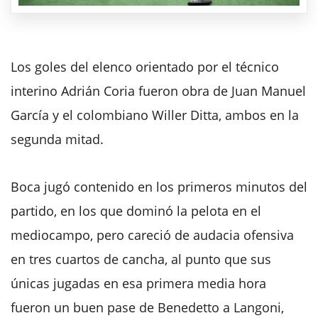
Los goles del elenco orientado por el técnico
interino Adrián Coria fueron obra de Juan Manuel
García y el colombiano Willer Ditta, ambos en la
segunda mitad.
Boca jugó contenido en los primeros minutos del
partido, en los que dominó la pelota en el
mediocampo, pero careció de audacia ofensiva
en tres cuartos de cancha, al punto que sus
únicas jugadas en esa primera media hora
fueron un buen pase de Benedetto a Langoni,