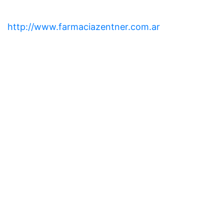
http://www.farmaciazentner.com.ar