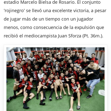
estadio Marcelo Bielsa de Rosario. El conjunto
'rojinegro' se llevó una excelente victoria, a pesar
de jugar más de un tiempo con un jugador
menos, como consecuencia de la expulsión que
recibió el mediocampista Juan Sforza (Pt. 36m.).