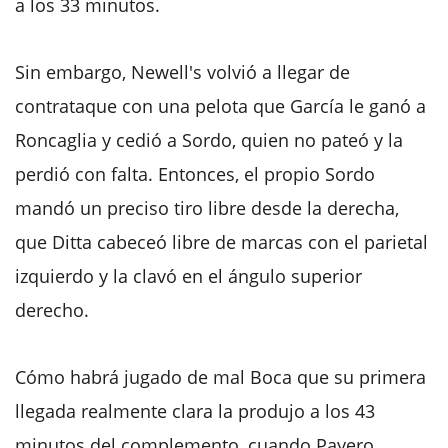
a los 33 minutos.
Sin embargo, Newell's volvió a llegar de
contrataque con una pelota que García le ganó a
Roncaglia y cedió a Sordo, quien no pateó y la
perdió con falta. Entonces, el propio Sordo
mandó un preciso tiro libre desde la derecha,
que Ditta cabeceó libre de marcas con el parietal
izquierdo y la clavó en el ángulo superior
derecho.
Cómo habrá jugado de mal Boca que su primera
llegada realmente clara la produjo a los 43
minutos del complemento, cuando Payero