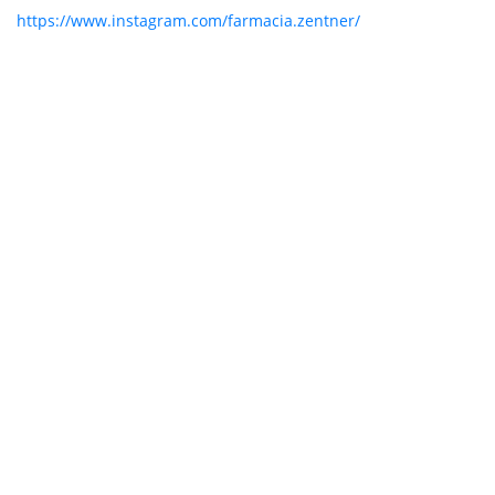
https://www.instagram.com/farmacia.zentner/