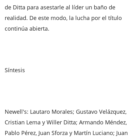
de Ditta para asestarle al líder un baño de
realidad. De este modo, la lucha por el título
continúa abierta.
Síntesis
Newell's: Lautaro Morales; Gustavo Velázquez,
Cristian Lema y Willer Ditta; Armando Méndez,
Pablo Pérez, Juan Sforza y Martín Luciano; Juan