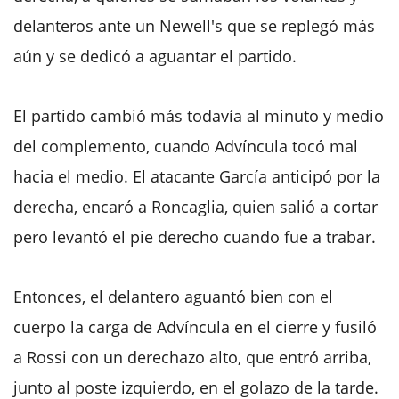
delanteros ante un Newell's que se replegó más
aún y se dedicó a aguantar el partido.
El partido cambió más todavía al minuto y medio
del complemento, cuando Advíncula tocó mal
hacia el medio. El atacante García anticipó por la
derecha, encaró a Roncaglia, quien salió a cortar
pero levantó el pie derecho cuando fue a trabar.
Entonces, el delantero aguantó bien con el
cuerpo la carga de Advíncula en el cierre y fusiló
a Rossi con un derechazo alto, que entró arriba,
junto al poste izquierdo, en el golazo de la tarde.