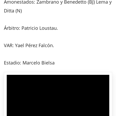
Amonestados: Zambrano y Benedetto (BJ) Lema y
Ditta (N)
Árbitro: Patricio Loustau.
VAR: Yael Pérez Falcón.
Estadio: Marcelo Bielsa