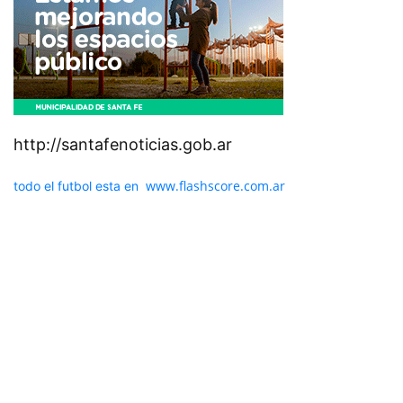
http://santafenoticias.gob.ar
www.flashscore.com.ar
todo el futbol esta en