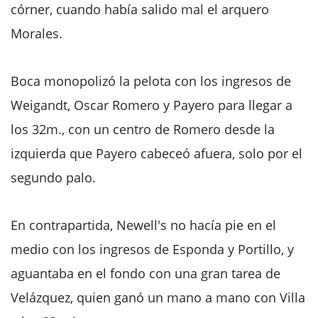
córner, cuando había salido mal el arquero
Morales.
Boca monopolizó la pelota con los ingresos de
Weigandt, Oscar Romero y Payero para llegar a
los 32m., con un centro de Romero desde la
izquierda que Payero cabeceó afuera, solo por el
segundo palo.
En contrapartida, Newell's no hacía pie en el
medio con los ingresos de Esponda y Portillo, y
aguantaba en el fondo con una gran tarea de
Velázquez, quien ganó un mano a mano con Villa