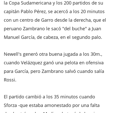
la Copa Sudamericana y los 200 partidos de su
capitán Pablo Pérez, se acercó a los 20 minutos
con un centro de Garro desde la derecha, que el
peruano Zambrano le sacó "del buche" a Juan
Manuel García, de cabeza, en el segundo palo.
Newell's generó otra buena jugada a los 30m.,
cuando Velázquez ganó una pelota en ofensiva
para García, pero Zambrano salvó cuando salía
Rossi.
El partido cambió a los 35 minutos cuando
Sforza -que estaba amonestado por una falta