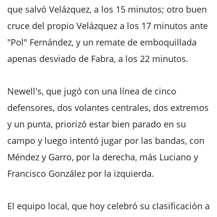
que salvó Velázquez, a los 15 minutos; otro buen
cruce del propio Velázquez a los 17 minutos ante
"Pol" Fernández, y un remate de emboquillada
apenas desviado de Fabra, a los 22 minutos.
Newell's, que jugó con una línea de cinco
defensores, dos volantes centrales, dos extremos
y un punta, priorizó estar bien parado en su
campo y luego intentó jugar por las bandas, con
Méndez y Garro, por la derecha, más Luciano y
Francisco González por la izquierda.
El equipo local, que hoy celebró su clasificación a