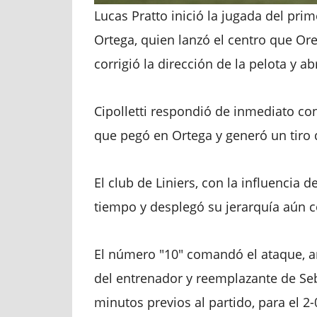
Lucas Pratto inició la jugada del prim
Ortega, quien lanzó el centro que Orel
corrigió la dirección de la pelota y a
Cipolletti respondió de inmediato co
que pegó en Ortega y generó un tiro 
El club de Liniers, con la influencia
tiempo y desplegó su jerarquía aún 
El número "10" comandó el ataque, arr
del entrenador y reemplazante de Se
minutos previos al partido, para el 2-