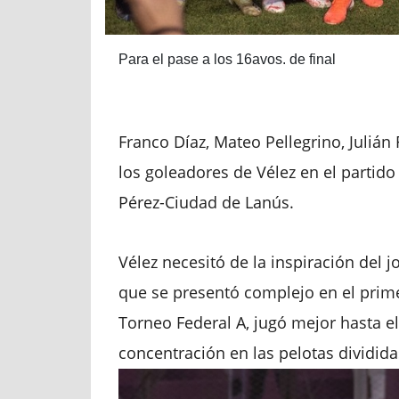
Para el pase a los 16avos. de final
Franco Díaz, Mateo Pellegrino, Julián
los goleadores de Vélez en el partido
Pérez-Ciudad de Lanús.
Vélez necesitó de la inspiración del 
que se presentó complejo en el prime
Torneo Federal A, jugó mejor hasta el
concentración en las pelotas dividida