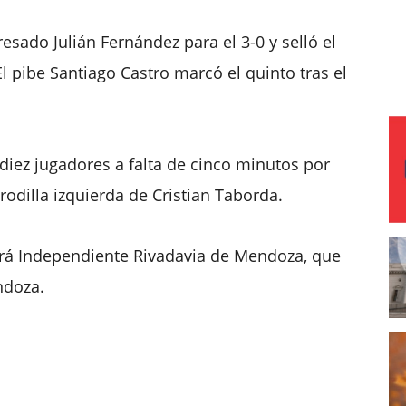
resado Julián Fernández para el 3-0 y selló el
 pibe Santiago Castro marcó el quinto tras el
 diez jugadores a falta de cinco minutos por
rodilla izquierda de Cristian Taborda.
 será Independiente Rivadavia de Mendoza, que
ndoza.