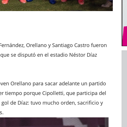
 Fernández, Orellano y Santiago Castro fueron
 que se disputó en el estadio Néstor Díaz
joven Orellano para sacar adelante un partido
r tiempo porque Cipolletti, que participa del
 gol de Díaz: tuvo mucho orden, sacrificio y
s.