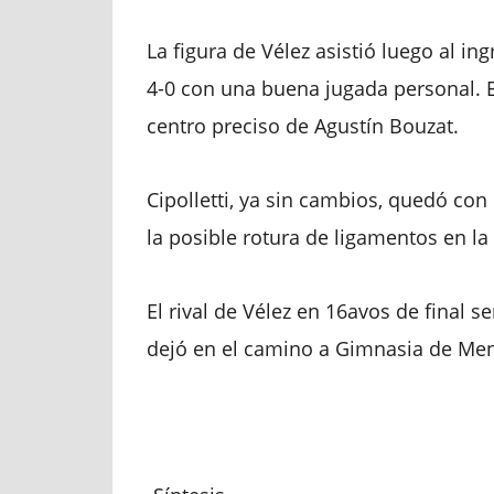
La figura de Vélez asistió luego al ing
4-0 con una buena jugada personal. El
centro preciso de Agustín Bouzat.
Cipolletti, ya sin cambios, quedó con
la posible rotura de ligamentos en la 
El rival de Vélez en 16avos de final
dejó en el camino a Gimnasia de Me