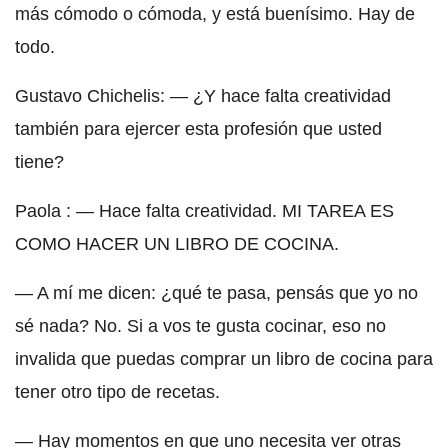
más cómodo o cómoda, y está buenísimo. Hay de
todo.
Gustavo Chichelis: — ¿Y hace falta creatividad
también para ejercer esta profesión que usted
tiene?
Paola : — Hace falta creatividad. MI TAREA ES
COMO HACER UN LIBRO DE COCINA.
— A mí me dicen: ¿qué te pasa, pensás que yo no
sé nada? No. Si a vos te gusta cocinar, eso no
invalida que puedas comprar un libro de cocina para
tener otro tipo de recetas.
— Hay momentos en que uno necesita ver otras