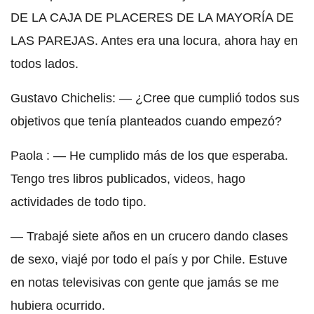
DE LA CAJA DE PLACERES DE LA MAYORÍA DE
LAS PAREJAS. Antes era una locura, ahora hay en
todos lados.
Gustavo Chichelis: — ¿Cree que cumplió todos sus
objetivos que tenía planteados cuando empezó?
Paola : — He cumplido más de los que esperaba.
Tengo tres libros publicados, videos, hago
actividades de todo tipo.
— Trabajé siete años en un crucero dando clases
de sexo, viajé por todo el país y por Chile. Estuve
en notas televisivas con gente que jamás se me
hubiera ocurrido.