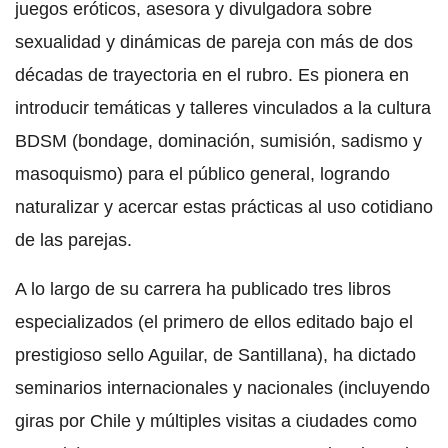
juegos eróticos, asesora y divulgadora sobre
sexualidad y dinámicas de pareja con más de dos
décadas de trayectoria en el rubro. Es pionera en
introducir temáticas y talleres vinculados a la cultura
BDSM (bondage, dominación, sumisión, sadismo y
masoquismo) para el público general, logrando
naturalizar y acercar estas prácticas al uso cotidiano
de las parejas.
A lo largo de su carrera ha publicado tres libros
especializados (el primero de ellos editado bajo el
prestigioso sello Aguilar, de Santillana), ha dictado
seminarios internacionales y nacionales (incluyendo
giras por Chile y múltiples visitas a ciudades como