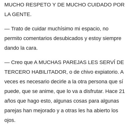
MUCHO RESPETO Y DE MUCHO CUIDADO POR
LA GENTE.
— Trato de cuidar muchísimo mi espacio, no
permito comentarios desubicados y estoy siempre
dando la cara.
— Creo que A MUCHAS PAREJAS LES SERVÍ DE
TERCERO HABILITADOR, o de chivo expiatorio. A
veces es necesario decirle a la otra persona que sí
puede, que se anime, que lo va a disfrutar. Hace 21
años que hago esto, algunas cosas para algunas
parejas han mejorado y a otras les ha abierto los
ojos.