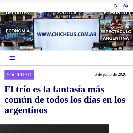
SOCIEDAD
3 de junio de 2026
El trío es la fantasía más
común de todos los días en los
argentinos