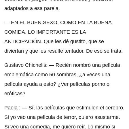
adaptados a esa pareja.
— EN EL BUEN SEXO, COMO EN LA BUENA
COMIDA, LO IMPORTANTE ES LA
ANTICIPACIÓN. Que les dé gustito, que se
diviertan y que les resulte tentador. De eso se trata.
Gustavo Chichelis: — Recién nombró una película
emblemática como 50 sombras, ¿a veces una
película ayuda a esto? ¿Ver películas porno o
eróticas?
Paola : — Sí, las películas que estimulen el cerebro.
Si yo veo una película de terror, quiero asustarme.
Si veo una comedia, me quiero reír. Lo mismo si