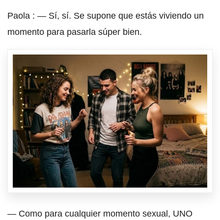
Paola : — Sí, sí. Se supone que estás viviendo un
momento para pasarla súper bien.
— Como para cualquier momento sexual, UNO