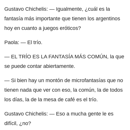
Gustavo Chichelis: — Igualmente, ¿cuál es la
fantasía más importante que tienen los argentinos
hoy en cuanto a juegos eróticos?
Paola: — El trío.
— EL TRÍO ES LA FANTASÍA MÁS COMÚN, la que
se puede contar abiertamente.
— Si bien hay un montón de microfantasías que no
tienen nada que ver con eso, la común, la de todos
los días, la de la mesa de café es el trío.
Gustavo Chichelis: — Eso a mucha gente le es
difícil, ¿no?