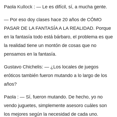
Paola
Kullock
: — Le es difícil, sí, a mucha gente.
— Por eso doy clases hace 20 años de CÓMO
PASAR DE LA FANTASÍA A LA REALIDAD. Porque
en la fantasía todo está bárbaro, el problema es que
la realidad tiene un montón de cosas que no
pensamos en la fantasía.
Gustavo Chichelis: — ¿Los locales de juegos
eróticos también fueron mutando a lo largo de los
años?
Paola : — Sí, fueron mutando. De hecho, yo no
vendo juguetes, simplemente asesoro cuáles son
los mejores según la necesidad de cada uno.