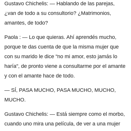
Gustavo Chichelis: — Hablando de las parejas,
¿van de todo a su consultorio? ¿Matrimonios,
amantes, de todo?
Paola : — Lo que quieras. Ahí aprendés mucho,
porque te das cuenta de que la misma mujer que
con su marido le dice "no mi amor, esto jamás lo
haría", de pronto viene a consultarme por el amante
y con el amante hace de todo.
— SÍ, PASA MUCHO, PASA MUCHO, MUCHO,
MUCHO.
Gustavo Chichelis: — Está siempre como el morbo,
cuando uno mira una película, de ver a una mujer