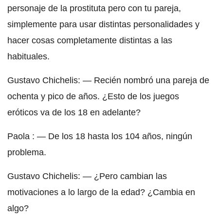
personaje de la prostituta pero con tu pareja,
simplemente para usar distintas personalidades y
hacer cosas completamente distintas a las
habituales.
Gustavo Chichelis: — Recién nombró una pareja de
ochenta y pico de años. ¿Esto de los juegos
eróticos va de los 18 en adelante?
Paola : — De los 18 hasta los 104 años, ningún
problema.
Gustavo Chichelis: — ¿Pero cambian las
motivaciones a lo largo de la edad? ¿Cambia en
algo?