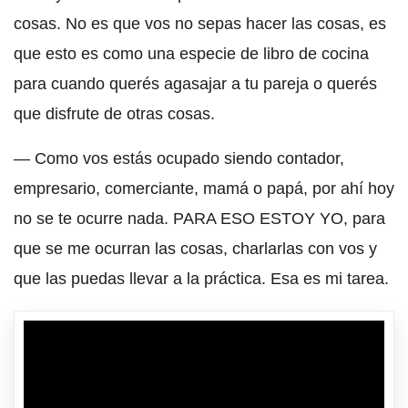
cosas. No es que vos no sepas hacer las cosas, es
que esto es como una especie de libro de cocina
para cuando querés agasajar a tu pareja o querés
que disfrute de otras cosas.
— Como vos estás ocupado siendo contador,
empresario, comerciante, mamá o papá, por ahí hoy
no se te ocurre nada. PARA ESO ESTOY YO, para
que se me ocurran las cosas, charlarlas con vos y
que las puedas llevar a la práctica. Esa es mi tarea.