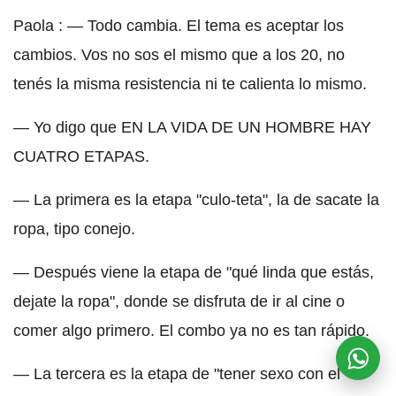
Paola : — Todo cambia. El tema es aceptar los
cambios. Vos no sos el mismo que a los 20, no
tenés la misma resistencia ni te calienta lo mismo.
— Yo digo que EN LA VIDA DE UN HOMBRE HAY
CUATRO ETAPAS.
— La primera es la etapa "culo-teta", la de sacate la
ropa, tipo conejo.
— Después viene la etapa de "qué linda que estás,
dejate la ropa", donde se disfruta de ir al cine o
comer algo primero. El combo ya no es tan rápido.
— La tercera es la etapa de "tener sexo con el