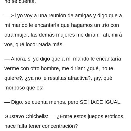
no se cuenta.
— Si yo voy a una reunión de amigas y digo que a
mi marido le encantaría que hagamos un trío con
otra mujer, las demás mujeres me dirían: ¡ah, mirá
vos, qué loco! Nada más.
— Ahora, si yo digo que a mi marido le encantaría
verme con otro hombre, me dirían: ¿qué, no te
quiere?, ¿ya no le resultás atractiva?, ¡ay, qué
morboso que es!
— Digo, se cuenta menos, pero SE HACE IGUAL.
Gustavo Chichelis: — ¿Entre estos juegos eróticos,
hace falta tener concentración?