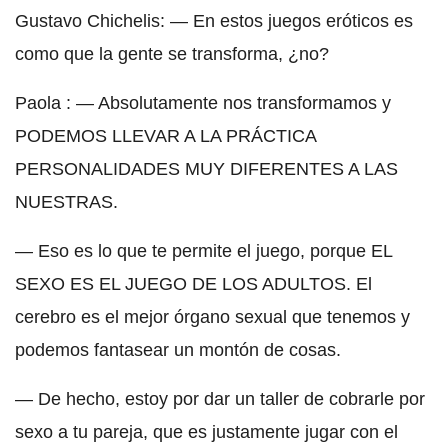
Gustavo Chichelis: — En estos juegos eróticos es
como que la gente se transforma, ¿no?
Paola : — Absolutamente nos transformamos y
PODEMOS LLEVAR A LA PRÁCTICA
PERSONALIDADES MUY DIFERENTES A LAS
NUESTRAS.
— Eso es lo que te permite el juego, porque EL
SEXO ES EL JUEGO DE LOS ADULTOS. El
cerebro es el mejor órgano sexual que tenemos y
podemos fantasear un montón de cosas.
— De hecho, estoy por dar un taller de cobrarle por
sexo a tu pareja, que es justamente jugar con el