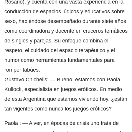
Rosario), y cuenta con una vasta experiencia en la
conducción de espacios lúdicos y educativos sobre
sexo, habiéndose desempeñado durante siete años
como coordinadora y docente en cruceros temáticos
de singles y parejas. Su enfoque combina el
respeto, el cuidado del espacio terapéutico y el
humor como herramientas fundamentales para
romper tabúes.
Gustavo Chichelis: — Bueno, estamos con Paola
Kullock
, especialista en juegos eróticos. En medio
de esta Argentina que estamos viviendo hoy, ¿están
tan vigentes como nunca los juegos eróticos?
Paola : — A ver, en épocas de crisis uno trata de