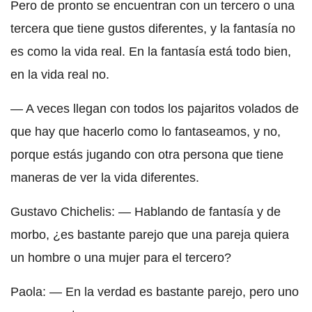
Pero de pronto se encuentran con un tercero o una
tercera que tiene gustos diferentes, y la fantasía no
es como la vida real. En la fantasía está todo bien,
en la vida real no.
— A veces llegan con todos los pajaritos volados de
que hay que hacerlo como lo fantaseamos, y no,
porque estás jugando con otra persona que tiene
maneras de ver la vida diferentes.
Gustavo Chichelis: — Hablando de fantasía y de
morbo, ¿es bastante parejo que una pareja quiera
un hombre o una mujer para el tercero?
Paola: — En la verdad es bastante parejo, pero uno