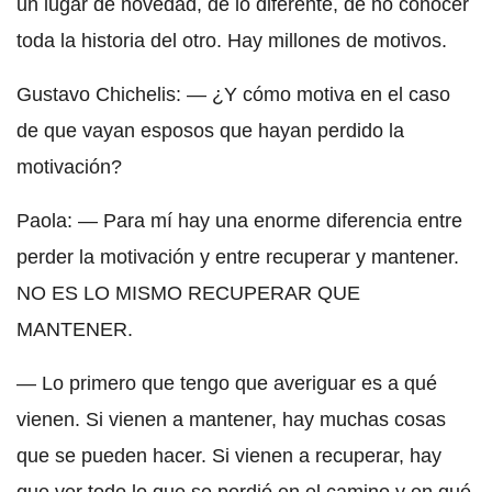
un lugar de novedad, de lo diferente, de no conocer
toda la historia del otro. Hay millones de motivos.
Gustavo Chichelis: — ¿Y cómo motiva en el caso
de que vayan esposos que hayan perdido la
motivación?
Paola: — Para mí hay una enorme diferencia entre
perder la motivación y entre recuperar y mantener.
NO ES LO MISMO RECUPERAR QUE
MANTENER.
— Lo primero que tengo que averiguar es a qué
vienen. Si vienen a mantener, hay muchas cosas
que se pueden hacer. Si vienen a recuperar, hay