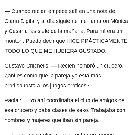
— Cuando recién empecé salí en una nota de
Clarín Digital y al día siguiente me llamaron Mónica
y César a las siete de la mañana. Para mí era un
montón. Puedo decir que HICE PRÁCTICAMENTE
TODO LO QUE ME HUBIERA GUSTADO.
Gustavo Chichelis: — Recién nombró un crucero,
¿ahí es como que la pareja ya está más
predispuesta a los juegos eróticos?
Paola : — Yo ahí coordinaba el club de amigos de
ese crucero y daba clases de sexo. Trabajaba con
hombres y mujeres que iban sin pareja.