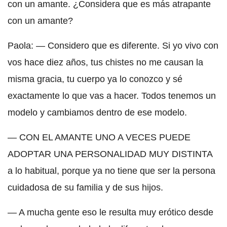
con un amante. ¿Considera que es más atrapante
con un amante?
Paola: — Considero que es diferente. Si yo vivo con
vos hace diez años, tus chistes no me causan la
misma gracia, tu cuerpo ya lo conozco y sé
exactamente lo que vas a hacer. Todos tenemos un
modelo y cambiamos dentro de ese modelo.
— CON EL AMANTE UNO A VECES PUEDE
ADOPTAR UNA PERSONALIDAD MUY DISTINTA
a lo habitual, porque ya no tiene que ser la persona
cuidadosa de su familia y de sus hijos.
— A mucha gente eso le resulta muy erótico desde