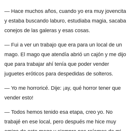
— Hace muchos años, cuando yo era muy jovencita
y estaba buscando laburo, estudiaba magia, sacaba
conejos de las galeras y esas cosas.
— Fui a ver un trabajo que era para un local de un
mago. El mago que atendía abrió un cajón y me dijo
que para trabajar ahí tenía que poder vender
juguetes eróticos para despedidas de solteros.
— Yo me horroricé. Dije: ¡ay, qué horror tener que
vender esto!
— Todos hemos tenido esa etapa, creo yo. No
trabajé en ese local, pero después me hice muy