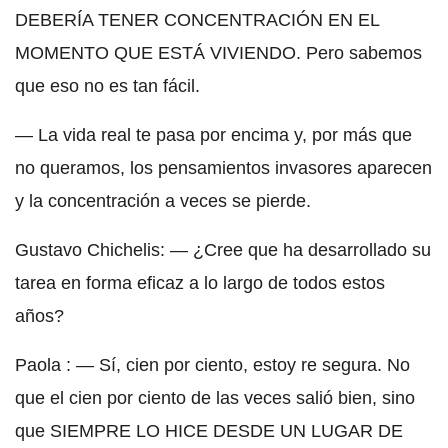
DEBERÍA TENER CONCENTRACIÓN EN EL
MOMENTO QUE ESTÁ VIVIENDO. Pero sabemos
que eso no es tan fácil.
— La vida real te pasa por encima y, por más que
no queramos, los pensamientos invasores aparecen
y la concentración a veces se pierde.
Gustavo Chichelis: — ¿Cree que ha desarrollado su
tarea en forma eficaz a lo largo de todos estos
años?
Paola : — Sí, cien por ciento, estoy re segura. No
que el cien por ciento de las veces salió bien, sino
que SIEMPRE LO HICE DESDE UN LUGAR DE