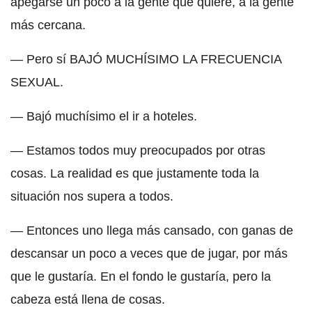
apegarse un poco a la gente que quiere, a la gente
más cercana.
— Pero sí BAJÓ MUCHÍSIMO LA FRECUENCIA
SEXUAL.
— Bajó muchísimo el ir a hoteles.
— Estamos todos muy preocupados por otras
cosas. La realidad es que justamente toda la
situación nos supera a todos.
— Entonces uno llega más cansado, con ganas de
descansar un poco a veces que de jugar, por más
que le gustaría. En el fondo le gustaría, pero la
cabeza está llena de cosas.