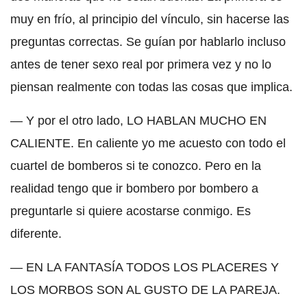
muy en frío, al principio del vínculo, sin hacerse las
preguntas correctas. Se guían por hablarlo incluso
antes de tener sexo real por primera vez y no lo
piensan realmente con todas las cosas que implica.
— Y por el otro lado, LO HABLAN MUCHO EN
CALIENTE. En caliente yo me acuesto con todo el
cuartel de bomberos si te conozco. Pero en la
realidad tengo que ir bombero por bombero a
preguntarle si quiere acostarse conmigo. Es
diferente.
— EN LA FANTASÍA TODOS LOS PLACERES Y
LOS MORBOS SON AL GUSTO DE LA PAREJA.