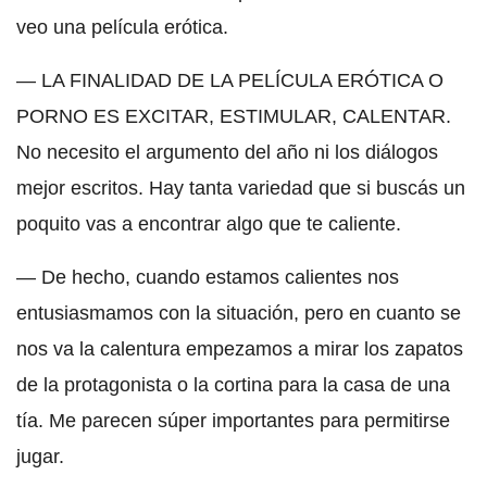
veo una película erótica.
— LA FINALIDAD DE LA PELÍCULA ERÓTICA O
PORNO ES EXCITAR, ESTIMULAR, CALENTAR.
No necesito el argumento del año ni los diálogos
mejor escritos. Hay tanta variedad que si buscás un
poquito vas a encontrar algo que te caliente.
— De hecho, cuando estamos calientes nos
entusiasmamos con la situación, pero en cuanto se
nos va la calentura empezamos a mirar los zapatos
de la protagonista o la cortina para la casa de una
tía. Me parecen súper importantes para permitirse
jugar.