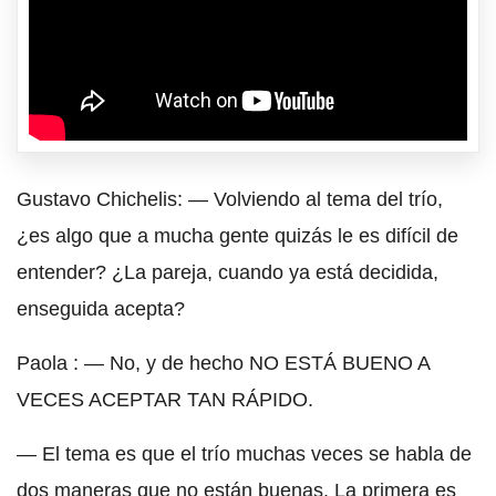
Gustavo Chichelis: — Volviendo al tema del trío,
¿es algo que a mucha gente quizás le es difícil de
entender? ¿La pareja, cuando ya está decidida,
enseguida acepta?
Paola : — No, y de hecho NO ESTÁ BUENO A
VECES ACEPTAR TAN RÁPIDO.
— El tema es que el trío muchas veces se habla de
dos maneras que no están buenas. La primera es