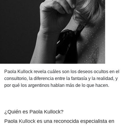
Paola Kullock revela cuáles son los deseos ocultos en el
consultorio, la diferencia entre la fantasía y la realidad, y
por qué los argentinos hablan más de lo que hacen.
¿Quién es Paola Kullock
?
Paola
Kullock
es una reconocida especialista en