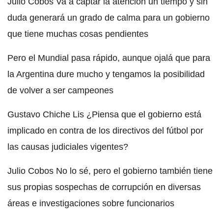
Julio Cobos Va a captar la atención un tiempo y sin
duda generará un grado de calma para un gobierno
que tiene muchas cosas pendientes
Pero el Mundial pasa rápido, aunque ojalá que para
la Argentina dure mucho y tengamos la posibilidad
de volver a ser campeones
Gustavo Chiche Lis ¿Piensa que el gobierno está
implicado en contra de los directivos del fútbol por
las causas judiciales vigentes?
Julio Cobos No lo sé, pero el gobierno también tiene
sus propias sospechas de corrupción en diversas
áreas e investigaciones sobre funcionarios