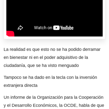
La realidad es que esto no se ha podido derramar
en bienestar ni en el poder adquisitivo de la
ciudadanía, que se ha visto menguado
Tampoco se ha dado en la tecla con la inversión
extranjera directa
Un informe de la Organización para la Cooperación
y el Desarrollo Económicos, la OCDE, habla de que