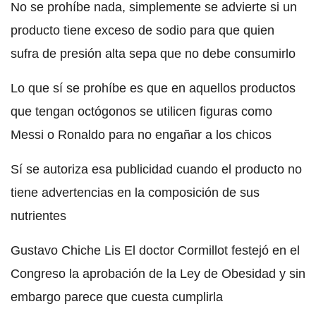
No se prohíbe nada, simplemente se advierte si un
producto tiene exceso de sodio para que quien
sufra de presión alta sepa que no debe consumirlo
Lo que sí se prohíbe es que en aquellos productos
que tengan octógonos se utilicen figuras como
Messi o Ronaldo para no engañar a los chicos
Sí se autoriza esa publicidad cuando el producto no
tiene advertencias en la composición de sus
nutrientes
Gustavo Chiche Lis El doctor Cormillot festejó en el
Congreso la aprobación de la Ley de Obesidad y sin
embargo parece que cuesta cumplirla