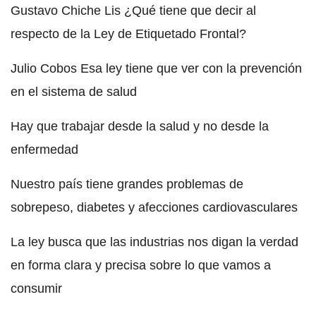
Gustavo Chiche Lis ¿Qué tiene que decir al
respecto de la Ley de Etiquetado Frontal?
Julio Cobos Esa ley tiene que ver con la prevención
en el sistema de salud
Hay que trabajar desde la salud y no desde la
enfermedad
Nuestro país tiene grandes problemas de
sobrepeso, diabetes y afecciones cardiovasculares
La ley busca que las industrias nos digan la verdad
en forma clara y precisa sobre lo que vamos a
consumir