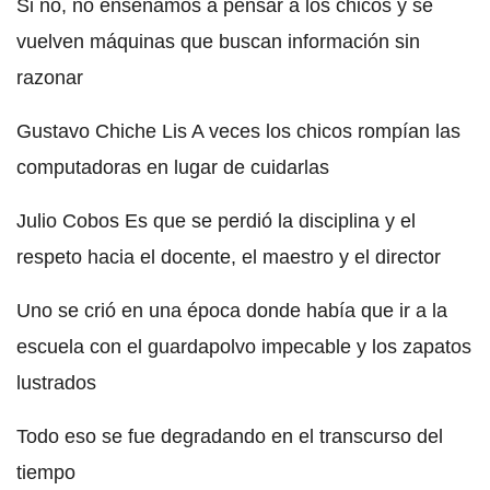
Si no, no enseñamos a pensar a los chicos y se
vuelven máquinas que buscan información sin
razonar
Gustavo Chiche Lis A veces los chicos rompían las
computadoras en lugar de cuidarlas
Julio Cobos Es que se perdió la disciplina y el
respeto hacia el docente, el maestro y el director
Uno se crió en una época donde había que ir a la
escuela con el guardapolvo impecable y los zapatos
lustrados
Todo eso se fue degradando en el transcurso del
tiempo