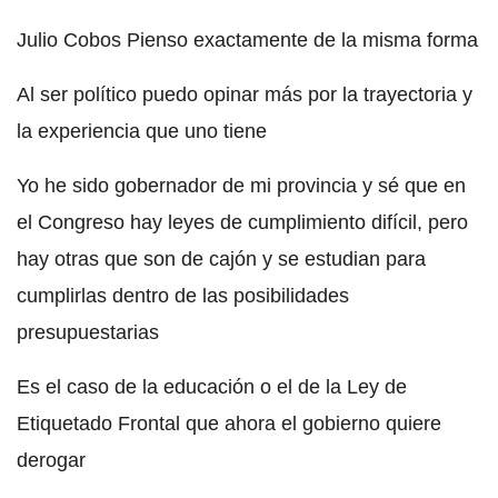
Julio Cobos Pienso exactamente de la misma forma
Al ser político puedo opinar más por la trayectoria y
la experiencia que uno tiene
Yo he sido gobernador de mi provincia y sé que en
el Congreso hay leyes de cumplimiento difícil, pero
hay otras que son de cajón y se estudian para
cumplirlas dentro de las posibilidades
presupuestarias
Es el caso de la educación o el de la Ley de
Etiquetado Frontal que ahora el gobierno quiere
derogar