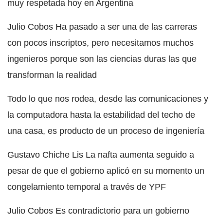
muy respetada hoy en Argentina
Julio Cobos Ha pasado a ser una de las carreras
con pocos inscriptos, pero necesitamos muchos
ingenieros porque son las ciencias duras las que
transforman la realidad
Todo lo que nos rodea, desde las comunicaciones y
la computadora hasta la estabilidad del techo de
una casa, es producto de un proceso de ingeniería
Gustavo Chiche Lis La nafta aumenta seguido a
pesar de que el gobierno aplicó en su momento un
congelamiento temporal a través de YPF
Julio Cobos Es contradictorio para un gobierno