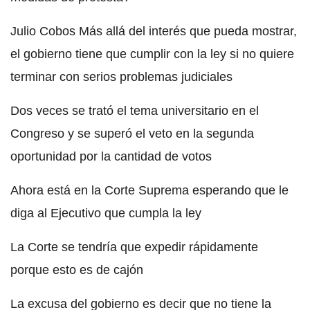
Julio Cobos Más allá del interés que pueda mostrar,
el gobierno tiene que cumplir con la ley si no quiere
terminar con serios problemas judiciales
Dos veces se trató el tema universitario en el
Congreso y se superó el veto en la segunda
oportunidad por la cantidad de votos
Ahora está en la Corte Suprema esperando que le
diga al Ejecutivo que cumpla la ley
La Corte se tendría que expedir rápidamente
porque esto es de cajón
La excusa del gobierno es decir que no tiene la