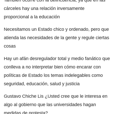
cárceles hay una relación inversamente
proporcional a la educación
Necesitamos un Estado chico y ordenado, pero que
atienda las necesidades de la gente y regule ciertas
cosas
Hay un afán desregulador total y medio fanático que
conlleva a no interpretar bien cómo encarar con
políticas de Estado los temas indelegables como
seguridad, educación, salud y justicia
Gustavo Chiche Lis ¿Usted cree que le interesa en
algo al gobierno que las universidades hagan
medidas de protesta?