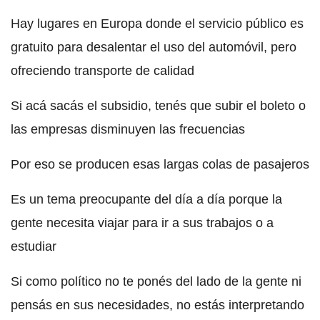
Hay lugares en Europa donde el servicio público es
gratuito para desalentar el uso del automóvil, pero
ofreciendo transporte de calidad
Si acá sacás el subsidio, tenés que subir el boleto o
las empresas disminuyen las frecuencias
Por eso se producen esas largas colas de pasajeros
Es un tema preocupante del día a día porque la
gente necesita viajar para ir a sus trabajos o a
estudiar
Si como político no te ponés del lado de la gente ni
pensás en sus necesidades, no estás interpretando