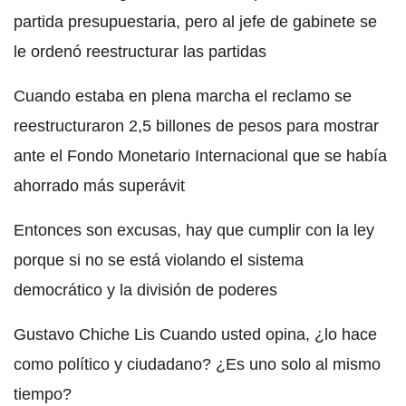
partida presupuestaria, pero al jefe de gabinete se
le ordenó reestructurar las partidas
Cuando estaba en plena marcha el reclamo se
reestructuraron 2,5 billones de pesos para mostrar
ante el Fondo Monetario Internacional que se había
ahorrado más superávit
Entonces son excusas, hay que cumplir con la ley
porque si no se está violando el sistema
democrático y la división de poderes
Gustavo Chiche Lis Cuando usted opina, ¿lo hace
como político y ciudadano? ¿Es uno solo al mismo
tiempo?