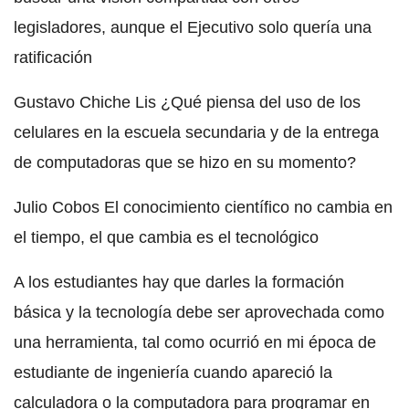
legisladores, aunque el Ejecutivo solo quería una
ratificación
Gustavo Chiche Lis ¿Qué piensa del uso de los
celulares en la escuela secundaria y de la entrega
de computadoras que se hizo en su momento?
Julio Cobos El conocimiento científico no cambia en
el tiempo, el que cambia es el tecnológico
A los estudiantes hay que darles la formación
básica y la tecnología debe ser aprovechada como
una herramienta, tal como ocurrió en mi época de
estudiante de ingeniería cuando apareció la
calculadora o la computadora para programar en