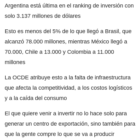
Argentina está última en el ranking de inversión con
solo 3.137 millones de dólares
Esto es menos del 5% de lo que llegó a Brasil, que
alcanzó 78.000 millones, mientras México llegó a
70.000, Chile a 13.000 y Colombia a 11.000
millones
La OCDE atribuye esto a la falta de infraestructura
que afecta la competitividad, a los costos logísticos
y a la caída del consumo
El que quiere venir a invertir no lo hace solo para
generar un centro de exportación, sino también para
que la gente compre lo que se va a producir