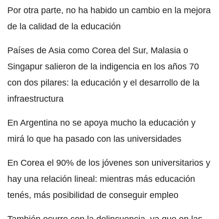
Por otra parte, no ha habido un cambio en la mejora
de la calidad de la educación
Países de Asia como Corea del Sur, Malasia o
Singapur salieron de la indigencia en los años 70
con dos pilares: la educación y el desarrollo de la
infraestructura
En Argentina no se apoya mucho la educación y
mirá lo que ha pasado con las universidades
En Corea el 90% de los jóvenes son universitarios y
hay una relación lineal: mientras más educación
tenés, más posibilidad de conseguir empleo
También ocurre con la delincuencia, ya que en las