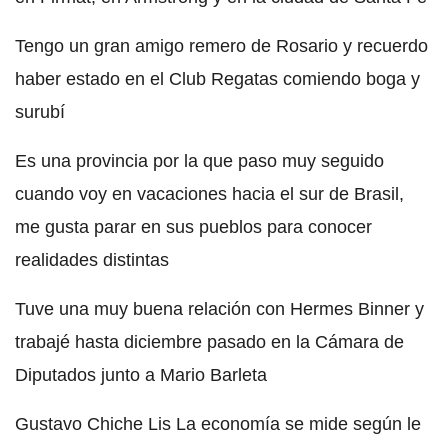
Tengo un gran amigo remero de Rosario y recuerdo
haber estado en el Club Regatas comiendo boga y
surubí
Es una provincia por la que paso muy seguido
cuando voy en vacaciones hacia el sur de Brasil,
me gusta parar en sus pueblos para conocer
realidades distintas
Tuve una muy buena relación con Hermes Binner y
trabajé hasta diciembre pasado en la Cámara de
Diputados junto a Mario Barleta
Gustavo Chiche Lis La economía se mide según le