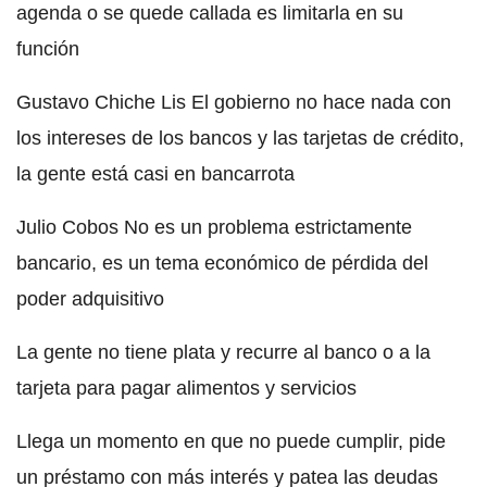
agenda o se quede callada es limitarla en su
función
Gustavo Chiche Lis El gobierno no hace nada con
los intereses de los bancos y las tarjetas de crédito,
la gente está casi en bancarrota
Julio Cobos No es un problema estrictamente
bancario, es un tema económico de pérdida del
poder adquisitivo
La gente no tiene plata y recurre al banco o a la
tarjeta para pagar alimentos y servicios
Llega un momento en que no puede cumplir, pide
un préstamo con más interés y patea las deudas