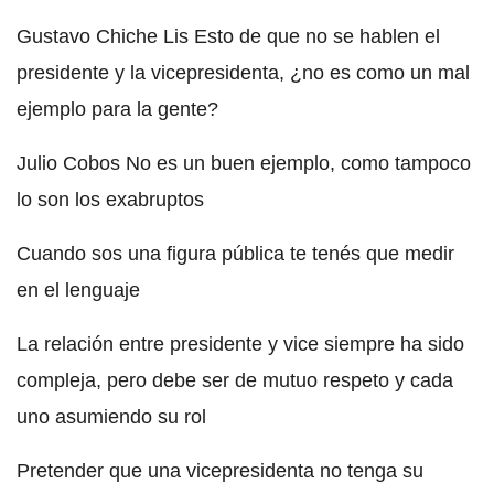
Gustavo Chiche Lis Esto de que no se hablen el
presidente y la vicepresidenta, ¿no es como un mal
ejemplo para la gente?
Julio Cobos No es un buen ejemplo, como tampoco
lo son los exabruptos
Cuando sos una figura pública te tenés que medir
en el lenguaje
La relación entre presidente y vice siempre ha sido
compleja, pero debe ser de mutuo respeto y cada
uno asumiendo su rol
Pretender que una vicepresidenta no tenga su