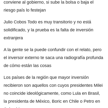
conviene al gobierno, si sube la bolsa o baja el
riesgo país lo festejan
Julio Cobos Todo es muy transitorio y no está
solidificado, y la prueba es la falta de inversión
extranjera
A la gente se la puede confundir con el relato, pero
el inversor externo te saca una radiografía profunda
de cómo están las cosas
Los países de la región que mayor inversión
recibieron son aquellos con cuyos presidentes Milei
no coincide ideológicamente, como Lula en Brasil,
la presidenta de México, Boric en Chile o Petro en