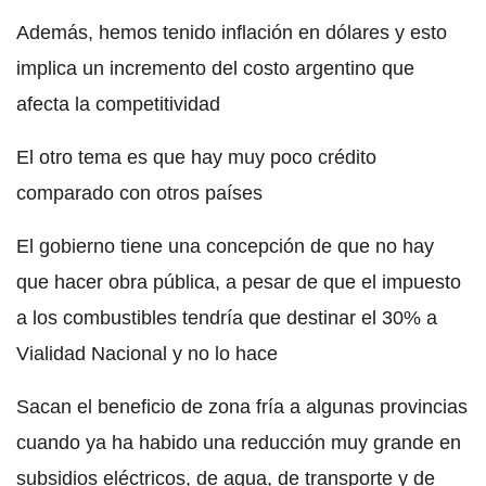
Además, hemos tenido inflación en dólares y esto
implica un incremento del costo argentino que
afecta la competitividad
El otro tema es que hay muy poco crédito
comparado con otros países
El gobierno tiene una concepción de que no hay
que hacer obra pública, a pesar de que el impuesto
a los combustibles tendría que destinar el 30% a
Vialidad Nacional y no lo hace
Sacan el beneficio de zona fría a algunas provincias
cuando ya ha habido una reducción muy grande en
subsidios eléctricos, de agua, de transporte y de