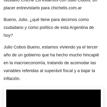
placer entrevistarlo para chichelis.com.ar
Bueno, Julio, ¿qué tiene para decirnos como
ciudadano y como político de esta Argentina de
hoy?
Julio Cobos Bueno, estamos viviendo ya el tercer
año de un gobierno que ha hecho mucho hincapié
en la macroeconomía, tratando de acomodar las
variables referidas al superávit fiscal y a bajar la
inflación.