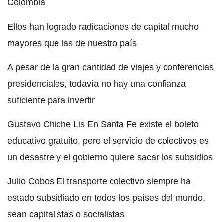
Colombia
Ellos han logrado radicaciones de capital mucho
mayores que las de nuestro país
A pesar de la gran cantidad de viajes y conferencias
presidenciales, todavía no hay una confianza
suficiente para invertir
Gustavo Chiche Lis En Santa Fe existe el boleto
educativo gratuito, pero el servicio de colectivos es
un desastre y el gobierno quiere sacar los subsidios
Julio Cobos El transporte colectivo siempre ha
estado subsidiado en todos los países del mundo,
sean capitalistas o socialistas