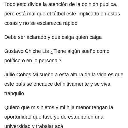
Todo esto divide la atención de la opinión pública,
pero está mal que el fútbol esté implicado en estas
cosas y no se esclarezca rápido
Debe ser aclarado y que caiga quien caiga
Gustavo Chiche Lis ¿Tiene algún sueño como
político o en lo personal?
Julio Cobos Mi sueño a esta altura de la vida es que
este país se encauce definitivamente y se viva
tranquilo
Quiero que mis nietos y mi hija menor tengan la
oportunidad que tuve yo de estudiar en una
universidad y trabajar acá