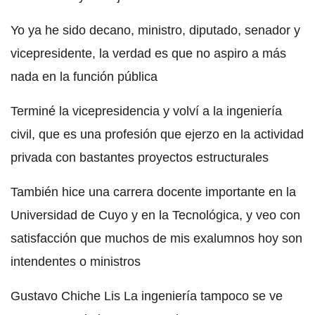
Yo ya he sido decano, ministro, diputado, senador y
vicepresidente, la verdad es que no aspiro a más
nada en la función pública
Terminé la vicepresidencia y volví a la ingeniería
civil, que es una profesión que ejerzo en la actividad
privada con bastantes proyectos estructurales
También hice una carrera docente importante en la
Universidad de Cuyo y en la Tecnológica, y veo con
satisfacción que muchos de mis exalumnos hoy son
intendentes o ministros
Gustavo Chiche Lis La ingeniería tampoco se ve