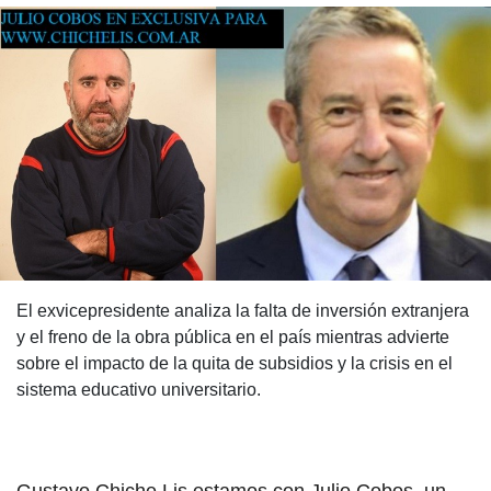
El exvicepresidente analiza la falta de inversión extranjera
y el freno de la obra pública en el país mientras advierte
sobre el impacto de la quita de subsidios y la crisis en el
sistema educativo universitario.
Gustavo Chiche Lis estamos con Julio Cobos, un