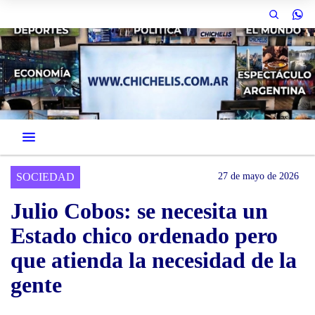
SOCIEDAD
27 de mayo de 2026
Julio Cobos: se necesita un
Estado chico ordenado pero
que atienda la necesidad de la
gente