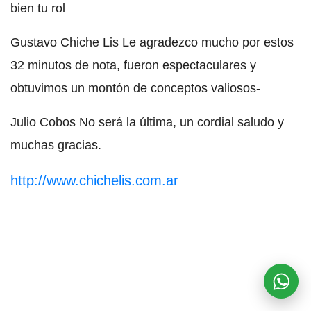
bien tu rol
Gustavo Chiche Lis Le agradezco mucho por estos
32 minutos de nota, fueron espectaculares y
obtuvimos un montón de conceptos valiosos-
Julio Cobos No será la última, un cordial saludo y
muchas gracias.
http://www.chichelis.com.ar