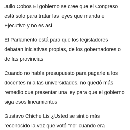
Julio Cobos El gobierno se cree que el Congreso
está solo para tratar las leyes que manda el
Ejecutivo y no es así
El Parlamento está para que los legisladores
debatan iniciativas propias, de los gobernadores o
de las provincias
Cuando no había presupuesto para pagarle a los
docentes ni a las universidades, no quedó más
remedio que presentar una ley para que el gobierno
siga esos lineamientos
Gustavo Chiche Lis ¿Usted se sintió más
reconocido la vez que votó "no" cuando era