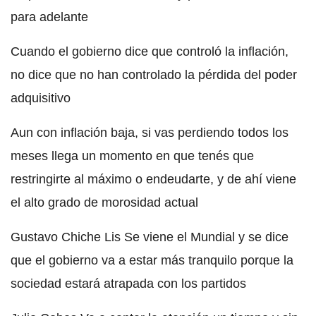
para adelante
Cuando el gobierno dice que controló la inflación,
no dice que no han controlado la pérdida del poder
adquisitivo
Aun con inflación baja, si vas perdiendo todos los
meses llega un momento en que tenés que
restringirte al máximo o endeudarte, y de ahí viene
el alto grado de morosidad actual
Gustavo Chiche Lis Se viene el Mundial y se dice
que el gobierno va a estar más tranquilo porque la
sociedad estará atrapada con los partidos