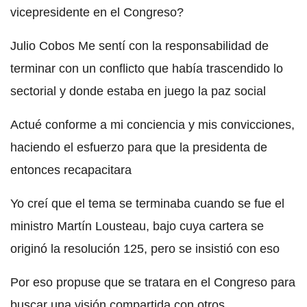
vicepresidente en el Congreso?
Julio Cobos Me sentí con la responsabilidad de
terminar con un conflicto que había trascendido lo
sectorial y donde estaba en juego la paz social
Actué conforme a mi conciencia y mis convicciones,
haciendo el esfuerzo para que la presidenta de
entonces recapacitara
Yo creí que el tema se terminaba cuando se fue el
ministro Martín Lousteau, bajo cuya cartera se
originó la resolución 125, pero se insistió con eso
Por eso propuse que se tratara en el Congreso para
buscar una visión compartida con otros