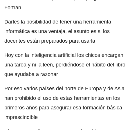
Fortran
Darles la posibilidad de tener una herramienta
informática es una ventaja, el asunto es si los
docentes están preparados para usarla
Hoy con la inteligencia artificial los chicos encargan
una tarea y ni la leen, perdiéndose el hábito del libro
que ayudaba a razonar
Por eso varios países del norte de Europa y de Asia
han prohibido el uso de estas herramientas en los
primeros años para asegurar esa formación básica
imprescindible