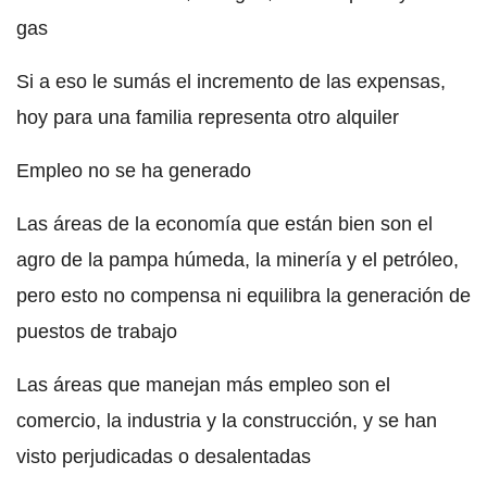
gas
Si a eso le sumás el incremento de las expensas,
hoy para una familia representa otro alquiler
Empleo no se ha generado
Las áreas de la economía que están bien son el
agro de la pampa húmeda, la minería y el petróleo,
pero esto no compensa ni equilibra la generación de
puestos de trabajo
Las áreas que manejan más empleo son el
comercio, la industria y la construcción, y se han
visto perjudicadas o desalentadas