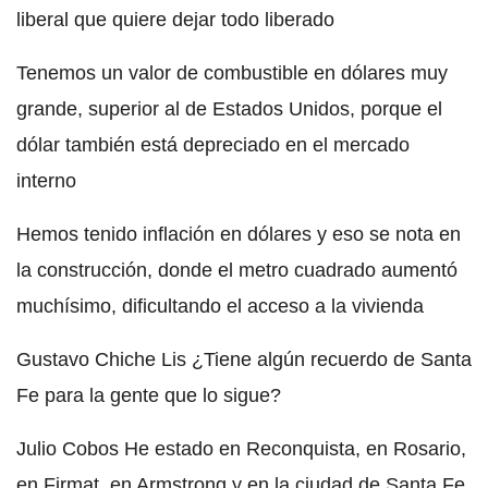
liberal que quiere dejar todo liberado
Tenemos un valor de combustible en dólares muy
grande, superior al de Estados Unidos, porque el
dólar también está depreciado en el mercado
interno
Hemos tenido inflación en dólares y eso se nota en
la construcción, donde el metro cuadrado aumentó
muchísimo, dificultando el acceso a la vivienda
Gustavo Chiche Lis ¿Tiene algún recuerdo de Santa
Fe para la gente que lo sigue?
Julio Cobos He estado en Reconquista, en Rosario,
en Firmat, en Armstrong y en la ciudad de Santa Fe