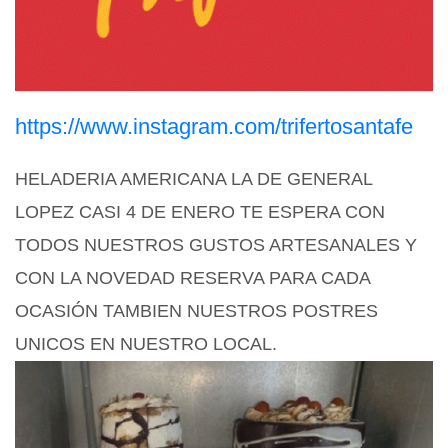
https://www.instagram.com/trifertosantafe
HELADERIA AMERICANA LA DE GENERAL
LOPEZ CASI 4 DE ENERO TE ESPERA CON
TODOS NUESTROS GUSTOS ARTESANALES Y
CON LA NOVEDAD
RESERVA PARA CADA
OCASIÓN TAMBIEN NUESTROS POSTRES
UNICOS EN NUESTRO LOCAL.