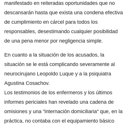
manifestado en reiteradas oportunidades que no
descansarán hasta que exista una condena efectiva
de cumplimiento en cárcel para todos los
responsables, desestimando cualquier posibilidad
de una pena menor por negligencia simple.
En cuanto a la situación de los acusados, la
situación se le está complicando severamente al
neurocirujano Leopoldo Luque y a la psiquiatra
Agustina Cosachov.
Los testimonios de los enfermeros y los últimos
informes periciales han revelado una cadena de
omisiones y una "internación domiciliaria" que, en la
práctica, no contaba con el equipamiento básico