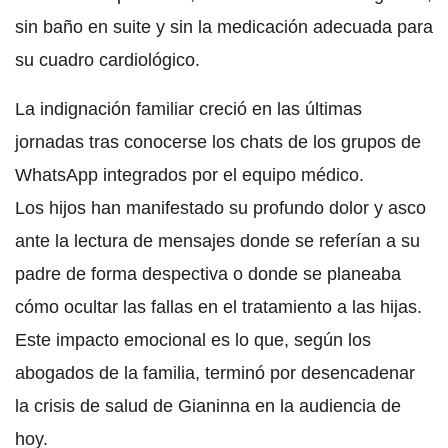
sin baño en suite y sin la medicación adecuada para
su cuadro cardiológico.
La indignación familiar creció en las últimas
jornadas tras conocerse los chats de los grupos de
WhatsApp integrados por el equipo médico.
Los hijos han manifestado su profundo dolor y asco
ante la lectura de mensajes donde se referían a su
padre de forma despectiva o donde se planeaba
cómo ocultar las fallas en el tratamiento a las hijas.
Este impacto emocional es lo que, según los
abogados de la familia, terminó por desencadenar
la crisis de salud de Gianinna en la audiencia de
hoy.