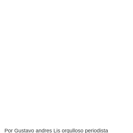
Por Gustavo andres Lis orgulloso periodista