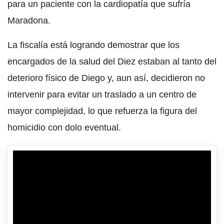
para un paciente con la cardiopatía que sufría
Maradona.
La fiscalía está logrando demostrar que los
encargados de la salud del Diez estaban al tanto del
deterioro físico de Diego y, aun así, decidieron no
intervenir para evitar un traslado a un centro de
mayor complejidad, lo que refuerza la figura del
homicidio con dolo eventual.