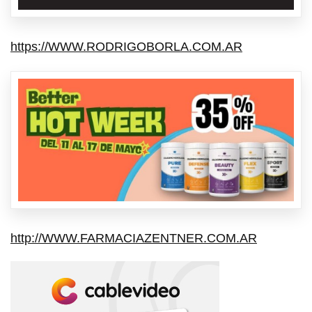
https://WWW.RODRIGOBORLA.COM.AR
http://WWW.FARMACIAZENTNER.COM.AR