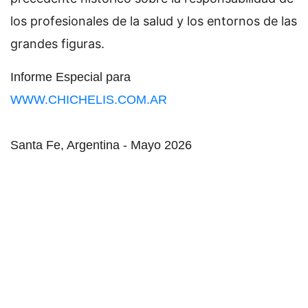
los profesionales de la salud y los entornos de las
grandes figuras.
Informe Especial para
WWW.CHICHELIS.COM.AR
Santa Fe, Argentina - Mayo 2026