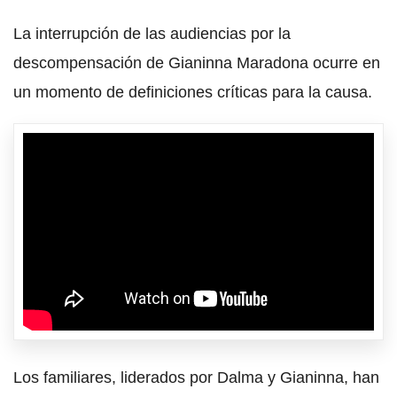
La interrupción de las audiencias por la
descompensación de Gianinna Maradona ocurre en
un momento de definiciones críticas para la causa.
Los familiares, liderados por Dalma y Gianinna, han