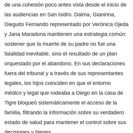
de una cohesión poco antes vista desde el inicio de
las audiencias en San Isidro. Dalma, Gianinna,
Dieguito Fernando representado por Verónica Ojeda
y Jana Maradona mantienen una estrategia común:
sostener que la muerte de su padre no fue una
fatalidad inevitable, sino el resultado de un plan
orquestado por el abandono. En sus declaraciones
fuera del tribunal y a través de sus representantes
legales, los hijos coinciden en que el entorno
médico y legal que rodeaba a Diego en la casa de
Tigre bloqueó sistemáticamente el acceso de la
familia, filtrando la información sobre su verdadero
estado de salud para mantener el control sobre sus
decisiones y bienes.