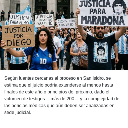
Según fuentes cercanas al proceso en San Isidro, se
estima que el juicio podría extenderse al menos hasta
finales de este año o principios del próximo, dado el
volumen de testigos —más de 200— y la complejidad de
las pericias médicas que aún deben ser analizadas en
sede judicial.