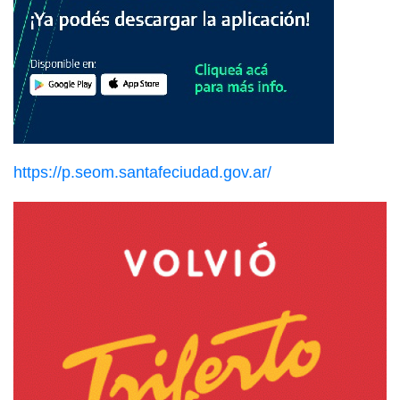
https://p.seom.santafeciudad.gov.ar/