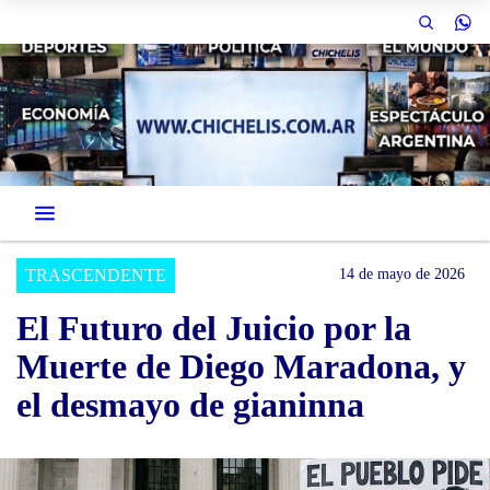
TRASCENDENTE
14 de mayo de 2026
El Futuro del Juicio por la
Muerte de Diego Maradona, y
el desmayo de gianinna