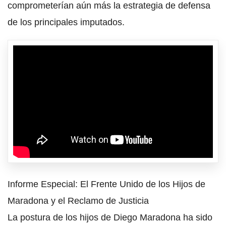
comprometerían aún más la estrategia de defensa
de los principales imputados.
Informe Especial: El Frente Unido de los Hijos de
Maradona y el Reclamo de Justicia
La postura de los hijos de Diego Maradona ha sido