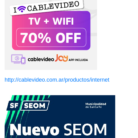
http://cablevideo.com.ar/productos/internet