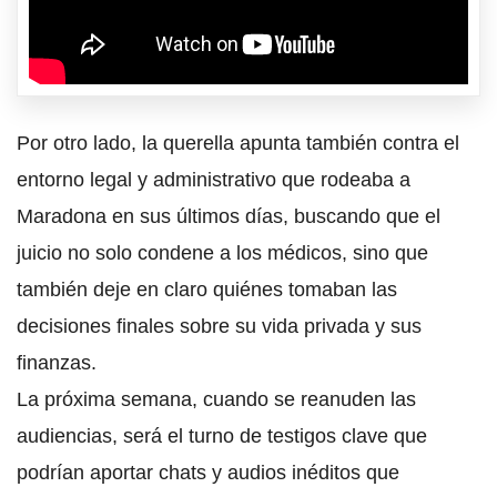
Por otro lado, la querella apunta también contra el
entorno legal y administrativo que rodeaba a
Maradona en sus últimos días, buscando que el
juicio no solo condene a los médicos, sino que
también deje en claro quiénes tomaban las
decisiones finales sobre su vida privada y sus
finanzas.
La próxima semana, cuando se reanuden las
audiencias, será el turno de testigos clave que
podrían aportar chats y audios inéditos que