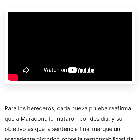
Para los herederos, cada nueva prueba reafirma
que a Maradona lo mataron por desidia, y su
objetivo es que la sentencia final marque un
precedente histórico sobre la responsabilidad de