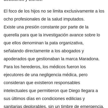
El foco de los hijos no se limita exclusivamente a los
ocho profesionales de la salud imputados.
Existe una presión constante por parte de la
querella para que la investigación avance sobre lo
que ellos denominan la pata organizativa,
señalando directamente a los abogados y
apoderados que gestionaban la marca Maradona.
Para los herederos, los médicos fueron los
ejecutores de una negligencia médica, pero
consideran que existieron responsables
intelectuales que permitieron que Diego llegara a
sus últimos días en condiciones edilicias y
sanitarias deplorables, sin un timbre de emergencia,