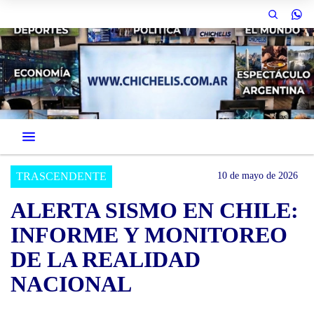
TRASCENDENTE
10 de mayo de 2026
ALERTA SISMO EN CHILE:
INFORME Y MONITOREO
DE LA REALIDAD
NACIONAL