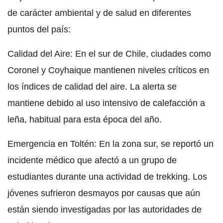
de carácter ambiental y de salud en diferentes
puntos del país:
Calidad del Aire: En el sur de Chile, ciudades como
Coronel y Coyhaique mantienen niveles críticos en
los índices de calidad del aire. La alerta se
mantiene debido al uso intensivo de calefacción a
leña, habitual para esta época del año.
Emergencia en Toltén: En la zona sur, se reportó un
incidente médico que afectó a un grupo de
estudiantes durante una actividad de trekking. Los
jóvenes sufrieron desmayos por causas que aún
están siendo investigadas por las autoridades de