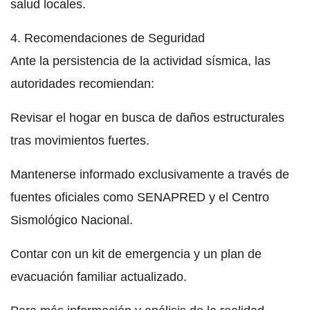
salud locales.
4. Recomendaciones de Seguridad
Ante la persistencia de la actividad sísmica, las
autoridades recomiendan:
Revisar el hogar en busca de daños estructurales
tras movimientos fuertes.
Mantenerse informado exclusivamente a través de
fuentes oficiales como SENAPRED y el Centro
Sismológico Nacional.
Contar con un kit de emergencia y un plan de
evacuación familiar actualizado.