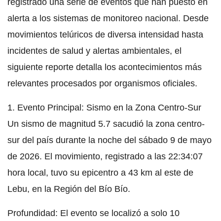
registrado una serie de eventos que han puesto en
alerta a los sistemas de monitoreo nacional. Desde
movimientos telúricos de diversa intensidad hasta
incidentes de salud y alertas ambientales, el
siguiente reporte detalla los acontecimientos más
relevantes procesados por organismos oficiales.
1. Evento Principal: Sismo en la Zona Centro-Sur
Un sismo de magnitud 5.7 sacudió la zona centro-
sur del país durante la noche del sábado 9 de mayo
de 2026. El movimiento, registrado a las 22:34:07
hora local, tuvo su epicentro a 43 km al este de
Lebu, en la Región del Bío Bío.
Profundidad: El evento se localizó a solo 10