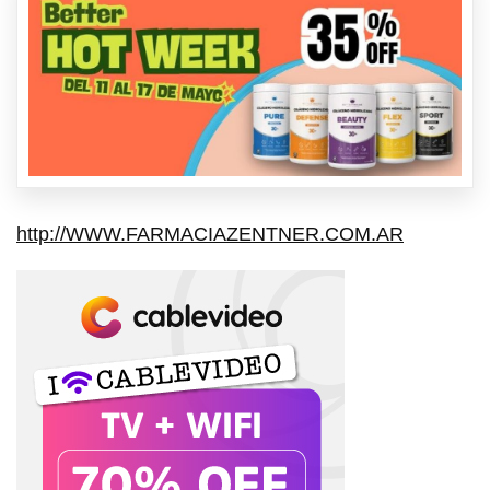
http://WWW.FARMACIAZENTNER.COM.AR