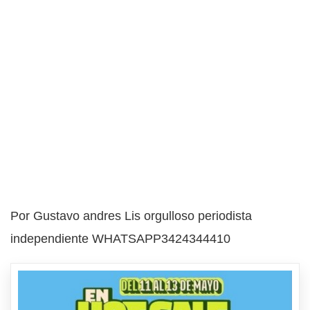
Por Gustavo andres Lis orgulloso periodista
independiente WHATSAPP3424344410