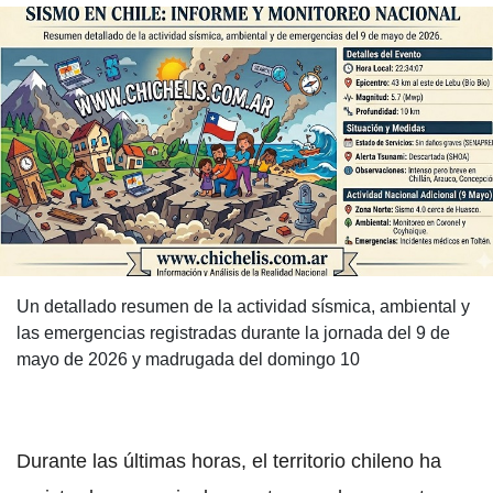
Un detallado resumen de la actividad sísmica, ambiental y
las emergencias registradas durante la jornada del 9 de
mayo de 2026 y madrugada del domingo 10
Durante las últimas horas, el territorio chileno ha