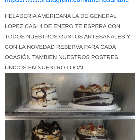
HELADERIA AMERICANA LA DE GENERAL
LOPEZ CASI 4 DE ENERO TE ESPERA CON
TODOS NUESTROS GUSTOS ARTESANALES Y
CON LA NOVEDAD
RESERVA PARA CADA
OCASIÓN TAMBIEN NUESTROS POSTRES
UNICOS EN NUESTRO LOCAL.