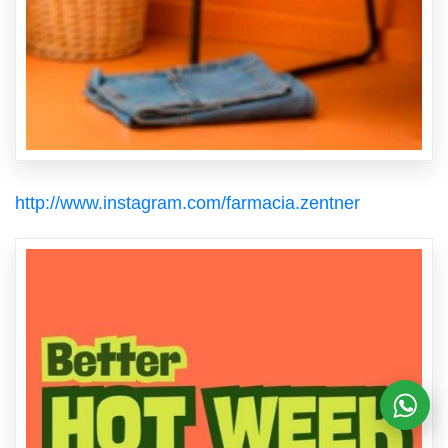
http://www.instagram.com/farmacia.zentner