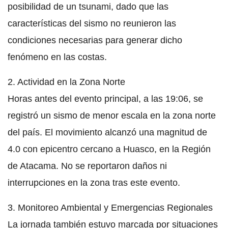
posibilidad de un tsunami, dado que las
características del sismo no reunieron las
condiciones necesarias para generar dicho
fenómeno en las costas.
2. Actividad en la Zona Norte
Horas antes del evento principal, a las 19:06, se
registró un sismo de menor escala en la zona norte
del país. El movimiento alcanzó una magnitud de
4.0 con epicentro cercano a Huasco, en la Región
de Atacama. No se reportaron daños ni
interrupciones en la zona tras este evento.
3. Monitoreo Ambiental y Emergencias Regionales
La jornada también estuvo marcada por situaciones