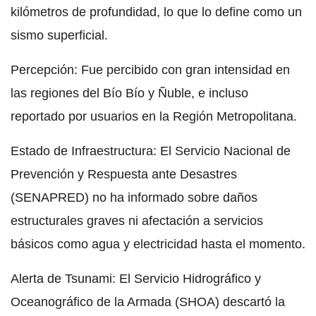
kilómetros de profundidad, lo que lo define como un
sismo superficial.
Percepción: Fue percibido con gran intensidad en
las regiones del Bío Bío y Ñuble, e incluso
reportado por usuarios en la Región Metropolitana.
Estado de Infraestructura: El Servicio Nacional de
Prevención y Respuesta ante Desastres
(SENAPRED) no ha informado sobre daños
estructurales graves ni afectación a servicios
básicos como agua y electricidad hasta el momento.
Alerta de Tsunami: El Servicio Hidrográfico y
Oceanográfico de la Armada (SHOA) descartó la