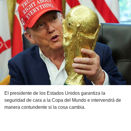
El presidente de los Estados Unidos garantiza la
seguridad de cara a la Copa del Mundo e intervendrá de
manera contundente si la cosa cambia.