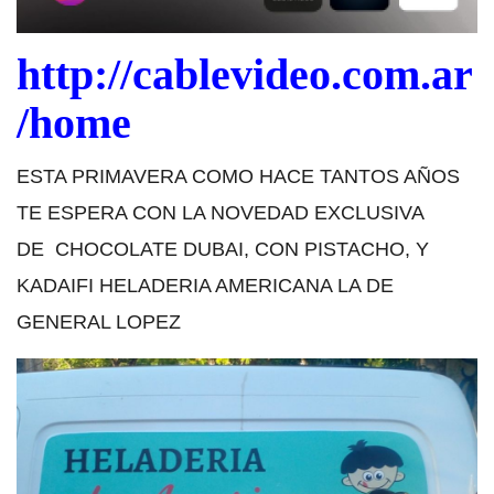
http://cablevideo.com.ar
/home
ESTA PRIMAVERA COMO HACE TANTOS AÑOS
TE ESPERA CON LA NOVEDAD EXCLUSIVA
DE CHOCOLATE DUBAI, CON PISTACHO, Y
KADAIFI HELADERIA AMERICANA LA DE
GENERAL LOPEZ