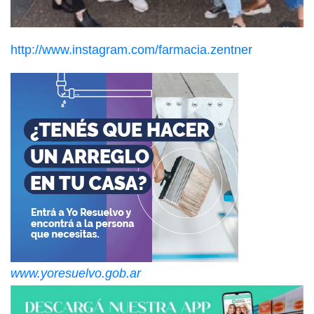
http://www.instagram.com/farmacia.zentner
www.yoresuelvo.gob.ar