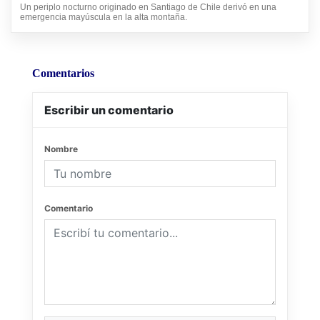
Un periplo nocturno originado en Santiago de Chile derivó en una
emergencia mayúscula en la alta montaña.
Comentarios
Escribir un comentario
Nombre
Comentario