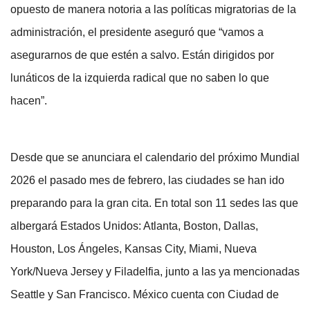
opuesto de manera notoria a las políticas migratorias de la
administración, el presidente aseguró que “vamos a
asegurarnos de que estén a salvo. Están dirigidos por
lunáticos de la izquierda radical que no saben lo que
hacen”.
Desde que se anunciara el calendario del próximo Mundial
2026 el pasado mes de febrero, las ciudades se han ido
preparando para la gran cita. En total son 11 sedes las que
albergará Estados Unidos: Atlanta, Boston, Dallas,
Houston, Los Ángeles, Kansas City, Miami, Nueva
York/Nueva Jersey y Filadelfia, junto a las ya mencionadas
Seattle y San Francisco. México cuenta con Ciudad de