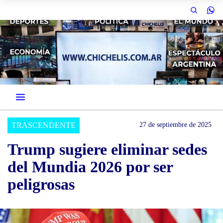
TRASCENDENTE
27 de septiembre de 2025
Trump sugiere eliminar sedes
del Mundia 2026 por ser
peligrosas