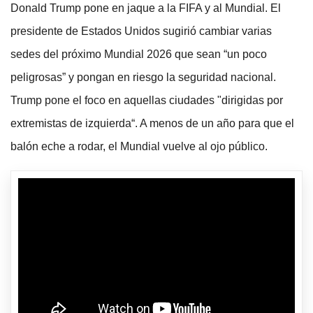
Donald Trump pone en jaque a la FIFA y al Mundial. El
presidente de Estados Unidos sugirió cambiar varias
sedes del próximo Mundial 2026 que sean “un poco
peligrosas” y pongan en riesgo la seguridad nacional.
Trump pone el foco en aquellas ciudades "dirigidas por
extremistas de izquierda“. A menos de un año para que el
balón eche a rodar, el Mundial vuelve al ojo público.