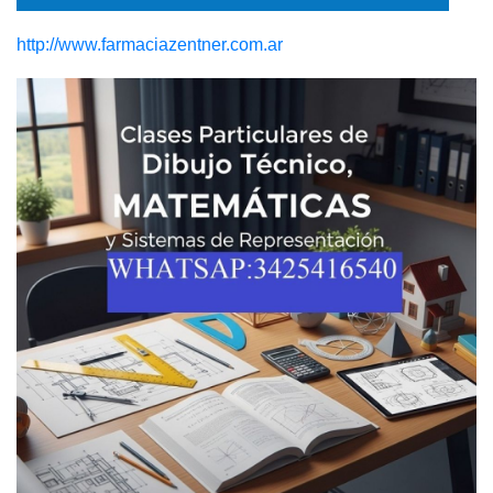
http://www.farmaciazentner.com.ar