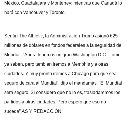
México, Guadalajara y Monterrey; mientras que Canadá lo
hará con Vancouver y Toronto.
Según The Athletic, la Administración Trump asignó 625
millones de dólares en fondos federales a la seguridad del
Mundial. “Ahora tenemos un gran Washington D.C., como
ya saben, pero también iremos a Memphis y a otras
ciudades. Y muy pronto iremos a Chicago para que sea
seguro de cara al Mundial”, dijo el mandamás. “El Mundial
será seguro. Si considero que no lo es, trasladaremos los
partidos a otras ciudades. Pero espero que eso no
suceda”.AS Y REDACCIÓN