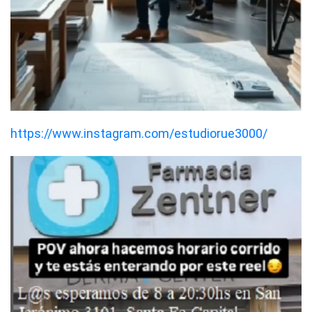
https://www.instagram.com/estudiorue3000/