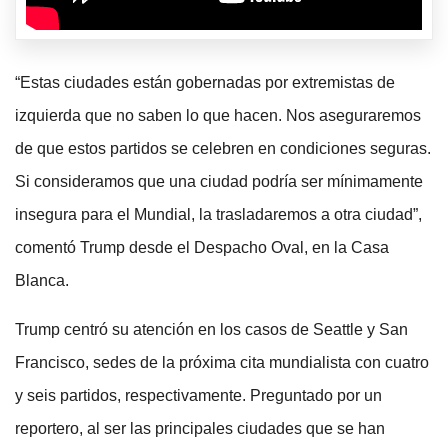
“Estas ciudades están gobernadas por extremistas de
izquierda que no saben lo que hacen. Nos aseguraremos
de que estos partidos se celebren en condiciones seguras.
Si consideramos que una ciudad podría ser mínimamente
insegura para el Mundial, la trasladaremos a otra ciudad”,
comentó Trump desde el Despacho Oval, en la Casa
Blanca.
Trump centró su atención en los casos de Seattle y San
Francisco, sedes de la próxima cita mundialista con cuatro
y seis partidos, respectivamente. Preguntado por un
reportero, al ser las principales ciudades que se han