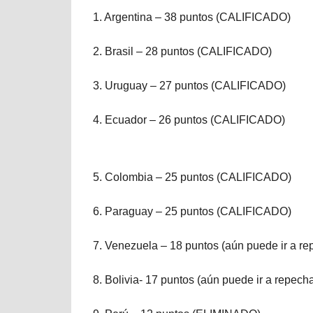
1. Argentina – 38 puntos (CALIFICADO)
2. Brasil – 28 puntos (CALIFICADO)
3. Uruguay – 27 puntos (CALIFICADO)
4. Ecuador – 26 puntos (CALIFICADO)
5. Colombia – 25 puntos (CALIFICADO)
6. Paraguay – 25 puntos (CALIFICADO)
7. Venezuela – 18 puntos (aún puede ir a rep
8. Bolivia- 17 puntos (aún puede ir a repecha