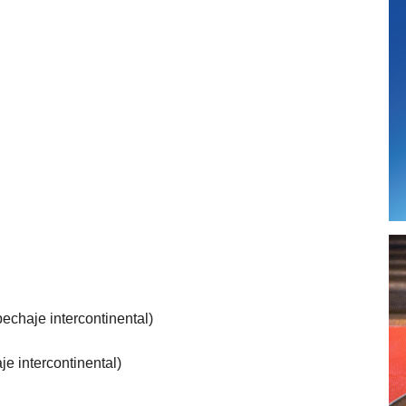
echaje intercontinental)
je intercontinental)