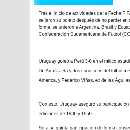
Tras el inicio de actividades de la Fecha F
sellaron su boleto después de no perder en 
forma, se unieron a Argentina, Brasil y Ecuad
Confederación Sudamericana de Futbol (
Uruguay goleó a Perú 3-0 en el mítico estad
De Arrascaeta y dos conocidos del futbol mex
América, y Federico Viñas, ex de las Águila
Con esto, Uruguay aseguró su participació
ediciones de 1930 y 1950.
Será su quinta participación de forma conse