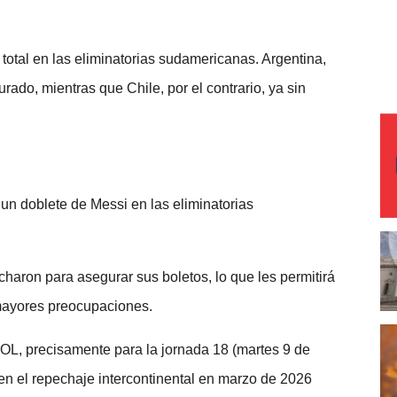
total en las eliminatorias sudamericanas. Argentina,
rado, mientras que Chile, por el contrario, ya sin
un doblete de Messi en las eliminatorias
aron para asegurar sus boletos, lo que les permitirá
n mayores preocupaciones.
OL, precisamente para la jornada 18 (martes 9 de
 en el repechaje intercontinental en marzo de 2026