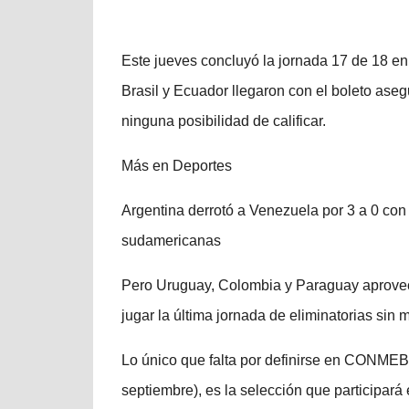
Este jueves concluyó la jornada 17 de 18 en 
Brasil y Ecuador llegaron con el boleto asegu
ninguna posibilidad de calificar.
Más en Deportes
Argentina derrotó a Venezuela por 3 a 0 con 
sudamericanas
Pero Uruguay, Colombia y Paraguay aprovech
jugar la última jornada de eliminatorias si
Lo único que falta por definirse en CONMEB
septiembre), es la selección que participará