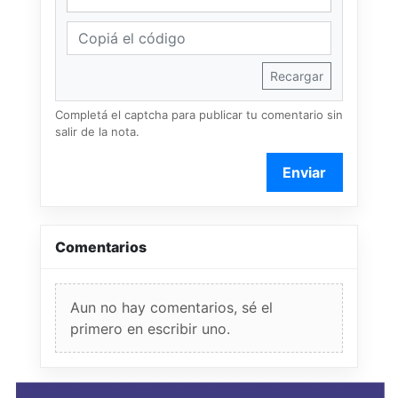
Recargar
Completá el captcha para publicar tu comentario sin
salir de la nota.
Enviar
Comentarios
Aun no hay comentarios, sé el
primero en escribir uno.