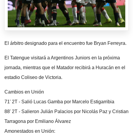
El árbitro designado para el encuentro fue Bryan Ferreyra.
El Tatengue visitará a Argentinos Juniors en la próxima
jornada, mientras que el Matador recibirá a Huracán en el
estadio Coliseo de Victoria.
Cambios en Unión
71' 2T - Salió Lucas Gamba por Marcelo Estigarribia
88' 2T - Salieron Julián Palacios por Nicolás Paz y Cristian
Tarragona por Emiliano Álvarez
Amonestados en Unión: