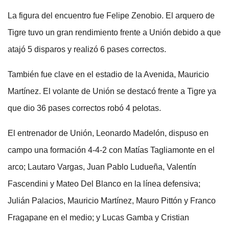
La figura del encuentro fue Felipe Zenobio. El arquero de
Tigre tuvo un gran rendimiento frente a Unión debido a que
atajó 5 disparos y realizó 6 pases correctos.
También fue clave en el estadio de la Avenida, Mauricio
Martínez. El volante de Unión se destacó frente a Tigre ya
que dio 36 pases correctos robó 4 pelotas.
El entrenador de Unión, Leonardo Madelón, dispuso en
campo una formación 4-4-2 con Matías Tagliamonte en el
arco; Lautaro Vargas, Juan Pablo Ludueña, Valentín
Fascendini y Mateo Del Blanco en la línea defensiva;
Julián Palacios, Mauricio Martínez, Mauro Pittón y Franco
Fragapane en el medio; y Lucas Gamba y Cristian