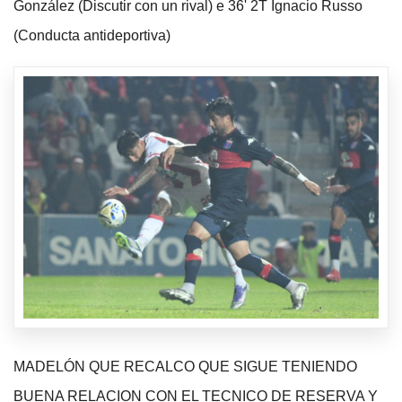
González (Discutir con un rival) e 36' 2T Ignacio Russo
(Conducta antideportiva)
MADELÓN QUE RECALCO QUE SIGUE TENIENDO
BUENA RELACION CON EL TECNICO DE RESERVA Y