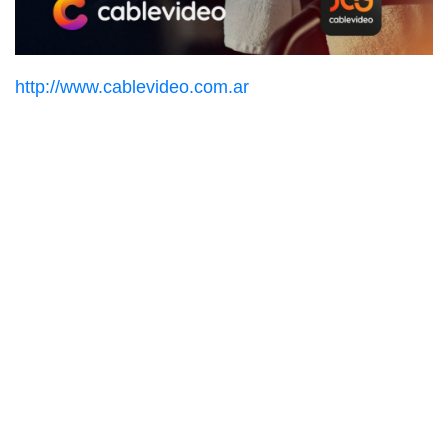
http://www.cablevideo.com.ar