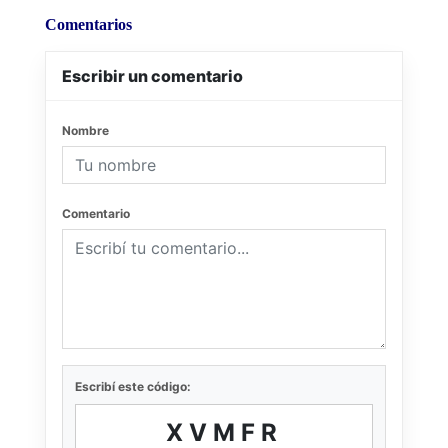
Comentarios
Escribir un comentario
Nombre
Comentario
Escribí este código:
XVMFR