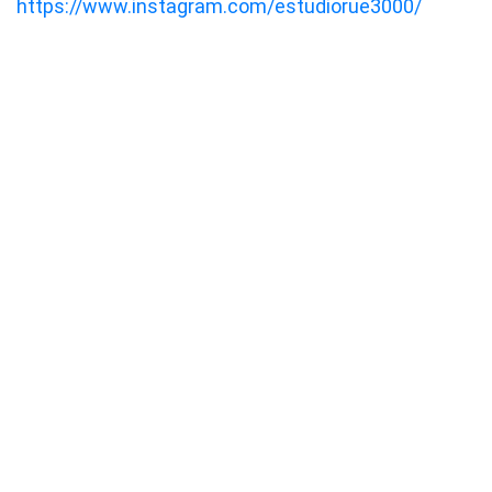
https://www.instagram.com/estudiorue3000/