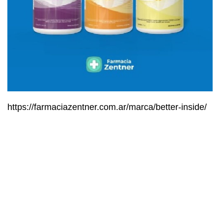
https://farmaciazentner.com.ar/marca/better-inside/