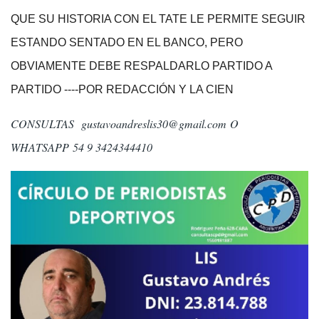
QUE SU HISTORIA CON EL TATE LE PERMITE SEGUIR
ESTANDO SENTADO EN EL BANCO, PERO
OBVIAMENTE DEBE RESPALDARLO PARTIDO A
PARTIDO ----POR REDACCIÓN Y LA CIEN
CONSULTAS
gustavoandreslis30@gmail.com
O
WHATSAPP 54 9 3424344410