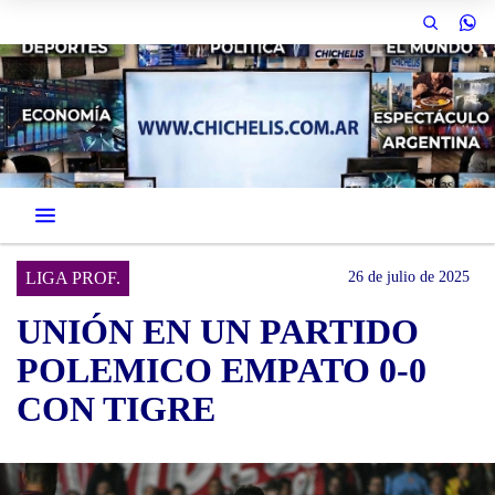
LIGA PROF.
26 de julio de 2025
UNIÓN EN UN PARTIDO
POLEMICO EMPATO 0-0
CON TIGRE