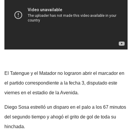
El Tatengue y el Matador no lograron abrir el marcador en
el partido correspondiente a la fecha 3, disputado este
viernes en el estadio de la Avenida.
Diego Sosa estrelló un disparo en el palo a los 67 minutos
del segundo tiempo y ahogó el grito de gol de toda su
hinchada.