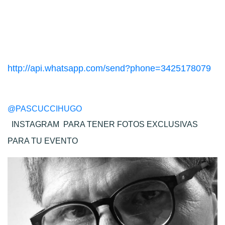
http://api.whatsapp.com/send?phone=3425178079
@PASCUCCIHUGO
INSTAGRAM
PARA TENER FOTOS EXCLUSIVAS
PARA TU EVENTO