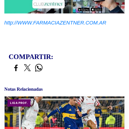
http://WWW.FARMACIAZENTNER.COM.AR
COMPARTIR:
Notas Relacionadas
LIGA PROF.