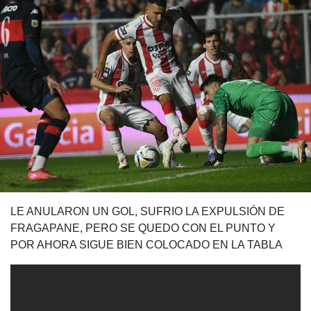
LE ANULARON UN GOL, SUFRIO LA EXPULSIÓN DE
FRAGAPANE, PERO SE QUEDO CON EL PUNTO Y
POR AHORA SIGUE BIEN COLOCADO EN LA TABLA