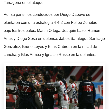
Tarragona en el ataque.
Por su parte, los conducidos por Diego Dabove se
plantaron con una estrategia 4-4-2 con Felipe Zenobio
bajo los tres palos; Martín Ortega, Joaquín Laso, Ramón
Arias y Diego Sosa en defensa; Jabes Saralegui, Santiago
González, Bruno Leyes y Elías Cabrera en la mitad de
cancha; y Blas Armoa y Ignacio Russo en la delantera.