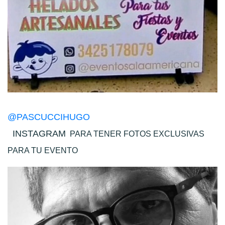
@PASCUCCIHUGO
INSTAGRAM
PARA TENER FOTOS EXCLUSIVAS
PARA TU EVENTO