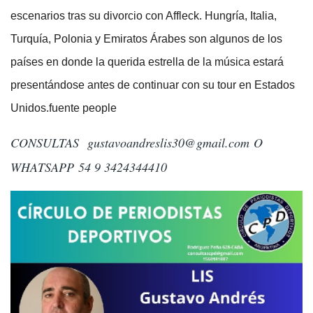
escenarios tras su divorcio con Affleck. Hungría, Italia,
Turquía, Polonia y Emiratos Árabes son algunos de los
países en donde la querida estrella de la música estará
presentándose antes de continuar con su tour en Estados
Unidos.fuente people
CONSULTAS
gustavoandreslis30@gmail.com
O
WHATSAPP 54 9 3424344410