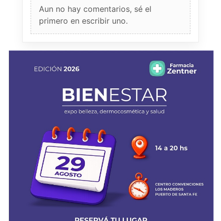
Aun no hay comentarios, sé el
primero en escribir uno.