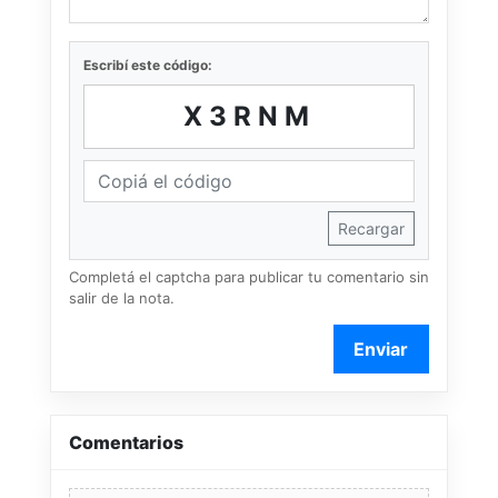
Escribí este código:
X3RNM
Recargar
Completá el captcha para publicar tu comentario sin
salir de la nota.
Enviar
Comentarios