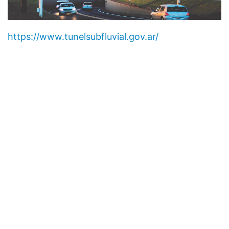
https://www.tunelsubfluvial.gov.ar/