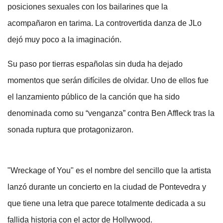
posiciones sexuales con los bailarines que la
acompañaron en tarima. La controvertida danza de JLo
dejó muy poco a la imaginación.
Su paso por tierras españolas sin duda ha dejado
momentos que serán difíciles de olvidar. Uno de ellos fue
el lanzamiento público de la canción que ha sido
denominada como su “venganza” contra Ben Affleck tras la
sonada ruptura que protagonizaron.
"Wreckage of You" es el nombre del sencillo que la artista
lanzó durante un concierto en la ciudad de Pontevedra y
que tiene una letra que parece totalmente dedicada a su
fallida historia con el actor de Hollywood.