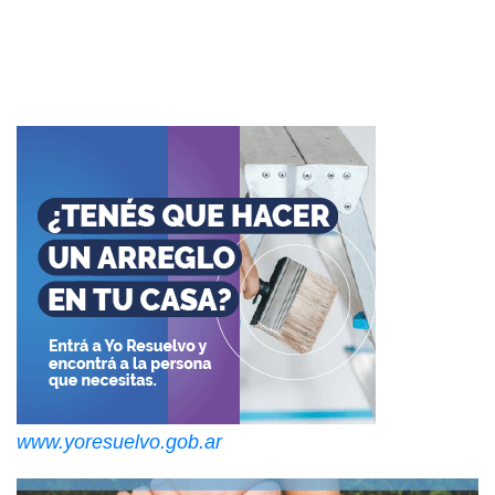
www.yoresuelvo.gob.ar