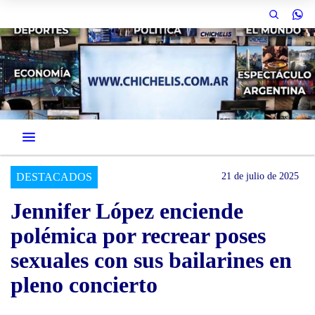
DESTACADOS
21 de julio de 2025
Jennifer López enciende
polémica por recrear poses
sexuales con sus bailarines en
pleno concierto