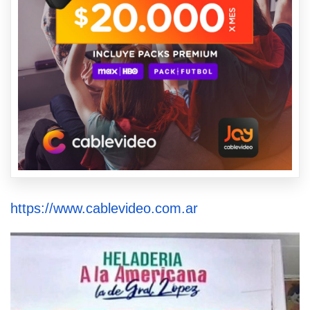
https://www.cablevideo.com.ar