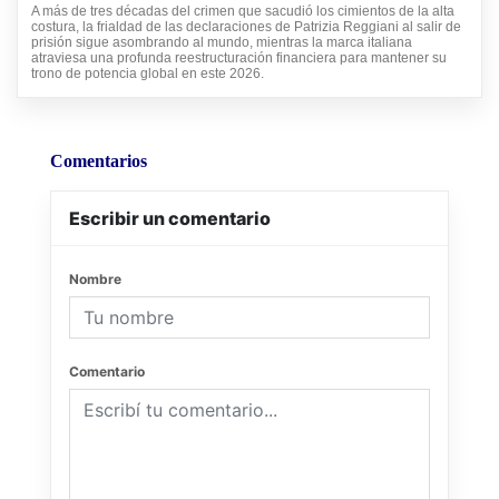
A más de tres décadas del crimen que sacudió los cimientos de la alta
costura, la frialdad de las declaraciones de Patrizia Reggiani al salir de
prisión sigue asombrando al mundo, mientras la marca italiana
atraviesa una profunda reestructuración financiera para mantener su
trono de potencia global en este 2026.
Comentarios
Escribir un comentario
Nombre
Comentario