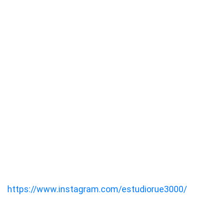
https://www.instagram.com/estudiorue3000/