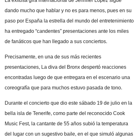
La exitosa gira internacional de Jennifer López sigue
dando mucho que hablar y no es para menos, pues en su
paso por España la estrella del mundo del entretenimiento
ha entregado “candentes” presentaciones ante los miles
de fanáticos que han llegado a sus conciertos.
Precisamente, en una de sus más recientes
presentaciones, La diva del Bronx despertó reacciones
encontradas luego de que entregara en el escenario una
coreografía que para muchos estuvo pasada de tono.
Durante el concierto que dio este sábado 19 de julio en la
bella isla de Tenerife, como parte del reconocido Cook
Music Fest, la cantante de 55 años subió la temperatura
del lugar con un sugestivo baile, en el que simuló algunas