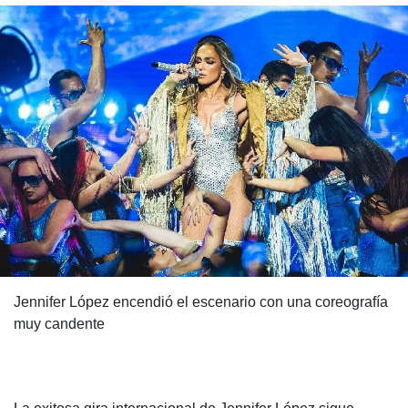
Jennifer López encendió el escenario con una coreografía
muy candente