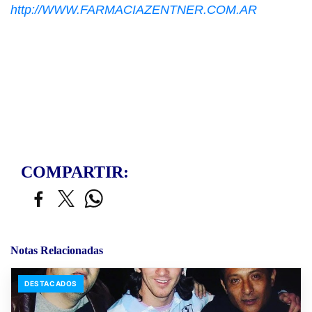
http://WWW.FARMACIAZENTNER.COM.AR
COMPARTIR:
Notas Relacionadas
DESTACADOS