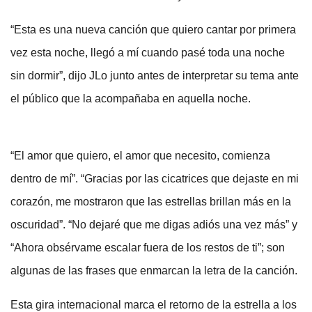
“Esta es una nueva canción que quiero cantar por primera
vez esta noche, llegó a mí cuando pasé toda una noche
sin dormir”, dijo JLo junto antes de interpretar su tema ante
el público que la acompañaba en aquella noche.
“El amor que quiero, el amor que necesito, comienza
dentro de mí”. “Gracias por las cicatrices que dejaste en mi
corazón, me mostraron que las estrellas brillan más en la
oscuridad”. “No dejaré que me digas adiós una vez más” y
“Ahora obsérvame escalar fuera de los restos de ti”; son
algunas de las frases que enmarcan la letra de la canción.
Esta gira internacional marca el retorno de la estrella a los