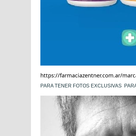
https://farmaciazentner.com.ar/marca
PARA TENER FOTOS EXCLUSIVAS PAR