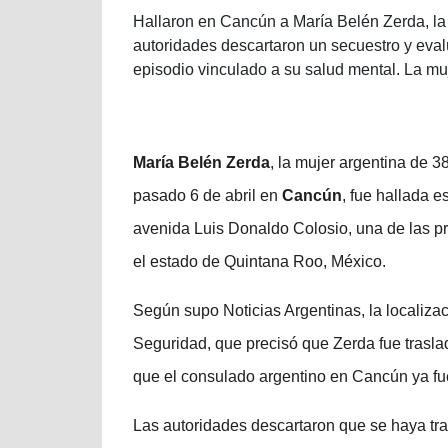
Hallaron en Cancún a María Belén Zerda, la 
autoridades descartaron un secuestro y eval
episodio vinculado a su salud mental. La muj
María Belén Zerda
, la mujer argentina de 
pasado 6 de abril en
Cancún
, fue hallada 
avenida Luis Donaldo Colosio, una de las pri
el estado de Quintana Roo, México.
Según supo Noticias Argentinas, la localizac
Seguridad, que precisó que Zerda fue traslad
que el consulado argentino en Cancún ya fue
Las autoridades descartaron que se haya tra