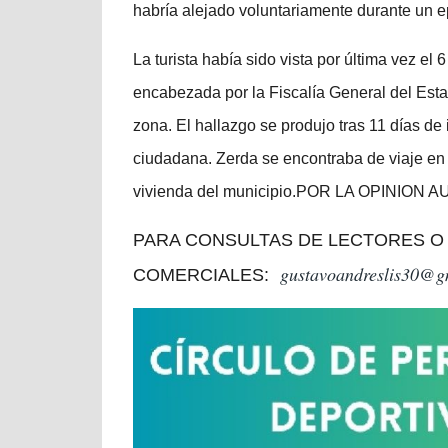
habría alejado voluntariamente durante un 
La turista había sido vista por última vez el
encabezada por la Fiscalía General del Est
zona. El hallazgo se produjo tras 11 días de
ciudadana. Zerda se encontraba de viaje en
vivienda del municipio.POR LA OPINION 
PARA CONSULTAS DE LECTORES O
gustavoandreslis30@g
COMERCIALES: