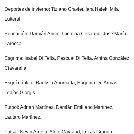
Deportes de invierno: Tiziano Gravier, Iara Haiek, Mila
Lutteral.
Equitación: Damián Ancic, Lucrecia Cesaroni, José María
Larocca.
Esgrima: Isabel Di Tella, Pascual Di Tella, Athina González
Ciavarella.
Esquí náutico: Bautista Ahumada, Eugenia De Armas,
Tobías Giorgis.
Fútbol: Adrián Martínez, Damián Emiliano Martínez,
Lautaro Martínez.
Futsal: Kevin Arrieta, Alejo Gayraud, Lucas Granda.