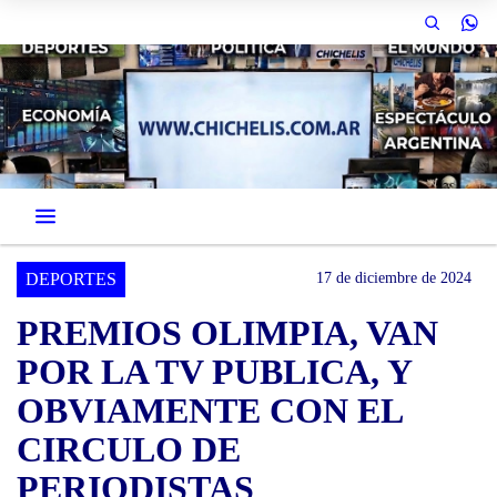
DEPORTES
17 de diciembre de 2024
PREMIOS OLIMPIA, VAN
POR LA TV PUBLICA, Y
OBVIAMENTE CON EL
CIRCULO DE
PERIODISTAS