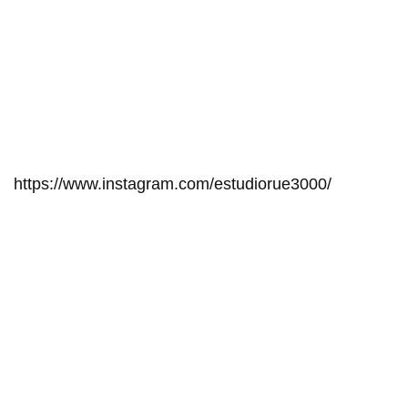
https://www.instagram.com/estudiorue3000/