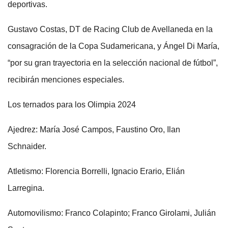
deportivas.
Gustavo Costas, DT de Racing Club de Avellaneda en la
consagración de la Copa Sudamericana, y Ángel Di María,
“por su gran trayectoria en la selección nacional de fútbol”,
recibirán menciones especiales.
Los ternados para los Olimpia 2024
Ajedrez: María José Campos, Faustino Oro, Ilan
Schnaider.
Atletismo: Florencia Borrelli, Ignacio Erario, Elián
Larregina.
Automovilismo: Franco Colapinto; Franco Girolami, Julián