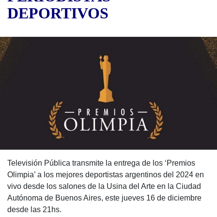
DEPORTIVOS
Televisión Pública transmite la entrega de los ‘Premios
Olimpia’ a los mejores deportistas argentinos del 2024 en
vivo desde los salones de la Usina del Arte en la Ciudad
Autónoma de Buenos Aires, este jueves 16 de diciembre
desde las 21hs.