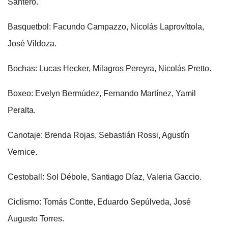
Santero.
Basquetbol: Facundo Campazzo, Nicolás Laprovíttola,
José Vildoza.
Bochas: Lucas Hecker, Milagros Pereyra, Nicolás Pretto.
Boxeo: Evelyn Bermúdez, Fernando Martínez, Yamil
Peralta.
Canotaje: Brenda Rojas, Sebastián Rossi, Agustín
Vernice.
Cestoball: Sol Débole, Santiago Díaz, Valeria Gaccio.
Ciclismo: Tomás Contte, Eduardo Sepúlveda, José
Augusto Torres.