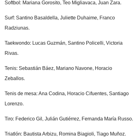
Softbol: Mariana Gorosito, Teo Migliavaca, Juan Zara.
Surf: Santino Basaldella, Juliette Duhaime, Franco
Radziunas.
Taekwondo: Lucas Guzmán, Santino Policelli, Victoria
Rivas.
Tenis: Sebastián Báez, Mariano Navone, Horacio
Zeballos.
Tenis de mesa: Ana Codina, Horacio Cifuentes, Santiago
Lorenzo.
Tiro: Federico Gil, Julián Gutiérrez, Fernanda María Russo.
Triatlón: Bautista Arbizu, Romina Biagioli, Tiago Muñoz.