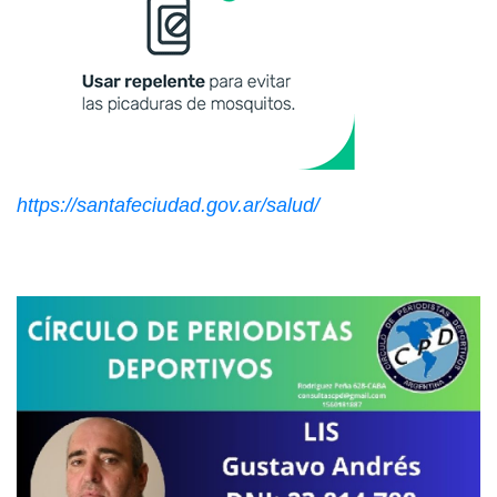
https://santafeciudad.gov.ar/salud/