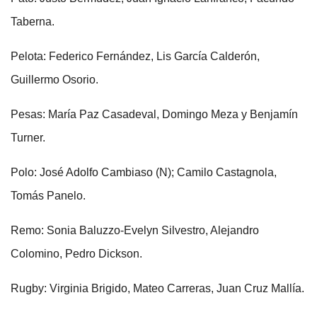
Taberna.
Pelota: Federico Fernández, Lis García Calderón,
Guillermo Osorio.
Pesas: María Paz Casadeval, Domingo Meza y Benjamín
Turner.
Polo: José Adolfo Cambiaso (N); Camilo Castagnola,
Tomás Panelo.
Remo: Sonia Baluzzo-Evelyn Silvestro, Alejandro
Colomino, Pedro Dickson.
Rugby: Virginia Brigido, Mateo Carreras, Juan Cruz Mallía.