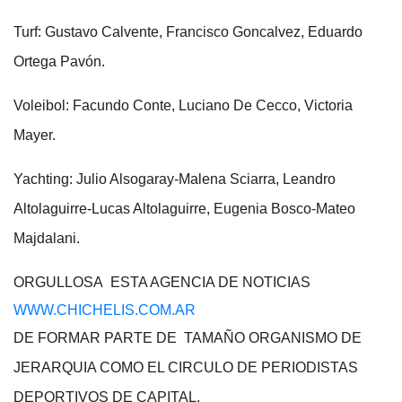
Turf: Gustavo Calvente, Francisco Goncalvez, Eduardo
Ortega Pavón.
Voleibol: Facundo Conte, Luciano De Cecco, Victoria
Mayer.
Yachting: Julio Alsogaray-Malena Sciarra, Leandro
Altolaguirre-Lucas Altolaguirre, Eugenia Bosco-Mateo
Majdalani.
ORGULLOSA ESTA AGENCIA DE NOTICIAS
WWW.CHICHELIS.COM.AR
DE FORMAR PARTE DE TAMAÑO ORGANISMO DE
JERARQUIA COMO EL CIRCULO DE PERIODISTAS
DEPORTIVOS DE CAPITAL.