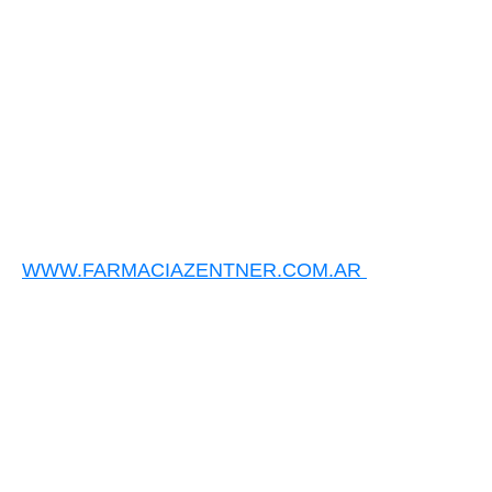
WWW.FARMACIAZENTNER.COM.AR