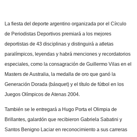
La fiesta del deporte argentino organizada por el Círculo
de Periodistas Deportivos premiará a los mejores
deportistas de 43 disciplinas y distinguirá a atletas
paralímpicos, leyendas y habrá menciones y recordatorios
especiales, como la consagración de Guillermo Vilas en el
Masters de Australia, la medalla de oro que ganó la
Generación Dorada (básquet) y el título de fútbol en los
Juegos Olímpicos de Atenas 2004.
También se le entregará a Hugo Porta el Olimpia de
Brillantes, galardón que recibieron Gabriela Sabatini y
Santos Benigno Laciar en reconocimiento a sus carreras