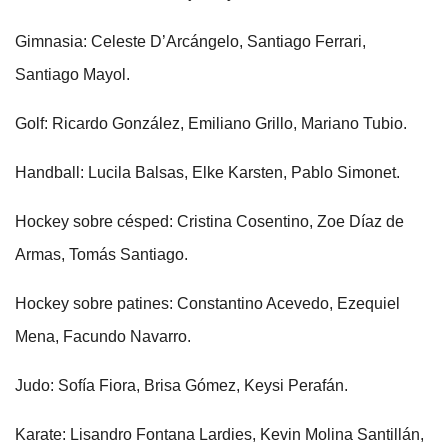
Gimnasia: Celeste D’Arcángelo, Santiago Ferrari,
Santiago Mayol.
Golf: Ricardo González, Emiliano Grillo, Mariano Tubio.
Handball: Lucila Balsas, Elke Karsten, Pablo Simonet.
Hockey sobre césped: Cristina Cosentino, Zoe Díaz de
Armas, Tomás Santiago.
Hockey sobre patines: Constantino Acevedo, Ezequiel
Mena, Facundo Navarro.
Judo: Sofía Fiora, Brisa Gómez, Keysi Perafán.
Karate: Lisandro Fontana Lardies, Kevin Molina Santillán,