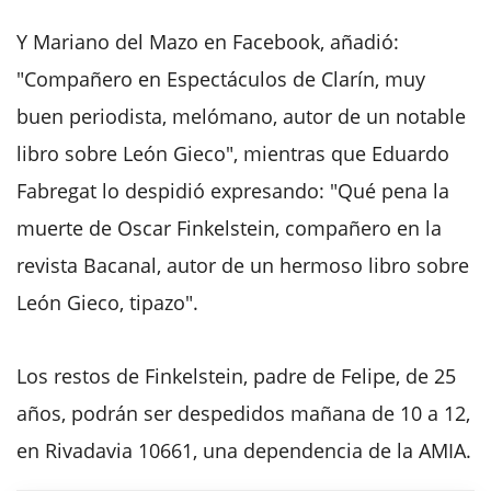
Y Mariano del Mazo en Facebook, añadió:
"Compañero en Espectáculos de Clarín, muy
buen periodista, melómano, autor de un notable
libro sobre León Gieco", mientras que Eduardo
Fabregat lo despidió expresando: "Qué pena la
muerte de Oscar Finkelstein, compañero en la
revista Bacanal, autor de un hermoso libro sobre
León Gieco, tipazo".
Los restos de Finkelstein, padre de Felipe, de 25
años, podrán ser despedidos mañana de 10 a 12,
en Rivadavia 10661, una dependencia de la AMIA.