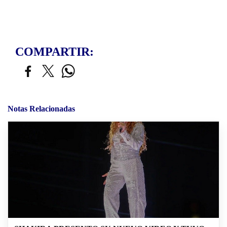
COMPARTIR:
Notas Relacionadas