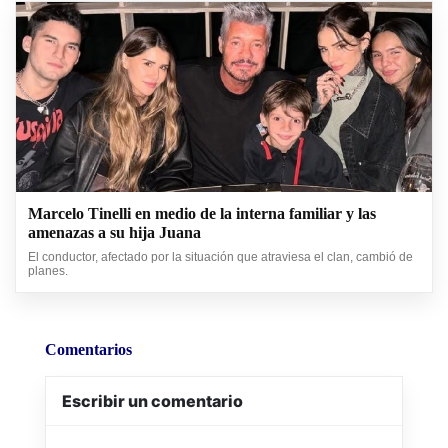
Marcelo Tinelli en medio de la interna familiar y las
amenazas a su hija Juana
El conductor, afectado por la situación que atraviesa el clan, cambió de
planes.
Comentarios
Escribir un comentario