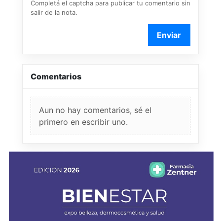
Completá el captcha para publicar tu comentario sin
salir de la nota.
Enviar
Comentarios
Aun no hay comentarios, sé el
primero en escribir uno.