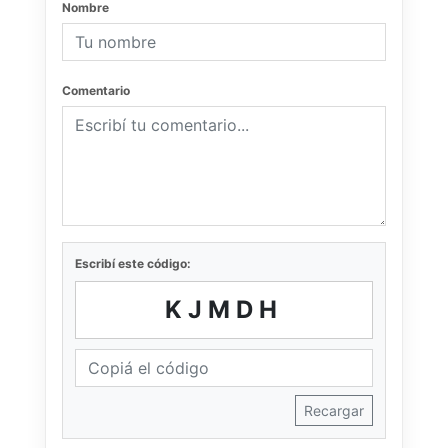
Nombre
Comentario
Escribí este código:
KJMDH
Recargar