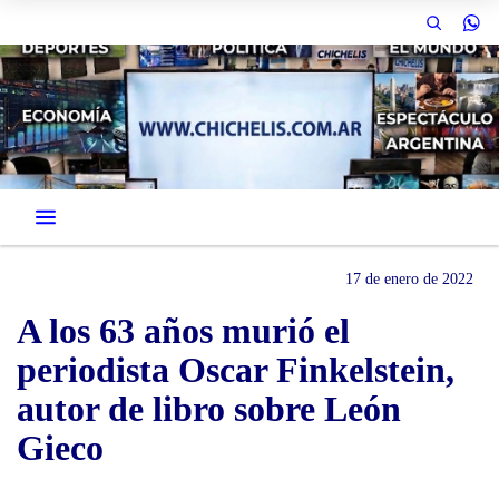
17 de enero de 2022
A los 63 años murió el
periodista Oscar Finkelstein,
autor de libro sobre León
Gieco