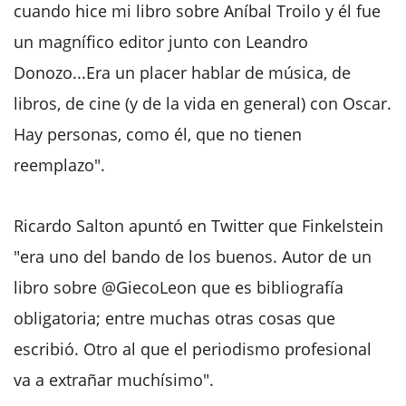
cuando hice mi libro sobre Aníbal Troilo y él fue
un magnífico editor junto con Leandro
Donozo...Era un placer hablar de música, de
libros, de cine (y de la vida en general) con Oscar.
Hay personas, como él, que no tienen
reemplazo".
Ricardo Salton apuntó en Twitter que Finkelstein
"era uno del bando de los buenos. Autor de un
libro sobre @GiecoLeon que es bibliografía
obligatoria; entre muchas otras cosas que
escribió. Otro al que el periodismo profesional
va a extrañar muchísimo".