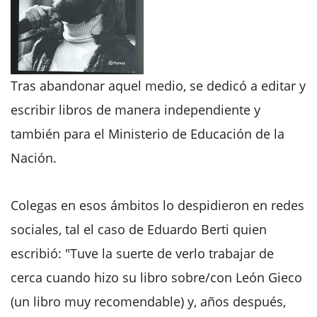
Tras abandonar aquel medio, se dedicó a editar y
escribir libros de manera independiente y
también para el Ministerio de Educación de la
Nación.
Colegas en esos ámbitos lo despidieron en redes
sociales, tal el caso de Eduardo Berti quien
escribió: "Tuve la suerte de verlo trabajar de
cerca cuando hizo su libro sobre/con León Gieco
(un libro muy recomendable) y, años después,