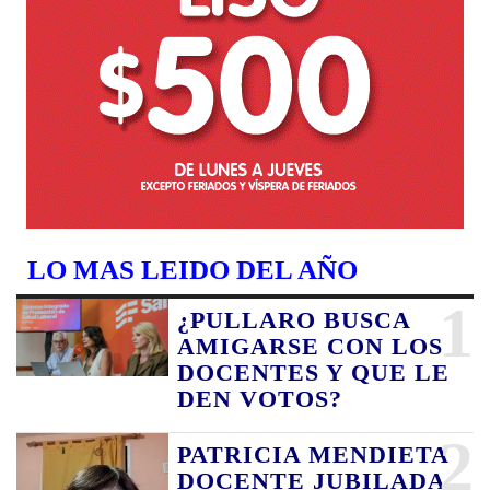
LO MAS LEIDO DEL AÑO
1
¿PULLARO BUSCA
AMIGARSE CON LOS
DOCENTES Y QUE LE
DEN VOTOS?
2
PATRICIA MENDIETA
DOCENTE JUBILADA,