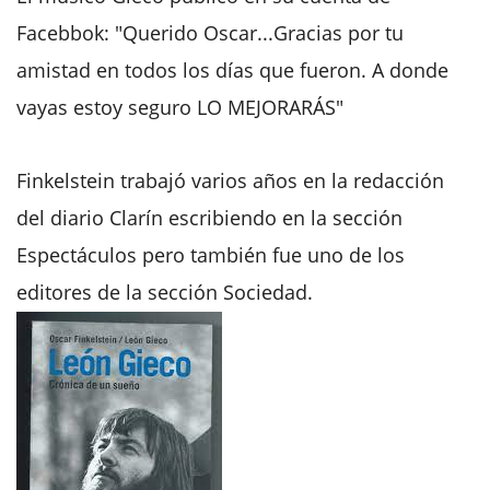
Facebbok: "Querido Oscar...Gracias por tu
amistad en todos los días que fueron. A donde
vayas estoy seguro LO MEJORARÁS"
Finkelstein trabajó varios años en la redacción
del diario Clarín escribiendo en la sección
Espectáculos pero también fue uno de los
editores de la sección Sociedad.