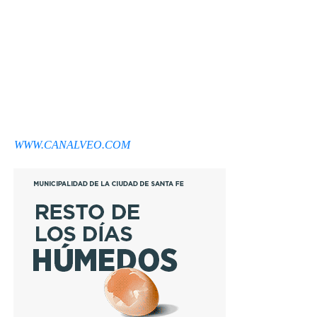
WWW.CANALVEO.COM