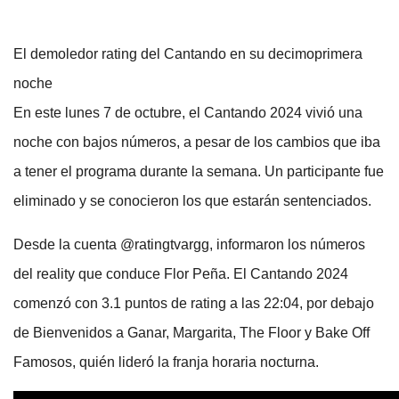
El demoledor rating del Cantando en su decimoprimera
noche
En este lunes 7 de octubre, el Cantando 2024 vivió una
noche con bajos números, a pesar de los cambios que iba
a tener el programa durante la semana. Un participante fue
eliminado y se conocieron los que estarán sentenciados.
Desde la cuenta @ratingtvargg, informaron los números
del reality que conduce Flor Peña. El Cantando 2024
comenzó con 3.1 puntos de rating a las 22:04, por debajo
de Bienvenidos a Ganar, Margarita, The Floor y Bake Off
Famosos, quién lideró la franja horaria nocturna.