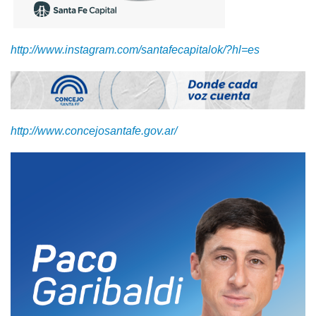
http://www.instagram.com/santafecapitalok/?hl=es
http://www.concejosantafe.gov.ar/