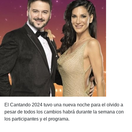
El Cantando 2024 tuvo una nueva noche para el olvido a
pesar de todos los cambios habrá durante la semana con
los participantes y el programa.