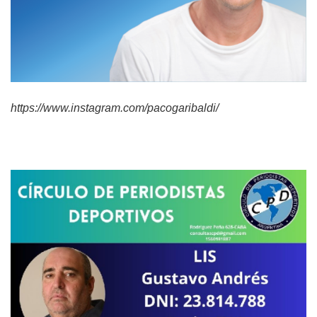
https://www.instagram.com/pacogaribaldi/