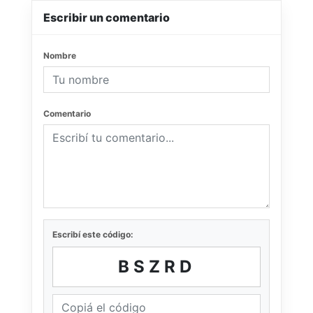
Escribir un comentario
Nombre
Comentario
Escribí este código:
BSZRD