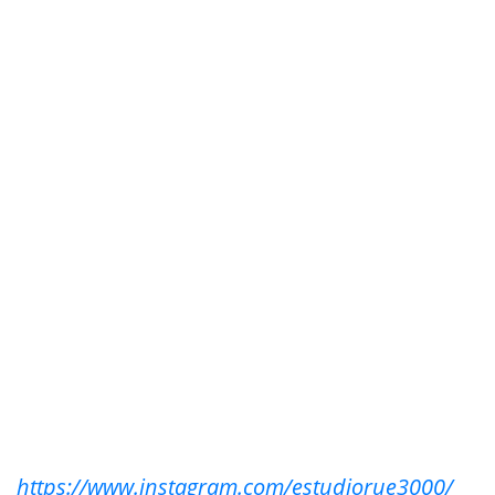
https://www.instagram.com/estudiorue3000/