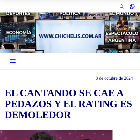
8 de octubre de 2024
EL CANTANDO SE CAE A
PEDAZOS Y EL RATING ES
DEMOLEDOR