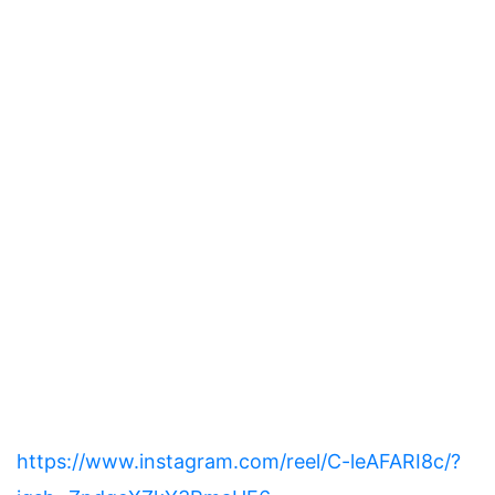
https://www.instagram.com/reel/C-leAFARI8c/?