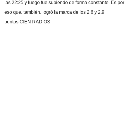
las 22:25 y luego fue subiendo de forma constante. Es por
eso que, también, logró la marca de los 2.6 y 2.9
puntos.CIEN RADIOS