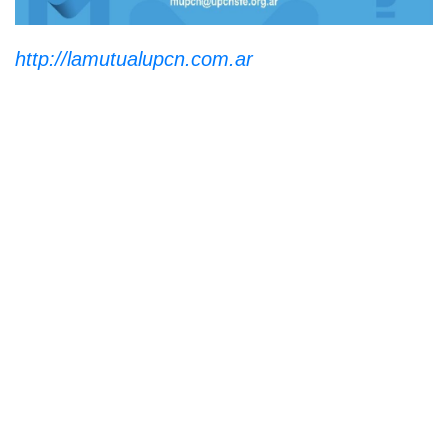
http://lamutualupcn.com.ar