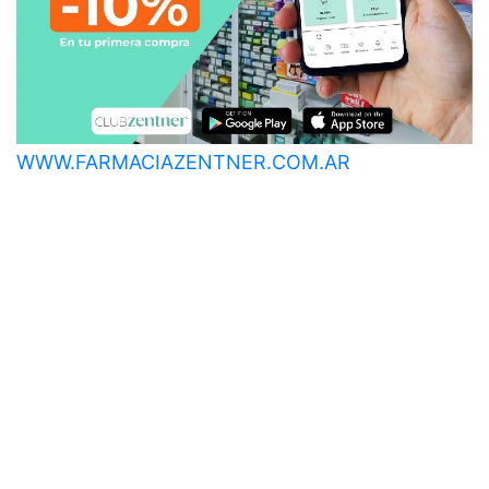
WWW.FARMACIAZENTNER.COM.AR