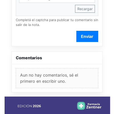
Recargar
Completá el captcha para publicar tu comentario sin
salir de la nota.
Enviar
Comentarios
Aun no hay comentarios, sé el
primero en escribir uno.