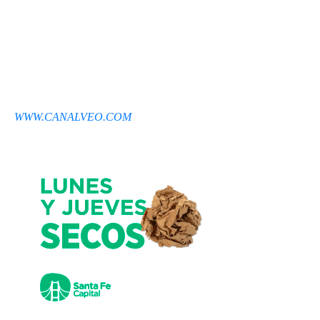
WWW.CANALVEO.COM