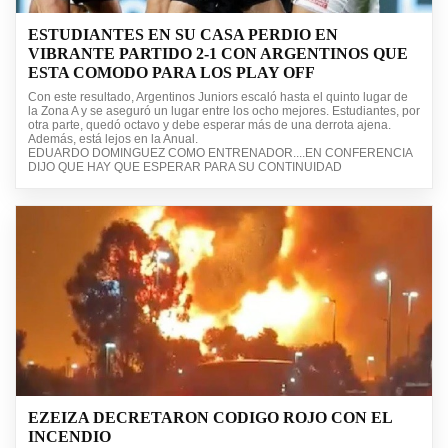
ESTUDIANTES EN SU CASA PERDIO EN
VIBRANTE PARTIDO 2-1 CON ARGENTINOS QUE
ESTA COMODO PARA LOS PLAY OFF
Con este resultado, Argentinos Juniors escaló hasta el quinto lugar de
la Zona A y se aseguró un lugar entre los ocho mejores. Estudiantes, por
otra parte, quedó octavo y debe esperar más de una derrota ajena.
Además, está lejos en la Anual.
EDUARDO DOMINGUEZ COMO ENTRENADOR....EN CONFERENCIA
DIJO QUE HAY QUE ESPERAR PARA SU CONTINUIDAD
EZEIZA DECRETARON CODIGO ROJO CON EL
INCENDIO