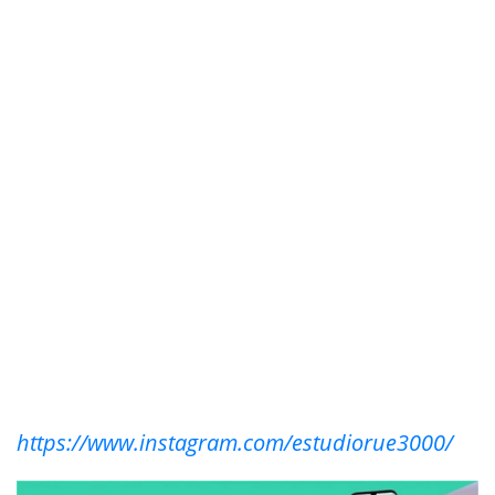
https://www.instagram.com/estudiorue3000/