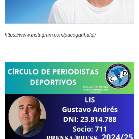
https://www.instagram.com/pacogaribaldi/