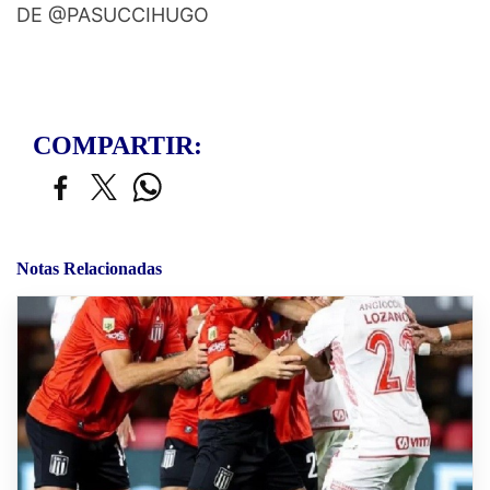
DE @PASUCCIHUGO
COMPARTIR:
Notas Relacionadas