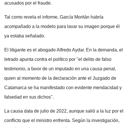
acusados por el fraude.
Tal como revela el informe, García Moritán habría
acompañado a la modelo para lavar su imagen porque él
ya estaba señalado.
El litigante es el abogado Alfredo Aydar. En la demanda, el
letrado apunta contra el político por "el delito de falso
testimonio, a favor de un imputado en una causa penal,
quien al momento de la declaración ante el Juzgado de
Catamarca se ha manifestado con evidente mendacidad y
falsedad en sus dichos".
La causa data de julio de 2022, aunque salió a la luz por el
conflicto que el ministro enfrenta. Según la investigación,