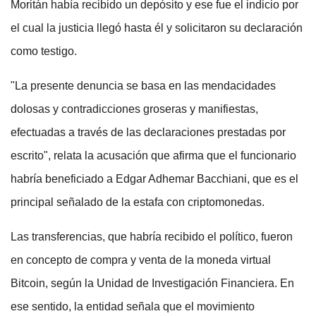
Moritán había recibido un depósito y ese fue el indicio por
el cual la justicia llegó hasta él y solicitaron su declaración
como testigo.
"La presente denuncia se basa en las mendacidades
dolosas y contradicciones groseras y manifiestas,
efectuadas a través de las declaraciones prestadas por
escrito", relata la acusación que afirma que el funcionario
habría beneficiado a Edgar Adhemar Bacchiani, que es el
principal señalado de la estafa con criptomonedas.
Las transferencias, que habría recibido el político, fueron
en concepto de compra y venta de la moneda virtual
Bitcoin, según la Unidad de Investigación Financiera. En
ese sentido, la entidad señala que el movimiento