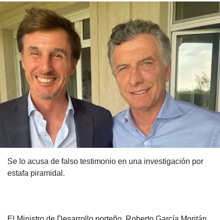
Se lo acusa de falso testimonio en una investigación por
estafa piramidal.
El Ministro de Desarrollo porteño, Roberto García Moritán