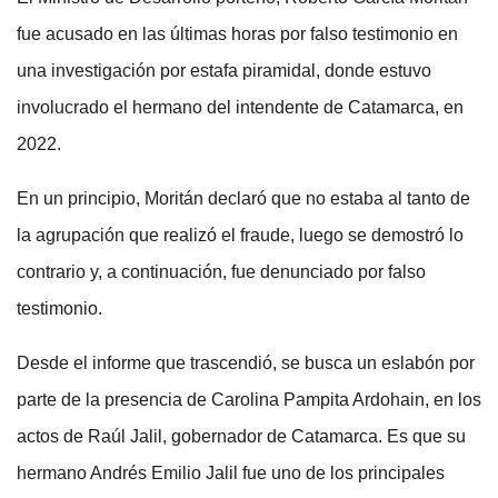
fue acusado en las últimas horas por falso testimonio en
una investigación por estafa piramidal, donde estuvo
involucrado el hermano del intendente de Catamarca, en
2022.
En un principio, Moritán declaró que no estaba al tanto de
la agrupación que realizó el fraude, luego se demostró lo
contrario y, a continuación, fue denunciado por falso
testimonio.
Desde el informe que trascendió, se busca un eslabón por
parte de la presencia de Carolina Pampita Ardohain, en los
actos de Raúl Jalil, gobernador de Catamarca. Es que su
hermano Andrés Emilio Jalil fue uno de los principales