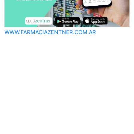
WWW.FARMACIAZENTNER.COM.AR