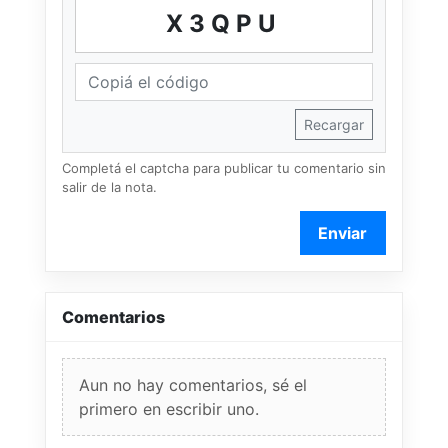
X3QPU
Recargar
Completá el captcha para publicar tu comentario sin
salir de la nota.
Enviar
Comentarios
Aun no hay comentarios, sé el
primero en escribir uno.