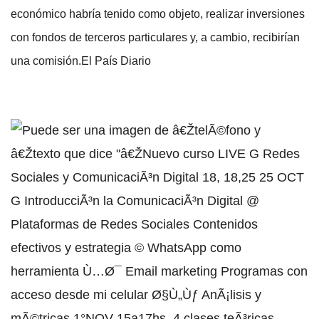
económico habría tenido como objeto, realizar inversiones
con fondos de terceros particulares y, a cambio, recibirían
una comisión.El País Diario