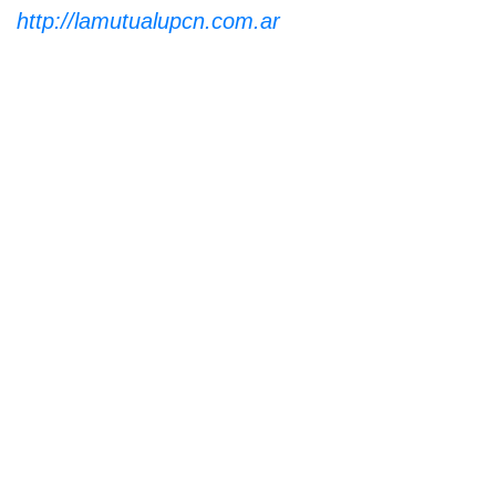
http://lamutualupcn.com.ar