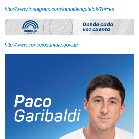
http://www.instagram.com/santafecapitalok/?hl=es
http://www.concejosantafe.gov.ar/