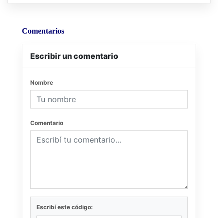
Comentarios
Escribir un comentario
Nombre
Comentario
Escribí este código: