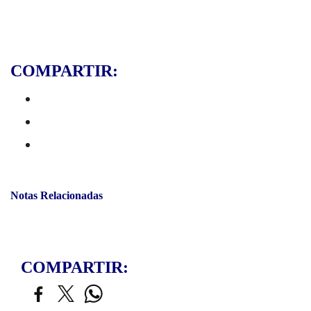
COMPARTIR:
Notas Relacionadas
COMPARTIR: