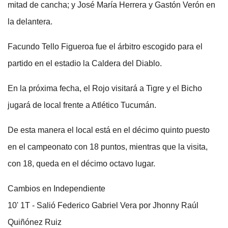
mitad de cancha; y José María Herrera y Gastón Verón en
la delantera.
Facundo Tello Figueroa fue el árbitro escogido para el
partido en el estadio la Caldera del Diablo.
En la próxima fecha, el Rojo visitará a Tigre y el Bicho
jugará de local frente a Atlético Tucumán.
De esta manera el local está en el décimo quinto puesto
en el campeonato con 18 puntos, mientras que la visita,
con 18, queda en el décimo octavo lugar.
Cambios en Independiente
10' 1T - Salió Federico Gabriel Vera por Jhonny Raúl
Quiñónez Ruiz