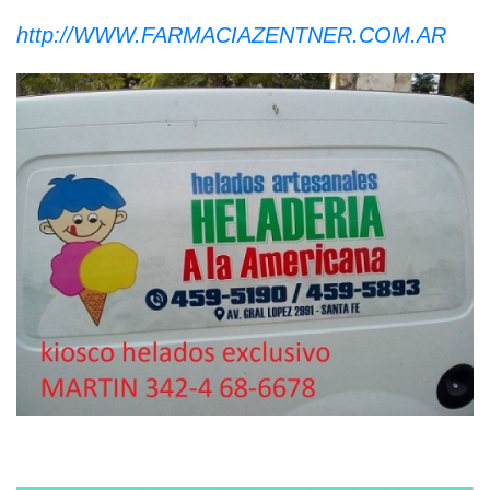
http://WWW.FARMACIAZENTNER.COM.AR