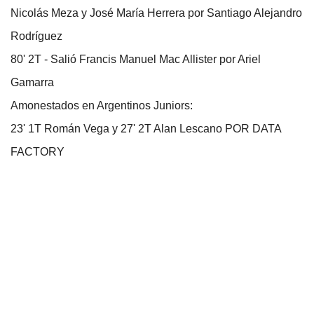
Nicolás Meza y José María Herrera por Santiago Alejandro
Rodríguez
80' 2T - Salió Francis Manuel Mac Allister por Ariel
Gamarra
Amonestados en Argentinos Juniors:
23' 1T Román Vega y 27' 2T Alan Lescano POR DATA
FACTORY