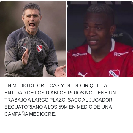
EN MEDIO DE CRITICAS Y DE DECIR QUE LA
ENTIDAD DE LOS DIABLOS ROJOS NO TIENE UN
TRABAJO A LARGO PLAZO, SACO AL JUGADOR
EECUATORIANO A LOS 59M EN MEDIO DE UNA
CAMPAÑA MEDIOCRE.