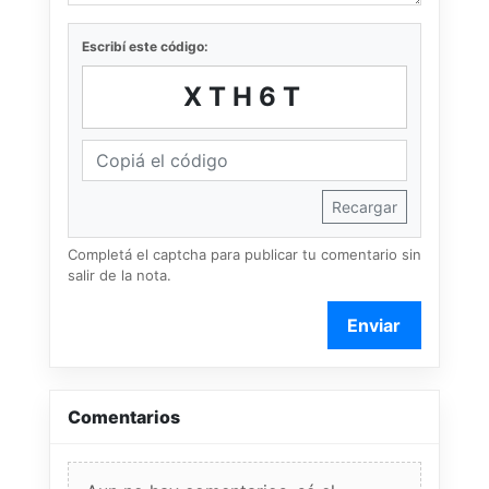
Escribí este código:
XTH6T
Recargar
Completá el captcha para publicar tu comentario sin
salir de la nota.
Enviar
Comentarios