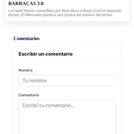
BARRACAS 3-0
Los tanto fueron convertidos por Maxi Meza y Borja (2) en el segundo
tiempo. El Millonario quedó a seis puntos del primero del torneo.
Comentarios
Escribir un comentario
Nombre
Comentario