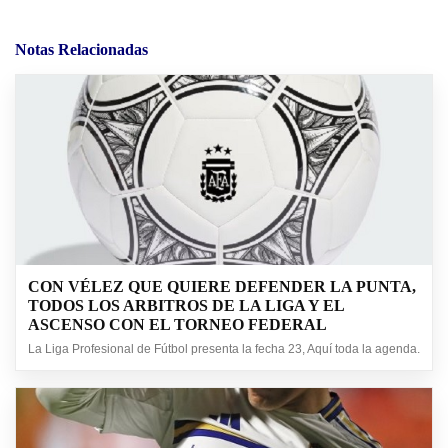
Notas Relacionadas
CON VÉLEZ QUE QUIERE DEFENDER LA PUNTA,
TODOS LOS ARBITROS DE LA LIGA Y EL
ASCENSO CON EL TORNEO FEDERAL
La Liga Profesional de Fútbol presenta la fecha 23, Aquí toda la agenda.