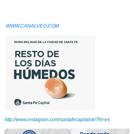
WWW.CANALVEO.COM
http://www.instagram.com/santafecapitalok/?hl=es