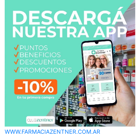
WWW.FARMACIAZENTNER.COM.AR