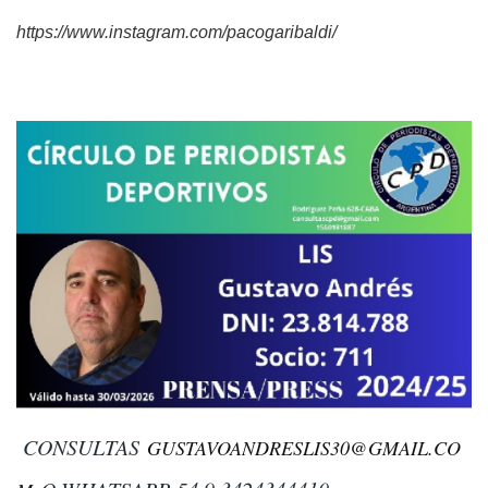
https://www.instagram.com/pacogaribaldi/
CONSULTAS
GUSTAVOANDRESLIS30@GMAIL.CO