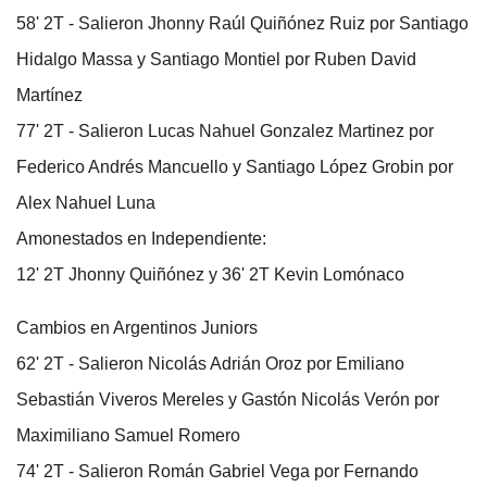
58' 2T - Salieron Jhonny Raúl Quiñónez Ruiz por Santiago
Hidalgo Massa y Santiago Montiel por Ruben David
Martínez
77' 2T - Salieron Lucas Nahuel Gonzalez Martinez por
Federico Andrés Mancuello y Santiago López Grobin por
Alex Nahuel Luna
Amonestados en Independiente:
12' 2T Jhonny Quiñónez y 36' 2T Kevin Lomónaco
Cambios en Argentinos Juniors
62' 2T - Salieron Nicolás Adrián Oroz por Emiliano
Sebastián Viveros Mereles y Gastón Nicolás Verón por
Maximiliano Samuel Romero
74' 2T - Salieron Román Gabriel Vega por Fernando