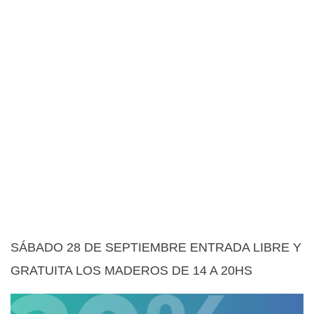
SÁBADO 28 DE SEPTIEMBRE ENTRADA LIBRE Y
GRATUITA LOS MADEROS DE 14 A 20HS