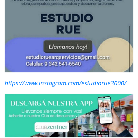
https://www.instagram.com/estudiorue3000/