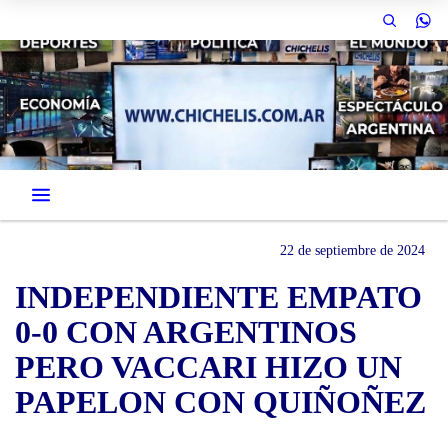
22 de septiembre de 2024
INDEPENDIENTE EMPATO
0-0 CON ARGENTINOS
PERO VACCARI HIZO UN
PAPELON CON QUIÑOÑEZ