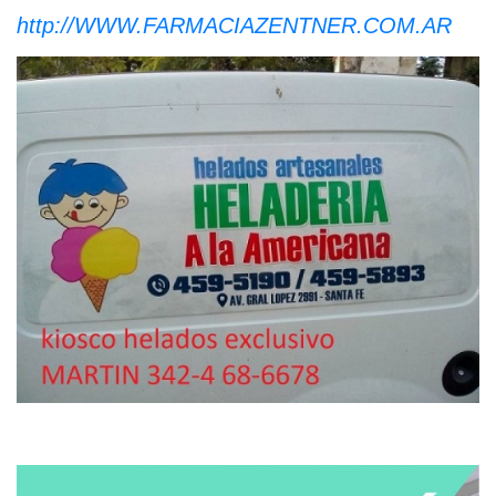
http://WWW.FARMACIAZENTNER.COM.AR