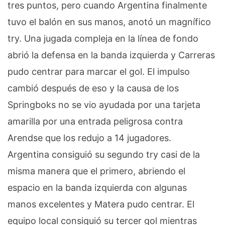
tres puntos, pero cuando Argentina finalmente
tuvo el balón en sus manos, anotó un magnífico
try.
Una jugada compleja en la línea de fondo
abrió la defensa en la banda izquierda y Carreras
pudo centrar para marcar el gol.
El impulso
cambió después de eso y la causa de los
Springboks no se vio ayudada por una tarjeta
amarilla por una entrada peligrosa contra
Arendse que los redujo a 14 jugadores.
Argentina consiguió su segundo try casi de la
misma manera que el primero, abriendo el
espacio en la banda izquierda con algunas
manos excelentes y Matera pudo centrar.
El
equipo local consiguió su tercer gol mientras