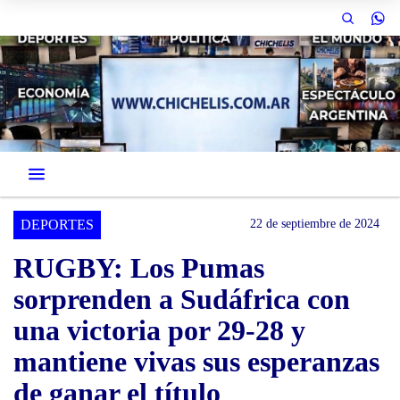
DEPORTES
22 de septiembre de 2024
RUGBY: Los Pumas
sorprenden a Sudáfrica con
una victoria por 29-28 y
mantiene vivas sus esperanzas
de ganar el título