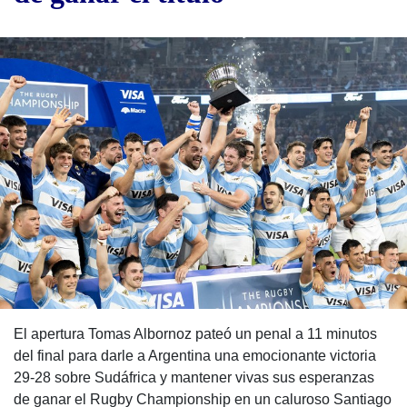
El apertura Tomas Albornoz pateó un penal a 11 minutos
del final para darle a Argentina una emocionante victoria
29-28 sobre Sudáfrica y mantener vivas sus esperanzas
de ganar el Rugby Championship en un caluroso Santiago