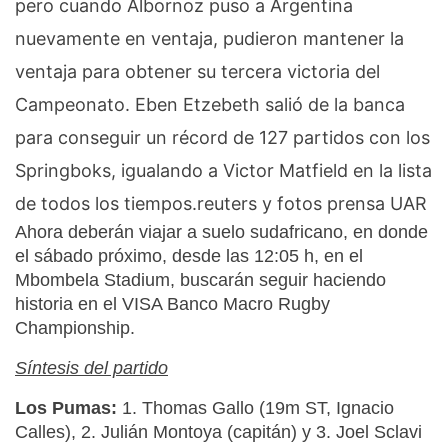
pero cuando Albornoz puso a Argentina
nuevamente en ventaja, pudieron mantener la
ventaja para obtener su tercera victoria del
Campeonato.
Eben Etzebeth salió de la banca
para conseguir un récord de 127 partidos con los
Springboks, igualando a Victor Matfield en la lista
de todos los tiempos.reuters y fotos prensa UAR
Ahora deberán viajar a suelo sudafricano, en donde
el sábado próximo, desde las 12:05 h, en el
Mbombela Stadium, buscarán seguir haciendo
historia en el VISA Banco Macro Rugby
Championship.
Síntesis del partido
Los Pumas:
1. Thomas Gallo (19m ST, Ignacio
Calles), 2. Julián Montoya (capitán) y 3. Joel Sclavi