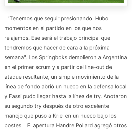
"Tenemos que seguir presionando. Hubo
momentos en el partido en los que nos
relajamos. Ese será el trabajo principal que
tendremos que hacer de cara a la próxima
semana".
Los Springboks demolieron a Argentina
en el primer scrum y a partir del line-out de
ataque resultante, un simple movimiento de la
línea de fondo abrió un hueco en la defensa local
y Fassi pudo llegar hasta la línea de try.
Anotaron
su segundo try después de otro excelente
manejo que puso a Kriel en un hueco bajo los
postes.
El apertura Handre Pollard agregó otros