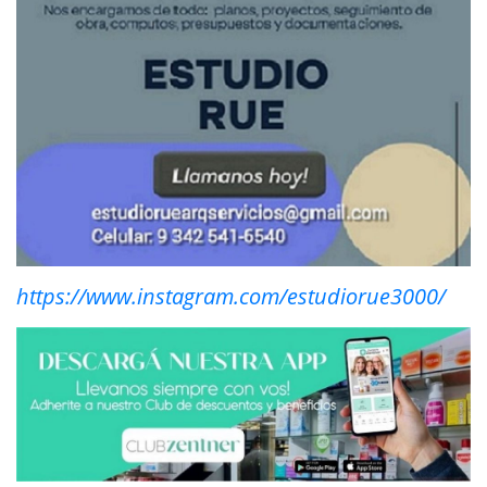
https://www.instagram.com/estudiorue3000/