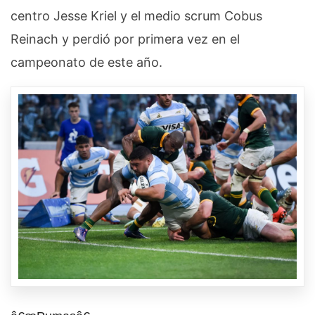
centro Jesse Kriel y el medio scrum Cobus
Reinach y perdió por primera vez en el
campeonato de este año.