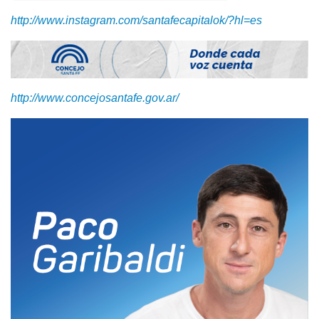
http://www.instagram.com/santafecapitalok/?hl=es
http://www.concejosantafe.gov.ar/