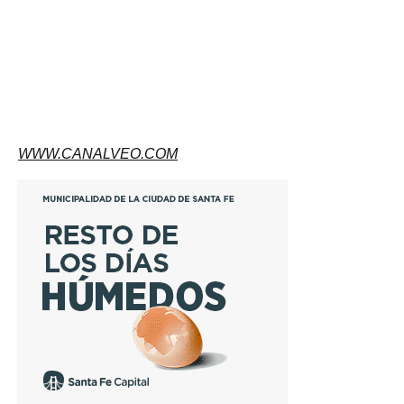
WWW.CANALVEO.COM