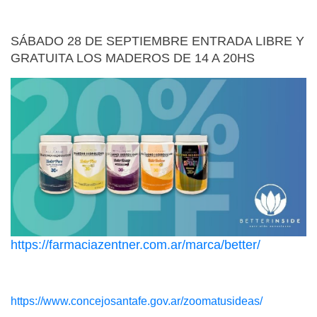
SÁBADO 28 DE SEPTIEMBRE ENTRADA LIBRE Y
GRATUITA LOS MADEROS DE 14 A 20HS
https://farmaciazentner.com.ar/marca/better/
https://www.concejosantafe.gov.ar/zoomatusideas/