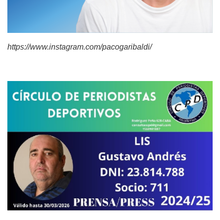
https://www.instagram.com/pacogaribaldi/