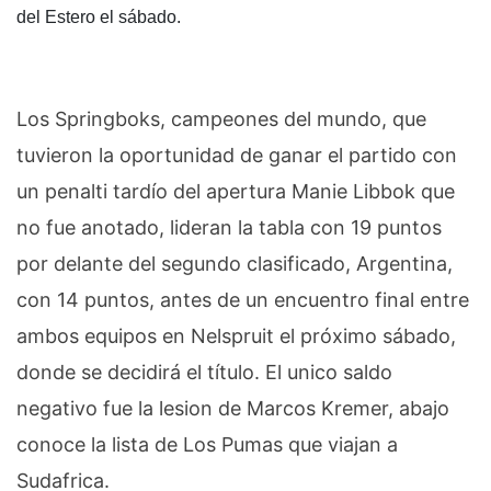
del Estero el sábado.
Los Springboks, campeones del mundo, que
tuvieron la oportunidad de ganar el partido con
un penalti tardío del apertura Manie Libbok que
no fue anotado, lideran la tabla con 19 puntos
por delante del segundo clasificado, Argentina,
con 14 puntos, antes de un encuentro final entre
ambos equipos en Nelspruit el próximo sábado,
donde se decidirá el título. El unico saldo
negativo fue la lesion de Marcos Kremer, abajo
conoce la lista de Los Pumas que viajan a
Sudafrica.