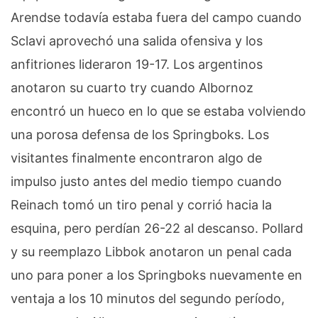
Arendse todavía estaba fuera del campo cuando
Sclavi aprovechó una salida ofensiva y los
anfitriones lideraron 19-17.
Los argentinos
anotaron su cuarto try cuando Albornoz
encontró un hueco en lo que se estaba volviendo
una porosa defensa de los Springboks.
Los
visitantes finalmente encontraron algo de
impulso justo antes del medio tiempo cuando
Reinach tomó un tiro penal y corrió hacia la
esquina, pero perdían 26-22 al descanso.
Pollard
y su reemplazo Libbok anotaron un penal cada
uno para poner a los Springboks nuevamente en
ventaja a los 10 minutos del segundo período,