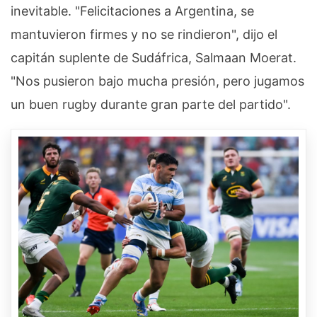
inevitable.
"Felicitaciones a Argentina, se
mantuvieron firmes y no se rindieron", dijo el
capitán suplente de Sudáfrica, Salmaan Moerat.
"Nos pusieron bajo mucha presión, pero jugamos
un buen rugby durante gran parte del partido".