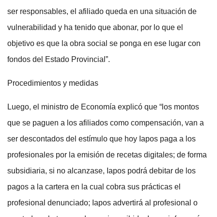
ser responsables, el afiliado queda en una situación de
vulnerabilidad y ha tenido que abonar, por lo que el
objetivo es que la obra social se ponga en ese lugar con
fondos del Estado Provincial”.
Procedimientos y medidas
Luego, el ministro de Economía explicó que “los montos
que se paguen a los afiliados como compensación, van a
ser descontados del estímulo que hoy Iapos paga a los
profesionales por la emisión de recetas digitales; de forma
subsidiaria, si no alcanzase, Iapos podrá debitar de los
pagos a la cartera en la cual cobra sus prácticas el
profesional denunciado; Iapos advertirá al profesional o