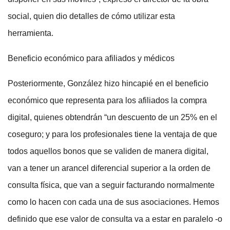
social, quien dio detalles de cómo utilizar esta
herramienta.
Beneficio económico para afiliados y médicos
Posteriormente, González hizo hincapié en el beneficio
económico que representa para los afiliados la compra
digital, quienes obtendrán “un descuento de un 25% en el
coseguro; y para los profesionales tiene la ventaja de que
todos aquellos bonos que se validen de manera digital,
van a tener un arancel diferencial superior a la orden de
consulta física, que van a seguir facturando normalmente
como lo hacen con cada una de sus asociaciones. Hemos
definido que ese valor de consulta va a estar en paralelo -o