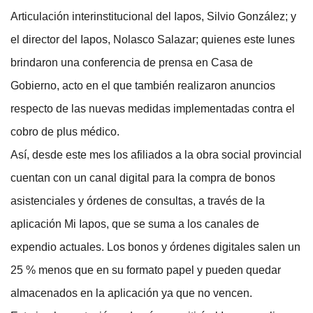
Articulación interinstitucional del Iapos, Silvio González; y
el director del Iapos, Nolasco Salazar; quienes este lunes
brindaron una conferencia de prensa en Casa de
Gobierno, acto en el que también realizaron anuncios
respecto de las nuevas medidas implementadas contra el
cobro de plus médico.
Así, desde este mes los afiliados a la obra social provincial
cuentan con un canal digital para la compra de bonos
asistenciales y órdenes de consultas, a través de la
aplicación Mi Iapos, que se suma a los canales de
expendio actuales. Los bonos y órdenes digitales salen un
25 % menos que en su formato papel y pueden quedar
almacenados en la aplicación ya que no vencen.