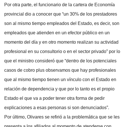
Por otra parte, el funcionario de la cartera de Economía
provincial dio a conocer que “un 30% de los prestadores
son al mismo tiempo empleados del Estado, es decir, son
empleados que atienden en un efector público en un
momento del día y en otro momento realizan su actividad
profesional en su consultorio o en el sector privado” por lo
que el ministro consideró que “dentro de los potenciales
casos de cobro plus observamos que hay profesionales
que al mismo tiempo tienen un vínculo con el Estado en
relación de dependencia y que por lo tanto es el propio
Estado el que va a poder tener otra forma de pedir
explicaciones a esas personas si son denunciados”.
Por último, Olivares se refirió a la problemática que se les
presenta a los afiliados al momento de atenderse con