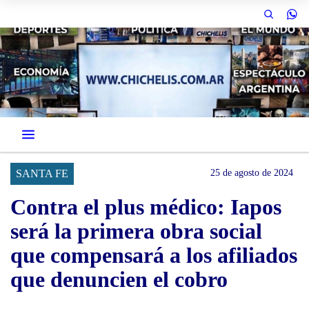
SANTA FE
25 de agosto de 2024
Contra el plus médico: Iapos
será la primera obra social
que compensará a los afiliados
que denuncien el cobro