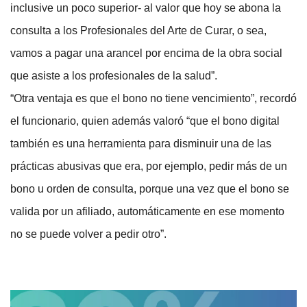
inclusive un poco superior- al valor que hoy se abona la
consulta a los Profesionales del Arte de Curar, o sea,
vamos a pagar una arancel por encima de la obra social
que asiste a los profesionales de la salud”.
“Otra ventaja es que el bono no tiene vencimiento”, recordó
el funcionario, quien además valoró “que el bono digital
también es una herramienta para disminuir una de las
prácticas abusivas que era, por ejemplo, pedir más de un
bono u orden de consulta, porque una vez que el bono se
valida por un afiliado, automáticamente en ese momento
no se puede volver a pedir otro”.