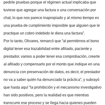
pedirle pruebas porque el régimen actual implicaba que
tuviese que agregar una factura o una conversación por
chat, lo que nos parece inapropiado y al mismo tiempo es
una prueba de cumplimiento imposible que alguien que le
practique un cobro indebido le diera una factura”.
Por lo tanto, Olivares, remarcó que “al permitirnos el bono
digital tener esa trazabilidad entre afiliado, paciente y
prestador, vamos a poder tener esa comprobación, creerle
al afiliado y compensarlo por el monto que indique en una
denuncia con preservación de datos, es decir, el prestador
no va a saber quién ha denunciado la práctica”, y subrayó
que hasta aquí “la prohibición y el mecanismo investigativo
han sido positivos, pero la realidad es que mientras
transcurre ese proceso y se llega hacia quienes pueden