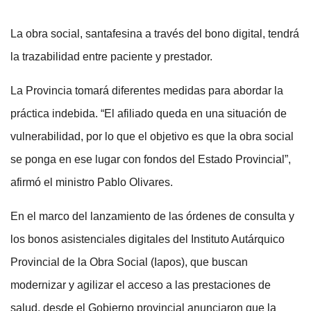
La obra social, santafesina a través del bono digital, tendrá
la trazabilidad entre paciente y prestador.
La Provincia tomará diferentes medidas para abordar la
práctica indebida. “El afiliado queda en una situación de
vulnerabilidad, por lo que el objetivo es que la obra social
se ponga en ese lugar con fondos del Estado Provincial”,
afirmó el ministro Pablo Olivares.
En el marco del lanzamiento de las órdenes de consulta y
los bonos asistenciales digitales del Instituto Autárquico
Provincial de la Obra Social (Iapos), que buscan
modernizar y agilizar el acceso a las prestaciones de
salud, desde el Gobierno provincial anunciaron que la