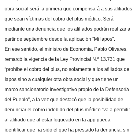
obra social será la primera que compensará a sus afiliados
que sean víctimas del cobro del plus médico. Será
mediante una denuncia que los afiliados podrán realizar a
partir de septiembre desde la aplicación “Mi Iapos”.
En ese sentido, el ministro de Economía, Pablo Olivares,
remarcó la vigencia de la Ley Provincial N.º 13.731 que
“prohíbe el cobro del plus, no solamente a los afiliados del
Iapos sino a cualquier otra obra social y que tiene un
marco sancionatorio investigativo propio de la Defensoría
del Pueblo”, a la vez que destacó que la posibilidad de
denunciar el cobro indebido del plus médico “va a permitir
al afiliado que al estar logueado en la app pueda
identificar que ha sido el que ha prestado la denuncia, sin