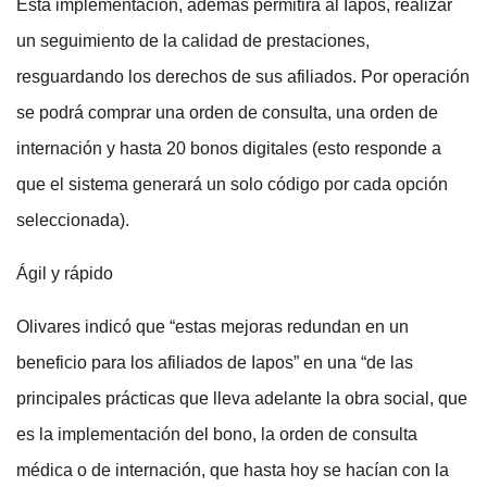
Esta implementación, además permitirá al Iapos, realizar
un seguimiento de la calidad de prestaciones,
resguardando los derechos de sus afiliados. Por operación
se podrá comprar una orden de consulta, una orden de
internación y hasta 20 bonos digitales (esto responde a
que el sistema generará un solo código por cada opción
seleccionada).
Ágil y rápido
Olivares indicó que “estas mejoras redundan en un
beneficio para los afiliados de Iapos” en una “de las
principales prácticas que lleva adelante la obra social, que
es la implementación del bono, la orden de consulta
médica o de internación, que hasta hoy se hacían con la