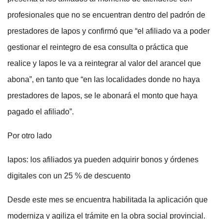
profesionales que no se encuentran dentro del padrón de
prestadores de Iapos y confirmó que “el afiliado va a poder
gestionar el reintegro de esa consulta o práctica que
realice y Iapos le va a reintegrar al valor del arancel que
abona”, en tanto que “en las localidades donde no haya
prestadores de Iapos, se le abonará el monto que haya
pagado el afiliado”.
Por otro lado
Iapos: los afiliados ya pueden adquirir bonos y órdenes
digitales con un 25 % de descuento
Desde este mes se encuentra habilitada la aplicación que
moderniza y agiliza el trámite en la obra social provincial.