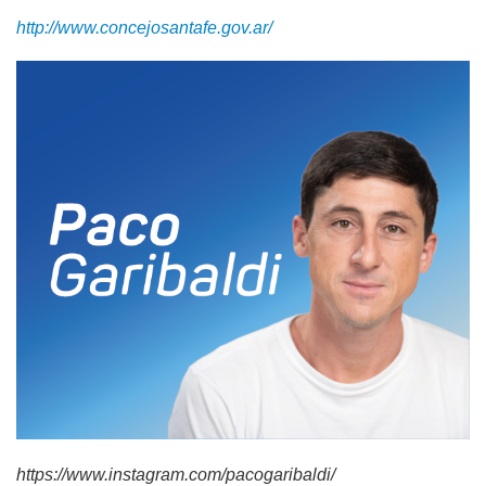
http://www.concejosantafe.gov.ar/
https://www.instagram.com/pacogaribaldi/