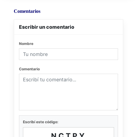
Comentarios
Escribir un comentario
Nombre
Comentario
Escribí este código:
NCTPY