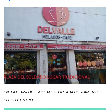
EN LA PLAZA DEL SOLDADO CORTADA BUSTAMENTE
PLENO CENTRO