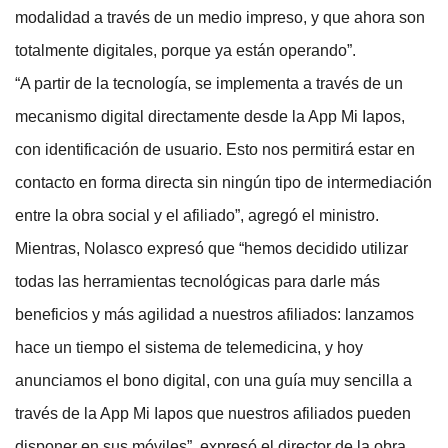
modalidad a través de un medio impreso, y que ahora son
totalmente digitales, porque ya están operando”.
“A partir de la tecnología, se implementa a través de un
mecanismo digital directamente desde la App Mi Iapos,
con identificación de usuario. Esto nos permitirá estar en
contacto en forma directa sin ningún tipo de intermediación
entre la obra social y el afiliado”, agregó el ministro.
Mientras, Nolasco expresó que “hemos decidido utilizar
todas las herramientas tecnológicas para darle más
beneficios y más agilidad a nuestros afiliados: lanzamos
hace un tiempo el sistema de telemedicina, y hoy
anunciamos el bono digital, con una guía muy sencilla a
través de la App Mi Iapos que nuestros afiliados pueden
disponer en sus móviles”, expresó el director de la obra