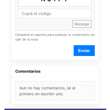
Recargar
Completá el captcha para publicar tu comentario sin
salir de la nota.
Enviar
Comentarios
Aun no hay comentarios, sé el
primero en escribir uno.