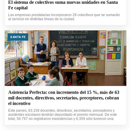
El sistema de colectivos suma nuevas unidades en Santa
Fe capital
Las empresas prestatarias incorporaron 28 colectivos que se sumarán
al servicio en distintas líneas de la ciudad.
SANTA FE
Asistencia Perfecta: con incremento del 15 %, más de 63
mil docentes, directivos, secretarios, preceptores, cobran
el incentivo
Este jueves, 63.156 docentes, directivos, secretarios, preceptores y
asistentes escolares tendrán depositado el premio mensual. De este
total, 56.797 no registraron inasistencias y 6.359 sólo tuvieron una.