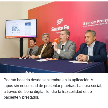
Podrán hacerlo desde septiembre en la aplicación Mi
Iapos sin necesidad de presentar pruebas. La obra social,
a través del bono digital, tendrá la trazabilidad entre
paciente y prestador.