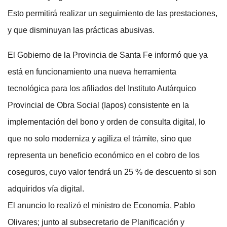
Esto permitirá realizar un seguimiento de las prestaciones,
y que disminuyan las prácticas abusivas.
El Gobierno de la Provincia de Santa Fe informó que ya
está en funcionamiento una nueva herramienta
tecnológica para los afiliados del Instituto Autárquico
Provincial de Obra Social (Iapos) consistente en la
implementación del bono y orden de consulta digital, lo
que no solo moderniza y agiliza el trámite, sino que
representa un beneficio económico en el cobro de los
coseguros, cuyo valor tendrá un 25 % de descuento si son
adquiridos vía digital.
El anuncio lo realizó el ministro de Economía, Pablo
Olivares; junto al subsecretario de Planificación y