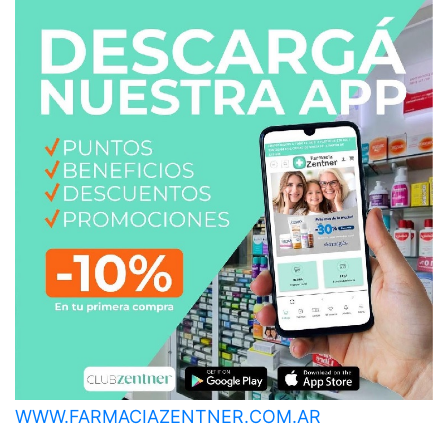
WWW.FARMACIAZENTNER.COM.AR