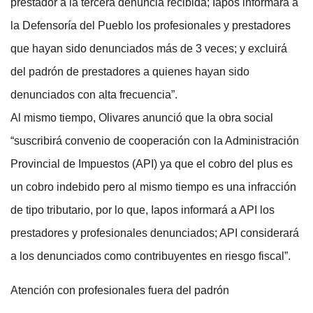
prestador a la tercera denuncia recibida; Iapos informará a
la Defensoría del Pueblo los profesionales y prestadores
que hayan sido denunciados más de 3 veces; y excluirá
del padrón de prestadores a quienes hayan sido
denunciados con alta frecuencia”.
Al mismo tiempo, Olivares anunció que la obra social
“suscribirá convenio de cooperación con la Administración
Provincial de Impuestos (API) ya que el cobro del plus es
un cobro indebido pero al mismo tiempo es una infracción
de tipo tributario, por lo que, Iapos informará a API los
prestadores y profesionales denunciados; API considerará
a los denunciados como contribuyentes en riesgo fiscal”.
Atención con profesionales fuera del padrón