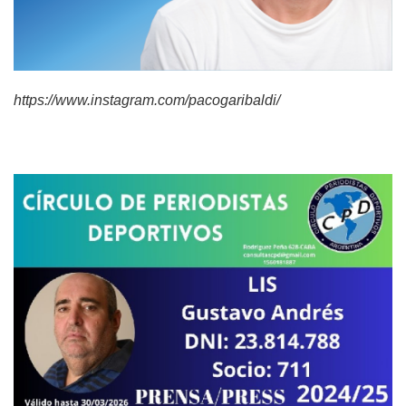
https://www.instagram.com/pacogaribaldi/