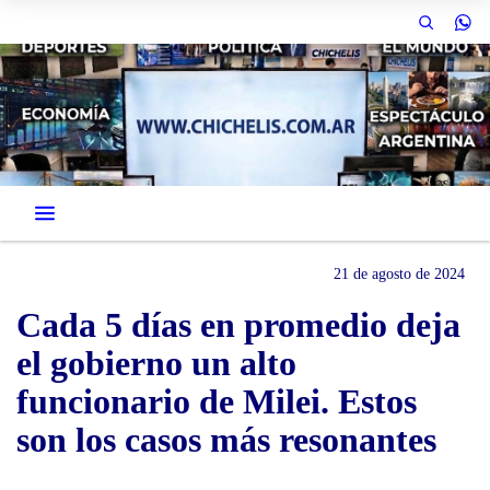
21 de agosto de 2024
Cada 5 días en promedio deja
el gobierno un alto
funcionario de Milei. Estos
son los casos más resonantes