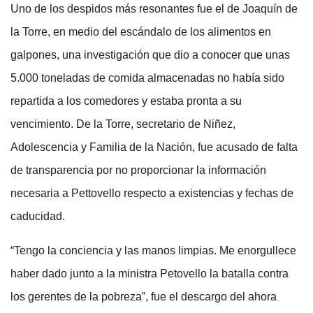
Uno de los despidos más resonantes fue el de Joaquín de
la Torre, en medio del escándalo de los alimentos en
galpones, una investigación que dio a conocer que unas
5.000 toneladas de comida almacenadas no había sido
repartida a los comedores y estaba pronta a su
vencimiento. De la Torre, secretario de Niñez,
Adolescencia y Familia de la Nación, fue acusado de falta
de transparencia por no proporcionar la información
necesaria a Pettovello respecto a existencias y fechas de
caducidad.
“Tengo la conciencia y las manos limpias. Me enorgullece
haber dado junto a la ministra Petovello la batalla contra
los gerentes de la pobreza”, fue el descargo del ahora