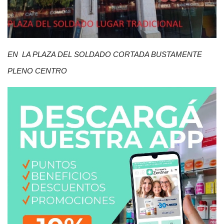
EN LA PLAZA DEL SOLDADO CORTADA BUSTAMENTE
PLENO CENTRO