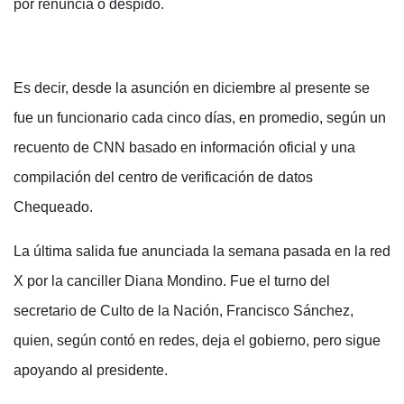
por renuncia o despido.
Es decir, desde la asunción en diciembre al presente se
fue un funcionario cada cinco días, en promedio, según un
recuento de CNN basado en información oficial y una
compilación del centro de verificación de datos
Chequeado.
La última salida fue anunciada la semana pasada en la red
X por la canciller Diana Mondino. Fue el turno del
secretario de Culto de la Nación, Francisco Sánchez,
quien, según contó en redes, deja el gobierno, pero sigue
apoyando al presidente.