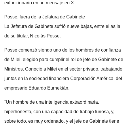
exfuncionario en un mensaje en X.
Posse, fuera de la Jefatura de Gabinete
La Jefatura de Gabinete sufrió nueve bajas, entre ellas la
de su titular, Nicolás Posse.
Posse comenzó siendo uno de los hombres de confianza
de Milei, elegido para cumplir el rol de jefe de Gabinete de
Ministros. Conoció a Milei en el sector privado, trabajando
juntos en la sociedad financiera Corporación América, del
empresario Eduardo Eurnekián.
“Un hombre de una inteligencia extraordinaria,
hiperhonesto, con una capacidad de trabajo furiosa, y,
sobre todo, es muy ordenado, y el jefe de Gabinete tiene