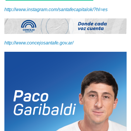
http://www.instagram.com/santafecapitalok/?hl=es
http://www.concejosantafe.gov.ar/