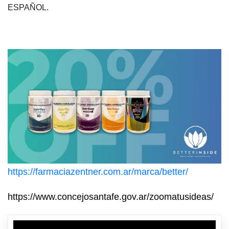
ESPAÑOL.
https://farmaciazentner.com.ar/marca/better/
https://www.concejosantafe.gov.ar/zoomatusideas/