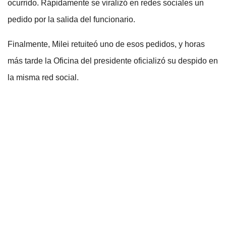
ocurrido. Rápidamente se viralizó en redes sociales un
pedido por la salida del funcionario.
Finalmente, Milei retuiteó uno de esos pedidos, y horas
más tarde la Oficina del presidente oficializó su despido en
la misma red social.