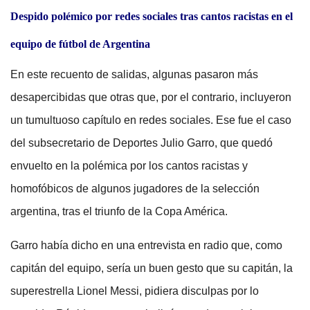
Despido polémico por redes sociales tras cantos racistas en el
equipo de fútbol de Argentina
En este recuento de salidas, algunas pasaron más
desapercibidas que otras que, por el contrario, incluyeron
un tumultuoso capítulo en redes sociales. Ese fue el caso
del subsecretario de Deportes Julio Garro, que quedó
envuelto en la polémica por los cantos racistas y
homofóbicos de algunos jugadores de la selección
argentina, tras el triunfo de la Copa América.
Garro había dicho en una entrevista en radio que, como
capitán del equipo, sería un buen gesto que su capitán, la
superestrella Lionel Messi, pidiera disculpas por lo