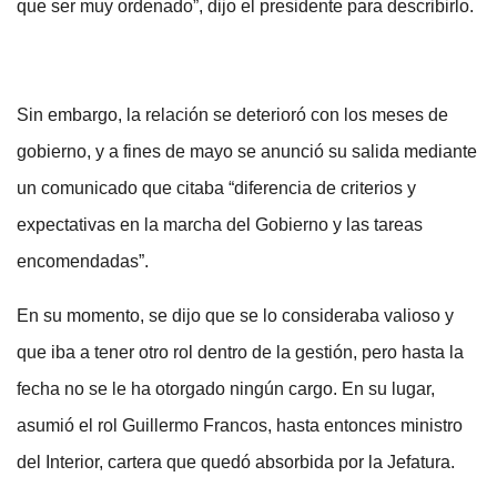
que ser muy ordenado”, dijo el presidente para describirlo.
Sin embargo, la relación se deterioró con los meses de
gobierno, y a fines de mayo se anunció su salida mediante
un comunicado que citaba “diferencia de criterios y
expectativas en la marcha del Gobierno y las tareas
encomendadas”.
En su momento, se dijo que se lo consideraba valioso y
que iba a tener otro rol dentro de la gestión, pero hasta la
fecha no se le ha otorgado ningún cargo. En su lugar,
asumió el rol Guillermo Francos, hasta entonces ministro
del Interior, cartera que quedó absorbida por la Jefatura.