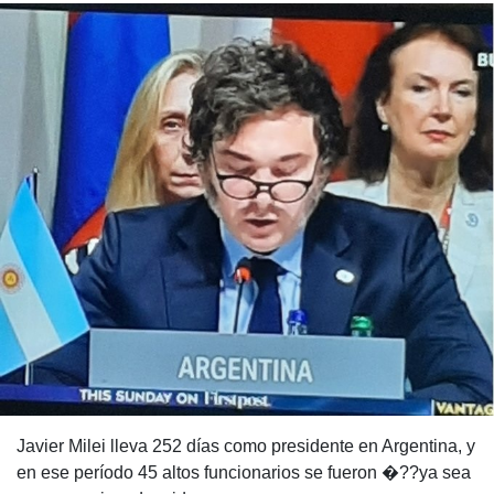
Javier Milei lleva 252 días como presidente en Argentina, y
en ese período 45 altos funcionarios se fueron �??ya sea