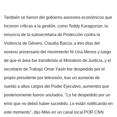
También se fueron del gobierno asesores económicos que
hicieron críticas a la gestión, como Teddy Karagozian; la
renuncia de la subsecretaria de Protección contra la
Violencia de Género, Claudia Barcia, a tres días del
noveno aniversario del movimiento Ni Una Menos y luego
de que el área fue transferida al Ministerio de Justicia, y el
secretario de Trabajo Omar Yasín fue despedido por el
propio presidente por televisión, tras un aumento de
sueldo a altos cargos del Poder Ejecutivo, aumentos que
posteriormente fueron anulados. "Lo he despedido por un
error que no debió haber sucedido. Lo están notificando en
este momento", dijo Milei en un canal local.POR CNN