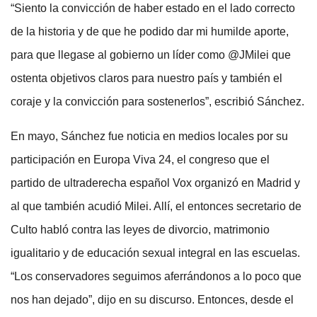
“Siento la convicción de haber estado en el lado correcto
de la historia y de que he podido dar mi humilde aporte,
para que llegase al gobierno un líder como @JMilei que
ostenta objetivos claros para nuestro país y también el
coraje y la convicción para sostenerlos”, escribió Sánchez.
En mayo, Sánchez fue noticia en medios locales por su
participación en Europa Viva 24, el congreso que el
partido de ultraderecha español Vox organizó en Madrid y
al que también acudió Milei. Allí, el entonces secretario de
Culto habló contra las leyes de divorcio, matrimonio
igualitario y de educación sexual integral en las escuelas.
“Los conservadores seguimos aferrándonos a lo poco que
nos han dejado”, dijo en su discurso. Entonces, desde el