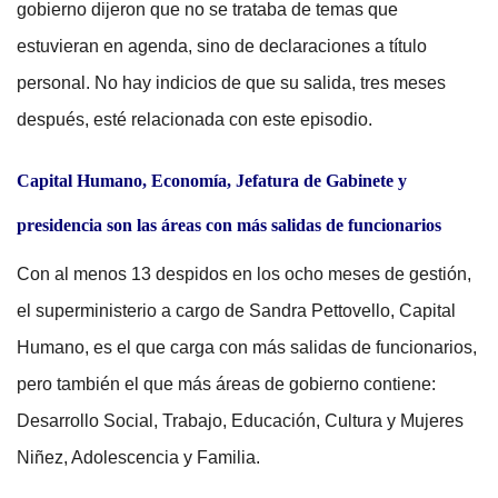
gobierno dijeron que no se trataba de temas que
estuvieran en agenda, sino de declaraciones a título
personal. No hay indicios de que su salida, tres meses
después, esté relacionada con este episodio.
Capital Humano, Economía, Jefatura de Gabinete y
presidencia son las áreas con más salidas de funcionarios
Con al menos 13 despidos en los ocho meses de gestión,
el superministerio a cargo de Sandra Pettovello, Capital
Humano, es el que carga con más salidas de funcionarios,
pero también el que más áreas de gobierno contiene:
Desarrollo Social, Trabajo, Educación, Cultura y Mujeres
Niñez, Adolescencia y Familia.