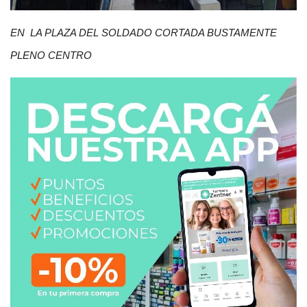
EN LA PLAZA DEL SOLDADO CORTADA BUSTAMENTE
PLENO CENTRO