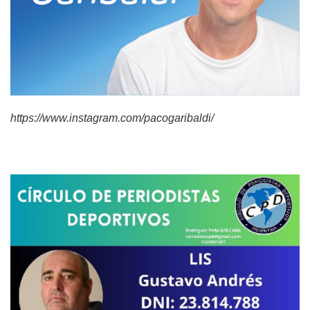
https://www.instagram.com/pacogaribaldi/