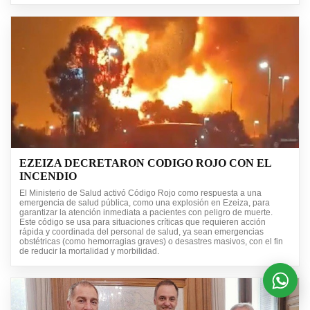
EZEIZA DECRETARON CODIGO ROJO CON EL
INCENDIO
El Ministerio de Salud activó Código Rojo como respuesta a una
emergencia de salud pública, como una explosión en Ezeiza, para
garantizar la atención inmediata a pacientes con peligro de muerte.
Este código se usa para situaciones críticas que requieren acción
rápida y coordinada del personal de salud, ya sean emergencias
obstétricas (como hemorragias graves) o desastres masivos, con el fin
de reducir la mortalidad y morbilidad.