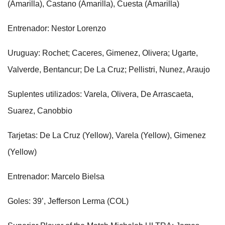
(Amarilla), Castano (Amarilla), Cuesta (Amarilla)
Entrenador: Nestor Lorenzo
Uruguay: Rochet; Caceres, Gimenez, Olivera; Ugarte,
Valverde, Bentancur; De La Cruz; Pellistri, Nunez, Araujo
Suplentes utilizados: Varela, Olivera, De Arrascaeta,
Suarez, Canobbio
Tarjetas: De La Cruz (Yellow), Varela (Yellow), Gimenez
(Yellow)
Entrenador: Marcelo Bielsa
Goles: 39’, Jefferson Lerma (COL)