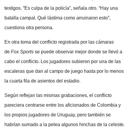
testigos. “Es culpa de la policía”, señala otro. “Hay una
batalla campal. Qué lástima como arruinaron esto”,
cuestiona otra persona.
En otra toma del conflicto registrada por las cámaras
de
Fox Sports
se puede observar mejor donde se llevó a
cabo el conflicto. Los jugadores subieron por una de las
escaleras que dan al campo de juego hasta por lo menos
la cuarta fila de asientos del estadio.
Según reflejan las mismas grabaciones, el conflicto
pareciera centrarse entre los aficionados de Colombia y
los propios jugadores de Uruguay, pero también se
habrían sumado a la pelea algunos hinchas de la celeste.