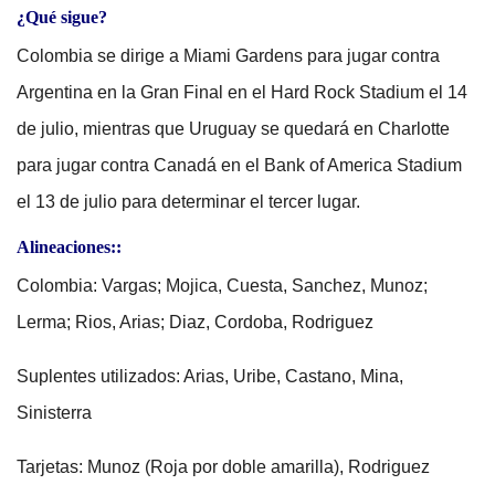
¿Qué sigue?
Colombia se dirige a Miami Gardens para jugar contra
Argentina en la Gran Final en el Hard Rock Stadium el 14
de julio, mientras que Uruguay se quedará en Charlotte
para jugar contra Canadá en el Bank of America Stadium
el 13 de julio para determinar el tercer lugar.
Alineaciones::
Colombia: Vargas; Mojica, Cuesta, Sanchez, Munoz;
Lerma; Rios, Arias; Diaz, Cordoba, Rodriguez
Suplentes utilizados: Arias, Uribe, Castano, Mina,
Sinisterra
Tarjetas: Munoz (Roja por doble amarilla), Rodriguez