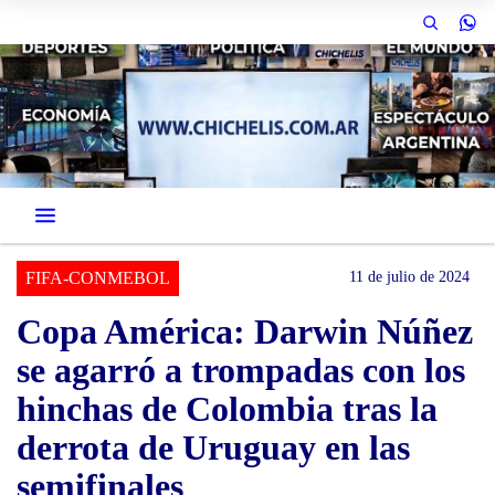
FIFA-CONMEBOL
11 de julio de 2024
Copa América: Darwin Núñez
se agarró a trompadas con los
hinchas de Colombia tras la
derrota de Uruguay en las
semifinales