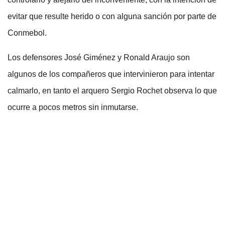
evitar que resulte herido o con alguna sanción por parte de
Conmebol.
Los defensores José Giménez y Ronald Araujo son
algunos de los compañeros que intervinieron para intentar
calmarlo, en tanto el arquero Sergio Rochet observa lo que
ocurre a pocos metros sin inmutarse.