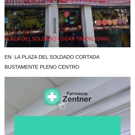
EN LA PLAZA DEL SOLDADO CORTADA
BUSTAMENTE PLENO CENTRO