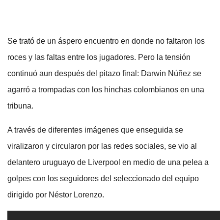
Se trató de un áspero encuentro en donde no faltaron los
roces y las faltas entre los jugadores. Pero la tensión
continuó aun después del pitazo final: Darwin Núñez se
agarró a trompadas con los hinchas colombianos en una
tribuna.
A través de diferentes imágenes que enseguida se
viralizaron y circularon por las redes sociales, se vio al
delantero uruguayo de Liverpool en medio de una pelea a
golpes con los seguidores del seleccionado del equipo
dirigido por Néstor Lorenzo.