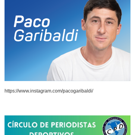
https://www.instagram.com/pacogaribaldi/