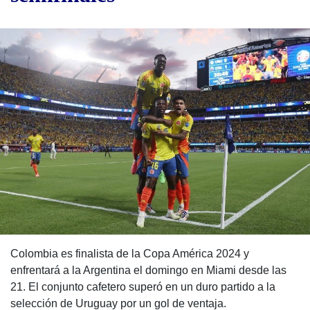
Colombia es finalista de la Copa América 2024 y
enfrentará a la Argentina el domingo en Miami desde las
21. El conjunto cafetero superó en un duro partido a la
selección de Uruguay por un gol de ventaja.