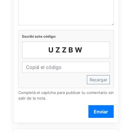
Escribí este código:
UZZBW
Recargar
Completá el captcha para publicar tu comentario sin
salir de la nota.
Enviar