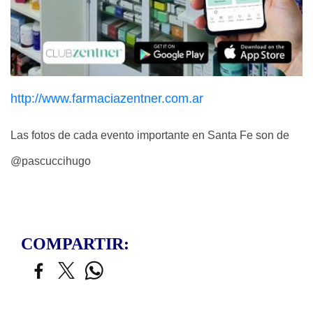
http://www.farmaciazentner.com.ar
Las fotos de cada evento importante en Santa Fe son de
@pascuccihugo
COMPARTIR: