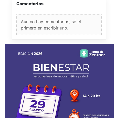
Comentarios
Aun no hay comentarios, sé el
primero en escribir uno.