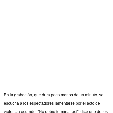
En la grabación, que dura poco menos de un minuto, se
escucha a los espectadores lamentarse por el acto de
violencia ocurrido. “No debió terminar así”, dice uno de los